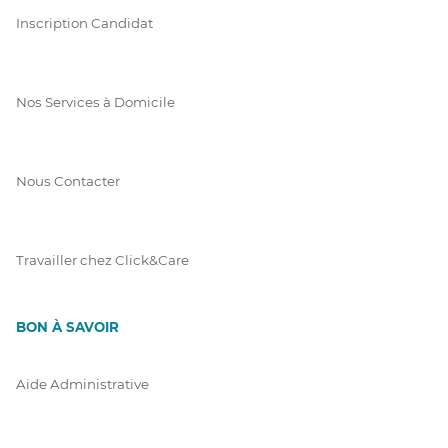
Inscription Candidat
Nos Services à Domicile
Nous Contacter
Travailler chez Click&Care
BON À SAVOIR
Aide Administrative