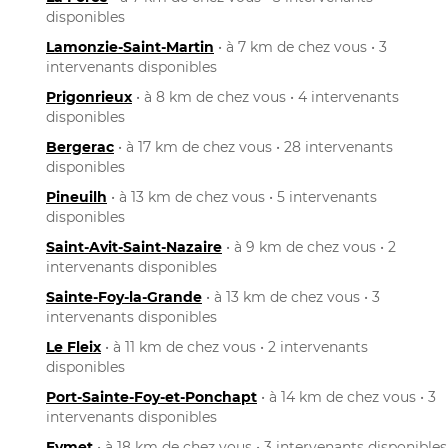
disponibles
Lamonzie-Saint-Martin
• à 7 km de chez vous • 3
intervenants disponibles
Prigonrieux
• à 8 km de chez vous • 4 intervenants
disponibles
Bergerac
• à 17 km de chez vous • 28 intervenants
disponibles
Pineuilh
• à 13 km de chez vous • 5 intervenants
disponibles
Saint-Avit-Saint-Nazaire
• à 9 km de chez vous • 2
intervenants disponibles
Sainte-Foy-la-Grande
• à 13 km de chez vous • 3
intervenants disponibles
Le Fleix
• à 11 km de chez vous • 2 intervenants
disponibles
Port-Sainte-Foy-et-Ponchapt
• à 14 km de chez vous • 3
intervenants disponibles
Eymet
• à 18 km de chez vous • 3 intervenants disponibles