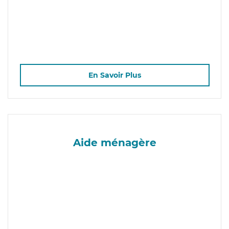
En Savoir Plus
Aide ménagère