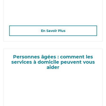
En Savoir Plus
Personnes âgées : comment les
services à domicile peuvent vous
aider