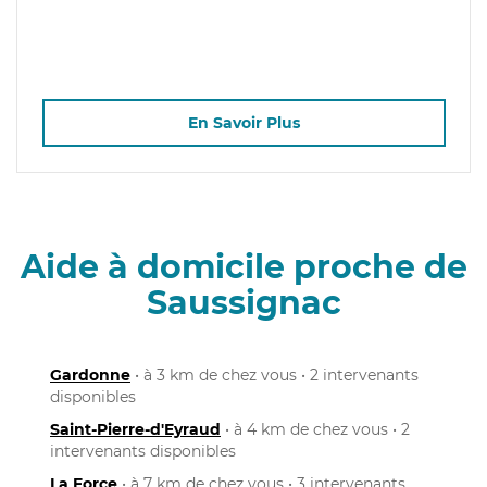
En Savoir Plus
Aide à domicile proche de
Saussignac
Gardonne
• à 3 km de chez vous • 2 intervenants
disponibles
Saint-Pierre-d'Eyraud
• à 4 km de chez vous • 2
intervenants disponibles
La Force
• à 7 km de chez vous • 3 intervenants