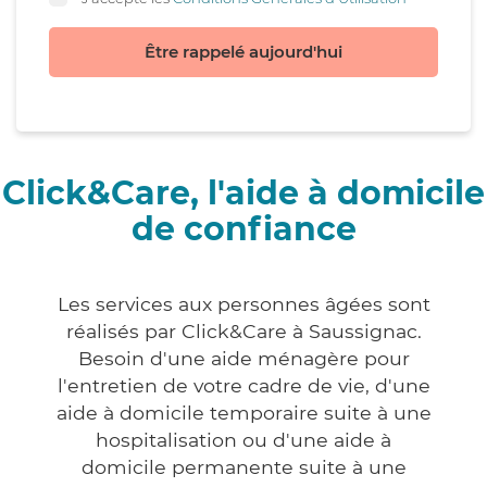
Être rappelé aujourd'hui
Click&Care, l'aide à domicile
de confiance
Les services aux personnes âgées sont
réalisés par Click&Care à Saussignac.
Besoin d'une aide ménagère pour
l'entretien de votre cadre de vie, d'une
aide à domicile temporaire suite à une
hospitalisation ou d'une aide à
domicile permanente suite à une