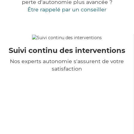
perte d'autonomie plus avancée ?
Être rappelé par un conseiller
Suivi continu des interventions
Nos experts autonomie s'assurent de votre
satisfaction