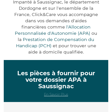
Impanté à Saussignac, le département
Dordogne et sur l'ensemble de la
France, Click&Care vous accompagne
dans vos demandes d'aides
financières comme
l'Allocation
Personnalisée d'Autonomie (APA)
ou
la
Prestation de Compensation du
Handicap (PCH)
et pour trouver une
aide à domicile qualifiée.
Les pièces à fournir pour
votre dossier APA à
Saussignac
En Savoir Plus