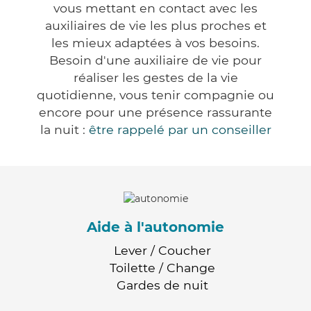
vous mettant en contact avec les
auxiliaires de vie les plus proches et
les mieux adaptées à vos besoins.
Besoin d'une auxiliaire de vie pour
réaliser les gestes de la vie
quotidienne, vous tenir compagnie ou
encore pour une présence rassurante
la nuit :
être rappelé par un conseiller
Aide à l'autonomie
Lever / Coucher
Toilette / Change
Gardes de nuit