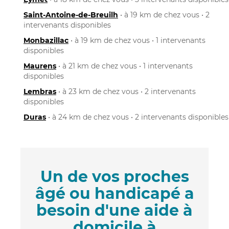
Saint-Antoine-de-Breuilh
• à 19 km de chez vous • 2
intervenants disponibles
Monbazillac
• à 19 km de chez vous • 1 intervenants
disponibles
Maurens
• à 21 km de chez vous • 1 intervenants
disponibles
Lembras
• à 23 km de chez vous • 2 intervenants
disponibles
Duras
• à 24 km de chez vous • 2 intervenants disponibles
Un de vos proches
âgé ou handicapé a
besoin d'une aide à
domicile à