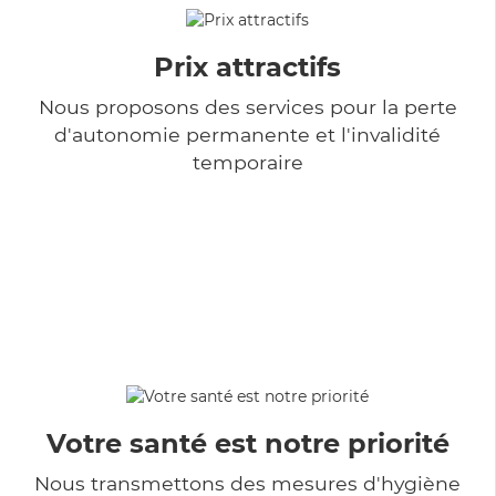
Prix attractifs
Nous proposons des services pour la perte
d'autonomie permanente et l'invalidité
temporaire
Votre santé est notre priorité
Nous transmettons des mesures d'hygiène