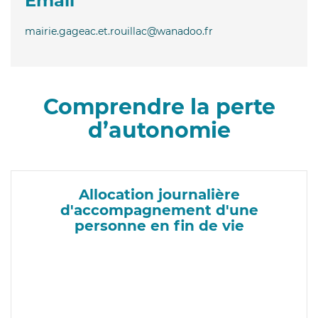
Email
mairie.gageac.et.rouillac@wanadoo.fr
Comprendre la perte
d’autonomie
Allocation journalière
d'accompagnement d'une
personne en fin de vie