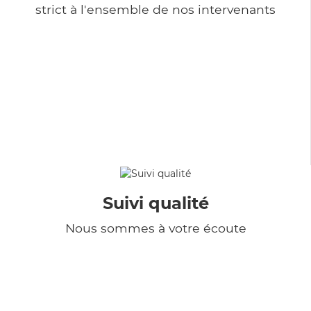
strict à l'ensemble de nos intervenants
Suivi qualité
Nous sommes à votre écoute