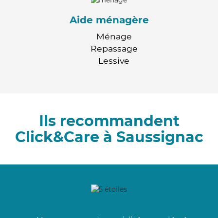
Aide ménagère
Ménage
Repassage
Lessive
Ils recommandent
Click&Care à Saussignac