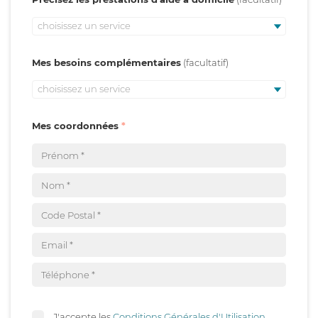
choisissez un service
Mes besoins complémentaires
choisissez un service
Mes coordonnées
J'accepte les
Conditions Générales d'Utilisation