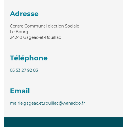
Adresse
Centre Communal d'action Sociale
Le Bourg
24240
Gageac-et-Rouillac
Téléphone
05 53 27 92 83
Email
mairie.gageac.et.rouillac@wanadoo.fr