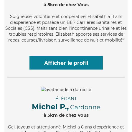
à 5km de chez Vous
Soigneuse
, volontaire et coopérative, Elisabeth a 11 ans
d'expérience et possède un BEP Carrières Sanitaires et
Sociales (CSS). Maitrisant bien l'incontinence urinaire et les
troubles respiratoires, Elisabeth apporte ses services de
repas, courses/livraison, surveillance de nuit et mobilité*
Afficher le profil
ÉLÉGANT
Michel P.,
Gardonne
à 5km de chez Vous
Gai
, joyeux et attentionné, Michel a 6 ans d'expérience et