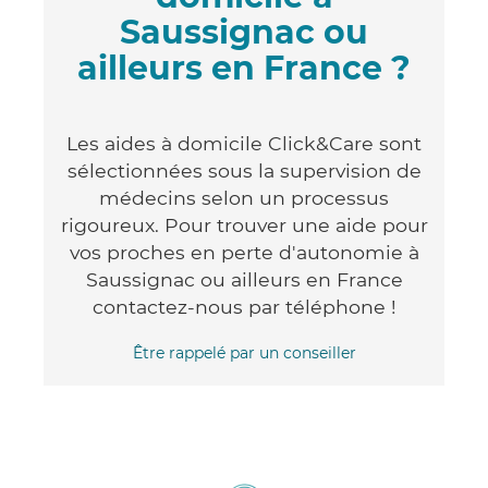
Saussignac ou
ailleurs en France ?
Les aides à domicile Click&Care sont
sélectionnées sous la supervision de
médecins selon un processus
rigoureux. Pour trouver une aide pour
vos proches en perte d'autonomie à
Saussignac ou ailleurs en France
contactez-nous par téléphone !
Être rappelé par un conseiller