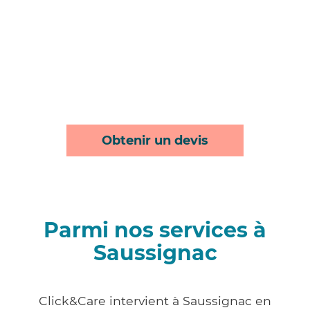
Obtenir un devis
Parmi nos services à
Saussignac
Click&Care intervient à Saussignac en