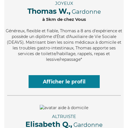
JOYEUX
Thomas W.,
Gardonne
à 5km de chez Vous
Généreux
, flexible et fiable, Thomas a 8 ans d'expérience et
possède un diplôme d'État d'Auxiliaire de Vie Sociale
(DEAVS). Maitrisant bien les soins médicaux à domicile et
les troubles gastro-intestinaux, Thomas apporte ses
services de toilette/habillage, rappels, repas et
lessive/repassage*
Afficher le profil
ALTRUISTE
Elisabeth Q.,
Gardonne