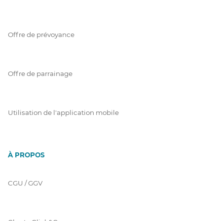
Offre de prévoyance
Offre de parrainage
Utilisation de l'application mobile
À PROPOS
CGU / GGV