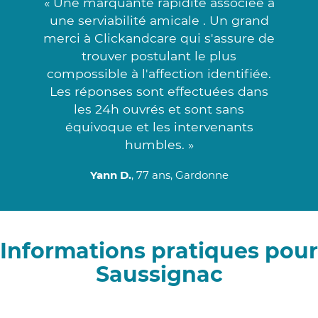
« Une marquante rapidité associée à
une serviabilité amicale . Un grand
merci à Clickandcare qui s'assure de
trouver postulant le plus
compossible à l'affection identifiée.
Les réponses sont effectuées dans
les 24h ouvrés et sont sans
équivoque et les intervenants
humbles. »
Yann D.
, 77 ans, Gardonne
Informations pratiques pour
Saussignac