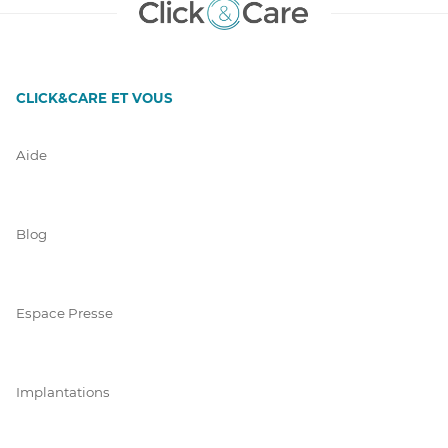
CLICK&CARE ET VOUS
Aide
Blog
Espace Presse
Implantations