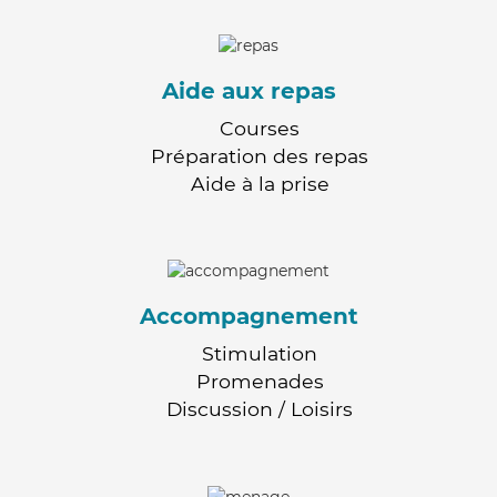
Aide aux repas
Courses
Préparation des repas
Aide à la prise
Accompagnement
Stimulation
Promenades
Discussion / Loisirs