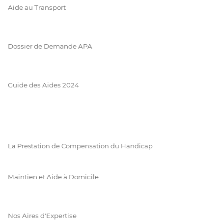
Aide au Transport
Dossier de Demande APA
Guide des Aides 2024
La Prestation de Compensation du Handicap
Maintien et Aide à Domicile
Nos Aires d'Expertise