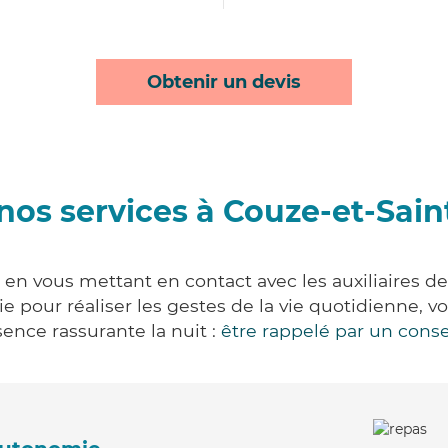
Obtenir un devis
nos services à Couze-et-Sain
 en vous mettant en contact avec les auxiliaires de
vie pour réaliser les gestes de la vie quotidienne
ence rassurante la nuit :
être rappelé par un conse