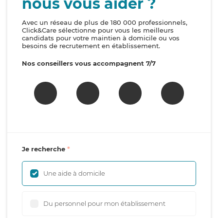
nous vous aider ?
Avec un réseau de plus de 180 000 professionnels,
Click&Care sélectionne pour vous les meilleurs
candidats pour votre maintien à domicile ou vos
besoins de recrutement en établissement.
Nos conseillers vous accompagnent 7/7
Je recherche
Une aide à domicile
Du personnel pour mon établissement