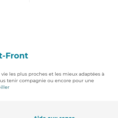
t-Front
 vie les plus proches et les mieux adaptées à
, vous tenir compagnie ou encore pour une
iller