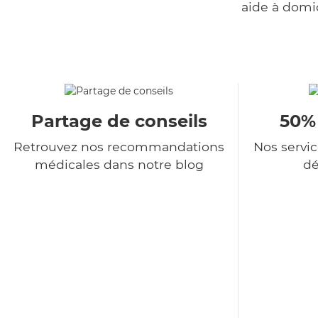
aide à domi
Partage de conseils
50%
Retrouvez nos recommandations
Nos servi
médicales dans notre blog
dé