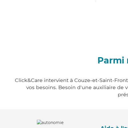
Parmi 
Click&Care intervient à Couze-et-Saint-Front
vos besoins. Besoin d'une auxiliaire de 
prés