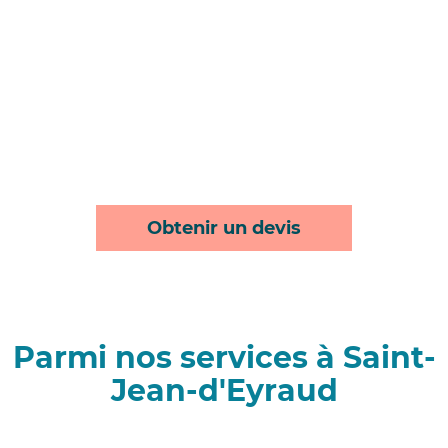
Obtenir un devis
Parmi nos services à Saint-
Jean-d'Eyraud