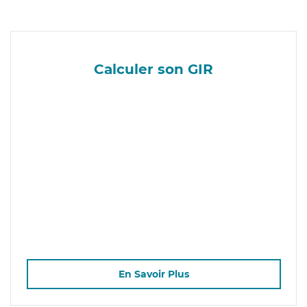
Calculer son GIR
En Savoir Plus