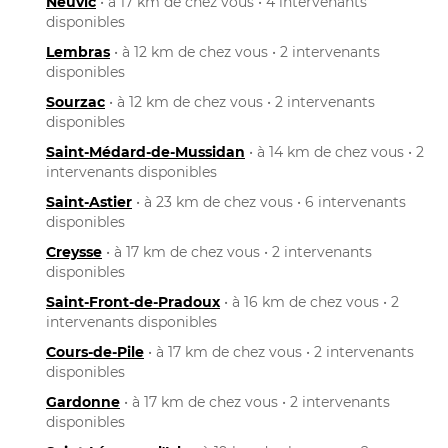
Neuvic
• à 17 km de chez vous • 4 intervenants
disponibles
Lembras
• à 12 km de chez vous • 2 intervenants
disponibles
Sourzac
• à 12 km de chez vous • 2 intervenants
disponibles
Saint-Médard-de-Mussidan
• à 14 km de chez vous • 2
intervenants disponibles
Saint-Astier
• à 23 km de chez vous • 6 intervenants
disponibles
Creysse
• à 17 km de chez vous • 2 intervenants
disponibles
Saint-Front-de-Pradoux
• à 16 km de chez vous • 2
intervenants disponibles
Cours-de-Pile
• à 17 km de chez vous • 2 intervenants
disponibles
Gardonne
• à 17 km de chez vous • 2 intervenants
disponibles