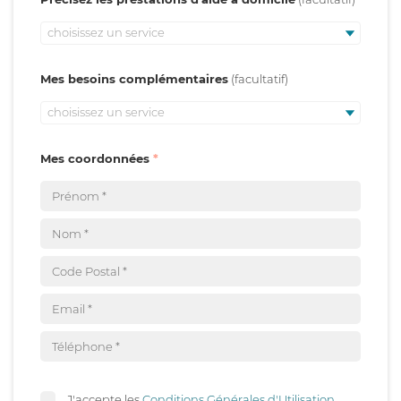
choisissez un service
Mes besoins complémentaires
choisissez un service
Mes coordonnées
J'accepte les
Conditions Générales d'Utilisation