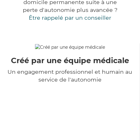
domicile permanente suite à une
perte d'autonomie plus avancée ?
Être rappelé par un conseiller
Créé par une équipe médicale
Un engagement professionnel et humain au
service de l'autonomie