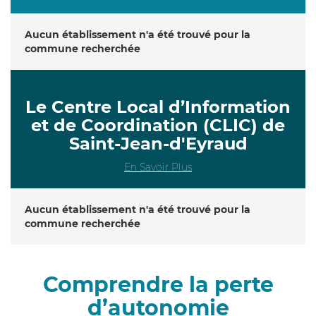
Aucun établissement n'a été trouvé pour la
commune recherchée
Le Centre Local d’Information
et de Coordination (CLIC) de
Saint-Jean-d'Eyraud
En Savoir Plus
Aucun établissement n'a été trouvé pour la
commune recherchée
Comprendre la perte
d’autonomie