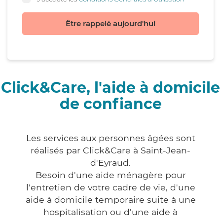
Être rappelé aujourd'hui
Click&Care, l'aide à domicile
de confiance
Les services aux personnes âgées sont
réalisés par Click&Care à Saint-Jean-
d'Eyraud.
Besoin d'une aide ménagère pour
l'entretien de votre cadre de vie, d'une
aide à domicile temporaire suite à une
hospitalisation ou d'une aide à