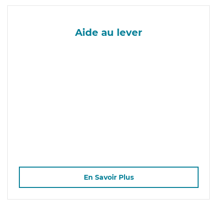
Aide au lever
En Savoir Plus