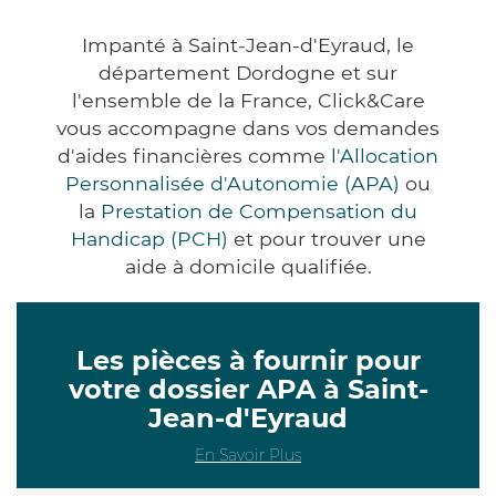
Impanté à Saint-Jean-d'Eyraud, le
département Dordogne et sur
l'ensemble de la France, Click&Care
vous accompagne dans vos demandes
d'aides financières comme
l'Allocation
Personnalisée d'Autonomie (APA)
ou
la
Prestation de Compensation du
Handicap (PCH)
et pour trouver une
aide à domicile qualifiée.
Les pièces à fournir pour
votre dossier APA à Saint-
Jean-d'Eyraud
En Savoir Plus