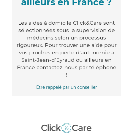
ailleurs en France ?
Les aides à domicile Click&Care sont
sélectionnées sous la supervision de
médecins selon un processus
rigoureux. Pour trouver une aide pour
vos proches en perte d'autonomie à
Saint-Jean-d'Eyraud ou ailleurs en
France contactez-nous par téléphone
!
Être rappelé par un conseiller