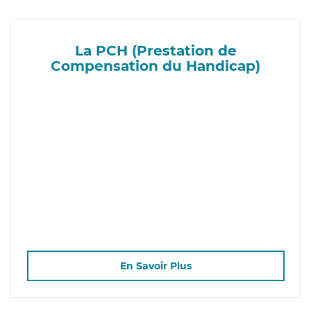
La PCH (Prestation de
Compensation du Handicap)
En Savoir Plus