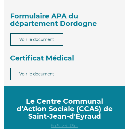
Formulaire APA du
département Dordogne
Voir le document
Certificat Médical
Voir le document
Le Centre Communal
d'Action Sociale (CCAS) de
Saint-Jean-d'Eyraud
En Savoir Plus