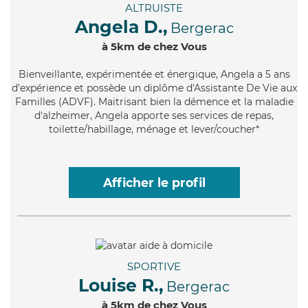
ALTRUISTE
Angela D.,
Bergerac
à 5km de chez Vous
Bienveillante
, expérimentée et énergique, Angela a 5 ans
d'expérience et possède un diplôme d'Assistante De Vie aux
Familles (ADVF). Maitrisant bien la démence et la maladie
d'alzheimer, Angela apporte ses services de repas,
toilette/habillage, ménage et lever/coucher*
Afficher le profil
SPORTIVE
Louise R.,
Bergerac
à 5km de chez Vous