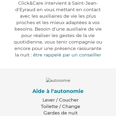
Click&Care intervient à Saint-Jean-
d'Eyraud en vous mettant en contact
avec les auxiliaires de vie les plus
proches et les mieux adaptées à vos
besoins. Besoin d'une auxiliaire de vie
pour réaliser les gestes de la vie
quotidienne, vous tenir compagnie ou
encore pour une présence rassurante
la nuit :
être rappelé par un conseiller
Aide à l'autonomie
Lever / Coucher
Toilette / Change
Gardes de nuit