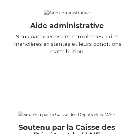
Aide administrative
Nous partageons l'ensemble des aides
financières existantes et leurs conditions
d'attribution
Soutenu par la Caisse des