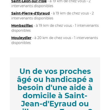
Saint-Léon-sur-l'Isle
• à 19 km de chez vous • 2
intervenants disponibles
Saint-Pierre-d'Eyraud
• à 19 km de chez vous • 2
intervenants disponibles
Monbazillac
• à 19 km de chez vous • 1 intervenants
disponibles
Mouleydier
• à 20 km de chez vous • 1 intervenants
disponibles
Un de vos proches
âgé ou handicapé a
besoin d'une aide à
domicile à Saint-
Jean-d'Eyraud ou