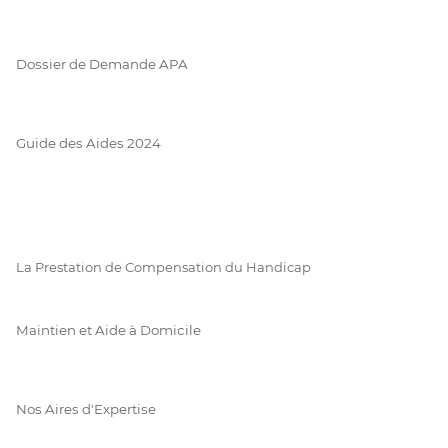
Dossier de Demande APA
Guide des Aides 2024
La Prestation de Compensation du Handicap
Maintien et Aide à Domicile
Nos Aires d'Expertise