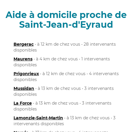
Aide à domicile proche de
Saint-Jean-d'Eyraud
Bergerac
• à 12 km de chez vous • 28 intervenants
disponibles
Maurens
• à 4 km de chez vous • 1 intervenants
disponibles
Prigonrieux
• à 12 km de chez vous • 4 intervenants
disponibles
Mussidan
• à 13 km de chez vous • 3 intervenants
disponibles
La Force
• à 13 km de chez vous • 3 intervenants
disponibles
Lamonzie-Saint-Martin
• à 13 km de chez vous • 3
intervenants disponibles