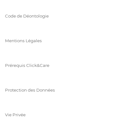
Code de Déontologie
Mentions Légales
Prérequis Click&Care
Protection des Données
Vie Privée