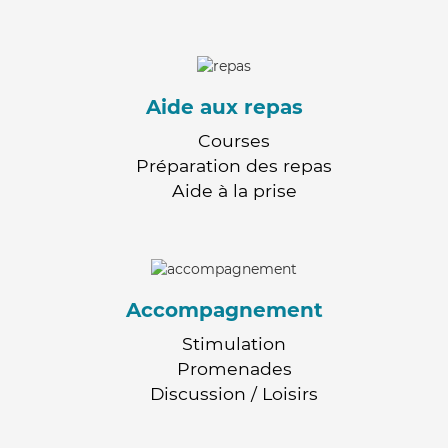
Aide aux repas
Courses
Préparation des repas
Aide à la prise
Accompagnement
Stimulation
Promenades
Discussion / Loisirs