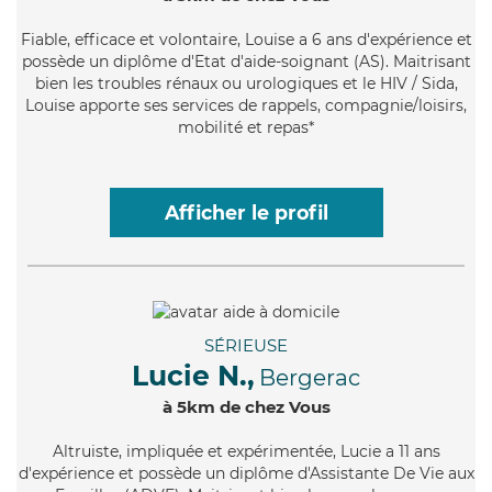
Fiable
, efficace et volontaire, Louise a 6 ans d'expérience et
possède un diplôme d'Etat d'aide-soignant (AS). Maitrisant
bien les troubles rénaux ou urologiques et le HIV / Sida,
Louise apporte ses services de rappels, compagnie/loisirs,
mobilité et repas*
Afficher le profil
SÉRIEUSE
Lucie N.,
Bergerac
à 5km de chez Vous
Altruiste
, impliquée et expérimentée, Lucie a 11 ans
d'expérience et possède un diplôme d'Assistante De Vie aux