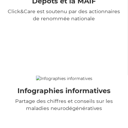
Dépôts et la MAIF
Click&Care est soutenu par des actionnaires
de renommée nationale
Infographies informatives
Partage des chiffres et conseils sur les
maladies neurodégénératives