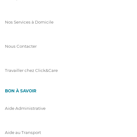
Nos Services à Domicile
Nous Contacter
Travailler chez Click&Care
BON À SAVOIR
Aide Administrative
Aide au Transport