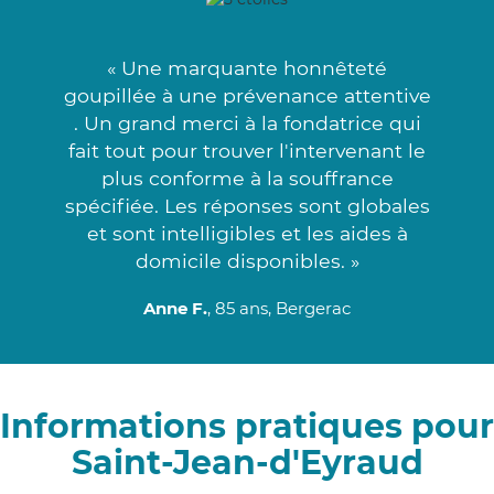
« Une marquante honnêteté
goupillée à une prévenance attentive
. Un grand merci à la fondatrice qui
fait tout pour trouver l'intervenant le
plus conforme à la souffrance
spécifiée. Les réponses sont globales
et sont intelligibles et les aides à
domicile disponibles. »
Anne F.
, 85 ans, Bergerac
Informations pratiques pour
Saint-Jean-d'Eyraud