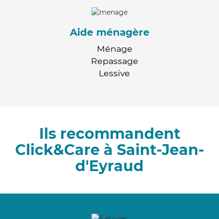
Aide ménagère
Ménage
Repassage
Lessive
Ils recommandent
Click&Care à Saint-Jean-
d'Eyraud