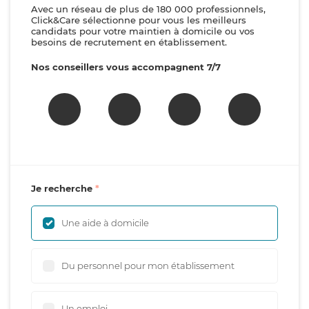
Avec un réseau de plus de 180 000 professionnels,
Click&Care sélectionne pour vous les meilleurs
candidats pour votre maintien à domicile ou vos
besoins de recrutement en établissement.
Nos conseillers vous accompagnent 7/7
Je recherche
Une aide à domicile
Du personnel pour mon établissement
Un emploi