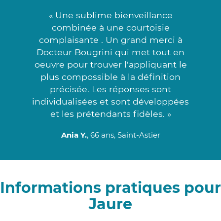
« Une sublime bienveillance
combinée à une courtoisie
complaisante . Un grand merci à
Docteur Bougrini qui met tout en
oeuvre pour trouver l'appliquant le
plus compossible à la définition
précisée. Les réponses sont
individualisées et sont développées
et les prétendants fidèles. »
Ania Y.
, 66 ans, Saint-Astier
Informations pratiques pour
Jaure