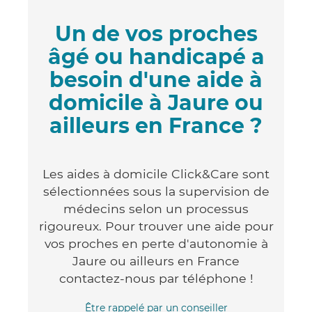
Un de vos proches
âgé ou handicapé a
besoin d'une aide à
domicile à Jaure ou
ailleurs en France ?
Les aides à domicile Click&Care sont
sélectionnées sous la supervision de
médecins selon un processus
rigoureux. Pour trouver une aide pour
vos proches en perte d'autonomie à
Jaure ou ailleurs en France
contactez-nous par téléphone !
Être rappelé par un conseiller