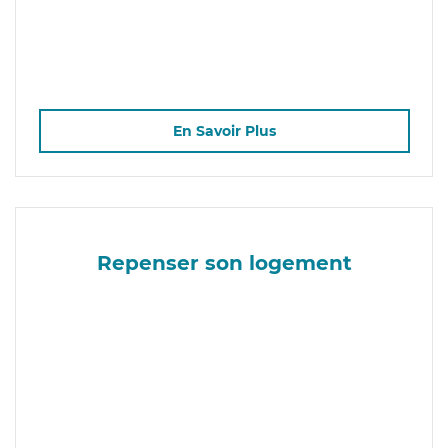
En Savoir Plus
Repenser son logement