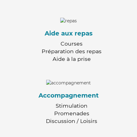
Aide aux repas
Courses
Préparation des repas
Aide à la prise
Accompagnement
Stimulation
Promenades
Discussion / Loisirs