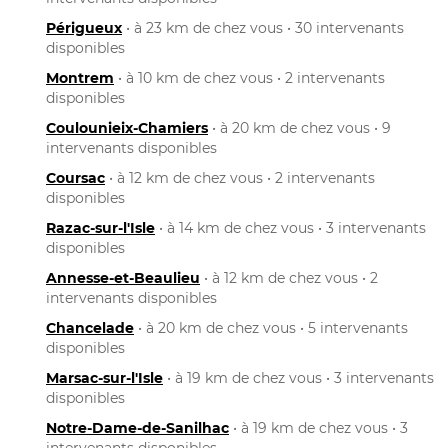
Périgueux
• à 23 km de chez vous • 30 intervenants
disponibles
Montrem
• à 10 km de chez vous • 2 intervenants
disponibles
Coulounieix-Chamiers
• à 20 km de chez vous • 9
intervenants disponibles
Coursac
• à 12 km de chez vous • 2 intervenants
disponibles
Razac-sur-l'Isle
• à 14 km de chez vous • 3 intervenants
disponibles
Annesse-et-Beaulieu
• à 12 km de chez vous • 2
intervenants disponibles
Chancelade
• à 20 km de chez vous • 5 intervenants
disponibles
Marsac-sur-l'Isle
• à 19 km de chez vous • 3 intervenants
disponibles
Notre-Dame-de-Sanilhac
• à 19 km de chez vous • 3
intervenants disponibles