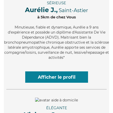
SÉRIEUSE
Aurélie J.,
Saint-Astier
à 5km de chez Vous
Minutieuse
, fiable et dynamique, Aurélie a 9 ans
d'expérience et possède un diplôme d'Assistante De Vie
Dépendance (ADVD). Maitrisant bien la
bronchopneumopathie chronique obstructive et la sclérose
latérale amyotrophique, Aurélie apporte ses services de
compagnie/loisirs, surveillance de nuit, lessive/repassage et
activités*
Afficher le profil
ÉLÉGANTE