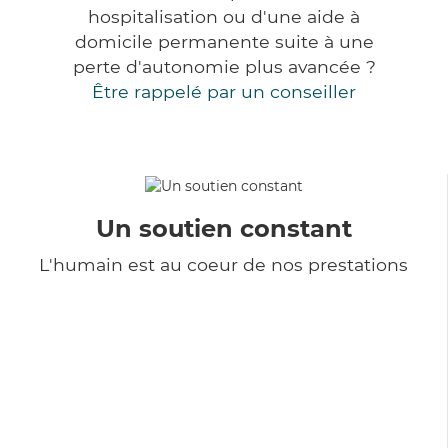
hospitalisation ou d'une aide à
domicile permanente suite à une
perte d'autonomie plus avancée ?
Être rappelé par un conseiller
Un soutien constant
L'humain est au coeur de nos prestations