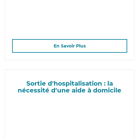
En Savoir Plus
Sortie d'hospitalisation : la
nécessité d'une aide à domicile