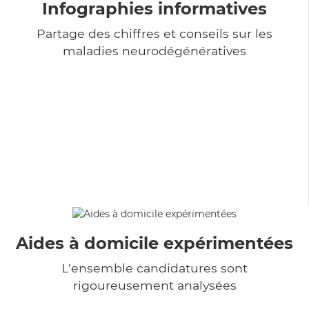
Infographies informatives
Partage des chiffres et conseils sur les
maladies neurodégénératives
Aides à domicile expérimentées
L'ensemble candidatures sont
rigoureusement analysées