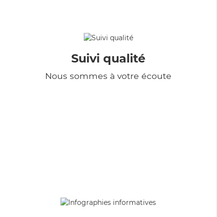
Suivi qualité
Nous sommes à votre écoute