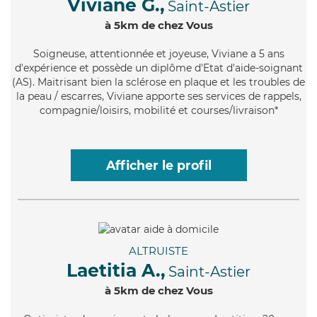
Viviane G.,
Saint-Astier
à 5km de chez Vous
Soigneuse
, attentionnée et joyeuse, Viviane a 5 ans
d'expérience et possède un diplôme d'Etat d'aide-soignant
(AS). Maitrisant bien la sclérose en plaque et les troubles de
la peau / escarres, Viviane apporte ses services de rappels,
compagnie/loisirs, mobilité et courses/livraison*
Afficher le profil
ALTRUISTE
Laetitia A.,
Saint-Astier
à 5km de chez Vous