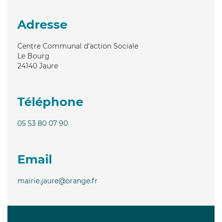
Adresse
Centre Communal d'action Sociale
Le Bourg
24140
Jaure
Téléphone
05 53 80 07 90
Email
mairie.jaure@orange.fr