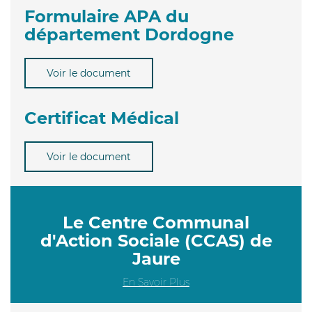
Formulaire APA du
département Dordogne
Voir le document
Certificat Médical
Voir le document
Le Centre Communal
d'Action Sociale (CCAS) de
Jaure
En Savoir Plus