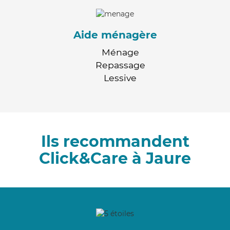
Aide ménagère
Ménage
Repassage
Lessive
Ils recommandent
Click&Care à Jaure