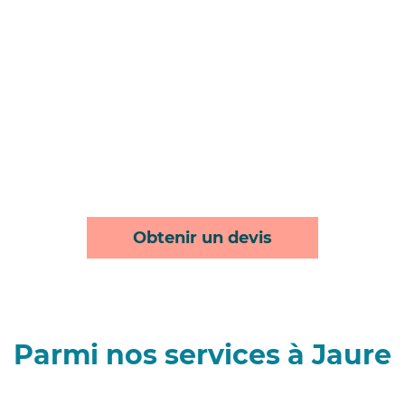
Obtenir un devis
Parmi nos services à Jaure