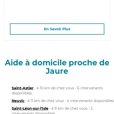
En Savoir Plus
Aide à domicile proche de
Jaure
Saint-Astier
• à 10 km de chez vous • 6 intervenants
disponibles
Neuvic
• à 11 km de chez vous • 4 intervenants disponibles
Saint-Léon-sur-l'Isle
• à 9 km de chez vous • 2
intervenants disponibles