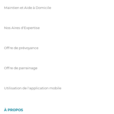
Maintien et Aide à Domicile
Nos Aires d'Expertise
Offre de prévoyance
Offre de parrainage
Utilisation de l'application mobile
À PROPOS