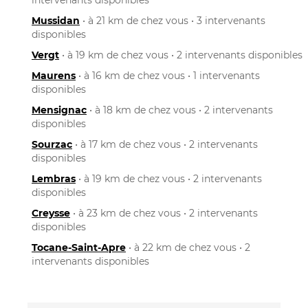
Mussidan
• à 21 km de chez vous • 3 intervenants
disponibles
Vergt
• à 19 km de chez vous • 2 intervenants disponibles
Maurens
• à 16 km de chez vous • 1 intervenants
disponibles
Mensignac
• à 18 km de chez vous • 2 intervenants
disponibles
Sourzac
• à 17 km de chez vous • 2 intervenants
disponibles
Lembras
• à 19 km de chez vous • 2 intervenants
disponibles
Creysse
• à 23 km de chez vous • 2 intervenants
disponibles
Tocane-Saint-Apre
• à 22 km de chez vous • 2
intervenants disponibles