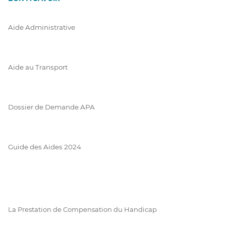
Aide Administrative
Aide au Transport
Dossier de Demande APA
Guide des Aides 2024
La Prestation de Compensation du Handicap