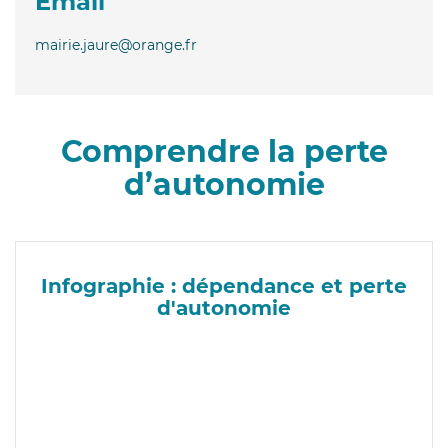
Email
mairie.jaure@orange.fr
Comprendre la perte
d’autonomie
Infographie : dépendance et perte
d'autonomie