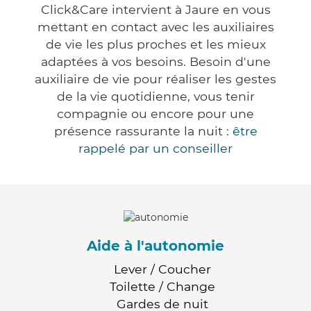
Click&Care intervient à Jaure en vous
mettant en contact avec les auxiliaires
de vie les plus proches et les mieux
adaptées à vos besoins. Besoin d'une
auxiliaire de vie pour réaliser les gestes
de la vie quotidienne, vous tenir
compagnie ou encore pour une
présence rassurante la nuit :
être
rappelé par un conseiller
Aide à l'autonomie
Lever / Coucher
Toilette / Change
Gardes de nuit