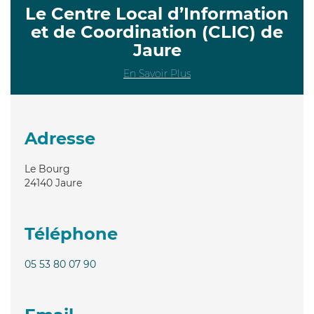
Le Centre Local d’Information
et de Coordination (CLIC) de
Jaure
En Savoir Plus
Adresse
Le Bourg
24140
Jaure
Téléphone
05 53 80 07 90