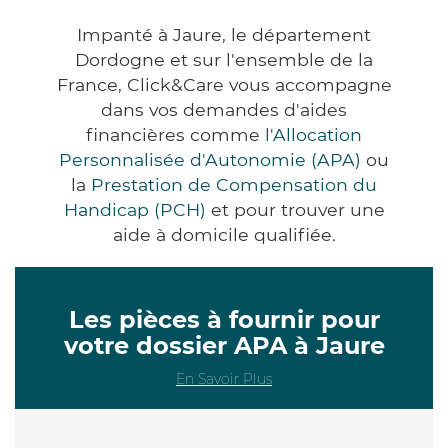
Impanté à Jaure, le département
Dordogne et sur l'ensemble de la
France, Click&Care vous accompagne
dans vos demandes d'aides
financières comme
l'Allocation
Personnalisée d'Autonomie (APA)
ou
la
Prestation de Compensation du
Handicap (PCH)
et pour trouver une
aide à domicile qualifiée.
Les pièces à fournir pour
votre dossier APA à Jaure
En Savoir Plus