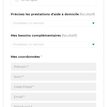
Précisez les prestations d'aide à domicile
choisissez un service
Mes besoins complémentaires
choisissez un service
Mes coordonnées