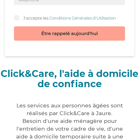
J'accepte les
Conditions Générales d'Utilisation
Être rappelé aujourd'hui
Click&Care, l'aide à domicile
de confiance
Les services aux personnes âgées sont
réalisés par Click&Care à Jaure.
Besoin d'une aide ménagère pour
l'entretien de votre cadre de vie, d'une
aide à domicile temporaire suite à une