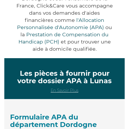
France, Click&Care vous accompagne
dans vos demandes d'aides
financières comme
l'Allocation
Personnalisée d'Autonomie (APA)
ou
la
Prestation de Compensation du
Handicap (PCH)
et pour trouver une
aide à domicile qualifiée.
Les pièces à fournir pour
votre dossier APA à Lunas
En Savoir Plus
Formulaire APA du
département Dordogne