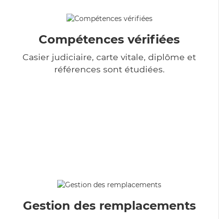
Compétences vérifiées
Casier judiciaire, carte vitale, diplôme et
références sont étudiées.
Gestion des remplacements