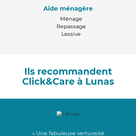
Aide ménagère
Ménage
Repassage
Lessive
Ils recommandent
Click&Care à Lunas
« Une fabuleuse vertuosité