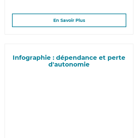
En Savoir Plus
Infographie : dépendance et perte
d'autonomie