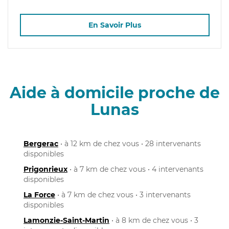
En Savoir Plus
Aide à domicile proche de
Lunas
Bergerac
• à 12 km de chez vous • 28 intervenants
disponibles
Prigonrieux
• à 7 km de chez vous • 4 intervenants
disponibles
La Force
• à 7 km de chez vous • 3 intervenants
disponibles
Lamonzie-Saint-Martin
• à 8 km de chez vous • 3