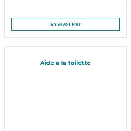
En Savoir Plus
Aide à la toilette