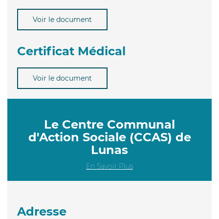
Voir le document
Certificat Médical
Voir le document
Le Centre Communal
d'Action Sociale (CCAS) de
Lunas
En Savoir Plus
Adresse