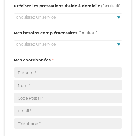
Précisez les prestations d'aide à domicile
choisissez un service
Mes besoins complémentaires
choisissez un service
Mes coordonnées