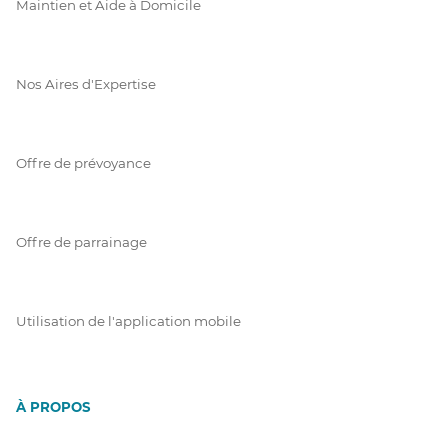
Maintien et Aide à Domicile
Nos Aires d'Expertise
Offre de prévoyance
Offre de parrainage
Utilisation de l'application mobile
À PROPOS