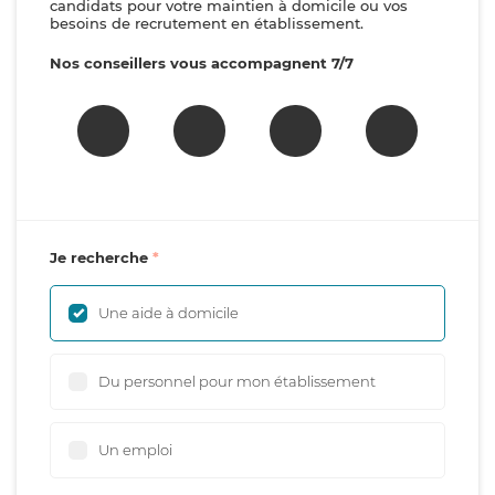
candidats pour votre maintien à domicile ou vos
besoins de recrutement en établissement.
Nos conseillers vous accompagnent 7/7
Je recherche
Une aide à domicile
Du personnel pour mon établissement
Un emploi