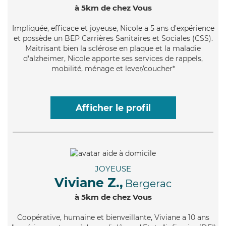
à 5km de chez Vous
Impliquée
, efficace et joyeuse, Nicole a 5 ans d'expérience
et possède un BEP Carrières Sanitaires et Sociales (CSS).
Maitrisant bien la sclérose en plaque et la maladie
d'alzheimer, Nicole apporte ses services de rappels,
mobilité, ménage et lever/coucher*
Afficher le profil
JOYEUSE
Viviane Z.,
Bergerac
à 5km de chez Vous
Coopérative
, humaine et bienveillante, Viviane a 10 ans