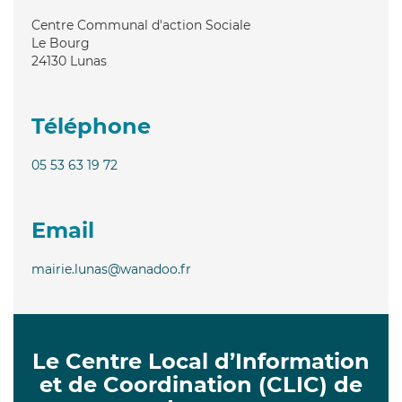
Centre Communal d'action Sociale
Le Bourg
24130
Lunas
Téléphone
05 53 63 19 72
Email
mairie.lunas@wanadoo.fr
Le Centre Local d’Information
et de Coordination (CLIC) de