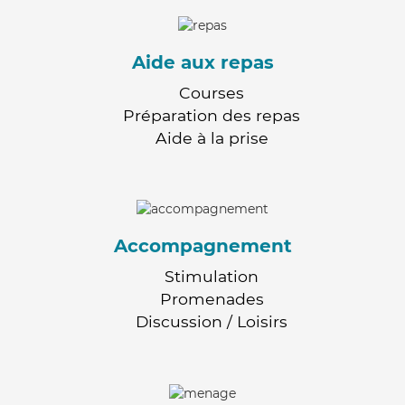
Aide aux repas
Courses
Préparation des repas
Aide à la prise
Accompagnement
Stimulation
Promenades
Discussion / Loisirs