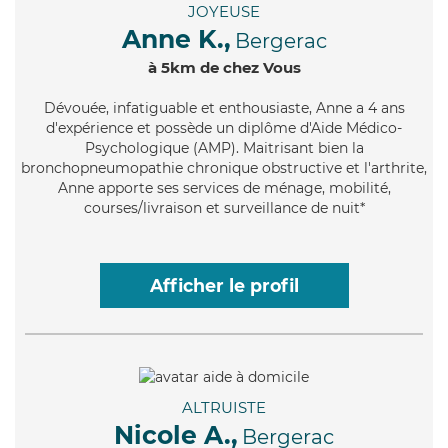
JOYEUSE
Anne K.,
Bergerac
à 5km de chez Vous
Dévouée
, infatiguable et enthousiaste, Anne a 4 ans
d'expérience et possède un diplôme d'Aide Médico-
Psychologique (AMP). Maitrisant bien la
bronchopneumopathie chronique obstructive et l'arthrite,
Anne apporte ses services de ménage, mobilité,
courses/livraison et surveillance de nuit*
Afficher le profil
ALTRUISTE
Nicole A.,
Bergerac