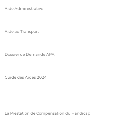
Aide Administrative
Aide au Transport
Dossier de Demande APA
Guide des Aides 2024
La Prestation de Compensation du Handicap