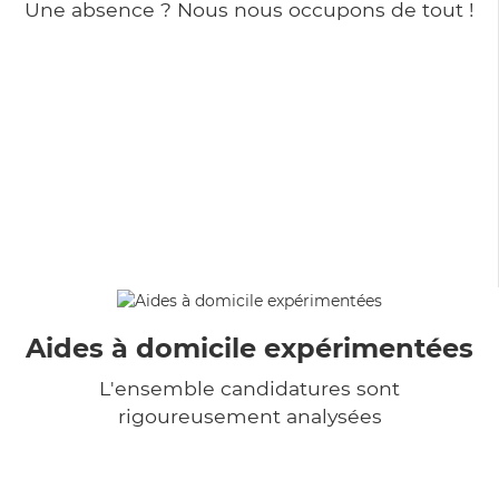
Une absence ? Nous nous occupons de tout !
Aides à domicile expérimentées
L'ensemble candidatures sont
rigoureusement analysées