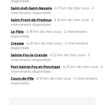
disponibles
Saint-Avit-Saint-Nazaire
• à 17 km de chez vous • 2
intervenants disponibles
Saint-Front-de-Pradoux
• à 16 km de chez vous • 2
intervenants disponibles
Le Fleix
• à 18 km de chez vous • 2 intervenants
disponibles
Creysse
• à 20 km de chez vous • 2 intervenants
disponibles
Sainte-Foy-la-Grande
• à 22 km de chez vous • 3
intervenants disponibles
Port-Sainte-Foy-et-Ponchapt
• à 23 km de chez vous • 3
intervenants disponibles
Cours-de-Pile
• à 19 km de chez vous • 2 intervenants
disponibles