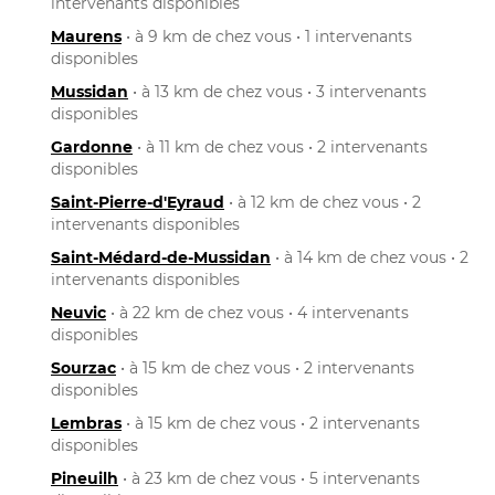
intervenants disponibles
Maurens
• à 9 km de chez vous • 1 intervenants
disponibles
Mussidan
• à 13 km de chez vous • 3 intervenants
disponibles
Gardonne
• à 11 km de chez vous • 2 intervenants
disponibles
Saint-Pierre-d'Eyraud
• à 12 km de chez vous • 2
intervenants disponibles
Saint-Médard-de-Mussidan
• à 14 km de chez vous • 2
intervenants disponibles
Neuvic
• à 22 km de chez vous • 4 intervenants
disponibles
Sourzac
• à 15 km de chez vous • 2 intervenants
disponibles
Lembras
• à 15 km de chez vous • 2 intervenants
disponibles
Pineuilh
• à 23 km de chez vous • 5 intervenants