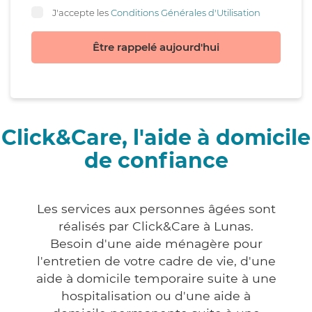
J'accepte les
Conditions Générales d'Utilisation
Être rappelé aujourd'hui
Click&Care, l'aide à domicile
de confiance
Les services aux personnes âgées sont
réalisés par Click&Care à Lunas.
Besoin d'une aide ménagère pour
l'entretien de votre cadre de vie, d'une
aide à domicile temporaire suite à une
hospitalisation ou d'une aide à