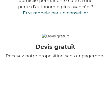
domicile permanente suite à une
perte d'autonomie plus avancée ?
Être rappelé par un conseiller
Devis gratuit
Recevez notre proposition sans engagement