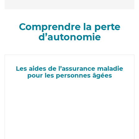
Comprendre la perte
d’autonomie
Les aides de l’assurance maladie
pour les personnes âgées