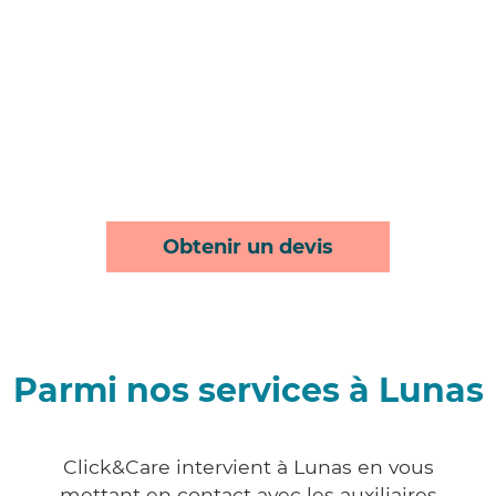
Obtenir un devis
Parmi nos services à Lunas
Click&Care intervient à Lunas en vous
mettant en contact avec les auxiliaires