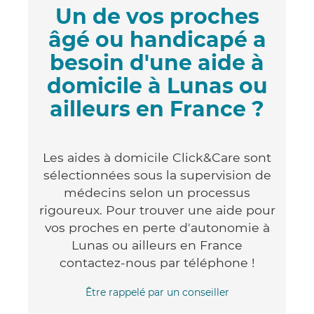
Un de vos proches
âgé ou handicapé a
besoin d'une aide à
domicile à Lunas ou
ailleurs en France ?
Les aides à domicile Click&Care sont
sélectionnées sous la supervision de
médecins selon un processus
rigoureux. Pour trouver une aide pour
vos proches en perte d'autonomie à
Lunas ou ailleurs en France
contactez-nous par téléphone !
Être rappelé par un conseiller