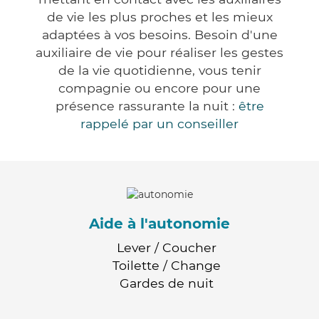
de vie les plus proches et les mieux
adaptées à vos besoins. Besoin d'une
auxiliaire de vie pour réaliser les gestes
de la vie quotidienne, vous tenir
compagnie ou encore pour une
présence rassurante la nuit :
être
rappelé par un conseiller
Aide à l'autonomie
Lever / Coucher
Toilette / Change
Gardes de nuit