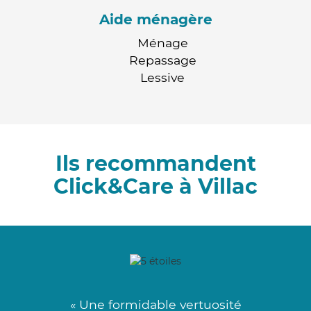
Aide ménagère
Ménage
Repassage
Lessive
Ils recommandent
Click&Care à Villac
« Une formidable vertuosité