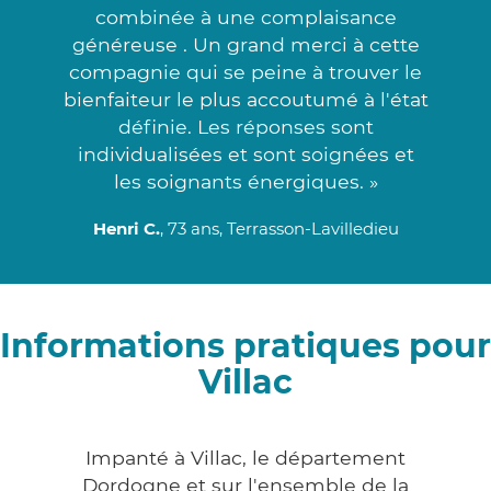
combinée à une complaisance
généreuse . Un grand merci à cette
compagnie qui se peine à trouver le
bienfaiteur le plus accoutumé à l'état
définie. Les réponses sont
individualisées et sont soignées et
les soignants énergiques. »
Henri C.
, 73 ans, Terrasson-Lavilledieu
Informations pratiques pour
Villac
Impanté à Villac, le département
Dordogne et sur l'ensemble de la