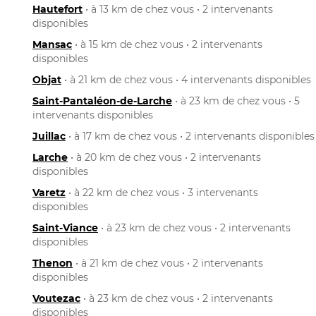
Hautefort
• à 13 km de chez vous • 2 intervenants
disponibles
Mansac
• à 15 km de chez vous • 2 intervenants
disponibles
Objat
• à 21 km de chez vous • 4 intervenants disponibles
Saint-Pantaléon-de-Larche
• à 23 km de chez vous • 5
intervenants disponibles
Juillac
• à 17 km de chez vous • 2 intervenants disponibles
Larche
• à 20 km de chez vous • 2 intervenants
disponibles
Varetz
• à 22 km de chez vous • 3 intervenants
disponibles
Saint-Viance
• à 23 km de chez vous • 2 intervenants
disponibles
Thenon
• à 21 km de chez vous • 2 intervenants
disponibles
Voutezac
• à 23 km de chez vous • 2 intervenants
disponibles