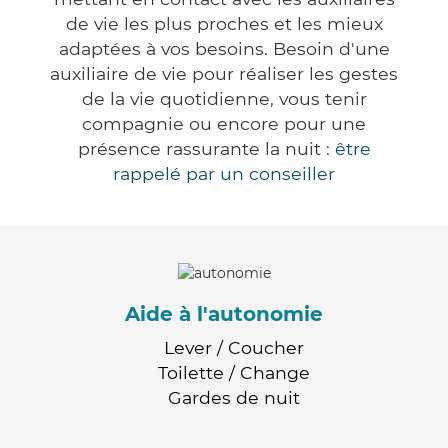
de vie les plus proches et les mieux
adaptées à vos besoins. Besoin d'une
auxiliaire de vie pour réaliser les gestes
de la vie quotidienne, vous tenir
compagnie ou encore pour une
présence rassurante la nuit :
être
rappelé par un conseiller
Aide à l'autonomie
Lever / Coucher
Toilette / Change
Gardes de nuit