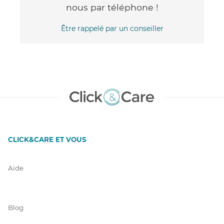
nous par téléphone !
Être rappelé par un conseiller
CLICK&CARE ET VOUS
Aide
Blog