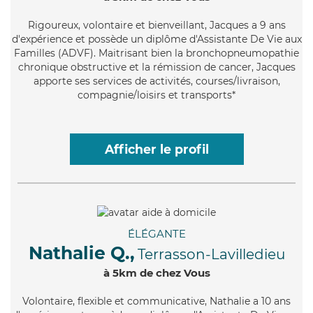
Rigoureux
, volontaire et bienveillant, Jacques a 9 ans
d'expérience et possède un diplôme d'Assistante De Vie aux
Familles (ADVF). Maitrisant bien la bronchopneumopathie
chronique obstructive et la rémission de cancer, Jacques
apporte ses services de activités, courses/livraison,
compagnie/loisirs et transports*
Afficher le profil
ÉLÉGANTE
Nathalie Q.,
Terrasson-Lavilledieu
à 5km de chez Vous
Volontaire
, flexible et communicative, Nathalie a 10 ans