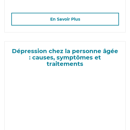
En Savoir Plus
Dépression chez la personne âgée
: causes, symptômes et
traitements