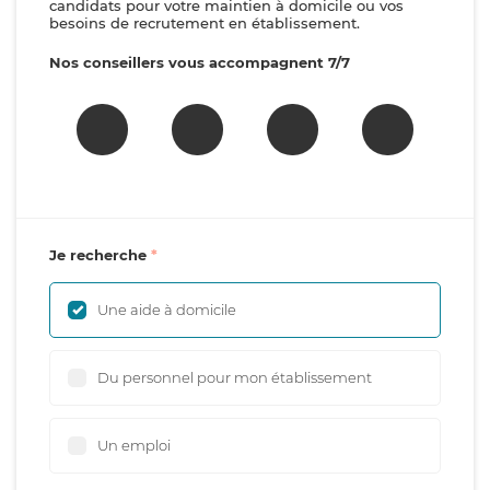
candidats pour votre maintien à domicile ou vos
besoins de recrutement en établissement.
Nos conseillers vous accompagnent 7/7
Je recherche
Une aide à domicile
Du personnel pour mon établissement
Un emploi