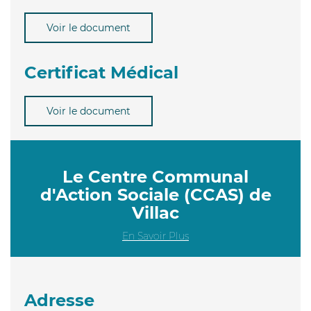
Voir le document
Certificat Médical
Voir le document
Le Centre Communal
d'Action Sociale (CCAS) de
Villac
En Savoir Plus
Adresse