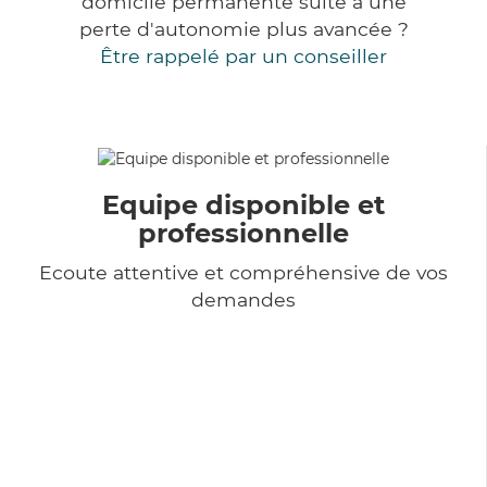
domicile permanente suite à une
perte d'autonomie plus avancée ?
Être rappelé par un conseiller
Equipe disponible et
professionnelle
Ecoute attentive et compréhensive de vos
demandes