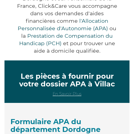
France, Click&Care vous accompagne
dans vos demandes d'aides
financières comme
l'Allocation
Personnalisée d'Autonomie (APA)
ou
la
Prestation de Compensation du
Handicap (PCH)
et pour trouver une
aide à domicile qualifiée.
Les pièces à fournir pour
votre dossier APA à Villac
En Savoir Plus
Formulaire APA du
département Dordogne