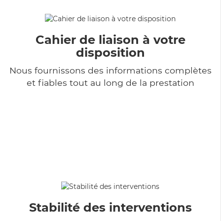
Cahier de liaison à votre
disposition
Nous fournissons des informations complètes
et fiables tout au long de la prestation
Stabilité des interventions