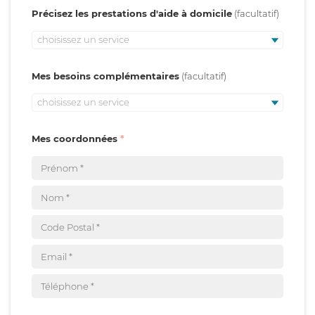
Précisez les prestations d'aide à domicile
choisissez un service
Mes besoins complémentaires
choisissez un service
Mes coordonnées