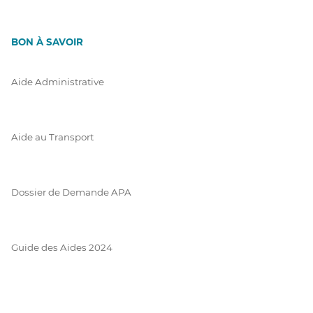
BON À SAVOIR
Aide Administrative
Aide au Transport
Dossier de Demande APA
Guide des Aides 2024