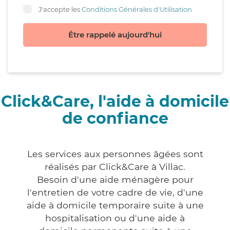
J'accepte les
Conditions Générales d'Utilisation
Être rappelé aujourd'hui
Click&Care, l'aide à domicile
de confiance
Les services aux personnes âgées sont
réalisés par Click&Care à Villac.
Besoin d'une aide ménagère pour
l'entretien de votre cadre de vie, d'une
aide à domicile temporaire suite à une
hospitalisation ou d'une aide à