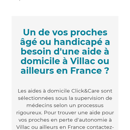
Un de vos proches
âgé ou handicapé a
besoin d'une aide à
domicile à Villac ou
ailleurs en France ?
Les aides à domicile Click&Care sont
sélectionnées sous la supervision de
médecins selon un processus
rigoureux. Pour trouver une aide pour
vos proches en perte d'autonomie à
Villac ou ailleurs en France contactez-