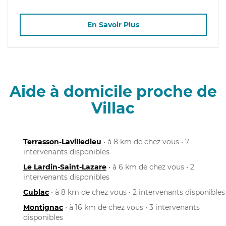
En Savoir Plus
Aide à domicile proche de
Villac
Terrasson-Lavilledieu
• à 8 km de chez vous • 7
intervenants disponibles
Le Lardin-Saint-Lazare
• à 6 km de chez vous • 2
intervenants disponibles
Cublac
• à 8 km de chez vous • 2 intervenants disponibles
Montignac
• à 16 km de chez vous • 3 intervenants
disponibles