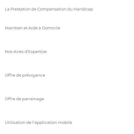
La Prestation de Compensation du Handicap
Maintien et Aide à Domicile
Nos Aires d'Expertise
Offre de prévoyance
Offre de parrainage
Utilisation de l'application mobile