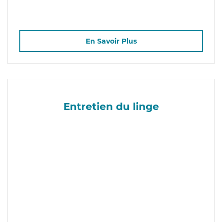
En Savoir Plus
Entretien du linge