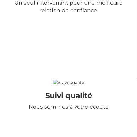
Un seul intervenant pour une meilleure
relation de confiance
Suivi qualité
Nous sommes à votre écoute