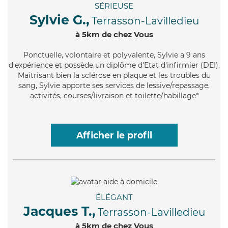
SÉRIEUSE
Sylvie G.,
Terrasson-Lavilledieu
à 5km de chez Vous
Ponctuelle
, volontaire et polyvalente, Sylvie a 9 ans
d'expérience et possède un diplôme d'Etat d'infirmier (DEI).
Maitrisant bien la sclérose en plaque et les troubles du
sang, Sylvie apporte ses services de lessive/repassage,
activités, courses/livraison et toilette/habillage*
Afficher le profil
ÉLÉGANT
Jacques T.,
Terrasson-Lavilledieu
à 5km de chez Vous