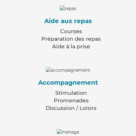
Aide aux repas
Courses
Préparation des repas
Aide à la prise
Accompagnement
Stimulation
Promenades
Discussion / Loisirs