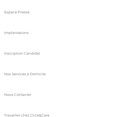
Espace Presse
Implantations
Inscription Candidat
Nos Services à Domicile
Nous Contacter
Travailler chez Click&Care