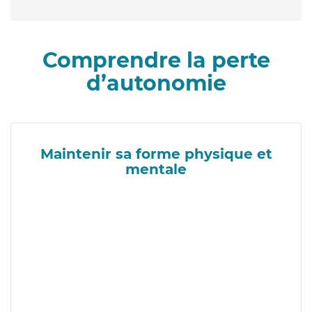
Comprendre la perte
d’autonomie
Maintenir sa forme physique et
mentale