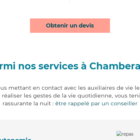
Obtenir un devis
rmi nos services à Chamber
 mettant en contact avec les auxiliaires de vie l
ur réaliser les gestes de la vie quotidienne, vous 
rassurante la nuit :
être rappelé par un conseiller