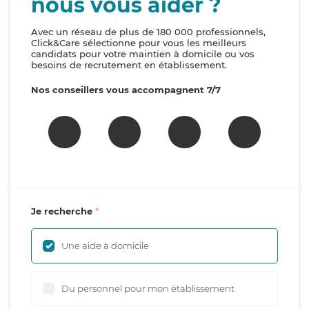
nous vous aider ?
Avec un réseau de plus de 180 000 professionnels,
Click&Care sélectionne pour vous les meilleurs
candidats pour votre maintien à domicile ou vos
besoins de recrutement en établissement.
Nos conseillers vous accompagnent 7/7
Je recherche
Une aide à domicile
Du personnel pour mon établissement