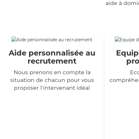
aide à domi
Aide personnalisée au
Equip
recrutement
pro
Nous prenons en compte la
Eco
situation de chacun pour vous
compréhen
proposer l'intervenant idéal