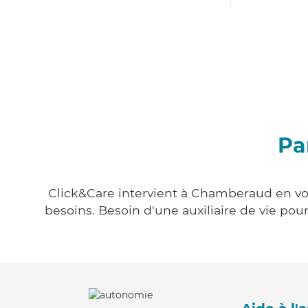
Pa
Click&Care intervient à Chamberaud en vous
besoins. Besoin d'une auxiliaire de vie po