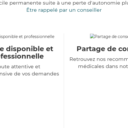
cile permanente suite à une perte d'autonomie pl
Être rappelé par un conseiller
e disponible et
Partage de co
fessionnelle
Retrouvez nos recomm
médicales dans not
ute attentive et
sive de vos demandes