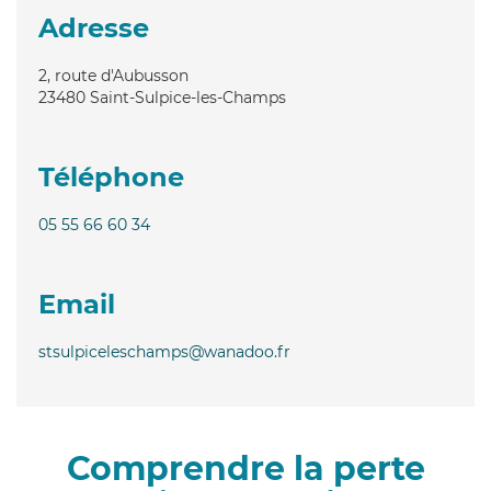
Adresse
2, route d'Aubusson
23480
Saint-Sulpice-les-Champs
Téléphone
05 55 66 60 34
Email
stsulpiceleschamps@wanadoo.fr
Comprendre la perte