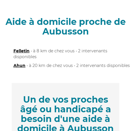
Aide à domicile proche de
Aubusson
Felletin
• à 8 km de chez vous • 2 intervenants
disponibles
Ahun
• à 20 km de chez vous • 2 intervenants disponibles
Un de vos proches
âgé ou handicapé a
besoin d'une aide à
domicile à Aubusson