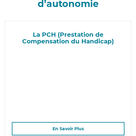
d’autonomie
La PCH (Prestation de
Compensation du Handicap)
En Savoir Plus