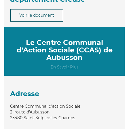
Voir le document
Le Centre Communal
d'Action Sociale (CCAS) de
Aubusson
En Savoir Plus
Adresse
Centre Communal d'action Sociale
2, route d'Aubusson
23480
Saint-Sulpice-les-Champs