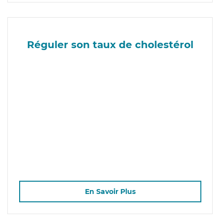
Réguler son taux de cholestérol
En Savoir Plus