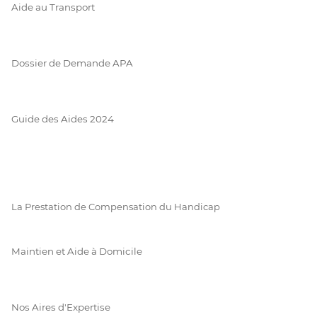
Aide au Transport
Dossier de Demande APA
Guide des Aides 2024
La Prestation de Compensation du Handicap
Maintien et Aide à Domicile
Nos Aires d'Expertise