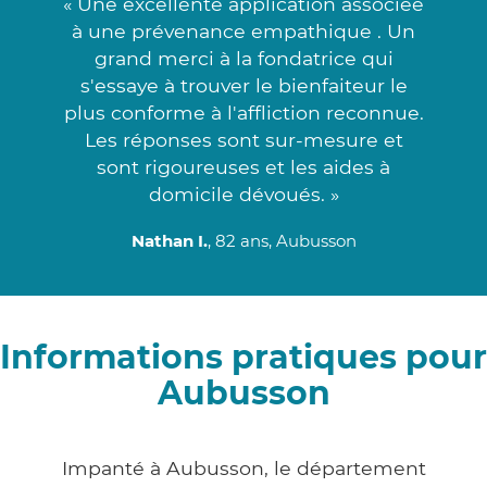
« Une excellente application associée
à une prévenance empathique . Un
grand merci à la fondatrice qui
s'essaye à trouver le bienfaiteur le
plus conforme à l'affliction reconnue.
Les réponses sont sur-mesure et
sont rigoureuses et les aides à
domicile dévoués. »
Nathan I.
, 82 ans, Aubusson
Informations pratiques pour
Aubusson
Impanté à Aubusson, le département