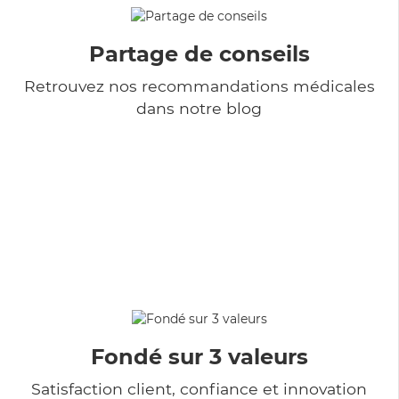
Partage de conseils
Retrouvez nos recommandations médicales
dans notre blog
Fondé sur 3 valeurs
Satisfaction client, confiance et innovation