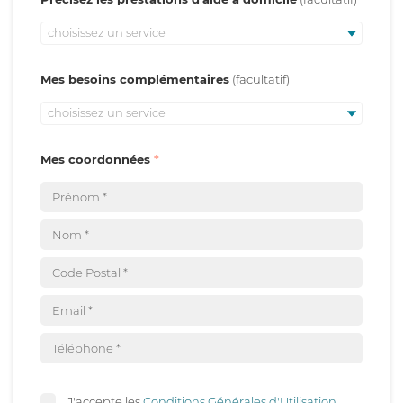
choisissez un service
Mes besoins complémentaires
choisissez un service
Mes coordonnées
J'accepte les
Conditions Générales d'Utilisation