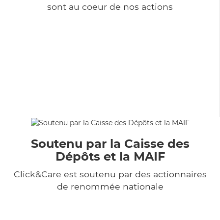
sont au coeur de nos actions
Soutenu par la Caisse des
Dépôts et la MAIF
Click&Care est soutenu par des actionnaires
de renommée nationale