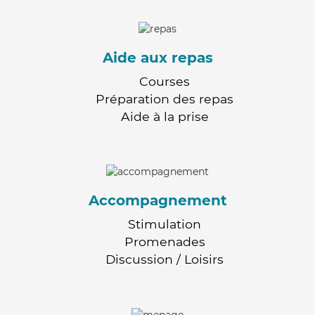
Aide aux repas
Courses
Préparation des repas
Aide à la prise
Accompagnement
Stimulation
Promenades
Discussion / Loisirs