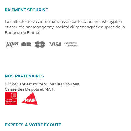
PAIEMENT SÉCURISÉ
La collecte de vos informations de carte bancaire est cryptée
et assurée par Mangopay, société dûment agréée auprès de la
Banque de France.
NOS PARTENAIRES
Click&Care est soutenu par les Groupes
Caisse des Dépôts et MAIF.
EXPERTS À VOTRE ÉCOUTE