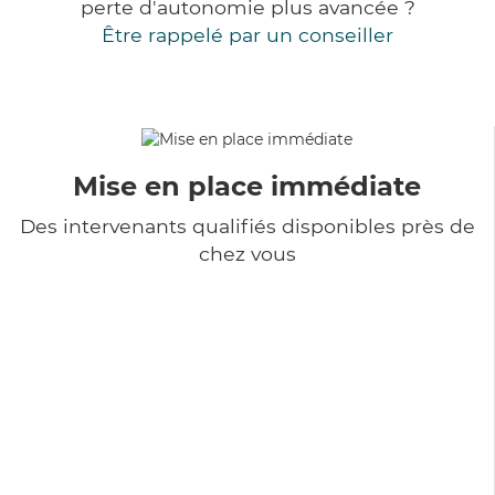
perte d'autonomie plus avancée ?
Être rappelé par un conseiller
Mise en place immédiate
Des intervenants qualifiés disponibles près de
chez vous