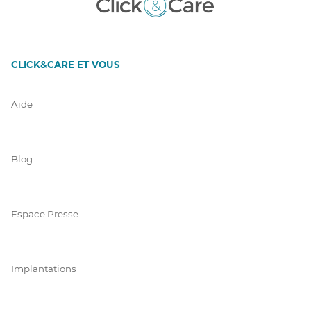
CLICK&CARE ET VOUS
Aide
Blog
Espace Presse
Implantations