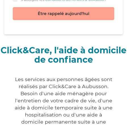
Être rappelé aujourd'hui
Click&Care, l'aide à domicile
de confiance
Les services aux personnes âgées sont
réalisés par Click&Care à Aubusson.
Besoin d'une aide ménagère pour
l'entretien de votre cadre de vie, d'une
aide à domicile temporaire suite à une
hospitalisation ou d'une aide à
domicile permanente suite à une