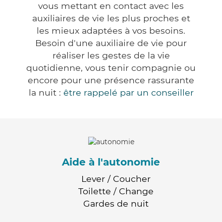
vous mettant en contact avec les
auxiliaires de vie les plus proches et
les mieux adaptées à vos besoins.
Besoin d'une auxiliaire de vie pour
réaliser les gestes de la vie
quotidienne, vous tenir compagnie ou
encore pour une présence rassurante
la nuit :
être rappelé par un conseiller
Aide à l'autonomie
Lever / Coucher
Toilette / Change
Gardes de nuit