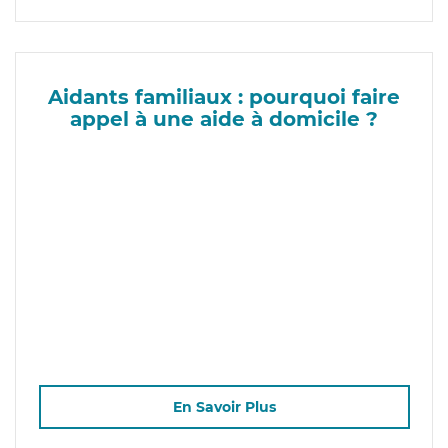
Aidants familiaux : pourquoi faire
appel à une aide à domicile ?
En Savoir Plus