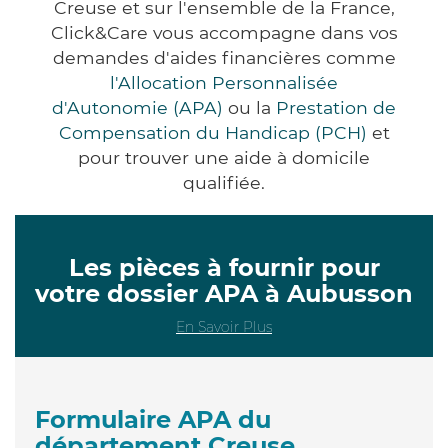
Creuse et sur l'ensemble de la France,
Click&Care vous accompagne dans vos
demandes d'aides financières comme
l'Allocation Personnalisée
d'Autonomie (APA)
ou la
Prestation de
Compensation du Handicap (PCH)
et
pour trouver une aide à domicile
qualifiée.
Les pièces à fournir pour
votre dossier APA à Aubusson
En Savoir Plus
Formulaire APA du
département Creuse