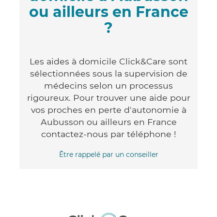
ou ailleurs en France
?
Les aides à domicile Click&Care sont
sélectionnées sous la supervision de
médecins selon un processus
rigoureux. Pour trouver une aide pour
vos proches en perte d'autonomie à
Aubusson ou ailleurs en France
contactez-nous par téléphone !
Être rappelé par un conseiller