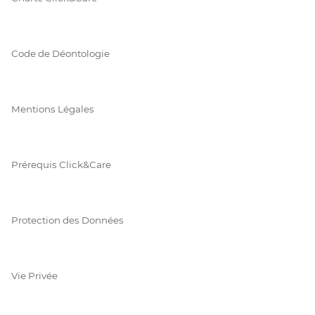
Code de Déontologie
Mentions Légales
Prérequis Click&Care
Protection des Données
Vie Privée