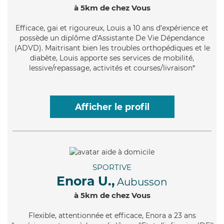
à 5km de chez Vous
Efficace
, gai et rigoureux, Louis a 10 ans d'expérience et
possède un diplôme d'Assistante De Vie Dépendance
(ADVD). Maitrisant bien les troubles orthopédiques et le
diabète, Louis apporte ses services de mobilité,
lessive/repassage, activités et courses/livraison*
Afficher le profil
SPORTIVE
Enora U.,
Aubusson
à 5km de chez Vous
Flexible
, attentionnée et efficace, Enora a 23 ans