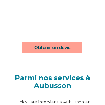
Obtenir un devis
Parmi nos services à
Aubusson
Click&Care intervient à Aubusson en