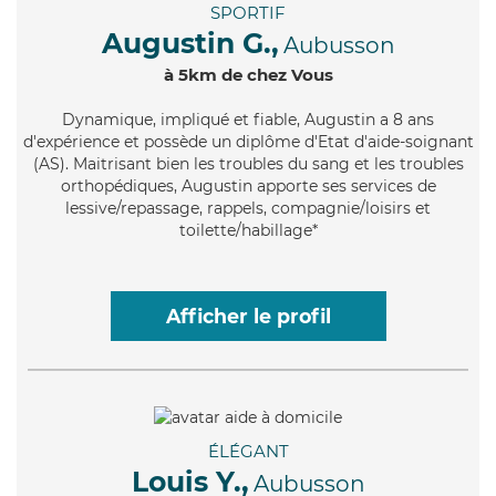
SPORTIF
Augustin G.,
Aubusson
à 5km de chez Vous
Dynamique
, impliqué et fiable, Augustin a 8 ans
d'expérience et possède un diplôme d'Etat d'aide-soignant
(AS). Maitrisant bien les troubles du sang et les troubles
orthopédiques, Augustin apporte ses services de
lessive/repassage, rappels, compagnie/loisirs et
toilette/habillage*
Afficher le profil
ÉLÉGANT
Louis Y.,
Aubusson