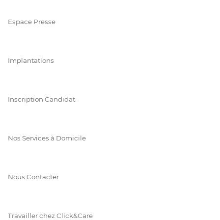
Espace Presse
Implantations
Inscription Candidat
Nos Services à Domicile
Nous Contacter
Travailler chez Click&Care