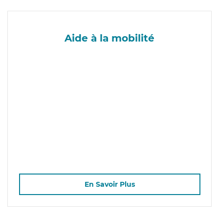
Aide à la mobilité
En Savoir Plus