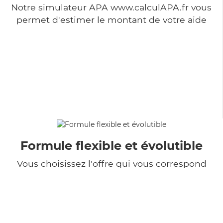
Notre simulateur APA www.calculAPA.fr vous
permet d'estimer le montant de votre aide
Formule flexible et évolutible
Vous choisissez l'offre qui vous correspond