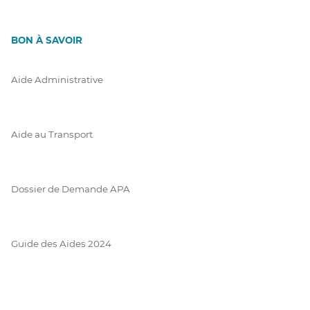
BON À SAVOIR
Aide Administrative
Aide au Transport
Dossier de Demande APA
Guide des Aides 2024