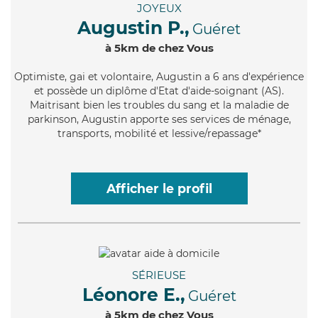
JOYEUX
Augustin P.,
Guéret
à 5km de chez Vous
Optimiste
, gai et volontaire, Augustin a 6 ans d'expérience
et possède un diplôme d'Etat d'aide-soignant (AS).
Maitrisant bien les troubles du sang et la maladie de
parkinson, Augustin apporte ses services de ménage,
transports, mobilité et lessive/repassage*
Afficher le profil
SÉRIEUSE
Léonore E.,
Guéret
à 5km de chez Vous