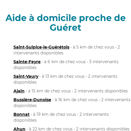
Aide à domicile proche de
Guéret
Saint-Sulpice-le-Guérétois
• à 5 km de chez vous • 2
intervenants disponibles
Sainte-Feyre
• à 6 km de chez vous • 3 intervenants
disponibles
Saint-Vaury
• à 13 km de chez vous • 2 intervenants
disponibles
Ajain
• à 15 km de chez vous • 2 intervenants disponibles
Bussière-Dunoise
• à 16 km de chez vous • 2 intervenants
disponibles
Bonnat
• à 19 km de chez vous • 2 intervenants
disponibles
Ahun
• à 22 km de chez vous • 2 intervenants disponibles