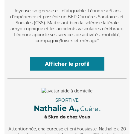
Joyeuse
, soigneuse et infatiguable, Léonore a 6 ans
d'expérience et possède un BEP Carrières Sanitaires et
Sociales (CSS). Maitrisant bien la sclérose latérale
amyotrophique et les accidents vasculaires cérébraux,
Léonore apporte ses services de activités, mobilité,
compagnie/loisirs et ménage*
Afficher le profil
SPORTIVE
Nathalie A.,
Guéret
à 5km de chez Vous
Attentionnée
, chaleureuse et enthousiaste, Nathalie a 20