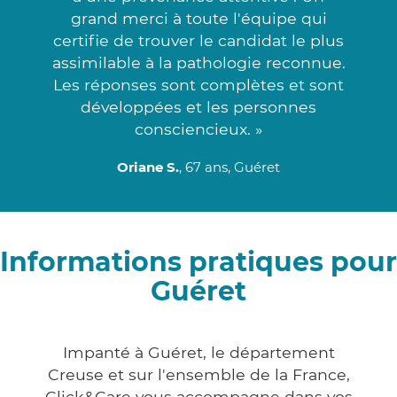
grand merci à toute l'équipe qui
certifie de trouver le candidat le plus
assimilable à la pathologie reconnue.
Les réponses sont complètes et sont
développées et les personnes
consciencieux. »
Oriane S.
, 67 ans, Guéret
Informations pratiques pour
Guéret
Impanté à Guéret, le département
Creuse et sur l'ensemble de la France,
Click&Care vous accompagne dans vos