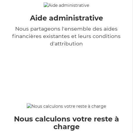
Aide administrative
Nous partageons l'ensemble des aides
financières existantes et leurs conditions
d'attribution
Nous calculons votre reste à
charge