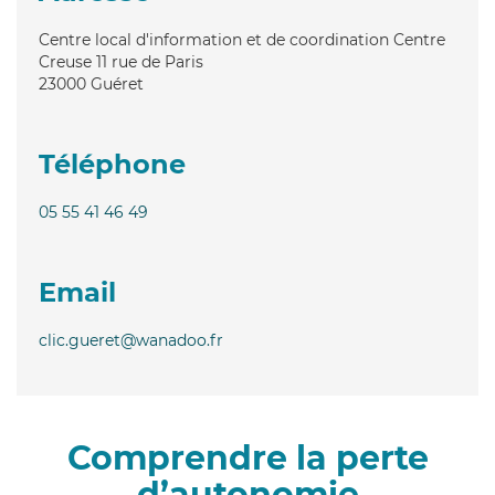
Centre local d'information et de coordination Centre
Creuse 11 rue de Paris
23000
Guéret
Téléphone
05 55 41 46 49
Email
clic.gueret@wanadoo.fr
Comprendre la perte
d’autonomie