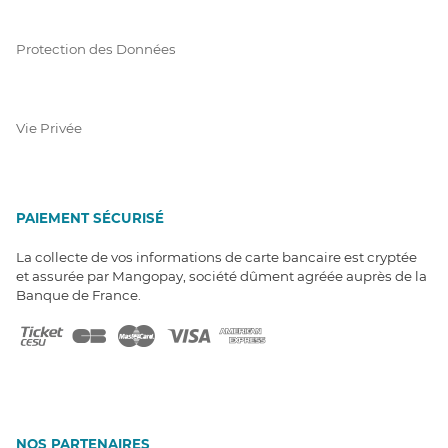
Protection des Données
Vie Privée
PAIEMENT SÉCURISÉ
La collecte de vos informations de carte bancaire est cryptée
et assurée par Mangopay, société dûment agréée auprès de la
Banque de France.
NOS PARTENAIRES