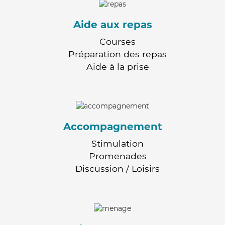
Aide aux repas
Courses
Préparation des repas
Aide à la prise
Accompagnement
Stimulation
Promenades
Discussion / Loisirs