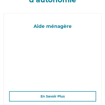
Aide ménagère
En Savoir Plus