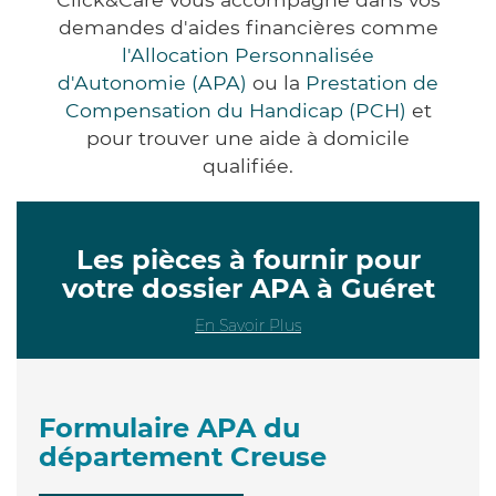
demandes d'aides financières comme
l'Allocation Personnalisée
d'Autonomie (APA)
ou la
Prestation de
Compensation du Handicap (PCH)
et
pour trouver une aide à domicile
qualifiée.
Les pièces à fournir pour
votre dossier APA à Guéret
En Savoir Plus
Formulaire APA du
département Creuse