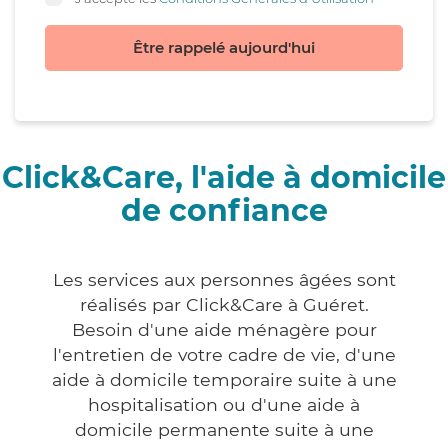
Être rappelé aujourd'hui
Click&Care, l'aide à domicile
de confiance
Les services aux personnes âgées sont
réalisés par Click&Care à Guéret.
Besoin d'une aide ménagère pour
l'entretien de votre cadre de vie, d'une
aide à domicile temporaire suite à une
hospitalisation ou d'une aide à
domicile permanente suite à une