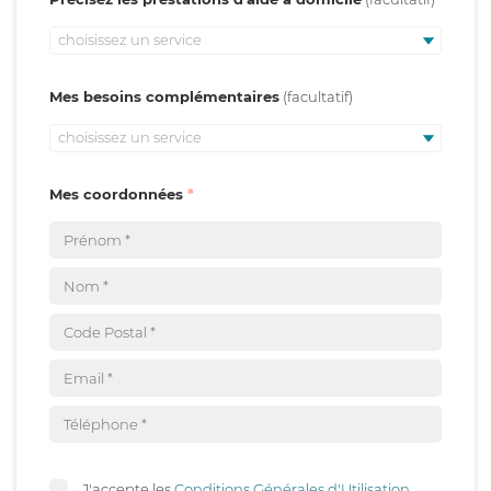
choisissez un service
Mes besoins complémentaires
choisissez un service
Mes coordonnées
J'accepte les
Conditions Générales d'Utilisation