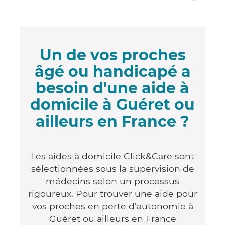
Un de vos proches
âgé ou handicapé a
besoin d'une aide à
domicile à Guéret ou
ailleurs en France ?
Les aides à domicile Click&Care sont
sélectionnées sous la supervision de
médecins selon un processus
rigoureux. Pour trouver une aide pour
vos proches en perte d'autonomie à
Guéret ou ailleurs en France