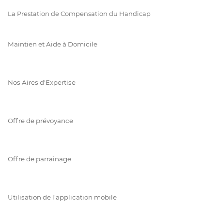
La Prestation de Compensation du Handicap
Maintien et Aide à Domicile
Nos Aires d'Expertise
Offre de prévoyance
Offre de parrainage
Utilisation de l'application mobile