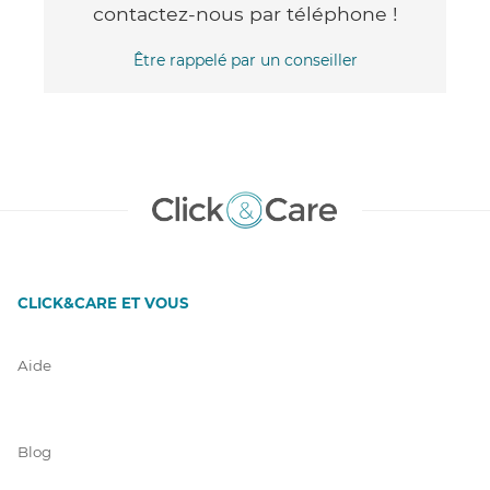
contactez-nous par téléphone !
Être rappelé par un conseiller
CLICK&CARE ET VOUS
Aide
Blog