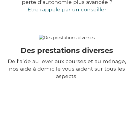
perte d'autonomie plus avancée ?
Être rappelé par un conseiller
Des prestations diverses
De l'aide au lever aux courses et au ménage,
nos aide à domicile vous aident sur tous les
aspects