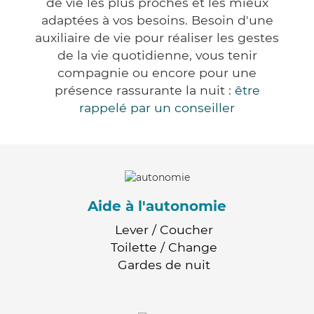
de vie les plus proches et les mieux
adaptées à vos besoins. Besoin d'une
auxiliaire de vie pour réaliser les gestes
de la vie quotidienne, vous tenir
compagnie ou encore pour une
présence rassurante la nuit :
être
rappelé par un conseiller
Aide à l'autonomie
Lever / Coucher
Toilette / Change
Gardes de nuit