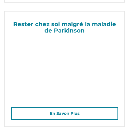
Rester chez soi malgré la maladie
de Parkinson
En Savoir Plus