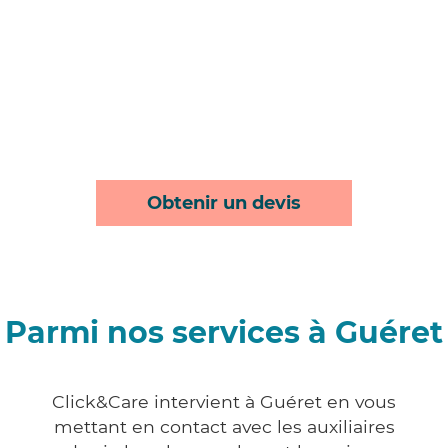
Obtenir un devis
Parmi nos services à Guéret
Click&Care intervient à Guéret en vous
mettant en contact avec les auxiliaires