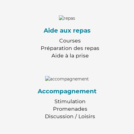
Aide aux repas
Courses
Préparation des repas
Aide à la prise
Accompagnement
Stimulation
Promenades
Discussion / Loisirs