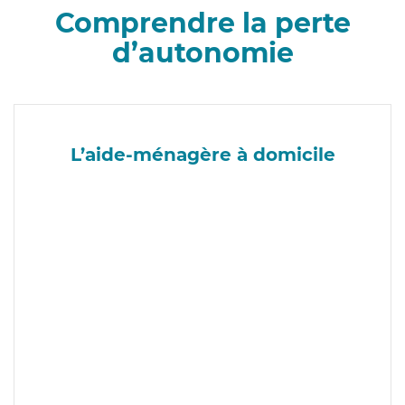
Comprendre la perte
d’autonomie
L’aide-ménagère à domicile