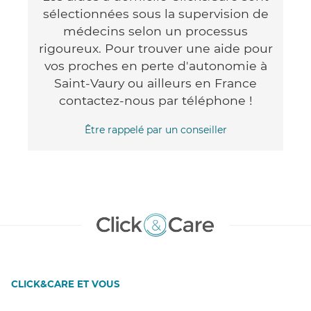
sélectionnées sous la supervision de
médecins selon un processus
rigoureux. Pour trouver une aide pour
vos proches en perte d'autonomie à
Saint-Vaury ou ailleurs en France
contactez-nous par téléphone !
Être rappelé par un conseiller
CLICK&CARE ET VOUS