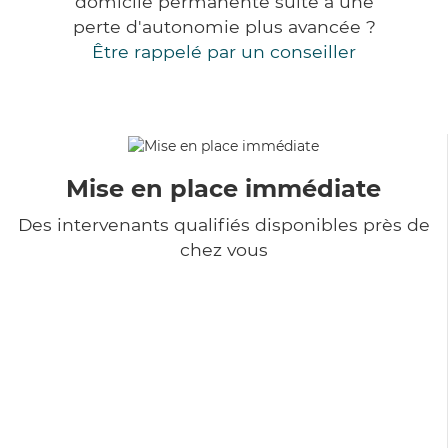
domicile permanente suite à une
perte d'autonomie plus avancée ?
Être rappelé par un conseiller
Mise en place immédiate
Des intervenants qualifiés disponibles près de
chez vous