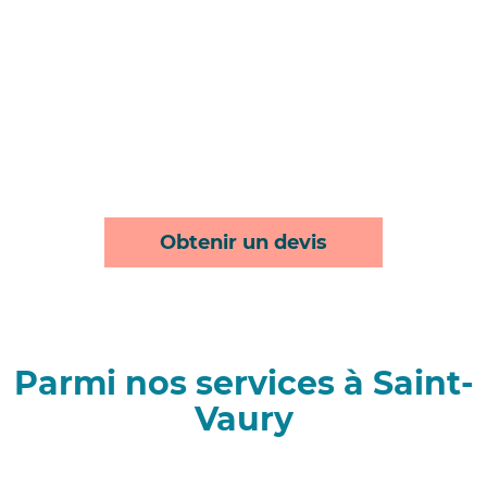
Obtenir un devis
Parmi nos services à Saint-
Vaury