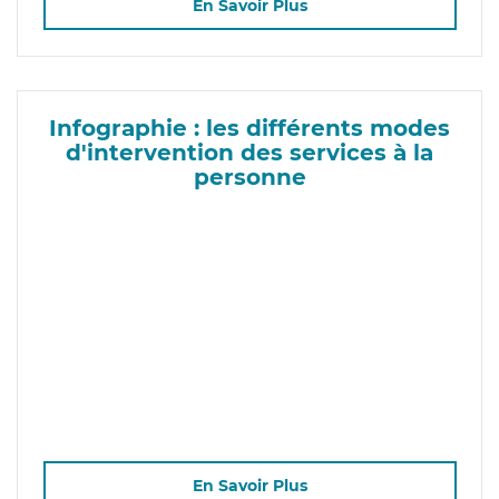
En Savoir Plus
Infographie : les différents modes
d'intervention des services à la
personne
En Savoir Plus