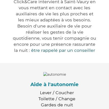
Click&Care intervient à Saint-Vaury en
vous mettant en contact avec les
auxiliaires de vie les plus proches et
les mieux adaptées à vos besoins.
Besoin d'une auxiliaire de vie pour
réaliser les gestes de la vie
quotidienne, vous tenir compagnie ou
encore pour une présence rassurante
la nuit :
être rappelé par un conseiller
Aide à l'autonomie
Lever / Coucher
Toilette / Change
Gardes de nuit