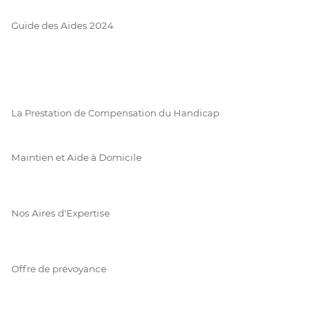
Guide des Aides 2024
La Prestation de Compensation du Handicap
Maintien et Aide à Domicile
Nos Aires d'Expertise
Offre de prévoyance