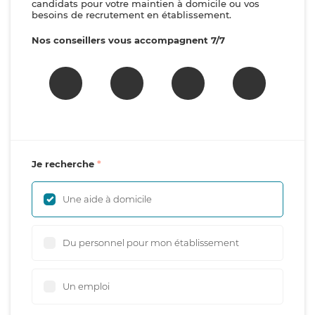
candidats pour votre maintien à domicile ou vos
besoins de recrutement en établissement.
Nos conseillers vous accompagnent 7/7
Je recherche
Une aide à domicile
Du personnel pour mon établissement
Un emploi