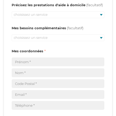
Précisez les prestations d'aide à domicile
choisissez un service
Mes besoins complémentaires
choisissez un service
Mes coordonnées