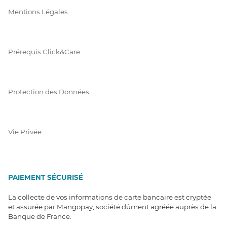
Mentions Légales
Prérequis Click&Care
Protection des Données
Vie Privée
PAIEMENT SÉCURISÉ
La collecte de vos informations de carte bancaire est cryptée
et assurée par Mangopay, société dûment agréée auprès de la
Banque de France.