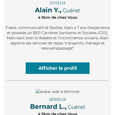
JOYEUX
Alain Y.,
Guéret
à 5km de chez Vous
Fiable
, communicatif et flexible, Alain a 7 ans d'expérience
et possède un BEP Carrières Sanitaires et Sociales (CSS).
Maitrisant bien le diabète et l'incontinence urinaire, Alain
apporte ses services de repas, transports, ménage et
lessive/repassage*
Afficher le profil
SÉRIEUX
Bernard L.,
Guéret
à 5km de chez Vous