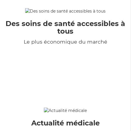
Des soins de santé accessibles à
tous
Le plus économique du marché
Actualité médicale