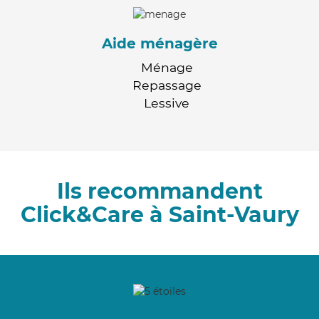
Aide ménagère
Ménage
Repassage
Lessive
Ils recommandent
Click&Care à Saint-Vaury