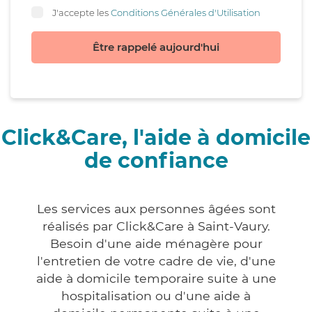
J'accepte les
Conditions Générales d'Utilisation
Être rappelé aujourd'hui
Click&Care, l'aide à domicile
de confiance
Les services aux personnes âgées sont
réalisés par Click&Care à Saint-Vaury.
Besoin d'une aide ménagère pour
l'entretien de votre cadre de vie, d'une
aide à domicile temporaire suite à une
hospitalisation ou d'une aide à