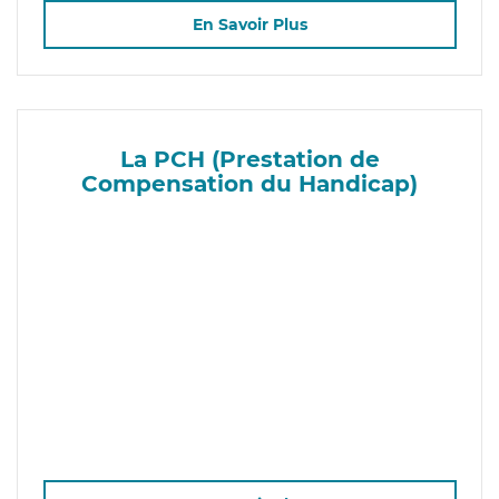
En Savoir Plus
La PCH (Prestation de
Compensation du Handicap)