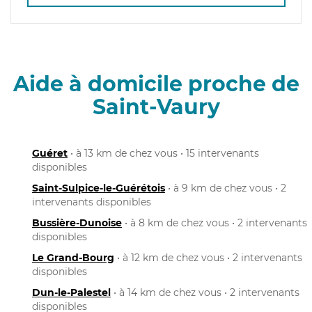
Aide à domicile proche de
Saint-Vaury
Guéret
• à 13 km de chez vous • 15 intervenants
disponibles
Saint-Sulpice-le-Guérétois
• à 9 km de chez vous • 2
intervenants disponibles
Bussière-Dunoise
• à 8 km de chez vous • 2 intervenants
disponibles
Le Grand-Bourg
• à 12 km de chez vous • 2 intervenants
disponibles
Dun-le-Palestel
• à 14 km de chez vous • 2 intervenants
disponibles