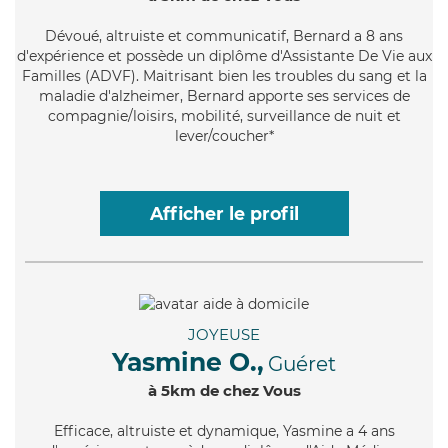
Dévoué
, altruiste et communicatif, Bernard a 8 ans
d'expérience et possède un diplôme d'Assistante De Vie aux
Familles (ADVF). Maitrisant bien les troubles du sang et la
maladie d'alzheimer, Bernard apporte ses services de
compagnie/loisirs, mobilité, surveillance de nuit et
lever/coucher*
Afficher le profil
JOYEUSE
Yasmine O.,
Guéret
à 5km de chez Vous
Efficace
, altruiste et dynamique, Yasmine a 4 ans