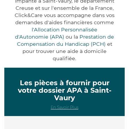
Impanté à Saint-Vaury, le département
Creuse et sur l'ensemble de la France,
Click&Care vous accompagne dans vos
demandes d'aides financières comme
l'Allocation Personnalisée
d'Autonomie (APA)
ou la
Prestation de
Compensation du Handicap (PCH)
et
pour trouver une aide à domicile
qualifiée.
Les pièces à fournir pour
votre dossier APA à Saint-
Vaury
En Savoir Plus