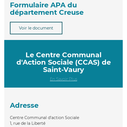
Formulaire APA du
département Creuse
Voir le document
Le Centre Communal
d'Action Sociale (CCAS) de
Saint-Vaury
En Savoir Plus
Adresse
Centre Communal d'action Sociale
1, rue de la Liberté