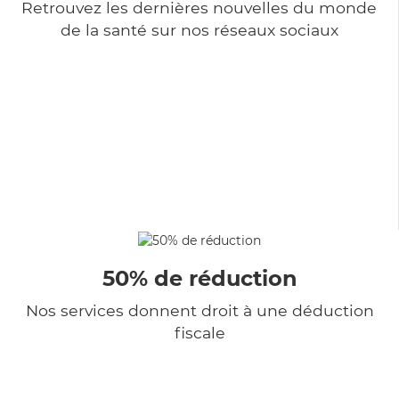
Retrouvez les dernières nouvelles du monde
de la santé sur nos réseaux sociaux
50% de réduction
Nos services donnent droit à une déduction
fiscale