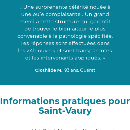
« Une surprenante célérité nouée à
une ouïe complaisante . Un grand
merci à cette structure qui garantit
de trouver le bienfaiteur le plus
convenable à la pathologie spécifiée.
Les réponses sont effectuées dans
les 24h ouvrés et sont transparentes
et les intervenants appliqués. »
Clothilde M.
, 93 ans, Guéret
Informations pratiques pour
Saint-Vaury