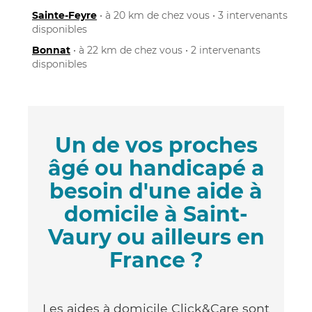
Sainte-Feyre
• à 20 km de chez vous • 3 intervenants
disponibles
Bonnat
• à 22 km de chez vous • 2 intervenants
disponibles
Un de vos proches
âgé ou handicapé a
besoin d'une aide à
domicile à Saint-
Vaury ou ailleurs en
France ?
Les aides à domicile Click&Care sont