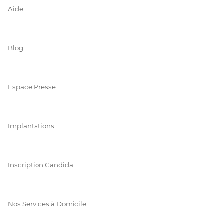
Aide
Blog
Espace Presse
Implantations
Inscription Candidat
Nos Services à Domicile