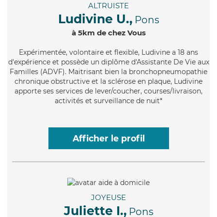
ALTRUISTE
Ludivine U.,
Pons
à 5km de chez Vous
Expérimentée
, volontaire et flexible, Ludivine a 18 ans
d'expérience et possède un diplôme d'Assistante De Vie aux
Familles (ADVF). Maitrisant bien la bronchopneumopathie
chronique obstructive et la sclérose en plaque, Ludivine
apporte ses services de lever/coucher, courses/livraison,
activités et surveillance de nuit*
Afficher le profil
JOYEUSE
Juliette I.,
Pons