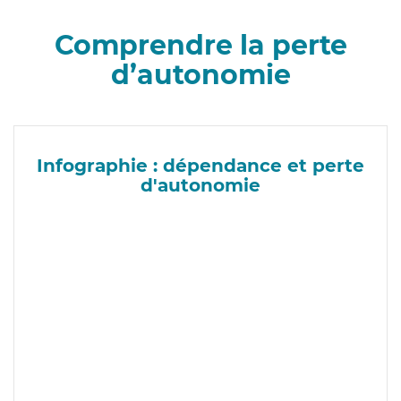
Comprendre la perte
d’autonomie
Infographie : dépendance et perte
d'autonomie