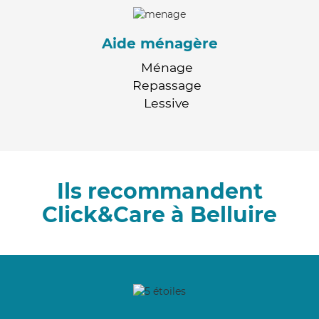
Aide ménagère
Ménage
Repassage
Lessive
Ils recommandent
Click&Care à Belluire