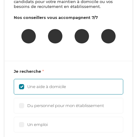
candidats pour votre maintien à domicile ou vos
besoins de recrutement en établissement.
Nos conseillers vous accompagnent 7/7
Je recherche
Une aide à domicile
Du personnel pour mon établissement
Un emploi