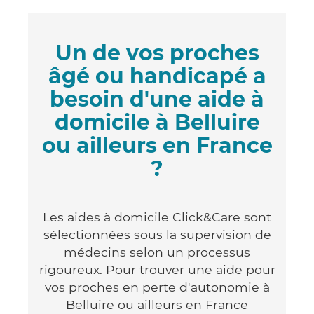
Un de vos proches
âgé ou handicapé a
besoin d'une aide à
domicile à Belluire
ou ailleurs en France
?
Les aides à domicile Click&Care sont
sélectionnées sous la supervision de
médecins selon un processus
rigoureux. Pour trouver une aide pour
vos proches en perte d'autonomie à
Belluire ou ailleurs en France