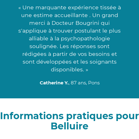
« Une marquante expérience tissée à
une estime accueillante . Un grand
merci à Docteur Bougrini qui
s'applique à trouver postulant le plus
alliable à la psychopathologie
soulignée. Les réponses sont
rédigées à partir de vos besoins et
sont développées et les soignants
disponibles. »
Catherine Y.
, 87 ans, Pons
Informations pratiques pour
Belluire