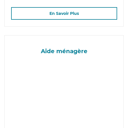
En Savoir Plus
Aide ménagère