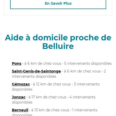
En Savoir Plus
Aide à domicile proche de
Belluire
Pons
• à 6 km de chez vous • 5 intervenants disponibles
Saint-Genis-de-Saintonge
• à 6 km de chez vous • 2
intervenants disponibles
Gémozac
• à 12 km de chez vous • 3 intervenants
disponibles
Jonzac
• à 17 km de chez vous • 4 intervenants
disponibles
Berneuil
• à 13 km de chez vous • 1 intervenants
disponibles