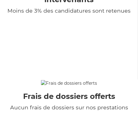
Moins de 3% des candidatures sont retenues
Frais de dossiers offerts
Aucun frais de dossiers sur nos prestations