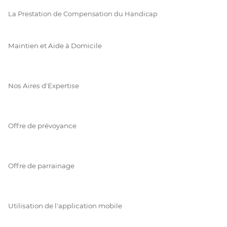
La Prestation de Compensation du Handicap
Maintien et Aide à Domicile
Nos Aires d'Expertise
Offre de prévoyance
Offre de parrainage
Utilisation de l'application mobile