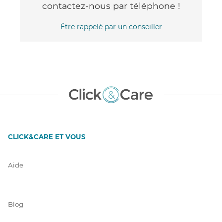
contactez-nous par téléphone !
Être rappelé par un conseiller
CLICK&CARE ET VOUS
Aide
Blog