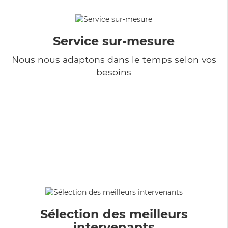
Service sur-mesure
Nous nous adaptons dans le temps selon vos
besoins
Sélection des meilleurs
intervenants