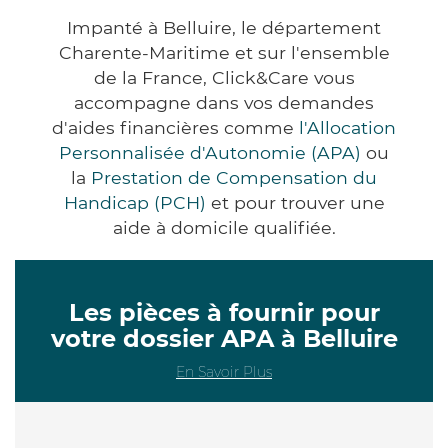
Impanté à Belluire, le département
Charente-Maritime et sur l'ensemble
de la France, Click&Care vous
accompagne dans vos demandes
d'aides financières comme
l'Allocation
Personnalisée d'Autonomie (APA)
ou
la
Prestation de Compensation du
Handicap (PCH)
et pour trouver une
aide à domicile qualifiée.
Les pièces à fournir pour
votre dossier APA à Belluire
En Savoir Plus