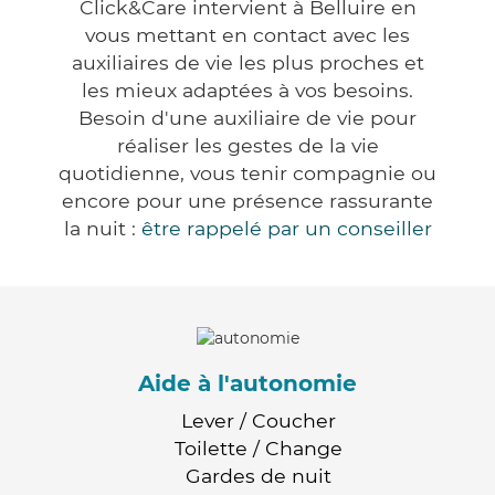
Click&Care intervient à Belluire en
vous mettant en contact avec les
auxiliaires de vie les plus proches et
les mieux adaptées à vos besoins.
Besoin d'une auxiliaire de vie pour
réaliser les gestes de la vie
quotidienne, vous tenir compagnie ou
encore pour une présence rassurante
la nuit :
être rappelé par un conseiller
Aide à l'autonomie
Lever / Coucher
Toilette / Change
Gardes de nuit