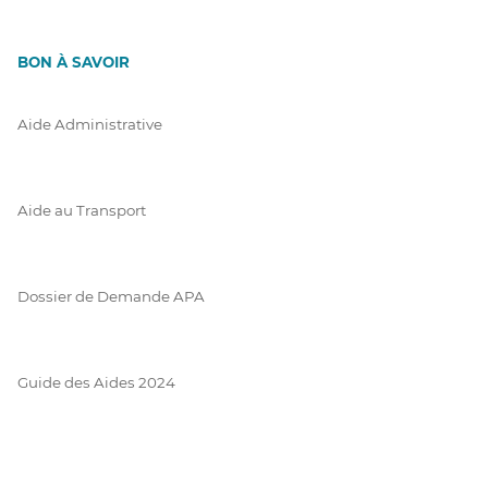
BON À SAVOIR
Aide Administrative
Aide au Transport
Dossier de Demande APA
Guide des Aides 2024