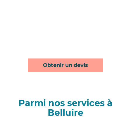
Obtenir un devis
Parmi nos services à
Belluire