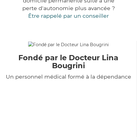
domicile permanente suite à une
perte d'autonomie plus avancée ?
Être rappelé par un conseiller
Fondé par le Docteur Lina
Bougrini
Un personnel médical formé à la dépendance