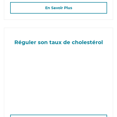
En Savoir Plus
Réguler son taux de cholestérol