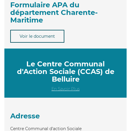
Formulaire APA du
département Charente-
Maritime
Voir le document
Le Centre Communal
d'Action Sociale (CCAS) de
Belluire
En Savoir Plus
Adresse
Centre Communal d'action Sociale