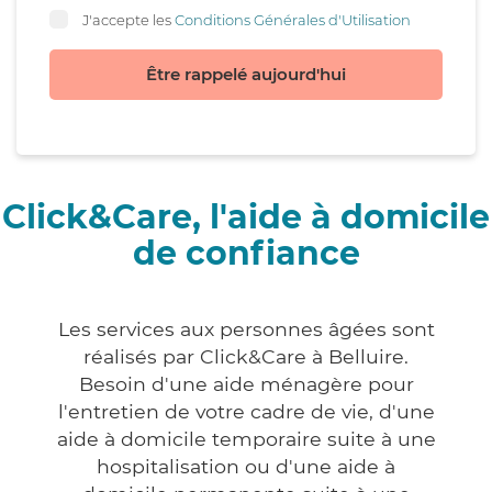
J'accepte les
Conditions Générales d'Utilisation
Être rappelé aujourd'hui
Click&Care, l'aide à domicile
de confiance
Les services aux personnes âgées sont
réalisés par Click&Care à Belluire.
Besoin d'une aide ménagère pour
l'entretien de votre cadre de vie, d'une
aide à domicile temporaire suite à une
hospitalisation ou d'une aide à