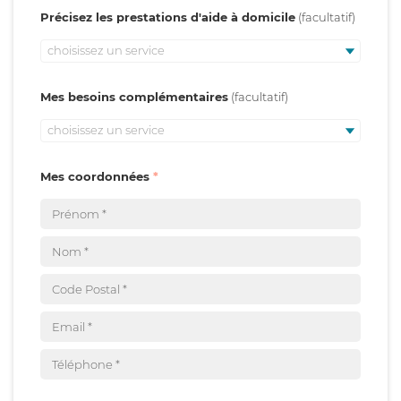
Précisez les prestations d'aide à domicile
choisissez un service
Mes besoins complémentaires
choisissez un service
Mes coordonnées