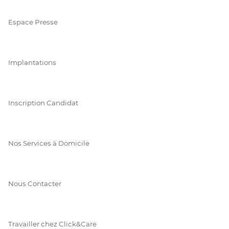
Espace Presse
Implantations
Inscription Candidat
Nos Services à Domicile
Nous Contacter
Travailler chez Click&Care