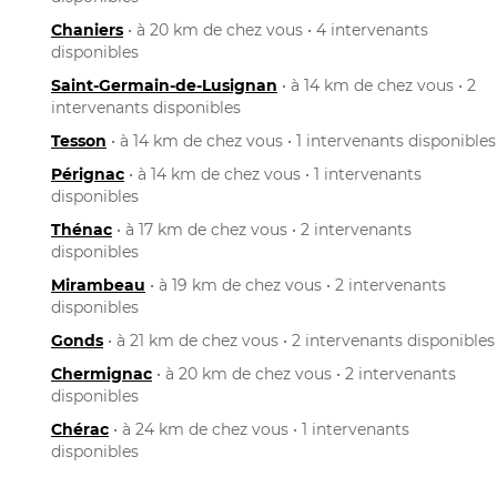
Chaniers
• à 20 km de chez vous • 4 intervenants
disponibles
Saint-Germain-de-Lusignan
• à 14 km de chez vous • 2
intervenants disponibles
Tesson
• à 14 km de chez vous • 1 intervenants disponibles
Pérignac
• à 14 km de chez vous • 1 intervenants
disponibles
Thénac
• à 17 km de chez vous • 2 intervenants
disponibles
Mirambeau
• à 19 km de chez vous • 2 intervenants
disponibles
Gonds
• à 21 km de chez vous • 2 intervenants disponibles
Chermignac
• à 20 km de chez vous • 2 intervenants
disponibles
Chérac
• à 24 km de chez vous • 1 intervenants
disponibles