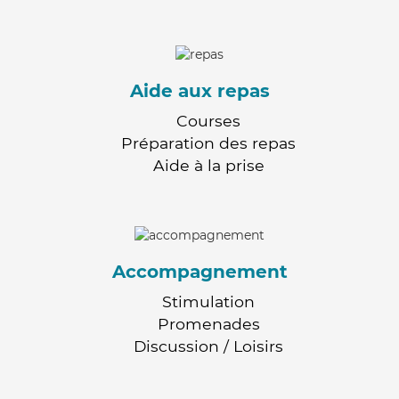
Aide aux repas
Courses
Préparation des repas
Aide à la prise
Accompagnement
Stimulation
Promenades
Discussion / Loisirs