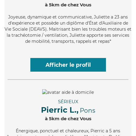
à 5km de chez Vous
Joyeuse
, dynamique et communicative, Juliette a 23 ans
d'expérience et possède un diplôme d'État d'Auxiliaire de
Vie Sociale (DEAVS). Maitrisant bien les troubles moteurs et
la trachéotomie / ventilation, Juliette apporte ses services
de mobilité, transports, rappels et repas*
Afficher le profil
SÉRIEUX
Pierric L.,
Pons
à 5km de chez Vous
Énergique
, ponctuel et chaleureux, Pierric a 5 ans