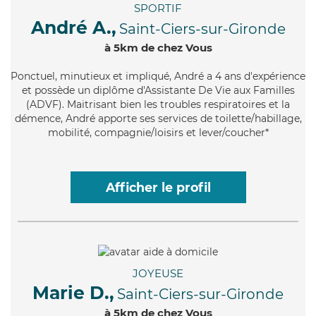
SPORTIF
André A.,
Saint-Ciers-sur-Gironde
à 5km de chez Vous
Ponctuel
, minutieux et impliqué, André a 4 ans d'expérience
et possède un diplôme d'Assistante De Vie aux Familles
(ADVF). Maitrisant bien les troubles respiratoires et la
démence, André apporte ses services de toilette/habillage,
mobilité, compagnie/loisirs et lever/coucher*
Afficher le profil
JOYEUSE
Marie D.,
Saint-Ciers-sur-Gironde
à 5km de chez Vous