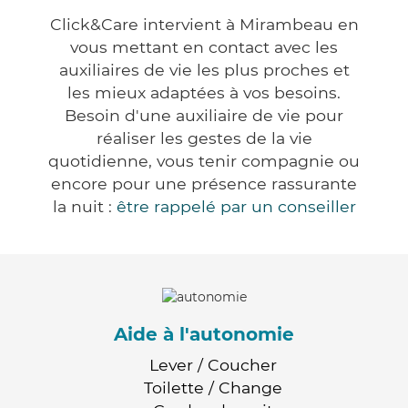
Click&Care intervient à Mirambeau en
vous mettant en contact avec les
auxiliaires de vie les plus proches et
les mieux adaptées à vos besoins.
Besoin d'une auxiliaire de vie pour
réaliser les gestes de la vie
quotidienne, vous tenir compagnie ou
encore pour une présence rassurante
la nuit :
être rappelé par un conseiller
Aide à l'autonomie
Lever / Coucher
Toilette / Change