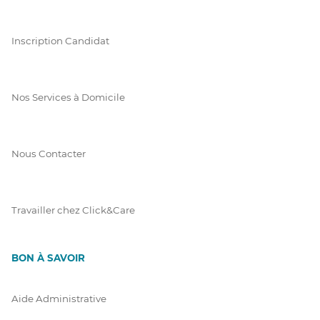
Inscription Candidat
Nos Services à Domicile
Nous Contacter
Travailler chez Click&Care
BON À SAVOIR
Aide Administrative