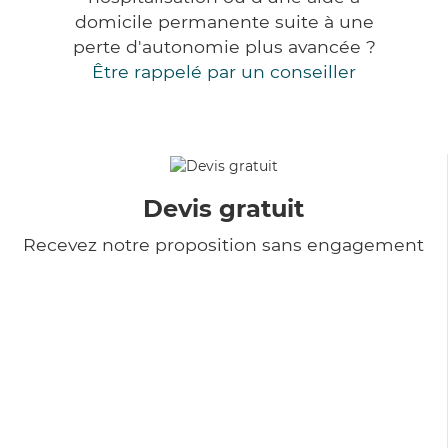
domicile permanente suite à une
perte d'autonomie plus avancée ?
Être rappelé par un conseiller
Devis gratuit
Recevez notre proposition sans engagement