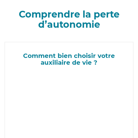
Comprendre la perte
d’autonomie
Comment bien choisir votre
auxiliaire de vie ?