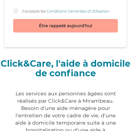
J'accepte les
Conditions Générales d'Utilisation
Être rappelé aujourd'hui
Click&Care, l'aide à domicile
de confiance
Les services aux personnes âgées sont
réalisés par Click&Care à Mirambeau.
Besoin d'une aide ménagère pour
l'entretien de votre cadre de vie, d'une
aide à domicile temporaire suite à une
hospitalisation ou d'une aide à