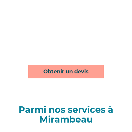
Obtenir un devis
Parmi nos services à
Mirambeau