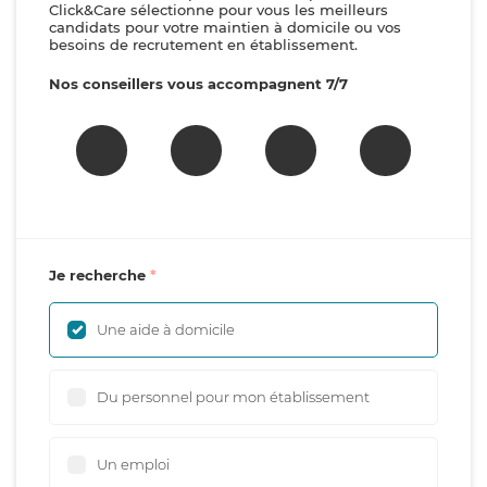
Click&Care sélectionne pour vous les meilleurs
candidats pour votre maintien à domicile ou vos
besoins de recrutement en établissement.
Nos conseillers vous accompagnent 7/7
Je recherche
Une aide à domicile
Du personnel pour mon établissement
Un emploi