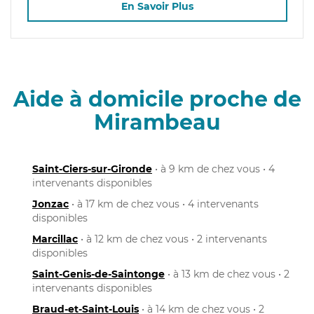
En Savoir Plus
Aide à domicile proche de
Mirambeau
Saint-Ciers-sur-Gironde
• à 9 km de chez vous • 4
intervenants disponibles
Jonzac
• à 17 km de chez vous • 4 intervenants
disponibles
Marcillac
• à 12 km de chez vous • 2 intervenants
disponibles
Saint-Genis-de-Saintonge
• à 13 km de chez vous • 2
intervenants disponibles
Braud-et-Saint-Louis
• à 14 km de chez vous • 2