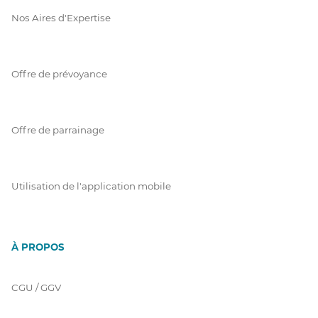
Nos Aires d'Expertise
Offre de prévoyance
Offre de parrainage
Utilisation de l'application mobile
À PROPOS
CGU / GGV