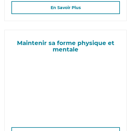
En Savoir Plus
Maintenir sa forme physique et
mentale