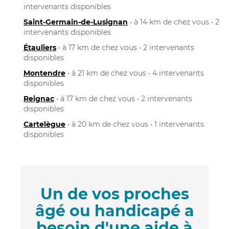
intervenants disponibles
Saint-Germain-de-Lusignan
• à 14 km de chez vous • 2
intervenants disponibles
Étauliers
• à 17 km de chez vous • 2 intervenants
disponibles
Montendre
• à 21 km de chez vous • 4 intervenants
disponibles
Reignac
• à 17 km de chez vous • 2 intervenants
disponibles
Cartelègue
• à 20 km de chez vous • 1 intervenants
disponibles
Un de vos proches
âgé ou handicapé a
besoin d'une aide à