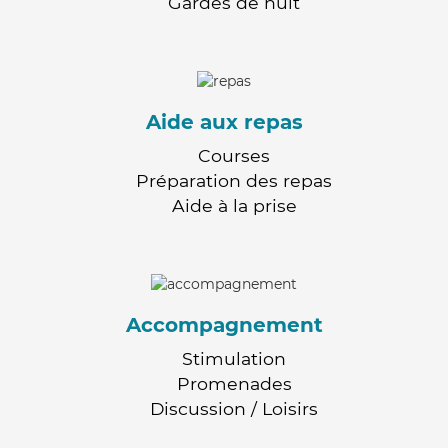
Gardes de nuit
Aide aux repas
Courses
Préparation des repas
Aide à la prise
Accompagnement
Stimulation
Promenades
Discussion / Loisirs