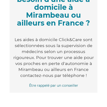
domicile à
Mirambeau ou
ailleurs en France ?
Les aides à domicile Click&Care sont
sélectionnées sous la supervision de
médecins selon un processus
rigoureux. Pour trouver une aide pour
vos proches en perte d'autonomie à
Mirambeau ou ailleurs en France
contactez-nous par téléphone !
Être rappelé par un conseiller