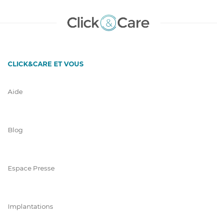
CLICK&CARE ET VOUS
Aide
Blog
Espace Presse
Implantations