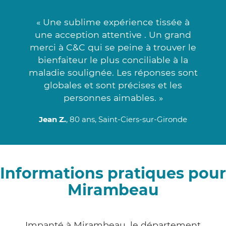
« Une sublime expérience tissée à
une acception attentive . Un grand
merci à C&C qui se peine à trouver le
bienfaiteur le plus conciliable à la
maladie soulignée. Les réponses sont
globales et sont précises et les
personnes aimables. »
Jean Z.
, 80 ans, Saint-Ciers-sur-Gironde
Informations pratiques pour
Mirambeau
Impanté à Mirambeau, le département