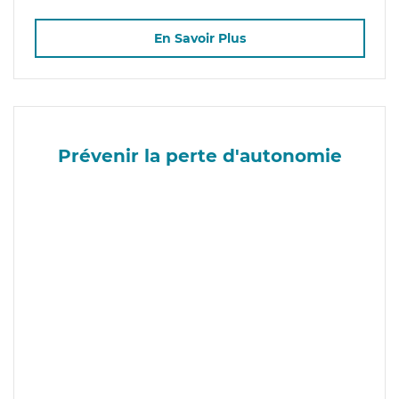
En Savoir Plus
Prévenir la perte d'autonomie