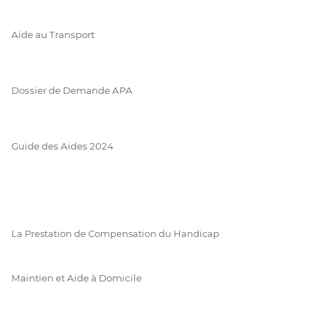
Aide au Transport
Dossier de Demande APA
Guide des Aides 2024
La Prestation de Compensation du Handicap
Maintien et Aide à Domicile