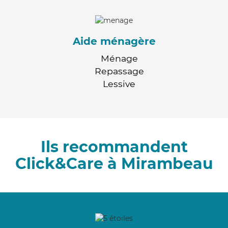
Aide ménagère
Ménage
Repassage
Lessive
Ils recommandent
Click&Care à Mirambeau