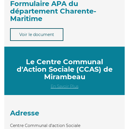
Formulaire APA du
département Charente-
Maritime
Voir le document
Le Centre Communal
d'Action Sociale (CCAS) de
Mirambeau
En Savoir Plus
Adresse
Centre Communal d'action Sociale