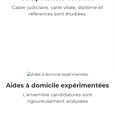
Casier judiciaire, carte vitale, diplôme et
références sont étudiées.
Aides à domicile expérimentées
L'ensemble candidatures sont
rigoureusement analysées