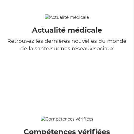
Actualité médicale
Retrouvez les dernières nouvelles du monde
de la santé sur nos réseaux sociaux
Compétences vérifiées