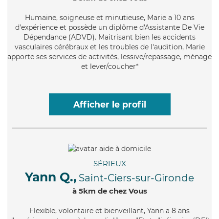
Humaine
, soigneuse et minutieuse, Marie a 10 ans
d'expérience et possède un diplôme d'Assistante De Vie
Dépendance (ADVD). Maitrisant bien les accidents
vasculaires cérébraux et les troubles de l'audition, Marie
apporte ses services de activités, lessive/repassage, ménage
et lever/coucher*
Afficher le profil
SÉRIEUX
Yann Q.,
Saint-Ciers-sur-Gironde
à 5km de chez Vous
Flexible
, volontaire et bienveillant, Yann a 8 ans