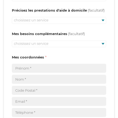
Précisez les prestations d'aide à domicile
choisissez un service
Mes besoins complémentaires
choisissez un service
Mes coordonnées