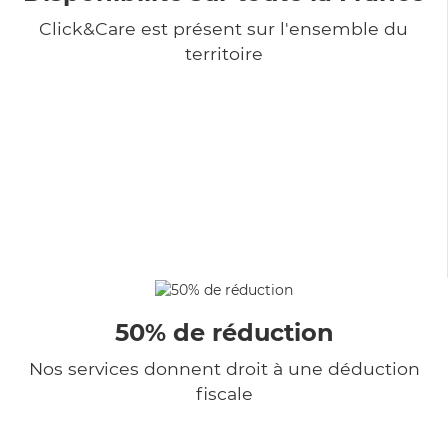
Click&Care est présent sur l'ensemble du
territoire
50% de réduction
Nos services donnent droit à une déduction
fiscale