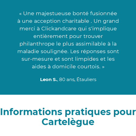
« Une majestueuse bonté fusionnée
à une acception charitable . Un grand
merci à Clickandcare qui s'implique
entièrement pour trouver
philanthrope le plus assimilable à la
maladie soulignée. Les réponses sont
sur-mesure et sont limpides et les
aides à domicile courtois. »
Leon S.
, 80 ans, Étauliers
Informations pratiques pour
Cartelègue