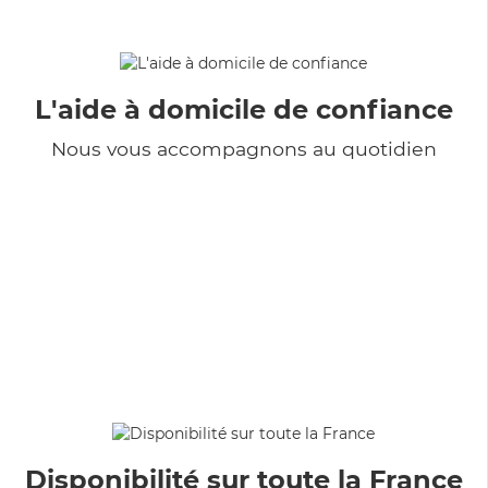
L'aide à domicile de confiance
Nous vous accompagnons au quotidien
Disponibilité sur toute la France