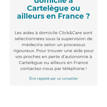
domicile à
Cartelègue ou
ailleurs en France ?
Les aides à domicile Click&Care sont
sélectionnées sous la supervision de
médecins selon un processus
rigoureux. Pour trouver une aide pour
vos proches en perte d'autonomie à
Cartelègue ou ailleurs en France
contactez-nous par téléphone !
Être rappelé par un conseiller