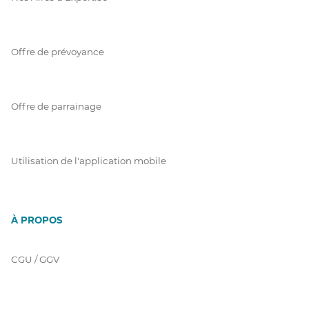
Offre de prévoyance
Offre de parrainage
Utilisation de l'application mobile
À PROPOS
CGU / GGV