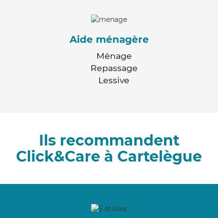
Aide ménagère
Ménage
Repassage
Lessive
Ils recommandent
Click&Care à Cartelègue