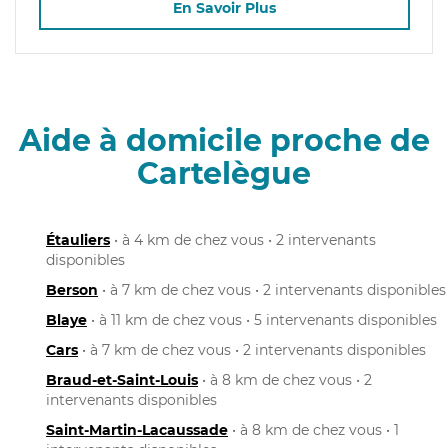
En Savoir Plus
Aide à domicile proche de
Cartelègue
Étauliers
• à 4 km de chez vous • 2 intervenants
disponibles
Berson
• à 7 km de chez vous • 2 intervenants disponibles
Blaye
• à 11 km de chez vous • 5 intervenants disponibles
Cars
• à 7 km de chez vous • 2 intervenants disponibles
Braud-et-Saint-Louis
• à 8 km de chez vous • 2
intervenants disponibles
Saint-Martin-Lacaussade
• à 8 km de chez vous • 1