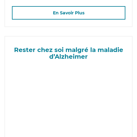
En Savoir Plus
Rester chez soi malgré la maladie
d’Alzheimer