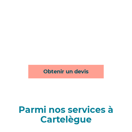
Obtenir un devis
Parmi nos services à
Cartelègue