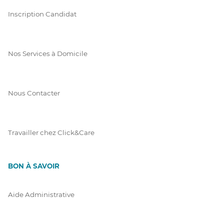
Inscription Candidat
Nos Services à Domicile
Nous Contacter
Travailler chez Click&Care
BON À SAVOIR
Aide Administrative