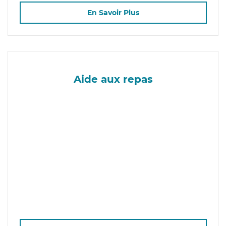
En Savoir Plus
Aide aux repas