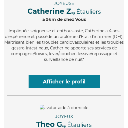
JOYEUSE
Catherine Z.,
Étauliers
à 5km de chez Vous
Impliquée
, soigneuse et enthousiaste, Catherine a 4 ans
d'expérience et possède un diplôme d'Etat d'infirmier (DEI).
Maitrisant bien les troubles cardiovasculaires et les troubles
gastro-intestinaux, Catherine apporte ses services de
compagnie/loisirs, lever/coucher, lessive/repassage et
surveillance de nuit*
Afficher le profil
JOYEUX
Theo G.,
Étauliers