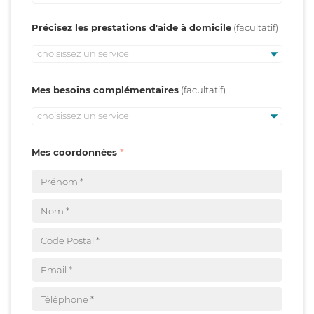
Précisez les prestations d'aide à domicile
choisissez un service
Mes besoins complémentaires
choisissez un service
Mes coordonnées