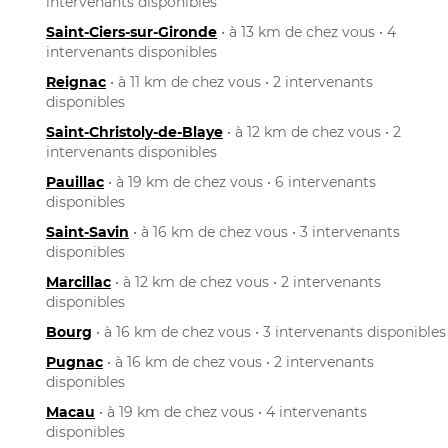
intervenants disponibles
Saint-Ciers-sur-Gironde
• à 13 km de chez vous • 4
intervenants disponibles
Reignac
• à 11 km de chez vous • 2 intervenants
disponibles
Saint-Christoly-de-Blaye
• à 12 km de chez vous • 2
intervenants disponibles
Pauillac
• à 19 km de chez vous • 6 intervenants
disponibles
Saint-Savin
• à 16 km de chez vous • 3 intervenants
disponibles
Marcillac
• à 12 km de chez vous • 2 intervenants
disponibles
Bourg
• à 16 km de chez vous • 3 intervenants disponibles
Pugnac
• à 16 km de chez vous • 2 intervenants
disponibles
Macau
• à 19 km de chez vous • 4 intervenants
disponibles