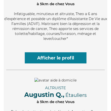
à 5km de chez Vous
Infatiguable
, minutieux et altruiste, Theo a 6 ans
d'expérience et possède un diplôme d'Assistante De Vie aux
Familles (ADVF). Maitrisant bien la dépression et la
rémission de cancer, Theo apporte ses services de
toilette/habillage, courses/livraison, ménage et
lever/coucher*
Afficher le profil
ALTRUISTE
Augustin Q.,
Étauliers
à 5km de chez Vous