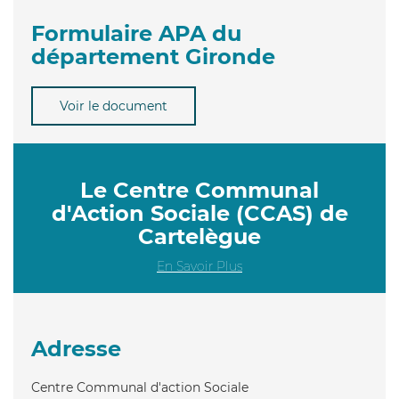
Formulaire APA du
département Gironde
Voir le document
Le Centre Communal
d'Action Sociale (CCAS) de
Cartelègue
En Savoir Plus
Adresse
Centre Communal d'action Sociale