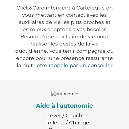
Click&Care intervient à Cartelègue en
vous mettant en contact avec les
auxiliaires de vie les plus proches et
les mieux adaptées à vos besoins.
Besoin d'une auxiliaire de vie pour
réaliser les gestes de la vie
quotidienne, vous tenir compagnie ou
encore pour une présence rassurante
la nuit :
être rappelé par un conseiller
Aide à l'autonomie
Lever / Coucher
Toilette / Change