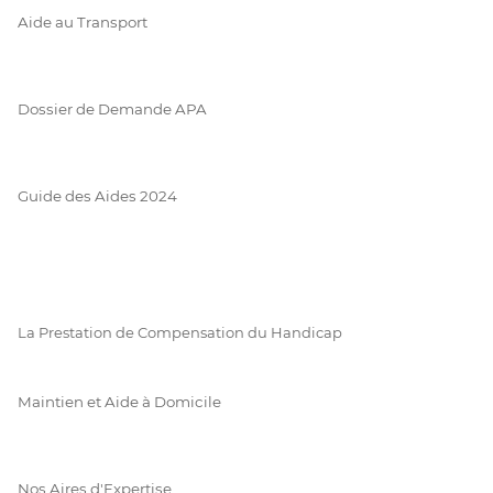
Aide au Transport
Dossier de Demande APA
Guide des Aides 2024
La Prestation de Compensation du Handicap
Maintien et Aide à Domicile
Nos Aires d'Expertise