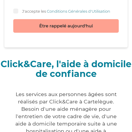
J'accepte les
Conditions Générales d'Utilisation
Être rappelé aujourd'hui
Click&Care, l'aide à domicile
de confiance
Les services aux personnes âgées sont
réalisés par Click&Care à Cartelègue.
Besoin d'une aide ménagère pour
l'entretien de votre cadre de vie, d'une
aide à domicile temporaire suite à une
hospitalisation ou d'une aide à