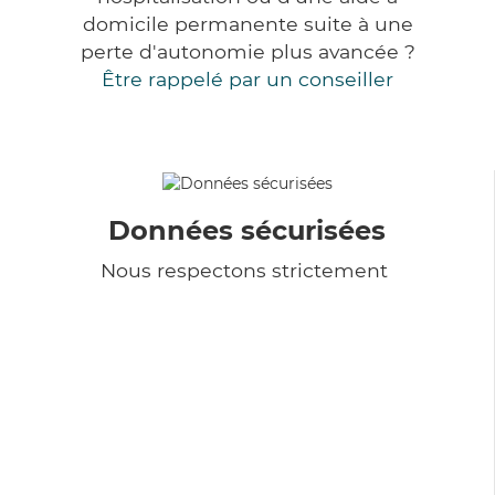
domicile permanente suite à une
perte d'autonomie plus avancée ?
Être rappelé par un conseiller
Données sécurisées
Nous respectons strictement