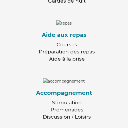
Gardes de nuit
Aide aux repas
Courses
Préparation des repas
Aide à la prise
Accompagnement
Stimulation
Promenades
Discussion / Loisirs