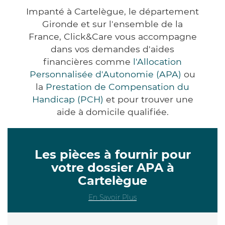
Impanté à Cartelègue, le département
Gironde et sur l'ensemble de la
France, Click&Care vous accompagne
dans vos demandes d'aides
financières comme
l'Allocation
Personnalisée d'Autonomie (APA)
ou
la
Prestation de Compensation du
Handicap (PCH)
et pour trouver une
aide à domicile qualifiée.
Les pièces à fournir pour
votre dossier APA à
Cartelègue
En Savoir Plus