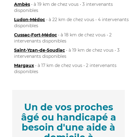
Ambès
• à 19 km de chez vous • 3 intervenants
disponibles
Ludon-Médoc
• à 22 km de chez vous • 4 intervenants
disponibles
Cussac-Fort-Médoc
• à 18 km de chez vous • 2
intervenants disponibles
Saint-Yzan-de-Soudiac
• à 19 km de chez vous • 3
intervenants disponibles
Margaux
• à 17 km de chez vous • 2 intervenants
disponibles
Un de vos proches
âgé ou handicapé a
besoin d'une aide à