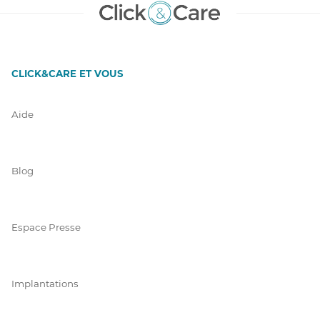
CLICK&CARE ET VOUS
Aide
Blog
Espace Presse
Implantations