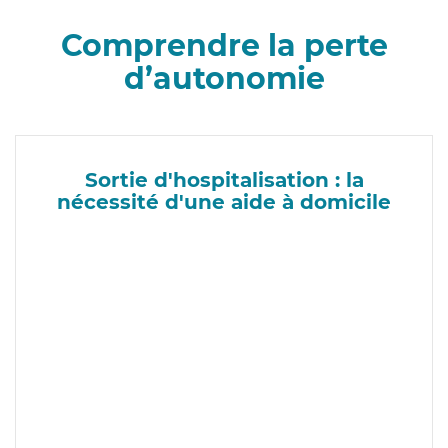
Comprendre la perte
d’autonomie
Sortie d'hospitalisation : la
nécessité d'une aide à domicile