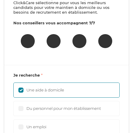
Click&Care sélectionne pour vous les meilleurs
candidats pour votre maintien à domicile ou vos
besoins de recrutement en établissement.
Nos conseillers vous accompagnent 7/7
Je recherche
Une aide à domicile
Du personnel pour mon établissement
Un emploi