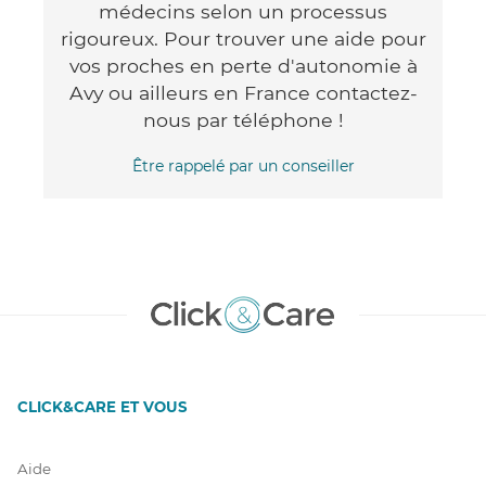
médecins selon un processus
rigoureux. Pour trouver une aide pour
vos proches en perte d'autonomie à
Avy ou ailleurs en France contactez-
nous par téléphone !
Être rappelé par un conseiller
CLICK&CARE ET VOUS
Aide