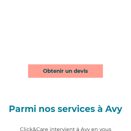
Obtenir un devis
Parmi nos services à Avy
Click&Care intervient à Avy en vous