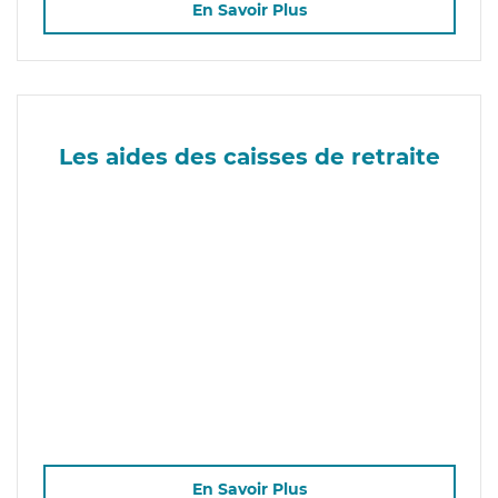
En Savoir Plus
Les aides des caisses de retraite
En Savoir Plus