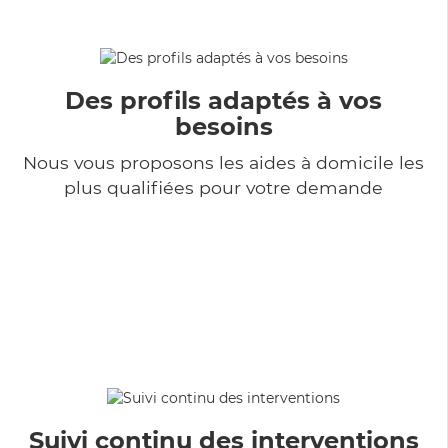
Des profils adaptés à vos
besoins
Nous vous proposons les aides à domicile les
plus qualifiées pour votre demande
Suivi continu des interventions