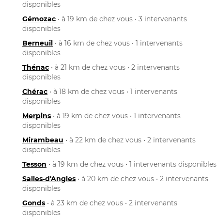
disponibles
Gémozac
• à 19 km de chez vous • 3 intervenants
disponibles
Berneuil
• à 16 km de chez vous • 1 intervenants
disponibles
Thénac
• à 21 km de chez vous • 2 intervenants
disponibles
Chérac
• à 18 km de chez vous • 1 intervenants
disponibles
Merpins
• à 19 km de chez vous • 1 intervenants
disponibles
Mirambeau
• à 22 km de chez vous • 2 intervenants
disponibles
Tesson
• à 19 km de chez vous • 1 intervenants disponibles
Salles-d'Angles
• à 20 km de chez vous • 2 intervenants
disponibles
Gonds
• à 23 km de chez vous • 2 intervenants
disponibles