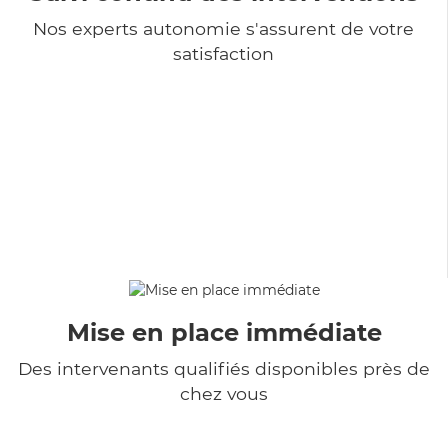
Nos experts autonomie s'assurent de votre
satisfaction
Mise en place immédiate
Des intervenants qualifiés disponibles près de
chez vous