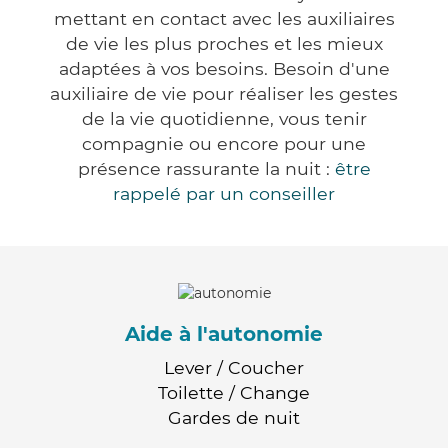
mettant en contact avec les auxiliaires
de vie les plus proches et les mieux
adaptées à vos besoins. Besoin d'une
auxiliaire de vie pour réaliser les gestes
de la vie quotidienne, vous tenir
compagnie ou encore pour une
présence rassurante la nuit :
être
rappelé par un conseiller
Aide à l'autonomie
Lever / Coucher
Toilette / Change
Gardes de nuit