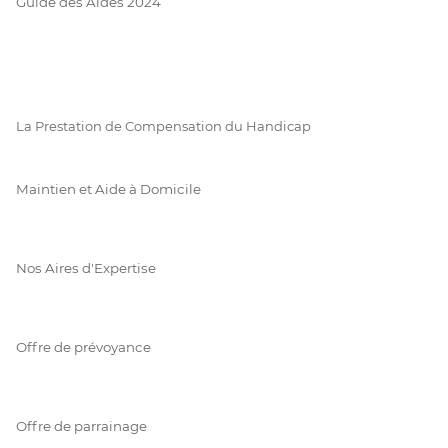
Guide des Aides 2024
La Prestation de Compensation du Handicap
Maintien et Aide à Domicile
Nos Aires d'Expertise
Offre de prévoyance
Offre de parrainage