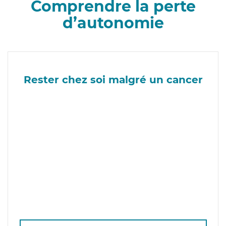
Comprendre la perte
d’autonomie
Rester chez soi malgré un cancer