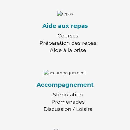
Aide aux repas
Courses
Préparation des repas
Aide à la prise
Accompagnement
Stimulation
Promenades
Discussion / Loisirs