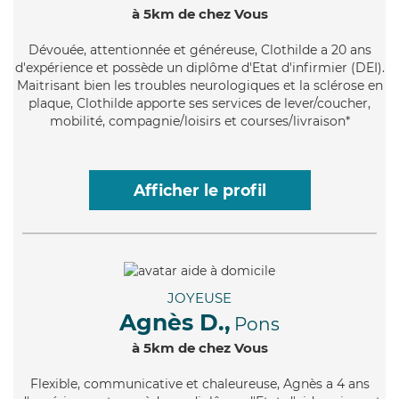
à 5km de chez Vous
Dévouée
, attentionnée et généreuse, Clothilde a 20 ans
d'expérience et possède un diplôme d'Etat d'infirmier (DEI).
Maitrisant bien les troubles neurologiques et la sclérose en
plaque, Clothilde apporte ses services de lever/coucher,
mobilité, compagnie/loisirs et courses/livraison*
Afficher le profil
JOYEUSE
Agnès D.,
Pons
à 5km de chez Vous
Flexible
, communicative et chaleureuse, Agnès a 4 ans