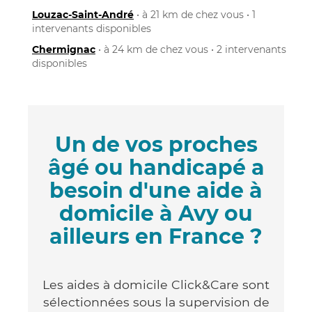
Louzac-Saint-André
• à 21 km de chez vous • 1
intervenants disponibles
Chermignac
• à 24 km de chez vous • 2 intervenants
disponibles
Un de vos proches
âgé ou handicapé a
besoin d'une aide à
domicile à Avy ou
ailleurs en France ?
Les aides à domicile Click&Care sont
sélectionnées sous la supervision de