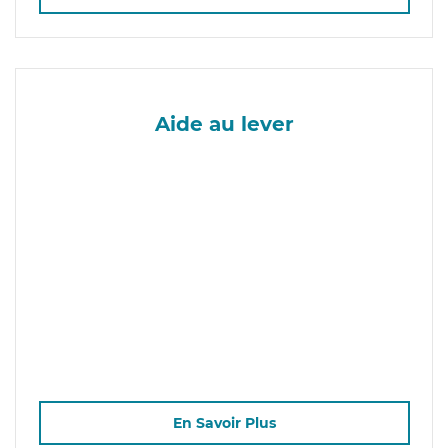
Aide au lever
En Savoir Plus