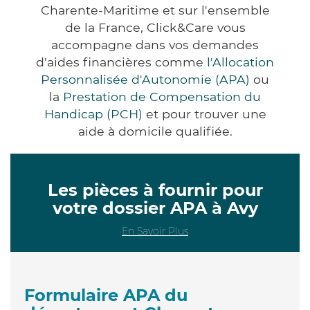
Charente-Maritime et sur l'ensemble
de la France, Click&Care vous
accompagne dans vos demandes
d'aides financières comme
l'Allocation
Personnalisée d'Autonomie (APA)
ou
la
Prestation de Compensation du
Handicap (PCH)
et pour trouver une
aide à domicile qualifiée.
Les pièces à fournir pour
votre dossier APA à Avy
En Savoir Plus
Formulaire APA du