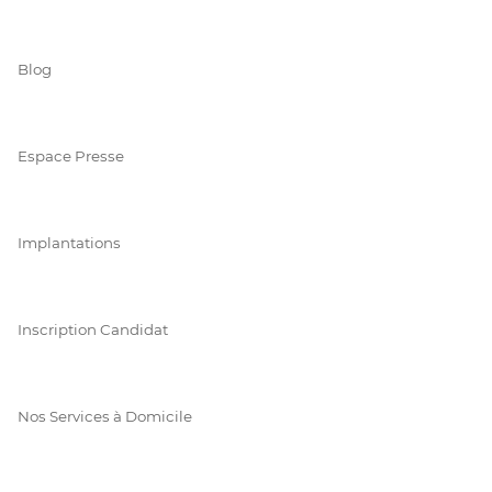
Blog
Espace Presse
Implantations
Inscription Candidat
Nos Services à Domicile