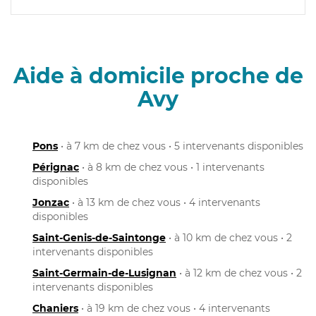
Aide à domicile proche de
Avy
Pons
• à 7 km de chez vous • 5 intervenants disponibles
Pérignac
• à 8 km de chez vous • 1 intervenants
disponibles
Jonzac
• à 13 km de chez vous • 4 intervenants
disponibles
Saint-Genis-de-Saintonge
• à 10 km de chez vous • 2
intervenants disponibles
Saint-Germain-de-Lusignan
• à 12 km de chez vous • 2
intervenants disponibles
Chaniers
• à 19 km de chez vous • 4 intervenants