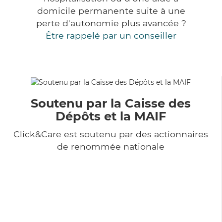
domicile permanente suite à une
perte d'autonomie plus avancée ?
Être rappelé par un conseiller
Soutenu par la Caisse des
Dépôts et la MAIF
Click&Care est soutenu par des actionnaires
de renommée nationale