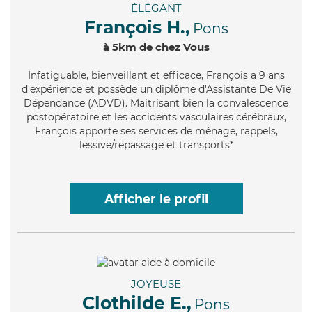
ÉLÉGANT
François H.,
Pons
à 5km de chez Vous
Infatiguable
, bienveillant et efficace, François a 9 ans
d'expérience et possède un diplôme d'Assistante De Vie
Dépendance (ADVD). Maitrisant bien la convalescence
postopératoire et les accidents vasculaires cérébraux,
François apporte ses services de ménage, rappels,
lessive/repassage et transports*
Afficher le profil
JOYEUSE
Clothilde E.,
Pons