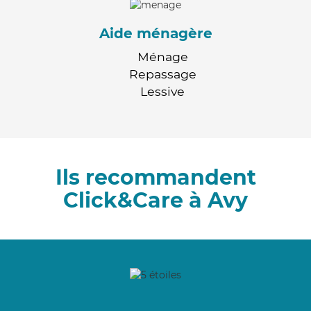
Aide ménagère
Ménage
Repassage
Lessive
Ils recommandent
Click&Care à Avy