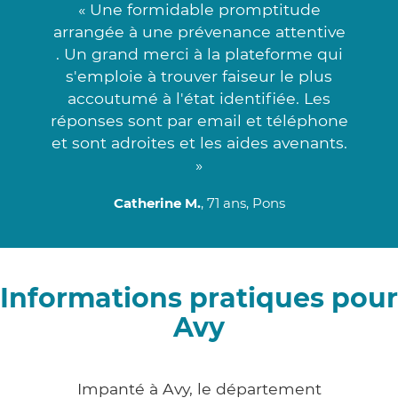
« Une formidable promptitude
arrangée à une prévenance attentive
. Un grand merci à la plateforme qui
s'emploie à trouver faiseur le plus
accoutumé à l'état identifiée. Les
réponses sont par email et téléphone
et sont adroites et les aides avenants.
»
Catherine M.
, 71 ans, Pons
Informations pratiques pour
Avy
Impanté à Avy, le département