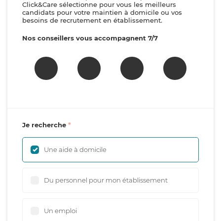
Click&Care sélectionne pour vous les meilleurs
candidats pour votre maintien à domicile ou vos
besoins de recrutement en établissement.
Nos conseillers vous accompagnent 7/7
Je recherche
Une aide à domicile
Du personnel pour mon établissement
Un emploi