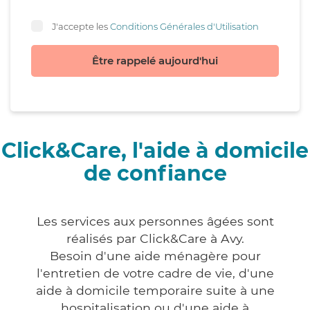
J'accepte les
Conditions Générales d'Utilisation
Être rappelé aujourd'hui
Click&Care, l'aide à domicile
de confiance
Les services aux personnes âgées sont
réalisés par Click&Care à Avy.
Besoin d'une aide ménagère pour
l'entretien de votre cadre de vie, d'une
aide à domicile temporaire suite à une
hospitalisation ou d'une aide à