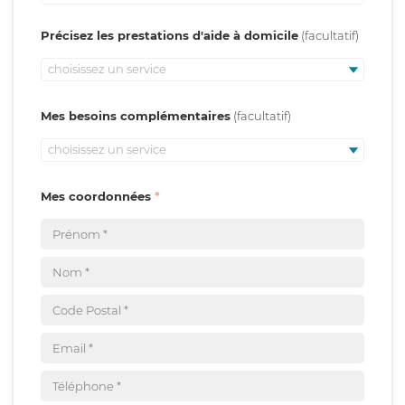
Précisez les prestations d'aide à domicile
choisissez un service
Mes besoins complémentaires
choisissez un service
Mes coordonnées