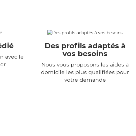
édié
Des profils adaptés à
vos besoins
n avec le
er
Nous vous proposons les aides à
domicile les plus qualifiées pour
votre demande