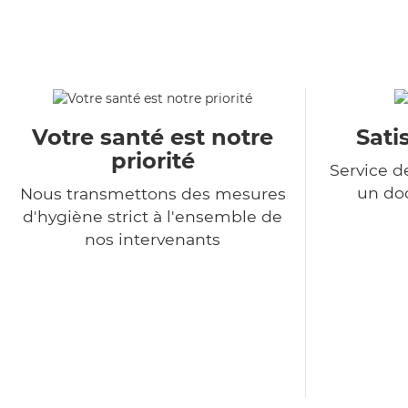
Votre santé est notre
Sati
priorité
Service d
un do
Nous transmettons des mesures
d'hygiène strict à l'ensemble de
nos intervenants