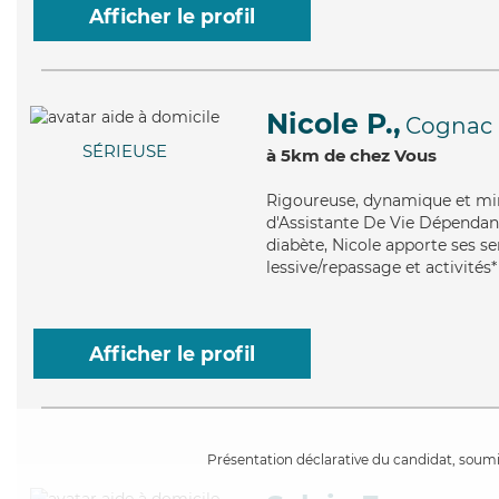
Afficher le profil
Nicole P.,
Cognac
SÉRIEUSE
à 5km de chez Vous
Rigoureuse
, dynamique et mi
d'Assistante De Vie Dépendanc
diabète, Nicole apporte ses se
lessive/repassage et activités*
Afficher le profil
Présentation déclarative du candidat, soumis