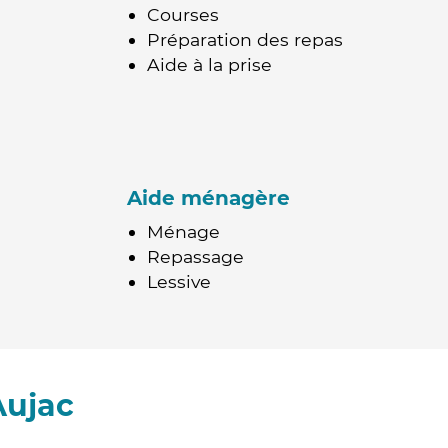
Courses
Préparation des repas
Aide à la prise
Aide ménagère
Ménage
Repassage
Lessive
Aujac