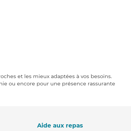
proches et les mieux adaptées à vos besoins.
agnie ou encore pour une présence rassurante
Aide aux repas