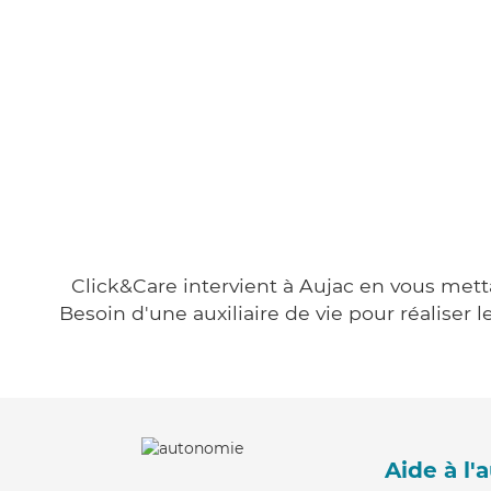
Click&Care intervient à Aujac en vous metta
Besoin d'une auxiliaire de vie pour réalise
Aide à l