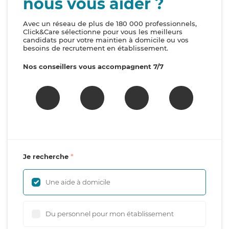
nous vous aider ?
Avec un réseau de plus de 180 000 professionnels,
Click&Care sélectionne pour vous les meilleurs
candidats pour votre maintien à domicile ou vos
besoins de recrutement en établissement.
Nos conseillers vous accompagnent 7/7
Je recherche
Une aide à domicile
Du personnel pour mon établissement