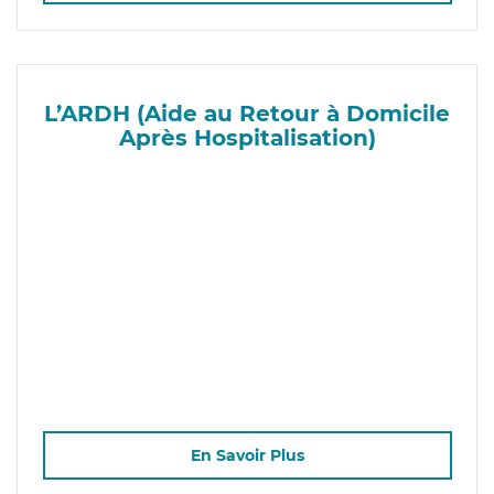
L’ARDH (Aide au Retour à Domicile
Après Hospitalisation)
En Savoir Plus