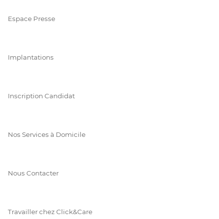
Espace Presse
Implantations
Inscription Candidat
Nos Services à Domicile
Nous Contacter
Travailler chez Click&Care