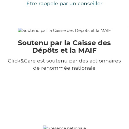
Être rappelé par un conseiller
Soutenu par la Caisse des
Dépôts et la MAIF
Click&Care est soutenu par des actionnaires
de renommée nationale