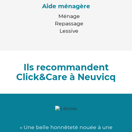
Aide ménagère
Ménage
Repassage
Lessive
Ils recommandent
Click&Care à Neuvicq
« Une belle honnêteté nouée à une