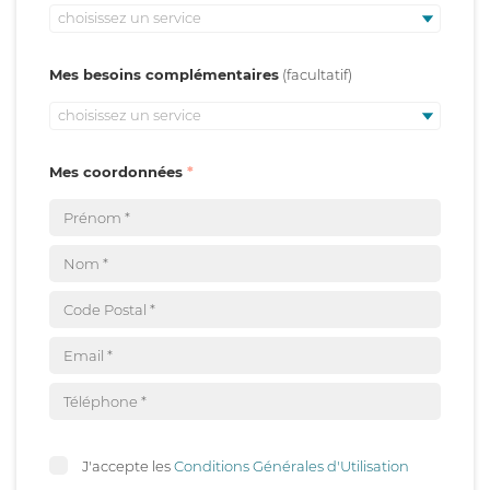
choisissez un service
Mes besoins complémentaires
choisissez un service
Mes coordonnées
J'accepte les
Conditions Générales d'Utilisation