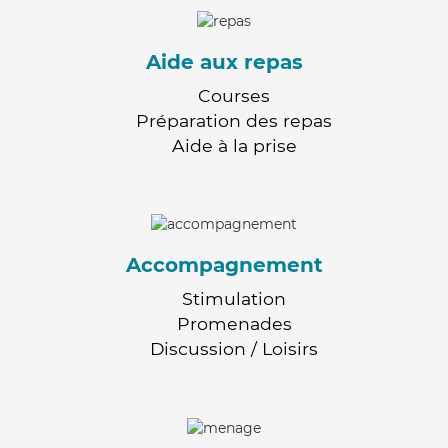
Aide aux repas
Courses
Préparation des repas
Aide à la prise
Accompagnement
Stimulation
Promenades
Discussion / Loisirs