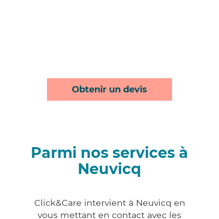
Obtenir un devis
Parmi nos services à
Neuvicq
Click&Care intervient à Neuvicq en
vous mettant en contact avec les