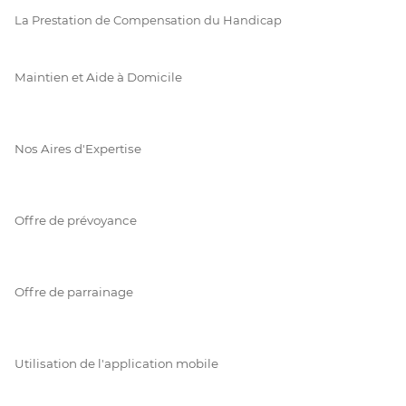
La Prestation de Compensation du Handicap
Maintien et Aide à Domicile
Nos Aires d'Expertise
Offre de prévoyance
Offre de parrainage
Utilisation de l'application mobile