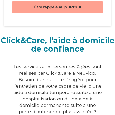
Être rappelé aujourd'hui
Click&Care, l'aide à domicile
de confiance
Les services aux personnes âgées sont
réalisés par Click&Care à Neuvicq.
Besoin d'une aide ménagère pour
l'entretien de votre cadre de vie, d'une
aide à domicile temporaire suite à une
hospitalisation ou d'une aide à
domicile permanente suite à une
perte d'autonomie plus avancée ?