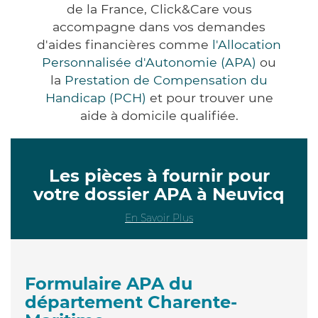
de la France, Click&Care vous
accompagne dans vos demandes
d'aides financières comme
l'Allocation
Personnalisée d'Autonomie (APA)
ou
la
Prestation de Compensation du
Handicap (PCH)
et pour trouver une
aide à domicile qualifiée.
Les pièces à fournir pour
votre dossier APA à Neuvicq
En Savoir Plus
Formulaire APA du
département Charente-