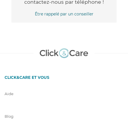
contactez-nous par téléphone !
Être rappelé par un conseiller
CLICK&CARE ET VOUS
Aide
Blog