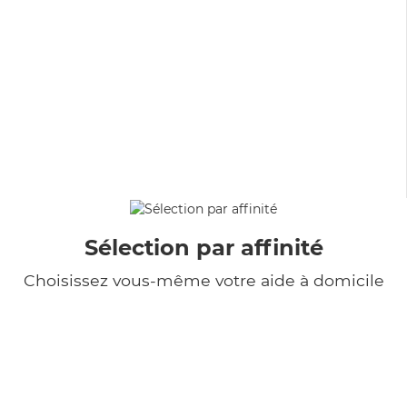
Sélection par affinité
Choisissez vous-même votre aide à domicile