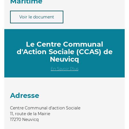
Maritime
Voir le document
Le Centre Communal
d'Action Sociale (CCAS) de
Neuvicq
En Savoir Plus
Adresse
Centre Communal d'action Sociale
11, route de la Mairie
17270
Neuvicq