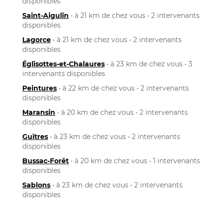
disponibles
Saint-Aigulin
• à 21 km de chez vous • 2 intervenants
disponibles
Lagorce
• à 21 km de chez vous • 2 intervenants
disponibles
Églisottes-et-Chalaures
• à 23 km de chez vous • 3
intervenants disponibles
Peintures
• à 22 km de chez vous • 2 intervenants
disponibles
Maransin
• à 20 km de chez vous • 2 intervenants
disponibles
Guîtres
• à 23 km de chez vous • 2 intervenants
disponibles
Bussac-Forêt
• à 20 km de chez vous • 1 intervenants
disponibles
Sablons
• à 23 km de chez vous • 2 intervenants
disponibles