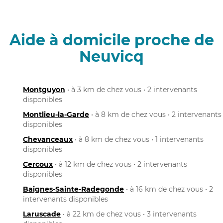
Aide à domicile proche de
Neuvicq
Montguyon
• à 3 km de chez vous • 2 intervenants
disponibles
Montlieu-la-Garde
• à 8 km de chez vous • 2 intervenants
disponibles
Chevanceaux
• à 8 km de chez vous • 1 intervenants
disponibles
Cercoux
• à 12 km de chez vous • 2 intervenants
disponibles
Baignes-Sainte-Radegonde
• à 16 km de chez vous • 2
intervenants disponibles
Laruscade
• à 22 km de chez vous • 3 intervenants