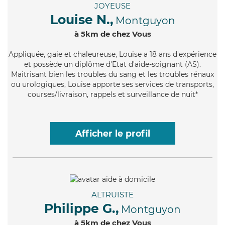
JOYEUSE
Louise N.,
Montguyon
à 5km de chez Vous
Appliquée
, gaie et chaleureuse, Louise a 18 ans d'expérience
et possède un diplôme d'Etat d'aide-soignant (AS).
Maitrisant bien les troubles du sang et les troubles rénaux
ou urologiques, Louise apporte ses services de transports,
courses/livraison, rappels et surveillance de nuit*
Afficher le profil
ALTRUISTE
Philippe G.,
Montguyon
à 5km de chez Vous