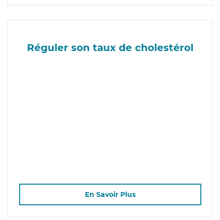
Réguler son taux de cholestérol
En Savoir Plus