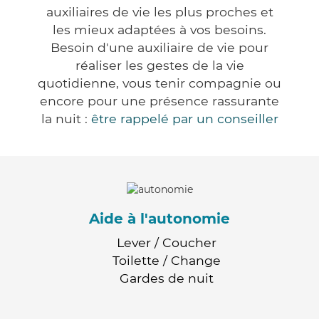
auxiliaires de vie les plus proches et
les mieux adaptées à vos besoins.
Besoin d'une auxiliaire de vie pour
réaliser les gestes de la vie
quotidienne, vous tenir compagnie ou
encore pour une présence rassurante
la nuit :
être rappelé par un conseiller
Aide à l'autonomie
Lever / Coucher
Toilette / Change
Gardes de nuit