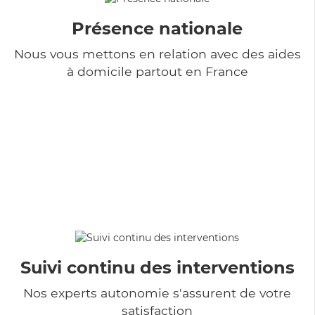
Présence nationale
Nous vous mettons en relation avec des aides
à domicile partout en France
Suivi continu des interventions
Nos experts autonomie s'assurent de votre
satisfaction