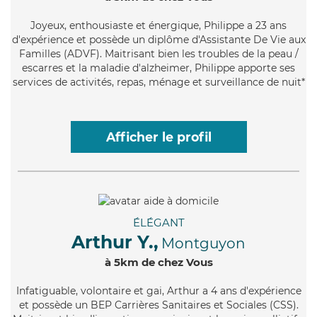
Joyeux
, enthousiaste et énergique, Philippe a 23 ans
d'expérience et possède un diplôme d'Assistante De Vie aux
Familles (ADVF). Maitrisant bien les troubles de la peau /
escarres et la maladie d'alzheimer, Philippe apporte ses
services de activités, repas, ménage et surveillance de nuit*
Afficher le profil
ÉLÉGANT
Arthur Y.,
Montguyon
à 5km de chez Vous
Infatiguable
, volontaire et gai, Arthur a 4 ans d'expérience
et possède un BEP Carrières Sanitaires et Sociales (CSS).