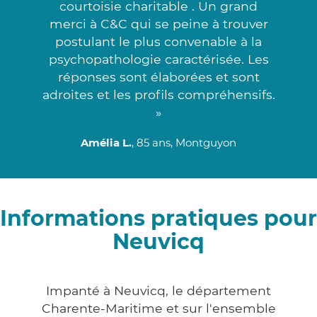
courtoisie charitable . Un grand
merci à C&C qui se peine à trouver
postulant le plus convenable à la
psychopathologie caractérisée. Les
réponses sont élaborées et sont
adroites et les profils compréhensifs.
»
Amélia L.
, 85 ans, Montguyon
Informations pratiques pour
Neuvicq
Impanté à Neuvicq, le département
Charente-Maritime et sur l'ensemble