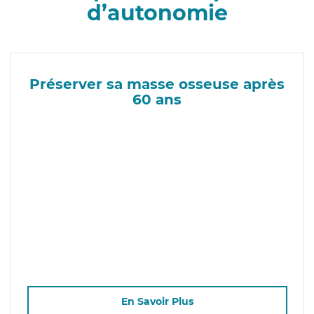
d’autonomie
Préserver sa masse osseuse après
60 ans
En Savoir Plus