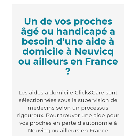
Un de vos proches
âgé ou handicapé a
besoin d'une aide à
domicile à Neuvicq
ou ailleurs en France
?
Les aides à domicile Click&Care sont
sélectionnées sous la supervision de
médecins selon un processus
rigoureux. Pour trouver une aide pour
vos proches en perte d'autonomie à
Neuvicq ou ailleurs en France