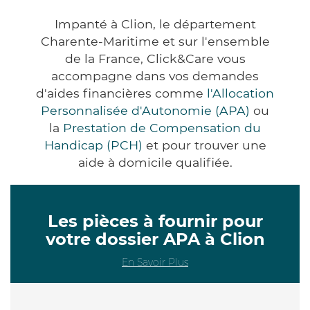
Impanté à Clion, le département
Charente-Maritime et sur l'ensemble
de la France, Click&Care vous
accompagne dans vos demandes
d'aides financières comme
l'Allocation
Personnalisée d'Autonomie (APA)
ou
la
Prestation de Compensation du
Handicap (PCH)
et pour trouver une
aide à domicile qualifiée.
Les pièces à fournir pour
votre dossier APA à Clion
En Savoir Plus