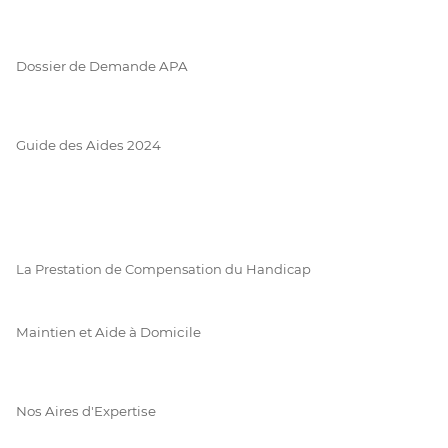
Dossier de Demande APA
Guide des Aides 2024
La Prestation de Compensation du Handicap
Maintien et Aide à Domicile
Nos Aires d'Expertise