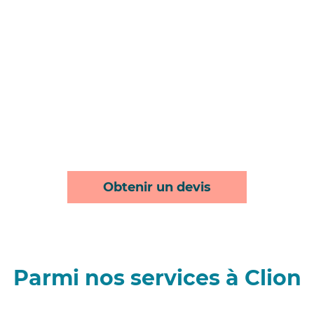
Obtenir un devis
Parmi nos services à Clion