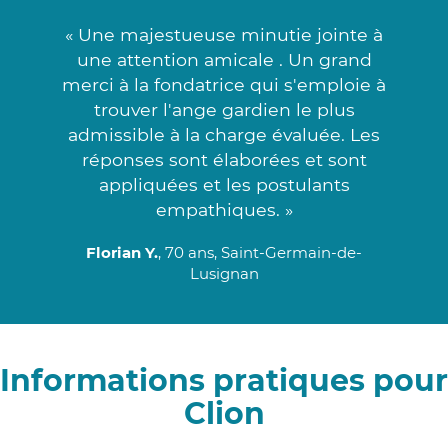
« Une majestueuse minutie jointe à
une attention amicale . Un grand
merci à la fondatrice qui s'emploie à
trouver l'ange gardien le plus
admissible à la charge évaluée. Les
réponses sont élaborées et sont
appliquées et les postulants
empathiques. »
Florian Y.
, 70 ans, Saint-Germain-de-
Lusignan
Informations pratiques pour
Clion