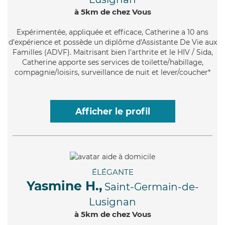
à 5km de chez Vous
Expérimentée
, appliquée et efficace, Catherine a 10 ans
d'expérience et possède un diplôme d'Assistante De Vie aux
Familles (ADVF). Maitrisant bien l'arthrite et le HIV / Sida,
Catherine apporte ses services de toilette/habillage,
compagnie/loisirs, surveillance de nuit et lever/coucher*
Afficher le profil
ÉLÉGANTE
Yasmine H.,
Saint-Germain-de-
Lusignan
à 5km de chez Vous