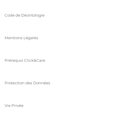
Code de Déontologie
Mentions Légales
Prérequis Click&Care
Protection des Données
Vie Privée