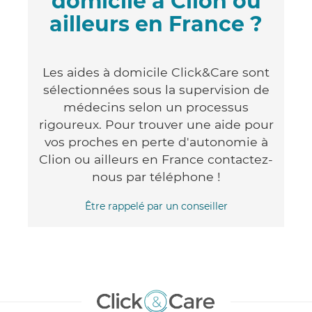
domicile à Clion ou
ailleurs en France ?
Les aides à domicile Click&Care sont
sélectionnées sous la supervision de
médecins selon un processus
rigoureux. Pour trouver une aide pour
vos proches en perte d'autonomie à
Clion ou ailleurs en France contactez-
nous par téléphone !
Être rappelé par un conseiller