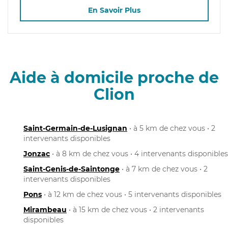
En Savoir Plus
Aide à domicile proche de
Clion
Saint-Germain-de-Lusignan
• à 5 km de chez vous • 2
intervenants disponibles
Jonzac
• à 8 km de chez vous • 4 intervenants disponibles
Saint-Genis-de-Saintonge
• à 7 km de chez vous • 2
intervenants disponibles
Pons
• à 12 km de chez vous • 5 intervenants disponibles
Mirambeau
• à 15 km de chez vous • 2 intervenants
disponibles