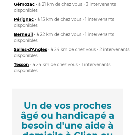
Gémozac
• à 21 km de chez vous • 3 intervenants
disponibles
Pérignac
• à 15 km de chez vous • 1 intervenants
disponibles
Berneuil
• à 22 km de chez vous • 1 intervenants
disponibles
Salles-d'Angles
• à 24 km de chez vous • 2 intervenants
disponibles
Tesson
• à 24 km de chez vous • 1 intervenants
disponibles
Un de vos proches
âgé ou handicapé a
besoin d'une aide à