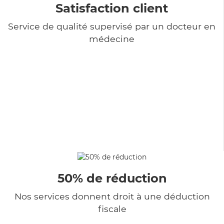
Satisfaction client
Service de qualité supervisé par un docteur en
médecine
50% de réduction
Nos services donnent droit à une déduction
fiscale