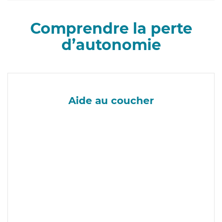
Comprendre la perte
d’autonomie
Aide au coucher