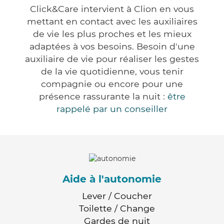
Click&Care intervient à Clion en vous
mettant en contact avec les auxiliaires
de vie les plus proches et les mieux
adaptées à vos besoins. Besoin d'une
auxiliaire de vie pour réaliser les gestes
de la vie quotidienne, vous tenir
compagnie ou encore pour une
présence rassurante la nuit :
être
rappelé par un conseiller
Aide à l'autonomie
Lever / Coucher
Toilette / Change
Gardes de nuit