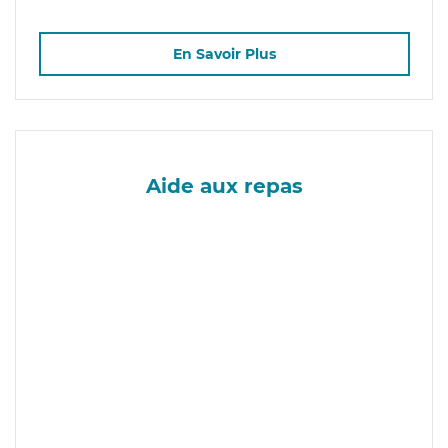
En Savoir Plus
Aide aux repas