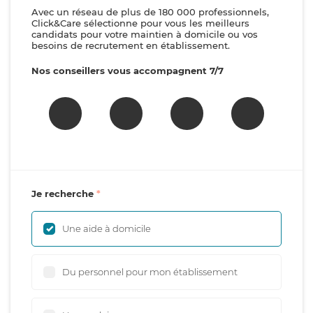
Avec un réseau de plus de 180 000 professionnels,
Click&Care sélectionne pour vous les meilleurs
candidats pour votre maintien à domicile ou vos
besoins de recrutement en établissement.
Nos conseillers vous accompagnent 7/7
Je recherche
Une aide à domicile
Du personnel pour mon établissement