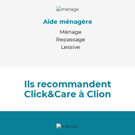
Aide ménagère
Ménage
Repassage
Lessive
Ils recommandent
Click&Care à Clion