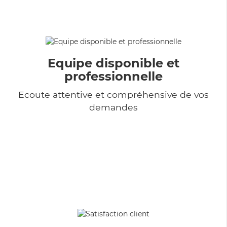
Equipe disponible et
professionnelle
Ecoute attentive et compréhensive de vos
demandes