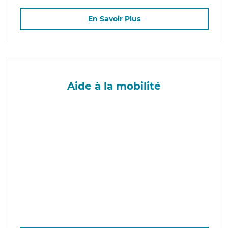
En Savoir Plus
Aide à la mobilité