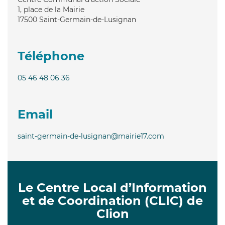
1, place de la Mairie
17500
Saint-Germain-de-Lusignan
Téléphone
05 46 48 06 36
Email
saint-germain-de-lusignan@mairie17.com
Le Centre Local d’Information
et de Coordination (CLIC) de
Clion