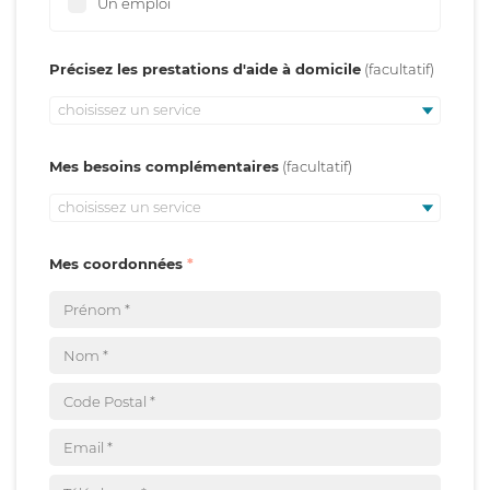
Un emploi
Précisez les prestations d'aide à domicile
choisissez un service
Mes besoins complémentaires
choisissez un service
Mes coordonnées