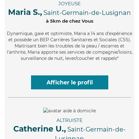
JOYEUSE
Maria S.,
Saint-Germain-de-Lusignan
à 5km de chez Vous
Dynamique
, gaie et optimiste, Maria a 14 ans d'expérience
et possède un BEP Carrières Sanitaires et Sociales (CSS).
Maitrisant bien les troubles de la peau / escarres et
l'arthrite, Maria apporte ses services de compagnie/loisirs,
surveillance de nuit, lever/coucher et rappels*
Afficher le profil
ALTRUISTE
Catherine U.,
Saint-Germain-de-
Lusignan