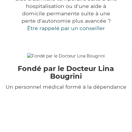
hospitalisation ou d'une aide à
domicile permanente suite à une
perte d'autonomie plus avancée ?
Être rappelé par un conseiller
Fondé par le Docteur Lina
Bougrini
Un personnel médical formé à la dépendance