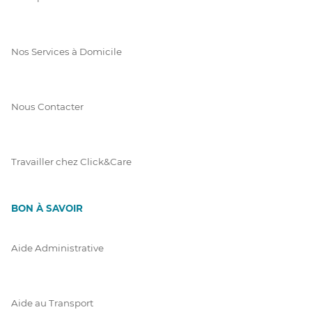
Nos Services à Domicile
Nous Contacter
Travailler chez Click&Care
BON À SAVOIR
Aide Administrative
Aide au Transport