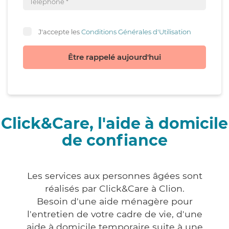
J'accepte les
Conditions Générales d'Utilisation
Être rappelé aujourd'hui
Click&Care, l'aide à domicile
de confiance
Les services aux personnes âgées sont
réalisés par Click&Care à Clion.
Besoin d'une aide ménagère pour
l'entretien de votre cadre de vie, d'une
aide à domicile temporaire suite à une