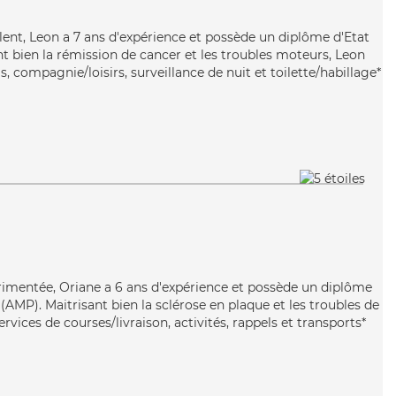
lent, Leon a 7 ans d'expérience et possède un diplôme d'Etat
nt bien la rémission de cancer et les troubles moteurs, Leon
, compagnie/loisirs, surveillance de nuit et toilette/habillage*
rimentée, Oriane a 6 ans d'expérience et possède un diplôme
AMP). Maitrisant bien la sclérose en plaque et les troubles de
ervices de courses/livraison, activités, rappels et transports*