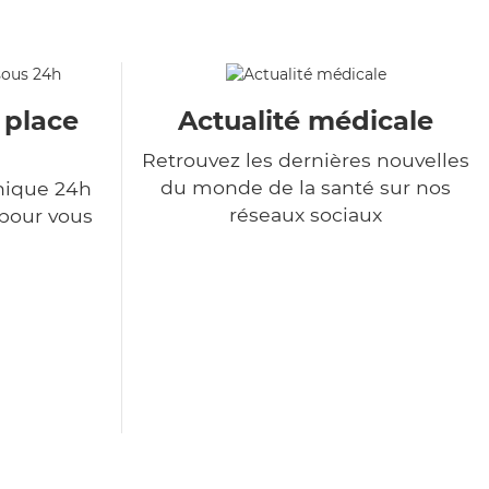
 place
Actualité médicale
Retrouvez les dernières nouvelles
du monde de la santé sur nos
nique 24h
réseaux sociaux
 pour vous