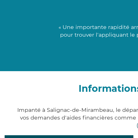
« Une importante rapidité ar
pour trouver l'appliquant le
Information
Impanté à Salignac-de-Mirambeau, le dépar
vos demandes d'aides financières comme