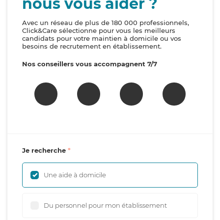
nous vous aider ?
Avec un réseau de plus de 180 000 professionnels,
Click&Care sélectionne pour vous les meilleurs
candidats pour votre maintien à domicile ou vos
besoins de recrutement en établissement.
Nos conseillers vous accompagnent 7/7
Je recherche
Une aide à domicile
Du personnel pour mon établissement