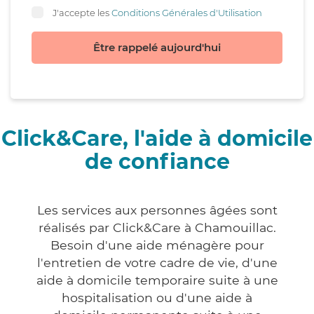
J'accepte les
Conditions Générales d'Utilisation
Être rappelé aujourd'hui
Click&Care, l'aide à domicile
de confiance
Les services aux personnes âgées sont
réalisés par Click&Care à Chamouillac.
Besoin d'une aide ménagère pour
l'entretien de votre cadre de vie, d'une
aide à domicile temporaire suite à une
hospitalisation ou d'une aide à