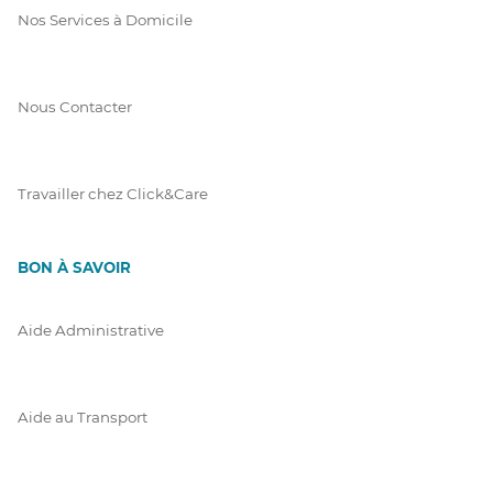
Nos Services à Domicile
Nous Contacter
Travailler chez Click&Care
BON À SAVOIR
Aide Administrative
Aide au Transport