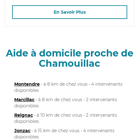
En Savoir Plus
Aide à domicile proche de
Chamouillac
Montendre
• à 8 km de chez vous • 4 intervenants
disponibles
Marcillac
• à 8 km de chez vous • 2 intervenants
disponibles
Reignac
• à 10 km de chez vous • 2 intervenants
disponibles
Jonzac
• à 15 km de chez vous • 4 intervenants
disponibles