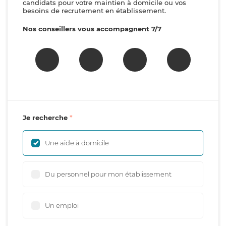
candidats pour votre maintien à domicile ou vos
besoins de recrutement en établissement.
Nos conseillers vous accompagnent 7/7
Je recherche
Une aide à domicile
Du personnel pour mon établissement
Un emploi