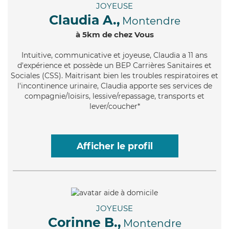
JOYEUSE
Claudia A.,
Montendre
à 5km de chez Vous
Intuitive
, communicative et joyeuse, Claudia a 11 ans
d'expérience et possède un BEP Carrières Sanitaires et
Sociales (CSS). Maitrisant bien les troubles respiratoires et
l'incontinence urinaire, Claudia apporte ses services de
compagnie/loisirs, lessive/repassage, transports et
lever/coucher*
Afficher le profil
JOYEUSE
Corinne B.,
Montendre