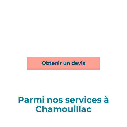
Obtenir un devis
Parmi nos services à
Chamouillac