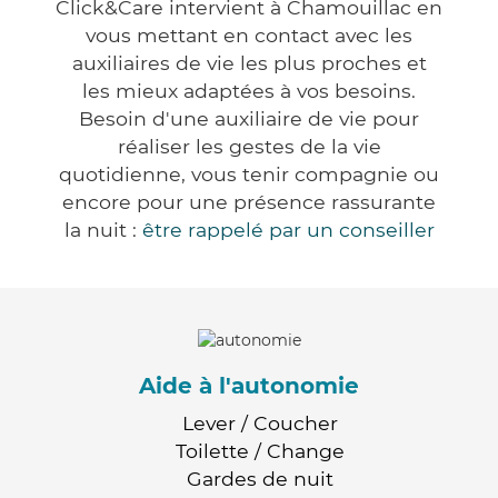
Click&Care intervient à Chamouillac en
vous mettant en contact avec les
auxiliaires de vie les plus proches et
les mieux adaptées à vos besoins.
Besoin d'une auxiliaire de vie pour
réaliser les gestes de la vie
quotidienne, vous tenir compagnie ou
encore pour une présence rassurante
la nuit :
être rappelé par un conseiller
Aide à l'autonomie
Lever / Coucher
Toilette / Change
Gardes de nuit