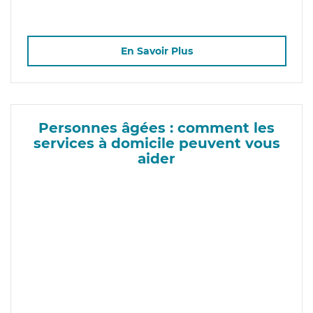
En Savoir Plus
Personnes âgées : comment les
services à domicile peuvent vous
aider