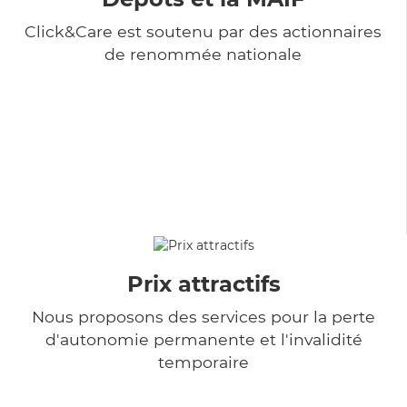
Click&Care est soutenu par des actionnaires
de renommée nationale
Prix attractifs
Nous proposons des services pour la perte
d'autonomie permanente et l'invalidité
temporaire