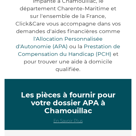
Impanté à Chamouillac, le
département Charente-Maritime et
sur l'ensemble de la France,
Click&Care vous accompagne dans vos
demandes d'aides financières comme
l'Allocation Personnalisée
d'Autonomie (APA)
ou la
Prestation de
Compensation du Handicap (PCH)
et
pour trouver une aide à domicile
qualifiée.
Les pièces à fournir pour
votre dossier APA à
Chamouillac
En Savoir Plus