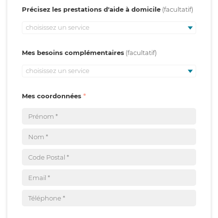
Précisez les prestations d'aide à domicile
choisissez un service
Mes besoins complémentaires
choisissez un service
Mes coordonnées