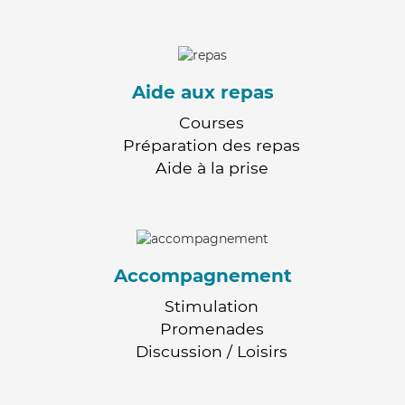
Aide aux repas
Courses
Préparation des repas
Aide à la prise
Accompagnement
Stimulation
Promenades
Discussion / Loisirs