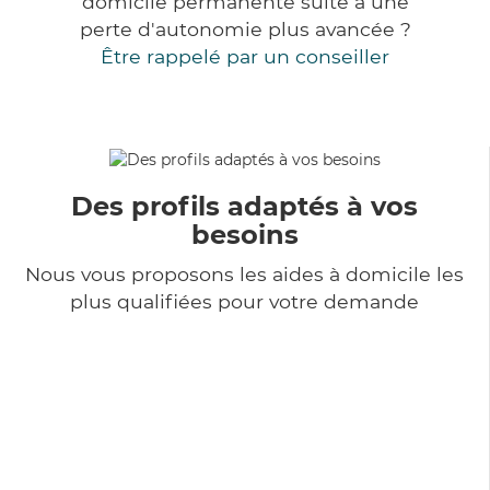
domicile permanente suite à une
perte d'autonomie plus avancée ?
Être rappelé par un conseiller
Des profils adaptés à vos
besoins
Nous vous proposons les aides à domicile les
plus qualifiées pour votre demande