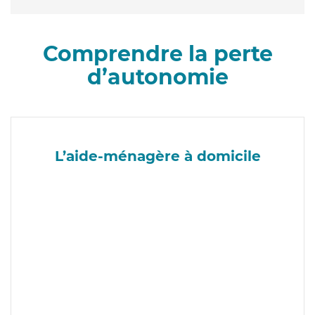
Comprendre la perte
d’autonomie
L’aide-ménagère à domicile