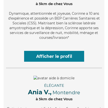
à 5km de chez Vous
Dynamique
, attentionnée et joyeuse, Corinne a 10 ans
d'expérience et possède un BEP Carrières Sanitaires et
Sociales (CSS). Maitrisant bien la sclérose latérale
amyotrophique et la dépression, Corinne apporte ses
services de surveillance de nuit, mobilité, ménage et
courses/livraison*
Afficher le profil
ÉLÉGANTE
Ania V.,
Montendre
à 5km de chez Vous