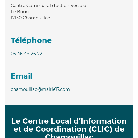
Centre Communal d'action Sociale
Le Bourg
17130
Chamouillac
Téléphone
05 46 49 26 72
Email
chamoulliac@mairie17.com
Le Centre Local d’Information
et de Coordination (CLIC) de
Chamouillac