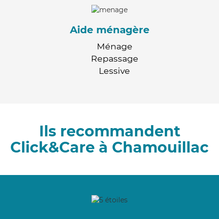
Aide ménagère
Ménage
Repassage
Lessive
Ils recommandent
Click&Care à Chamouillac