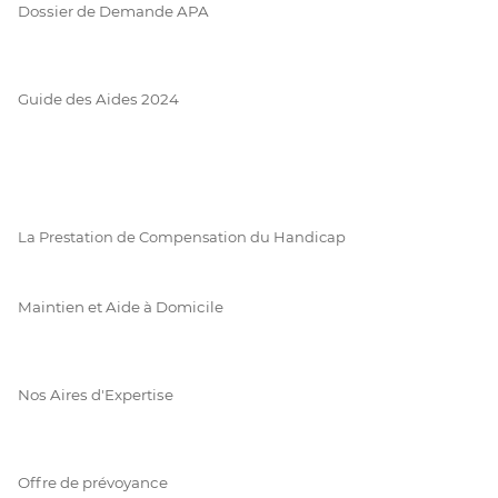
Dossier de Demande APA
Guide des Aides 2024
La Prestation de Compensation du Handicap
Maintien et Aide à Domicile
Nos Aires d'Expertise
Offre de prévoyance