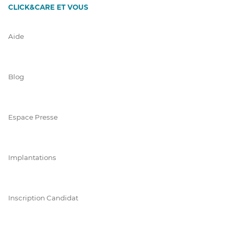
CLICK&CARE ET VOUS
Aide
Blog
Espace Presse
Implantations
Inscription Candidat