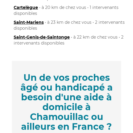
Cartelègue
• à 20 km de chez vous • 1 intervenants
disponibles
Saint-Mariens
• à 23 km de chez vous • 2 intervenants
disponibles
Saint-Genis-de-Saintonge
• à 22 km de chez vous • 2
intervenants disponibles
Un de vos proches
âgé ou handicapé a
besoin d'une aide à
domicile à
Chamouillac ou
ailleurs en France ?