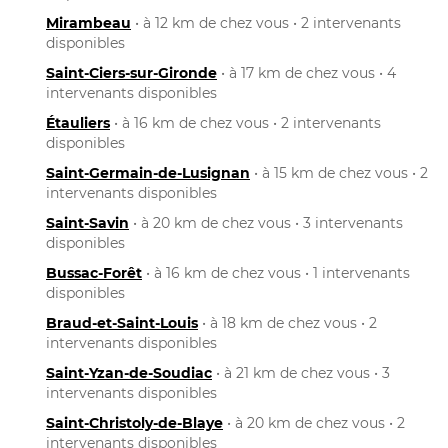
Mirambeau
• à 12 km de chez vous • 2 intervenants
disponibles
Saint-Ciers-sur-Gironde
• à 17 km de chez vous • 4
intervenants disponibles
Étauliers
• à 16 km de chez vous • 2 intervenants
disponibles
Saint-Germain-de-Lusignan
• à 15 km de chez vous • 2
intervenants disponibles
Saint-Savin
• à 20 km de chez vous • 3 intervenants
disponibles
Bussac-Forêt
• à 16 km de chez vous • 1 intervenants
disponibles
Braud-et-Saint-Louis
• à 18 km de chez vous • 2
intervenants disponibles
Saint-Yzan-de-Soudiac
• à 21 km de chez vous • 3
intervenants disponibles
Saint-Christoly-de-Blaye
• à 20 km de chez vous • 2
intervenants disponibles