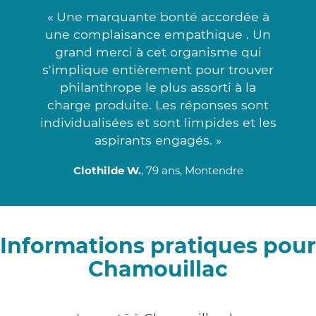
« Une marquante bonté accordée à
une complaisance empathique . Un
grand merci à cet organisme qui
s'implique entièrement pour trouver
philanthrope le plus assorti à la
charge produite. Les réponses sont
individualisées et sont limpides et les
aspirants engagés. »
Clothilde W.
, 79 ans, Montendre
Informations pratiques pour
Chamouillac