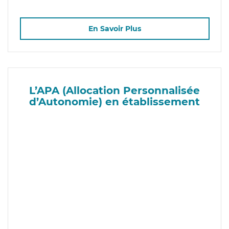
En Savoir Plus
L’APA (Allocation Personnalisée
d’Autonomie) en établissement