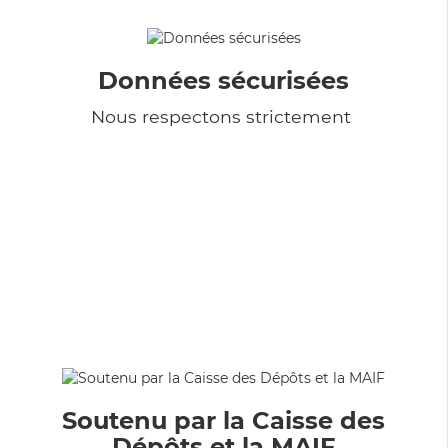
Données sécurisées
Nous respectons strictement
Soutenu par la Caisse des
Dépôts et la MAIF