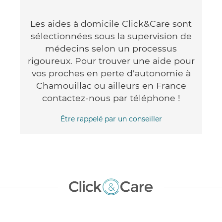
Les aides à domicile Click&Care sont
sélectionnées sous la supervision de
médecins selon un processus
rigoureux. Pour trouver une aide pour
vos proches en perte d'autonomie à
Chamouillac ou ailleurs en France
contactez-nous par téléphone !
Être rappelé par un conseiller