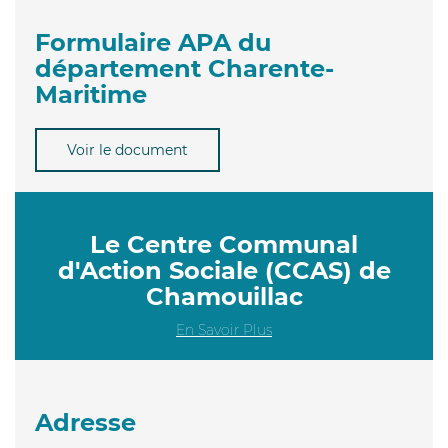
Formulaire APA du
département Charente-
Maritime
Voir le document
Le Centre Communal
d'Action Sociale (CCAS) de
Chamouillac
En Savoir Plus
Adresse