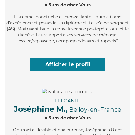
à 5km de chez Vous
Humaine
, ponctuelle et bienveillante, Laura a 6 ans
d'expérience et possède un diplôme d'Etat d'aide-soignant
(AS). Maitrisant bien la convalescence postopératoire et le
diabète, Laura apporte ses services de ménage,
lessive/repassage, compagnie/loisirs et rappels*
Afficher le profil
ÉLÉGANTE
Joséphine M.,
Belloy-en-France
à 5km de chez Vous
Optimiste
, flexible et chaleureuse, Joséphine a 8 ans