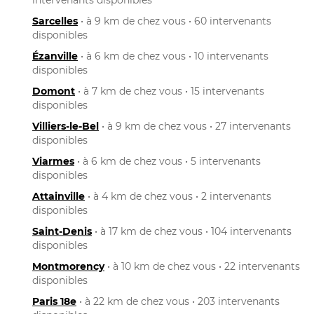
Sarcelles
• à 9 km de chez vous • 60 intervenants
disponibles
Ézanville
• à 6 km de chez vous • 10 intervenants
disponibles
Domont
• à 7 km de chez vous • 15 intervenants
disponibles
Villiers-le-Bel
• à 9 km de chez vous • 27 intervenants
disponibles
Viarmes
• à 6 km de chez vous • 5 intervenants
disponibles
Attainville
• à 4 km de chez vous • 2 intervenants
disponibles
Saint-Denis
• à 17 km de chez vous • 104 intervenants
disponibles
Montmorency
• à 10 km de chez vous • 22 intervenants
disponibles
Paris 18e
• à 22 km de chez vous • 203 intervenants