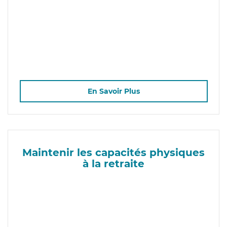
En Savoir Plus
Maintenir les capacités physiques
à la retraite