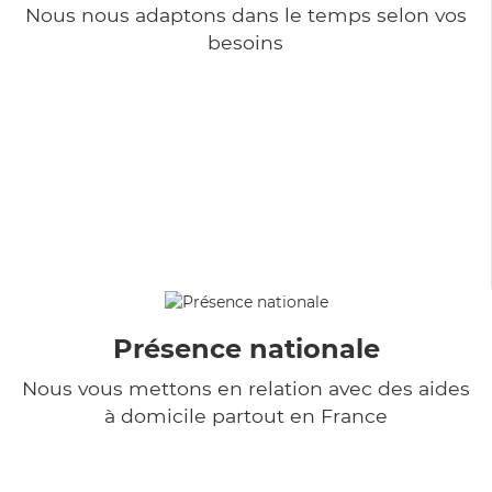
Nous nous adaptons dans le temps selon vos
besoins
Présence nationale
Nous vous mettons en relation avec des aides
à domicile partout en France