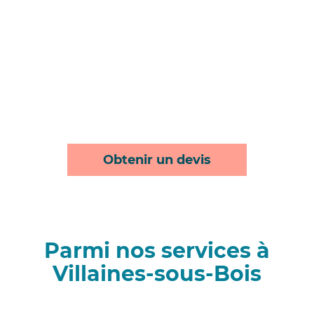
Obtenir un devis
Parmi nos services à
Villaines-sous-Bois