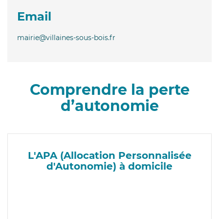
Email
mairie@villaines-sous-bois.fr
Comprendre la perte
d’autonomie
L'APA (Allocation Personnalisée
d'Autonomie) à domicile