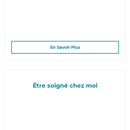
En Savoir Plus
Être soigné chez moi