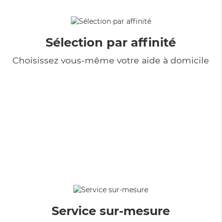
Sélection par affinité
Choisissez vous-même votre aide à domicile
Service sur-mesure