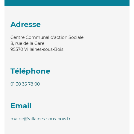
Adresse
Centre Communal d'action Sociale
8, rue de la Gare
95570
Villaines-sous-Bois
Téléphone
01 30 35 78 00
Email
mairie@villaines-sous-bois.fr