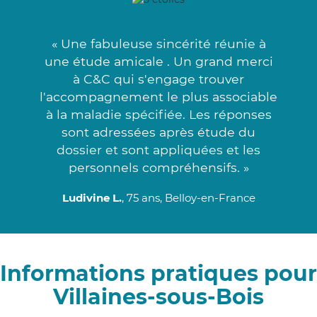
« Une fabuleuse sincérité réunie à
une étude amicale . Un grand merci
à C&C qui s'engage trouver
l'accompagnement le plus associable
à la maladie spécifiée. Les réponses
sont adressées après étude du
dossier et sont appliquées et les
personnels compréhensifs. »
Ludivine L.
, 75 ans, Belloy-en-France
Informations pratiques pour
Villaines-sous-Bois