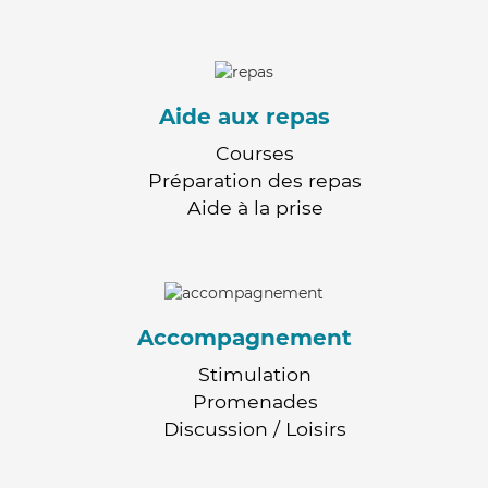
Aide aux repas
Courses
Préparation des repas
Aide à la prise
Accompagnement
Stimulation
Promenades
Discussion / Loisirs