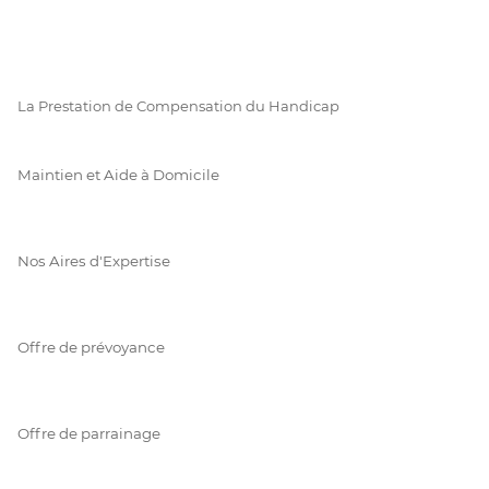
La Prestation de Compensation du Handicap
Maintien et Aide à Domicile
Nos Aires d'Expertise
Offre de prévoyance
Offre de parrainage