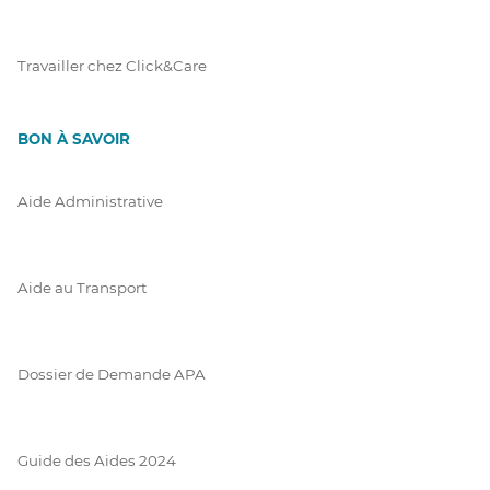
Travailler chez Click&Care
BON À SAVOIR
Aide Administrative
Aide au Transport
Dossier de Demande APA
Guide des Aides 2024