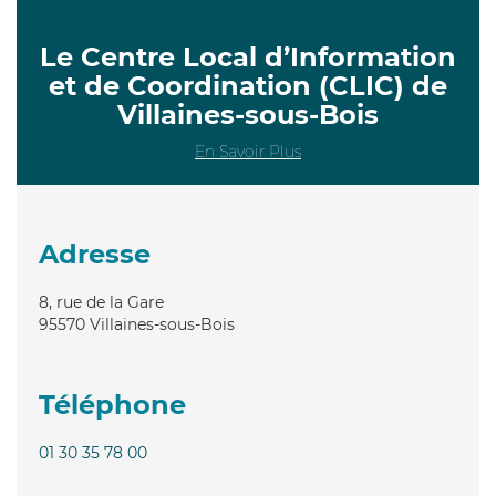
Le Centre Local d’Information
et de Coordination (CLIC) de
Villaines-sous-Bois
En Savoir Plus
Adresse
8, rue de la Gare
95570
Villaines-sous-Bois
Téléphone
01 30 35 78 00