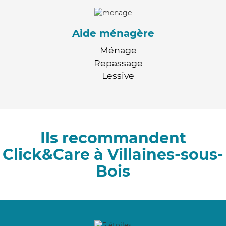
Aide ménagère
Ménage
Repassage
Lessive
Ils recommandent
Click&Care à Villaines-sous-
Bois