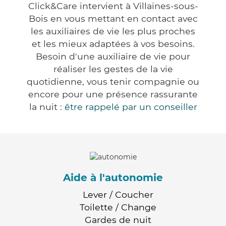
Click&Care intervient à Villaines-sous-
Bois en vous mettant en contact avec
les auxiliaires de vie les plus proches
et les mieux adaptées à vos besoins.
Besoin d'une auxiliaire de vie pour
réaliser les gestes de la vie
quotidienne, vous tenir compagnie ou
encore pour une présence rassurante
la nuit :
être rappelé par un conseiller
Aide à l'autonomie
Lever / Coucher
Toilette / Change
Gardes de nuit