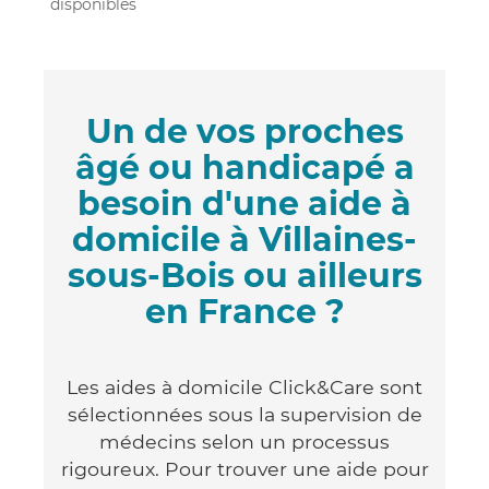
disponibles
Un de vos proches
âgé ou handicapé a
besoin d'une aide à
domicile à Villaines-
sous-Bois ou ailleurs
en France ?
Les aides à domicile Click&Care sont
sélectionnées sous la supervision de
médecins selon un processus
rigoureux. Pour trouver une aide pour