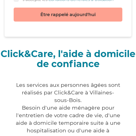
Être rappelé aujourd'hui
Click&Care, l'aide à domicile
de confiance
Les services aux personnes âgées sont
réalisés par Click&Care à Villaines-
sous-Bois.
Besoin d'une aide ménagère pour
l'entretien de votre cadre de vie, d'une
aide à domicile temporaire suite à une
hospitalisation ou d'une aide à