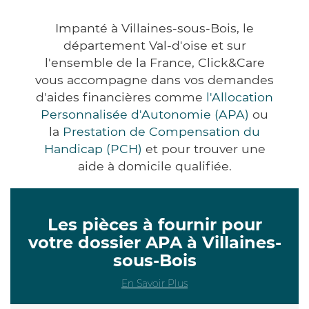
Impanté à Villaines-sous-Bois, le
département Val-d'oise et sur
l'ensemble de la France, Click&Care
vous accompagne dans vos demandes
d'aides financières comme
l'Allocation
Personnalisée d'Autonomie (APA)
ou
la
Prestation de Compensation du
Handicap (PCH)
et pour trouver une
aide à domicile qualifiée.
Les pièces à fournir pour
votre dossier APA à Villaines-
sous-Bois
En Savoir Plus