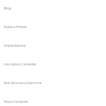
Blog
Espace Presse
Implantations
Inscription Candidat
Nos Services à Domicile
Nous Contacter