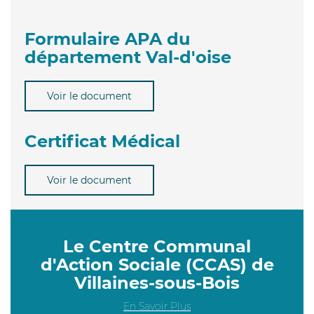
Formulaire APA du
département Val-d'oise
Voir le document
Certificat Médical
Voir le document
Le Centre Communal
d'Action Sociale (CCAS) de
Villaines-sous-Bois
En Savoir Plus