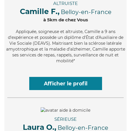
ALTRUISTE
Camille F.,
Belloy-en-France
à 5km de chez Vous
Appliquée
, soigneuse et altruiste, Camille a 9 ans
d'expérience et possède un diplôme d'État d'Auxiliaire de
Vie Sociale (DEAVS). Maitrisant bien la sclérose latérale
amyotrophique et la maladie d'alzheimer, Camille apporte
ses services de repas, rappels, surveillance de nuit et
mobilité*
Afficher le profil
SÉRIEUSE
Laura O.,
Belloy-en-France