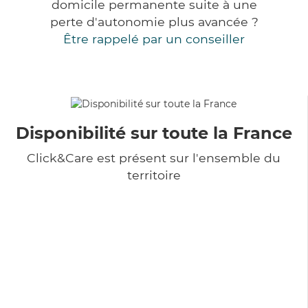
domicile permanente suite à une
perte d'autonomie plus avancée ?
Être rappelé par un conseiller
Disponibilité sur toute la France
Click&Care est présent sur l'ensemble du
territoire