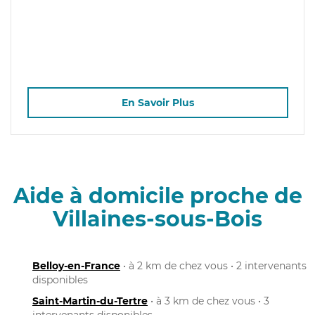
En Savoir Plus
Aide à domicile proche de
Villaines-sous-Bois
Belloy-en-France
• à 2 km de chez vous • 2 intervenants
disponibles
Saint-Martin-du-Tertre
• à 3 km de chez vous • 3
intervenants disponibles