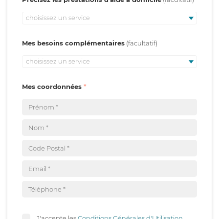
choisissez un service
Mes besoins complémentaires
choisissez un service
Mes coordonnées
J'accepte les
Conditions Générales d'Utilisation