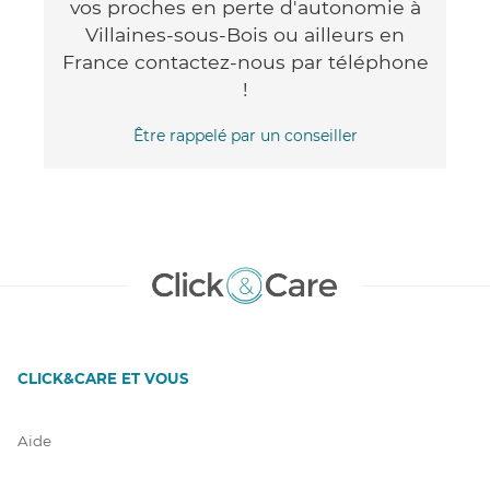
vos proches en perte d'autonomie à
Villaines-sous-Bois ou ailleurs en
France contactez-nous par téléphone
!
Être rappelé par un conseiller
CLICK&CARE ET VOUS
Aide