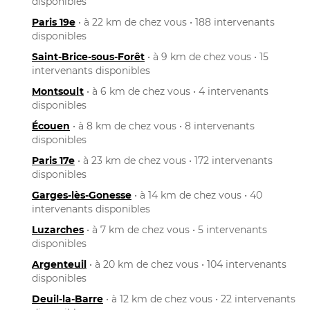
disponibles
Paris 19e
• à 22 km de chez vous • 188 intervenants
disponibles
Saint-Brice-sous-Forêt
• à 9 km de chez vous • 15
intervenants disponibles
Montsoult
• à 6 km de chez vous • 4 intervenants
disponibles
Écouen
• à 8 km de chez vous • 8 intervenants
disponibles
Paris 17e
• à 23 km de chez vous • 172 intervenants
disponibles
Garges-lès-Gonesse
• à 14 km de chez vous • 40
intervenants disponibles
Luzarches
• à 7 km de chez vous • 5 intervenants
disponibles
Argenteuil
• à 20 km de chez vous • 104 intervenants
disponibles
Deuil-la-Barre
• à 12 km de chez vous • 22 intervenants