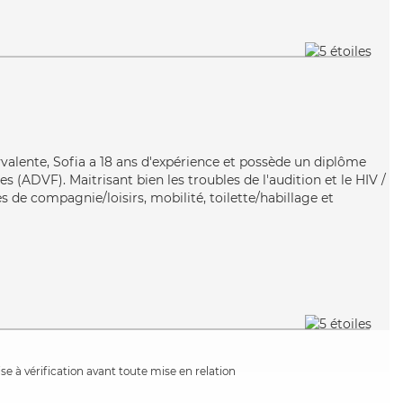
yvalente, Sofia a 18 ans d'expérience et possède un diplôme
s (ADVF). Maitrisant bien les troubles de l'audition et le HIV /
es de compagnie/loisirs, mobilité, toilette/habillage et
e à vérification avant toute mise en relation