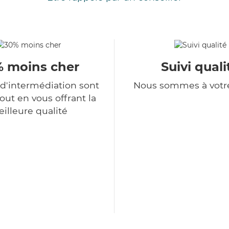
 moins cher
Suivi quali
 d'intermédiation sont
Nous sommes à votr
tout en vous offrant la
illeure qualité