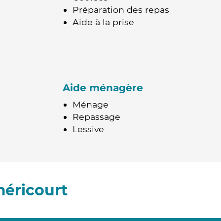
Préparation des repas
Aide à la prise
Aide ménagère
Ménage
Repassage
Lessive
éricourt