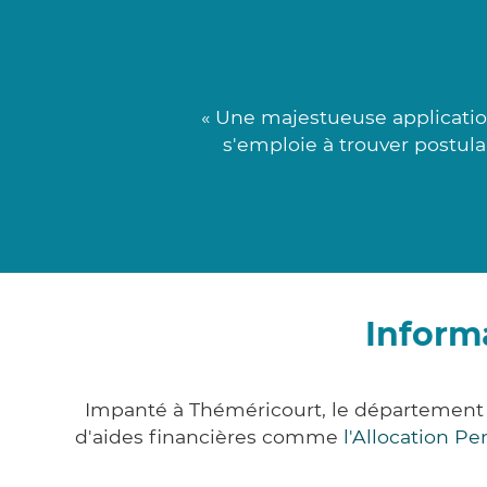
« Une majestueuse applicatio
s'emploie à trouver postula
Inform
Impanté à Théméricourt, le département 
d'aides financières comme
l'Allocation P