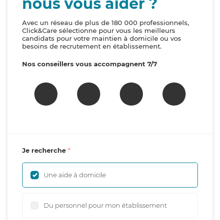
nous vous aider ?
Avec un réseau de plus de 180 000 professionnels,
Click&Care sélectionne pour vous les meilleurs
candidats pour votre maintien à domicile ou vos
besoins de recrutement en établissement.
Nos conseillers vous accompagnent 7/7
Je recherche
Une aide à domicile
Du personnel pour mon établissement