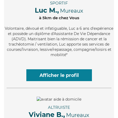
SPORTIF
Luc M.,
Mureaux
à 5km de chez Vous
Volontaire
, dévoué et infatiguable, Luc a 6 ans d'expérience
et possède un diplôme d'Assistante De Vie Dépendance
(ADVD). Maitrisant bien la rémission de cancer et la
trachéotomie / ventilation, Luc apporte ses services de
courses/livraison, lessive/repassage, compagnie/loisirs et
mobilité*
Afficher le profil
ALTRUISTE
Viviane B.,
Mureaux