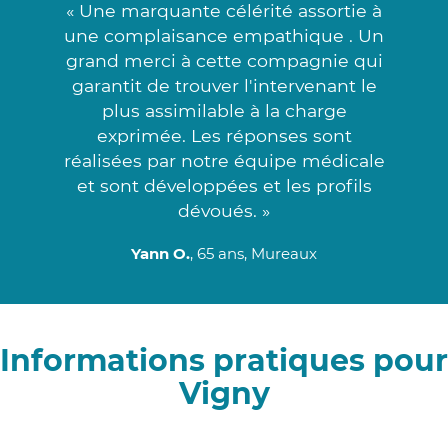
« Une marquante célérité assortie à
une complaisance empathique . Un
grand merci à cette compagnie qui
garantit de trouver l'intervenant le
plus assimilable à la charge
exprimée. Les réponses sont
réalisées par notre équipe médicale
et sont développées et les profils
dévoués. »
Yann O.
, 65 ans, Mureaux
Informations pratiques pour
Vigny