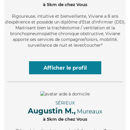
à 5km de chez Vous
Rigoureuse
, intuitive et bienveillante, Viviane a 8 ans
d'expérience et possède un diplôme d'Etat d'infirmier (DEI).
Maitrisant bien la trachéotomie / ventilation et la
bronchopneumopathie chronique obstructive, Viviane
apporte ses services de compagnie/loisirs, mobilité,
surveillance de nuit et lever/coucher*
Afficher le profil
SÉRIEUX
Augustin M.,
Mureaux
à 5km de chez Vous