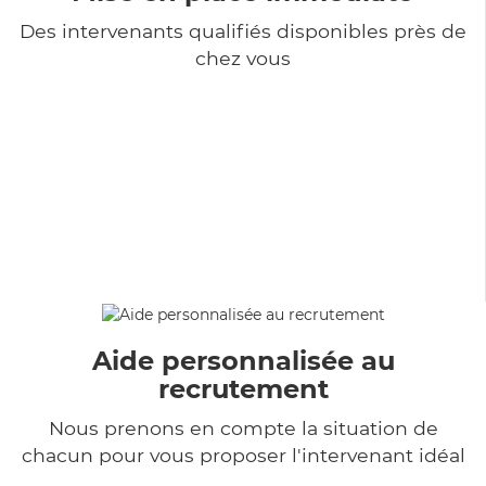
Des intervenants qualifiés disponibles près de
chez vous
Aide personnalisée au
recrutement
Nous prenons en compte la situation de
chacun pour vous proposer l'intervenant idéal