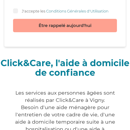
J'accepte les
Conditions Générales d'Utilisation
Être rappelé aujourd'hui
Click&Care, l'aide à domicile
de confiance
Les services aux personnes âgées sont
réalisés par Click&Care à Vigny.
Besoin d'une aide ménagère pour
l'entretien de votre cadre de vie, d'une
aide à domicile temporaire suite à une
hospitalisation ou d'une aide à