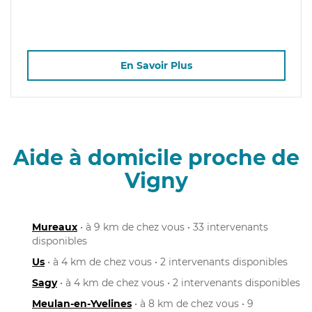
En Savoir Plus
Aide à domicile proche de
Vigny
Mureaux
• à 9 km de chez vous • 33 intervenants
disponibles
Us
• à 4 km de chez vous • 2 intervenants disponibles
Sagy
• à 4 km de chez vous • 2 intervenants disponibles
Meulan-en-Yvelines
• à 8 km de chez vous • 9