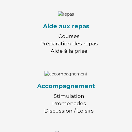
Aide aux repas
Courses
Préparation des repas
Aide à la prise
Accompagnement
Stimulation
Promenades
Discussion / Loisirs