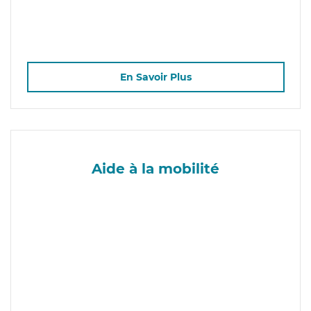
En Savoir Plus
Aide à la mobilité