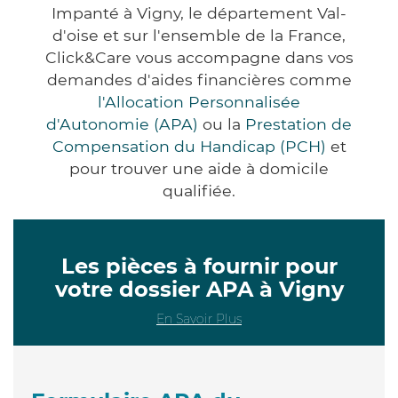
Impanté à Vigny, le département Val-
d'oise et sur l'ensemble de la France,
Click&Care vous accompagne dans vos
demandes d'aides financières comme
l'Allocation Personnalisée
d'Autonomie (APA)
ou la
Prestation de
Compensation du Handicap (PCH)
et
pour trouver une aide à domicile
qualifiée.
Les pièces à fournir pour
votre dossier APA à Vigny
En Savoir Plus