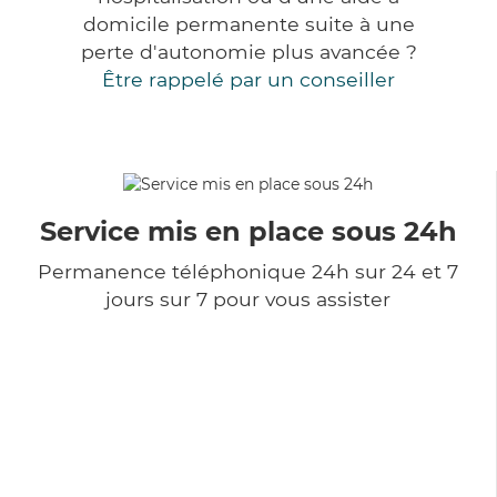
domicile permanente suite à une
perte d'autonomie plus avancée ?
Être rappelé par un conseiller
Service mis en place sous 24h
Permanence téléphonique 24h sur 24 et 7
jours sur 7 pour vous assister