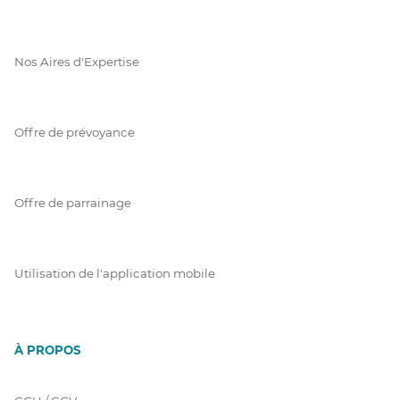
Nos Aires d'Expertise
Offre de prévoyance
Offre de parrainage
Utilisation de l'application mobile
À PROPOS