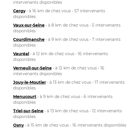
intervenants disponibles
Cergy
• à 16 km de chez vous • 57 intervenants
disponibles
Vaux-sur-Seine
• à 8 km de chez vous • 5 intervenants
disponibles
Courdimanche
• à 9 km de chez vous • 7 intervenants
disponibles
Vauréal
• à 12 km de chez vous • 16 intervenants
disponibles
Verneuil-sur-Seine
• à 12 km de chez vous • 16
intervenants disponibles
Jouy-le-Moutier
• à 13 km de chez vous • 17 intervenants
disponibles
Menucourt
• à 9 km de chez vous • 6 intervenants
disponibles
Triel-sur-Seine
• à 13 km de chez vous • 12 intervenants
disponibles
Osny
• à 15 km de chez vous • 16 intervenants disponibles