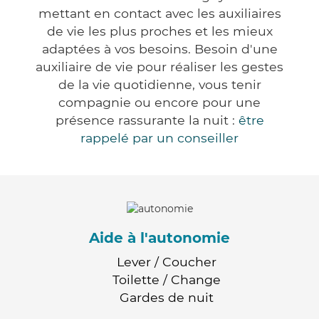
mettant en contact avec les auxiliaires
de vie les plus proches et les mieux
adaptées à vos besoins. Besoin d'une
auxiliaire de vie pour réaliser les gestes
de la vie quotidienne, vous tenir
compagnie ou encore pour une
présence rassurante la nuit :
être
rappelé par un conseiller
Aide à l'autonomie
Lever / Coucher
Toilette / Change
Gardes de nuit