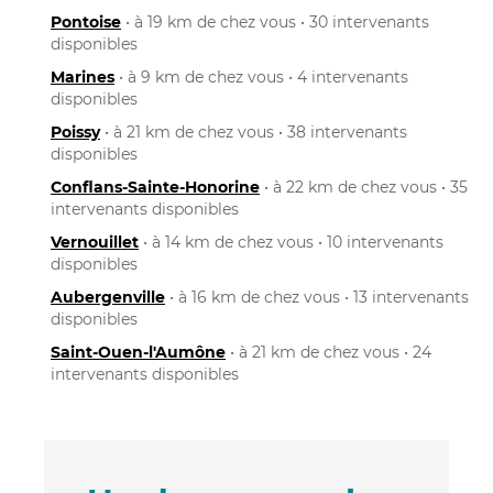
Pontoise
• à 19 km de chez vous • 30 intervenants
disponibles
Marines
• à 9 km de chez vous • 4 intervenants
disponibles
Poissy
• à 21 km de chez vous • 38 intervenants
disponibles
Conflans-Sainte-Honorine
• à 22 km de chez vous • 35
intervenants disponibles
Vernouillet
• à 14 km de chez vous • 10 intervenants
disponibles
Aubergenville
• à 16 km de chez vous • 13 intervenants
disponibles
Saint-Ouen-l'Aumône
• à 21 km de chez vous • 24
intervenants disponibles