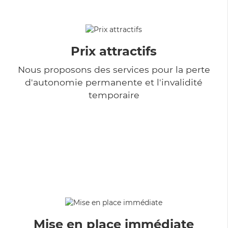
Prix attractifs
Nous proposons des services pour la perte
d'autonomie permanente et l'invalidité
temporaire
Mise en place immédiate