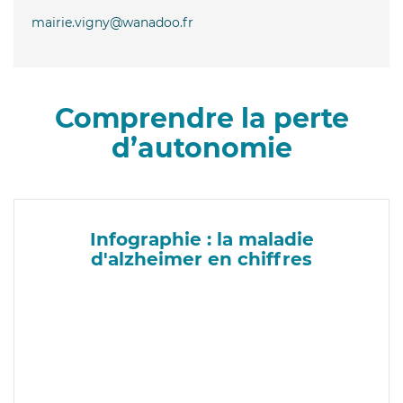
mairie.vigny@wanadoo.fr
Comprendre la perte
d’autonomie
Infographie : la maladie
d'alzheimer en chiffres