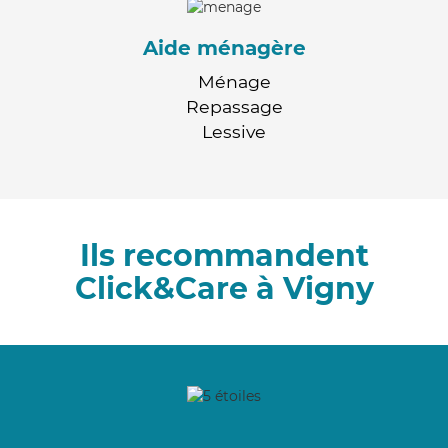
Aide ménagère
Ménage
Repassage
Lessive
Ils recommandent
Click&Care à Vigny