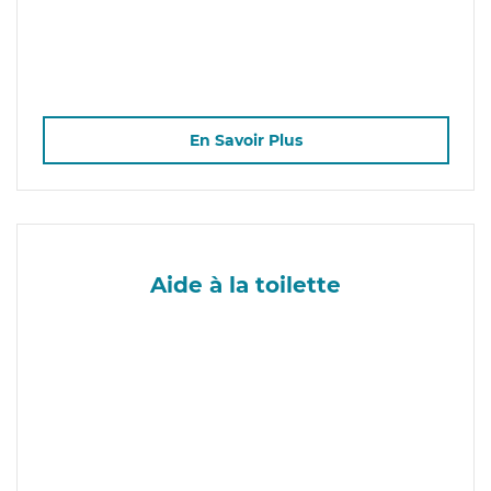
En Savoir Plus
Aide à la toilette