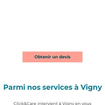
Obtenir un devis
Parmi nos services à Vigny
Click&Care intervient à Vigny en vous