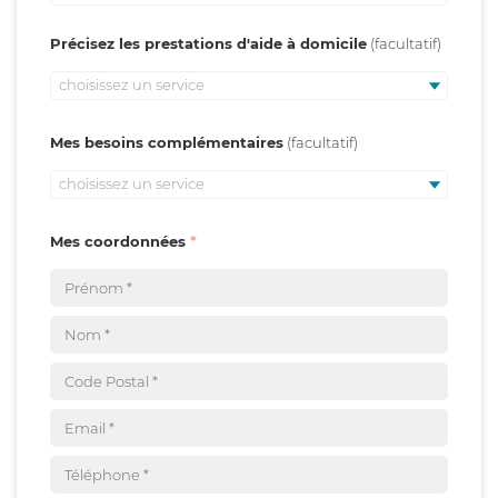
Précisez les prestations d'aide à domicile
choisissez un service
Mes besoins complémentaires
choisissez un service
Mes coordonnées