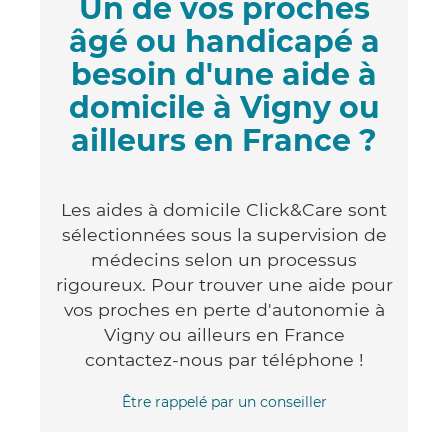
Un de vos proches
âgé ou handicapé a
besoin d'une aide à
domicile à Vigny ou
ailleurs en France ?
Les aides à domicile Click&Care sont
sélectionnées sous la supervision de
médecins selon un processus
rigoureux. Pour trouver une aide pour
vos proches en perte d'autonomie à
Vigny ou ailleurs en France
contactez-nous par téléphone !
Être rappelé par un conseiller