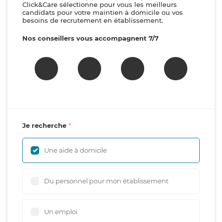
Click&Care sélectionne pour vous les meilleurs
candidats pour votre maintien à domicile ou vos
besoins de recrutement en établissement.
Nos conseillers vous accompagnent 7/7
Je recherche
Une aide à domicile
Du personnel pour mon établissement
Un emploi