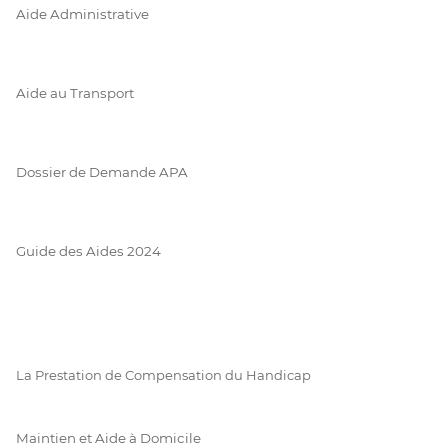
Aide Administrative
Aide au Transport
Dossier de Demande APA
Guide des Aides 2024
La Prestation de Compensation du Handicap
Maintien et Aide à Domicile