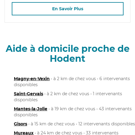
En Savoir Plus
Aide à domicile proche de
Hodent
Magny-en-Vexin
• à 2 km de chez vous • 6 intervenants
disponibles
Saint-Gervais
• à 2 km de chez vous • 1 intervenants
disponibles
Mantes-la-Jolie
• à 19 km de chez vous • 43 intervenants
disponibles
Gisors
• à 15 km de chez vous • 12 intervenants disponibles
Mureaux
• à 24 km de chez vous • 33 intervenants