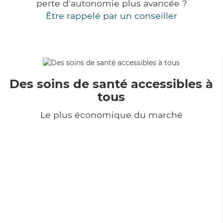
perte d'autonomie plus avancée ?
Être rappelé par un conseiller
Des soins de santé accessibles à
tous
Le plus économique du marché