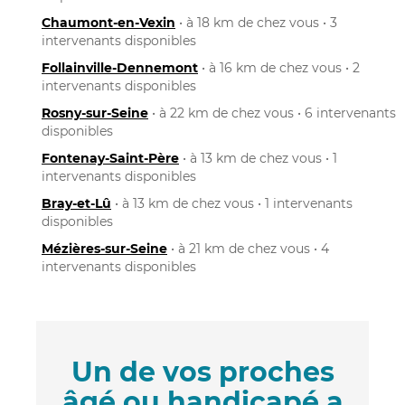
Chaumont-en-Vexin
• à 18 km de chez vous • 3
intervenants disponibles
Follainville-Dennemont
• à 16 km de chez vous • 2
intervenants disponibles
Rosny-sur-Seine
• à 22 km de chez vous • 6 intervenants
disponibles
Fontenay-Saint-Père
• à 13 km de chez vous • 1
intervenants disponibles
Bray-et-Lû
• à 13 km de chez vous • 1 intervenants
disponibles
Mézières-sur-Seine
• à 21 km de chez vous • 4
intervenants disponibles
Un de vos proches
âgé ou handicapé a