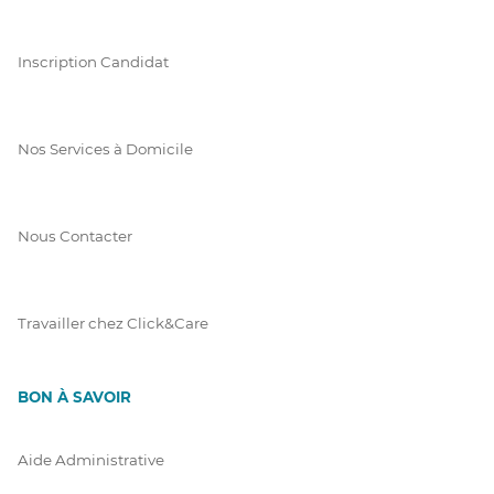
Inscription Candidat
Nos Services à Domicile
Nous Contacter
Travailler chez Click&Care
BON À SAVOIR
Aide Administrative