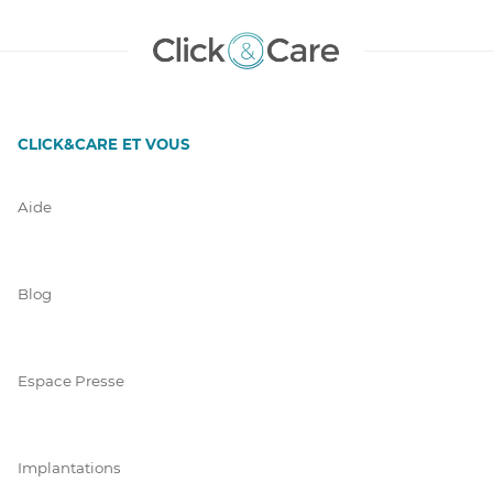
CLICK&CARE ET VOUS
Aide
Blog
Espace Presse
Implantations