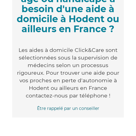
besoin d'une aide à
domicile à Hodent ou
ailleurs en France ?
Les aides à domicile Click&Care sont
sélectionnées sous la supervision de
médecins selon un processus
rigoureux. Pour trouver une aide pour
vos proches en perte d'autonomie à
Hodent ou ailleurs en France
contactez-nous par téléphone !
Être rappelé par un conseiller