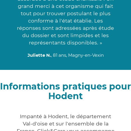
grand merci à cet organisme qui fait
tout pour trouver postulant le plus
conforme à l'état établie. Les
réponses sont adressées après étude
du dossier et sont limpides et les
représentants disponibles. »
Juliette N.
, 81 ans, Magny-en-Vexin
Informations pratiques pour
Hodent
Impanté à Hodent, le département
Val-d'oise et sur l'ensemble de la
France, Click&Care vous accompagne