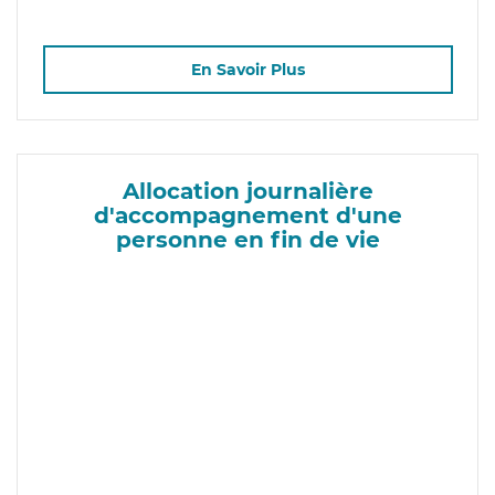
En Savoir Plus
Allocation journalière
d'accompagnement d'une
personne en fin de vie