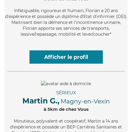
Infatiguable
, rigoureux et humain, Florian a 20 ans
d'expérience et possède un diplôme d'Etat d'infirmier (DEI).
Maitrisant bien la démence et l'incontinence urinaire,
Florian apporte ses services de transports,
lessive/repassage, mobilité et lever/coucher*
Afficher le profil
SÉRIEUX
Martin G.,
Magny-en-Vexin
à 5km de chez Vous
Minutieux
, polyvalent et coopératif, Martin a 14 ans
d'expérience et possède un BEP Carrières Sanitaires et