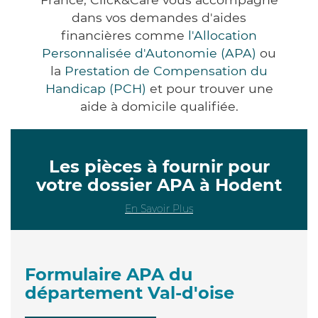
dans vos demandes d'aides
financières comme
l'Allocation
Personnalisée d'Autonomie (APA)
ou
la
Prestation de Compensation du
Handicap (PCH)
et pour trouver une
aide à domicile qualifiée.
Les pièces à fournir pour
votre dossier APA à Hodent
En Savoir Plus
Formulaire APA du
département Val-d'oise