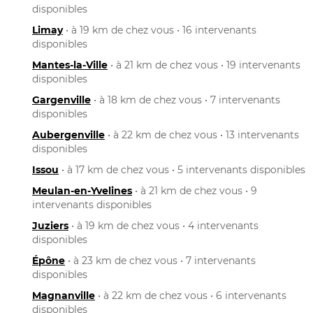
disponibles
Limay
• à 19 km de chez vous • 16 intervenants
disponibles
Mantes-la-Ville
• à 21 km de chez vous • 19 intervenants
disponibles
Gargenville
• à 18 km de chez vous • 7 intervenants
disponibles
Aubergenville
• à 22 km de chez vous • 13 intervenants
disponibles
Issou
• à 17 km de chez vous • 5 intervenants disponibles
Meulan-en-Yvelines
• à 21 km de chez vous • 9
intervenants disponibles
Juziers
• à 19 km de chez vous • 4 intervenants
disponibles
Épône
• à 23 km de chez vous • 7 intervenants
disponibles
Magnanville
• à 22 km de chez vous • 6 intervenants
disponibles