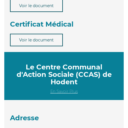
Voir le document
Certificat Médical
Voir le document
Le Centre Communal
d'Action Sociale (CCAS) de
Hodent
En Savoir Plus
Adresse