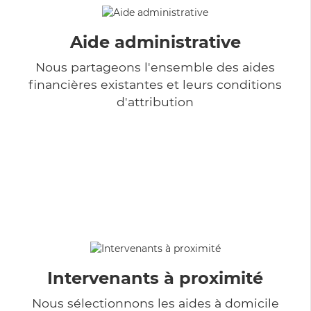
Aide administrative
Nous partageons l'ensemble des aides
financières existantes et leurs conditions
d'attribution
Intervenants à proximité
Nous sélectionnons les aides à domicile