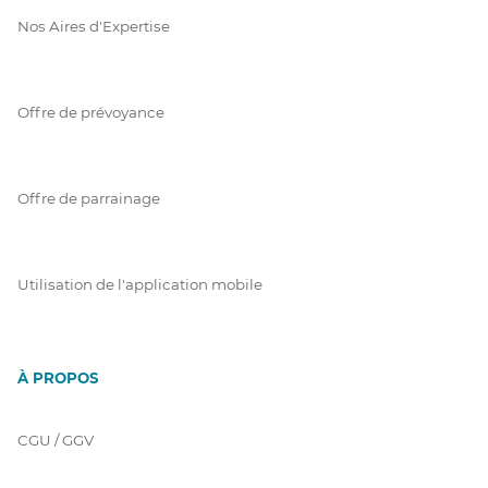
Nos Aires d'Expertise
Offre de prévoyance
Offre de parrainage
Utilisation de l'application mobile
À PROPOS
CGU / GGV