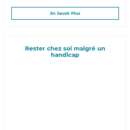
En Savoir Plus
Rester chez soi malgré un
handicap