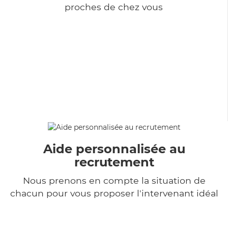
proches de chez vous
Aide personnalisée au
recrutement
Nous prenons en compte la situation de
chacun pour vous proposer l'intervenant idéal