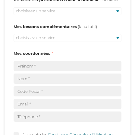
choisissez un service
Mes besoins complémentaires
choisissez un service
Mes coordonnées
J'accepte les
Conditions Générales d'Utilisation