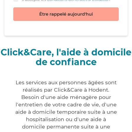
Être rappelé aujourd'hui
Click&Care, l'aide à domicile
de confiance
Les services aux personnes âgées sont
réalisés par Click&Care à Hodent.
Besoin d'une aide ménagère pour
l'entretien de votre cadre de vie, d'une
aide à domicile temporaire suite à une
hospitalisation ou d'une aide à
domicile permanente suite à une