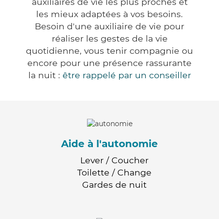
auxiliaires de vie les plus proches et
les mieux adaptées à vos besoins.
Besoin d'une auxiliaire de vie pour
réaliser les gestes de la vie
quotidienne, vous tenir compagnie ou
encore pour une présence rassurante
la nuit :
être rappelé par un conseiller
Aide à l'autonomie
Lever / Coucher
Toilette / Change
Gardes de nuit