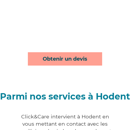
Obtenir un devis
Parmi nos services à Hodent
Click&Care intervient à Hodent en
vous mettant en contact avec les