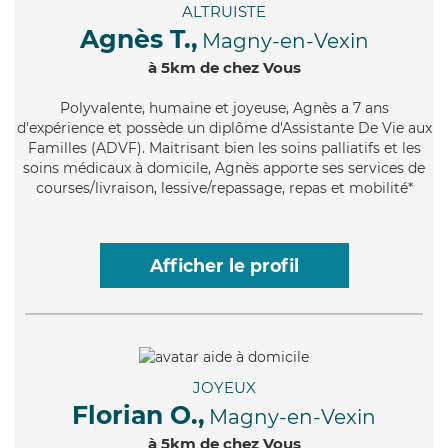
ALTRUISTE
Agnès T.,
Magny-en-Vexin
à 5km de chez Vous
Polyvalente
, humaine et joyeuse, Agnès a 7 ans
d'expérience et possède un diplôme d'Assistante De Vie aux
Familles (ADVF). Maitrisant bien les soins palliatifs et les
soins médicaux à domicile, Agnès apporte ses services de
courses/livraison, lessive/repassage, repas et mobilité*
Afficher le profil
JOYEUX
Florian O.,
Magny-en-Vexin
à 5km de chez Vous