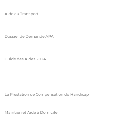
Aide au Transport
Dossier de Demande APA
Guide des Aides 2024
La Prestation de Compensation du Handicap
Maintien et Aide à Domicile