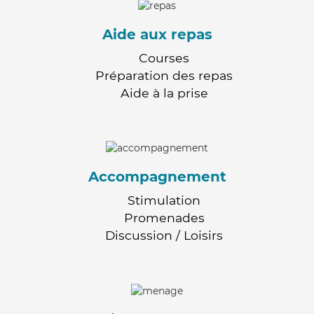
Aide aux repas
Courses
Préparation des repas
Aide à la prise
Accompagnement
Stimulation
Promenades
Discussion / Loisirs