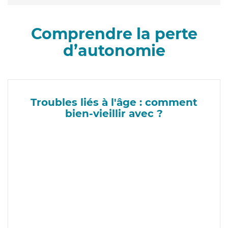
Comprendre la perte
d’autonomie
Troubles liés à l'âge : comment
bien-vieillir avec ?