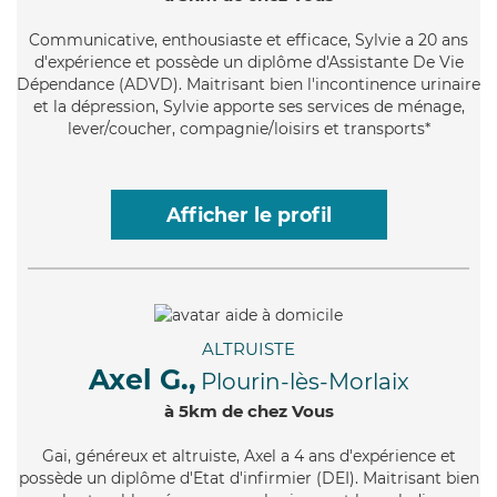
Communicative
, enthousiaste et efficace, Sylvie a 20 ans
d'expérience et possède un diplôme d'Assistante De Vie
Dépendance (ADVD). Maitrisant bien l'incontinence urinaire
et la dépression, Sylvie apporte ses services de ménage,
lever/coucher, compagnie/loisirs et transports*
Afficher le profil
ALTRUISTE
Axel G.,
Plourin-lès-Morlaix
à 5km de chez Vous
Gai
, généreux et altruiste, Axel a 4 ans d'expérience et
possède un diplôme d'Etat d'infirmier (DEI). Maitrisant bien