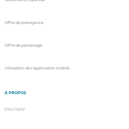
Offre de prévoyance
Offre de parrainage
Utilisation de l'application mobile
À PROPOS
CGU / GGV