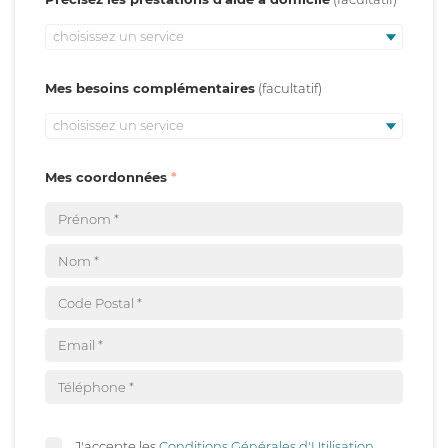
choisissez un service
Mes besoins complémentaires
choisissez un service
Mes coordonnées
J'accepte les
Conditions Générales d'Utilisation