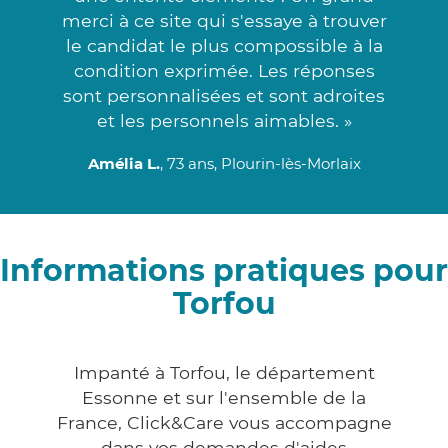
merci à ce site qui s'essaye à trouver
le candidat le plus compossible à la
condition exprimée. Les réponses
sont personnalisées et sont adroites
et les personnels aimables. »
Amélia L.
, 73 ans, Plourin-lès-Morlaix
Informations pratiques pour
Torfou
Impanté à Torfou, le département
Essonne et sur l'ensemble de la
France, Click&Care vous accompagne
dans vos demandes d'aides