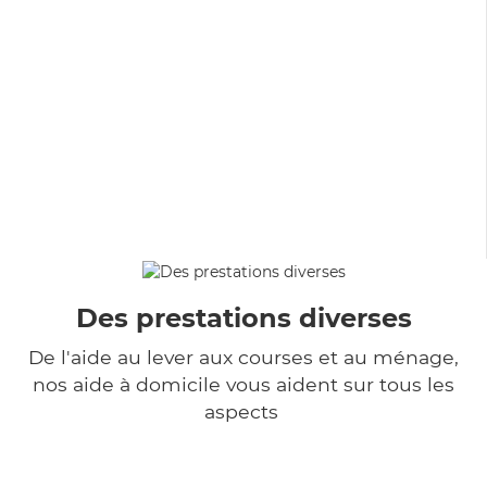
Des prestations diverses
De l'aide au lever aux courses et au ménage,
nos aide à domicile vous aident sur tous les
aspects