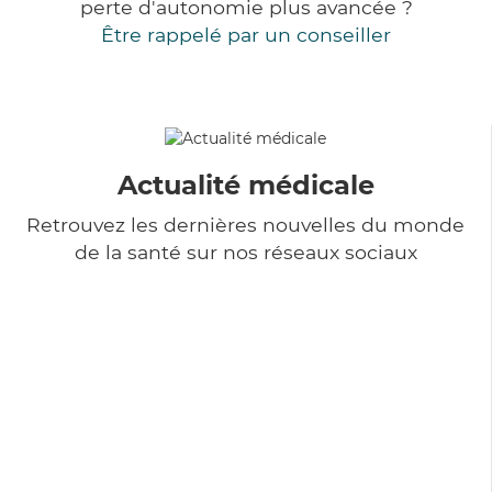
perte d'autonomie plus avancée ?
Être rappelé par un conseiller
Actualité médicale
Retrouvez les dernières nouvelles du monde
de la santé sur nos réseaux sociaux