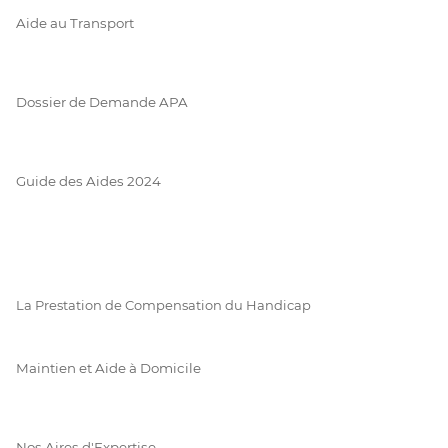
Aide au Transport
Dossier de Demande APA
Guide des Aides 2024
La Prestation de Compensation du Handicap
Maintien et Aide à Domicile
Nos Aires d'Expertise