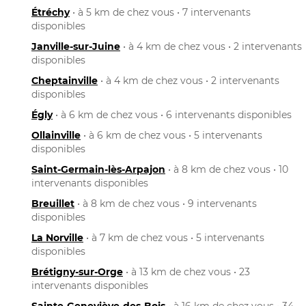
Étréchy
• à 5 km de chez vous • 7 intervenants
disponibles
Janville-sur-Juine
• à 4 km de chez vous • 2 intervenants
disponibles
Cheptainville
• à 4 km de chez vous • 2 intervenants
disponibles
Égly
• à 6 km de chez vous • 6 intervenants disponibles
Ollainville
• à 6 km de chez vous • 5 intervenants
disponibles
Saint-Germain-lès-Arpajon
• à 8 km de chez vous • 10
intervenants disponibles
Breuillet
• à 8 km de chez vous • 9 intervenants
disponibles
La Norville
• à 7 km de chez vous • 5 intervenants
disponibles
Brétigny-sur-Orge
• à 13 km de chez vous • 23
intervenants disponibles
Sainte-Geneviève-des-Bois
• à 16 km de chez vous • 34