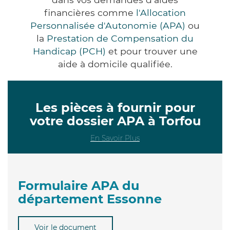
financières comme
l'Allocation
Personnalisée d'Autonomie (APA)
ou
la
Prestation de Compensation du
Handicap (PCH)
et pour trouver une
aide à domicile qualifiée.
Les pièces à fournir pour
votre dossier APA à Torfou
En Savoir Plus
Formulaire APA du
département Essonne
Voir le document