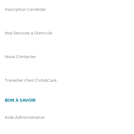
Inscription Candidat
Nos Services à Domicile
Nous Contacter
Travailler chez Click&Care
BON À SAVOIR
Aide Administrative