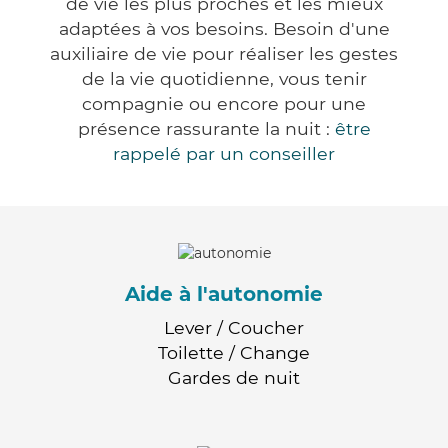
de vie les plus proches et les mieux
adaptées à vos besoins. Besoin d'une
auxiliaire de vie pour réaliser les gestes
de la vie quotidienne, vous tenir
compagnie ou encore pour une
présence rassurante la nuit :
être
rappelé par un conseiller
Aide à l'autonomie
Lever / Coucher
Toilette / Change
Gardes de nuit