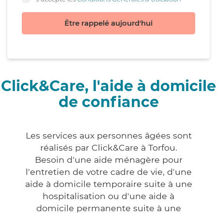
Être rappelé aujourd'hui
Click&Care, l'aide à domicile
de confiance
Les services aux personnes âgées sont
réalisés par Click&Care à Torfou.
Besoin d'une aide ménagère pour
l'entretien de votre cadre de vie, d'une
aide à domicile temporaire suite à une
hospitalisation ou d'une aide à
domicile permanente suite à une