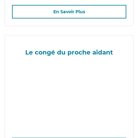
En Savoir Plus
Le congé du proche aidant