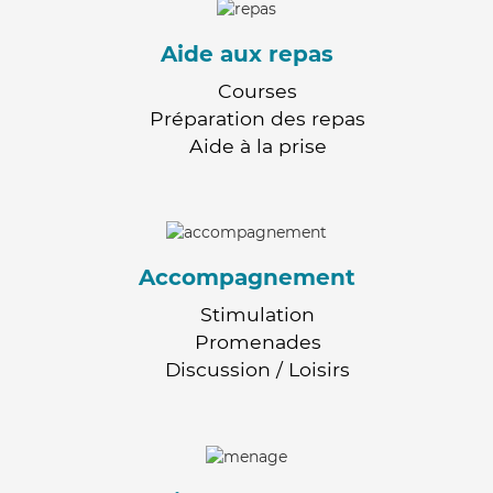
Aide aux repas
Courses
Préparation des repas
Aide à la prise
Accompagnement
Stimulation
Promenades
Discussion / Loisirs