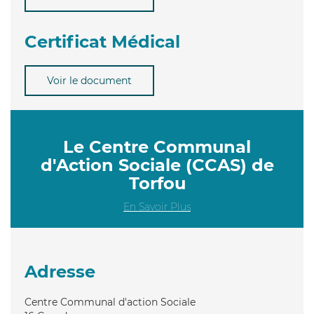
Certificat Médical
Voir le document
Le Centre Communal
d'Action Sociale (CCAS) de
Torfou
En Savoir Plus
Adresse
Centre Communal d'action Sociale