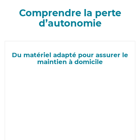
Comprendre la perte
d’autonomie
Du matériel adapté pour assurer le
maintien à domicile