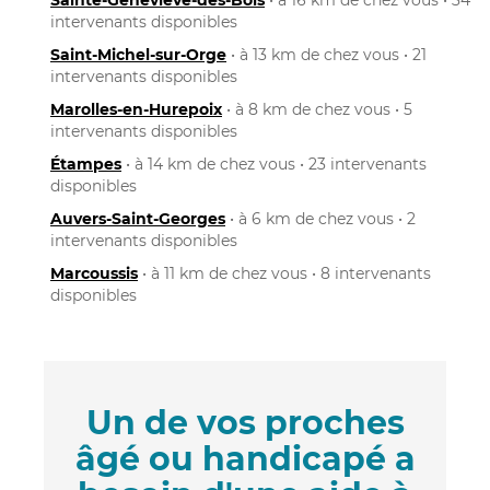
intervenants disponibles
Saint-Michel-sur-Orge
• à 13 km de chez vous • 21
intervenants disponibles
Marolles-en-Hurepoix
• à 8 km de chez vous • 5
intervenants disponibles
Étampes
• à 14 km de chez vous • 23 intervenants
disponibles
Auvers-Saint-Georges
• à 6 km de chez vous • 2
intervenants disponibles
Marcoussis
• à 11 km de chez vous • 8 intervenants
disponibles
Un de vos proches
âgé ou handicapé a