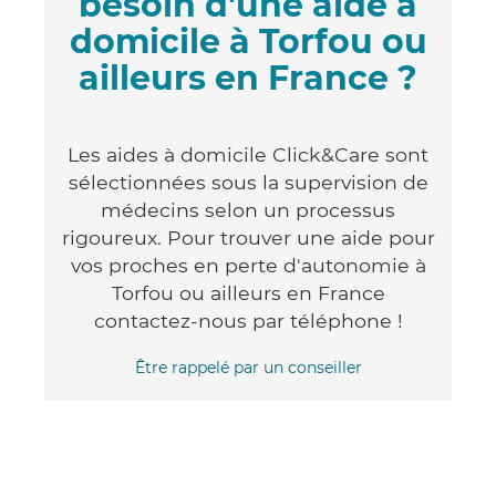
besoin d'une aide à
domicile à Torfou ou
ailleurs en France ?
Les aides à domicile Click&Care sont
sélectionnées sous la supervision de
médecins selon un processus
rigoureux. Pour trouver une aide pour
vos proches en perte d'autonomie à
Torfou ou ailleurs en France
contactez-nous par téléphone !
Être rappelé par un conseiller