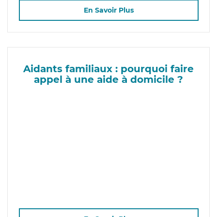
En Savoir Plus
Aidants familiaux : pourquoi faire
appel à une aide à domicile ?