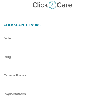
CLICK&CARE ET VOUS
Aide
Blog
Espace Presse
Implantations