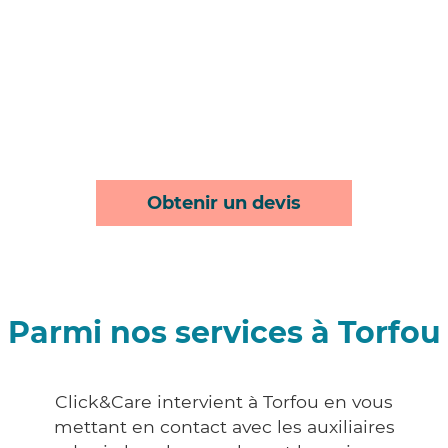
Obtenir un devis
Parmi nos services à Torfou
Click&Care intervient à Torfou en vous
mettant en contact avec les auxiliaires