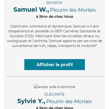
SPORTIF
Samuel W.,
Plourin-lès-Morlaix
à 5km de chez Vous
Optimiste
, volontaire et dynamique, Samuel a 4 ans
d'expérience et possède un BEP Carrières Sanitaires et
Sociales (CSS). Maitrisant bien les troubles rénaux ou
urologiques et l'arthrite, Samuel apporte ses services de
surveillance de nuit, repas, transports et mobilité*
Afficher le profil
ÉLÉGANTE
Sylvie Y.,
Plourin-lès-Morlaix
à 5km de chez Vous