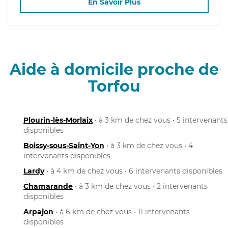
En Savoir Plus
Aide à domicile proche de
Torfou
Plourin-lès-Morlaix
• à 3 km de chez vous • 5 intervenants
disponibles
Boissy-sous-Saint-Yon
• à 3 km de chez vous • 4
intervenants disponibles
Lardy
• à 4 km de chez vous • 6 intervenants disponibles
Chamarande
• à 3 km de chez vous • 2 intervenants
disponibles
Arpajon
• à 6 km de chez vous • 11 intervenants
disponibles