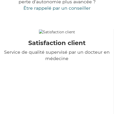
perte d'autonomie plus avancée ?
Être rappelé par un conseiller
Satisfaction client
Service de qualité supervisé par un docteur en
médecine