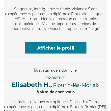
Soigneuse
, infatiguable et fiable, Viviane a 5 ans
d'expérience et possède un diplôme d'Etat d'aide-soignant
(AS). Maitrisant bien la dépression et les troubles
orthopédiques, Viviane apporte ses services de
courses/livraison, lever/coucher, rappels et ménage*
Afficher le profil
SPORTIVE
Elisabeth H.,
Plourin-lès-Morlaix
à 5km de chez Vous
Humaine
, dévouée et impliquée, Elisabeth a 11 ans
d'expérience et possède un diplôme d'Etat d'infirmier (DEI).