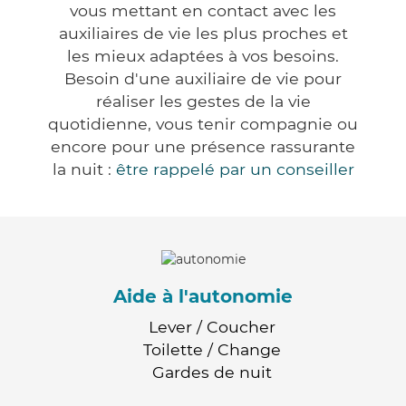
vous mettant en contact avec les
auxiliaires de vie les plus proches et
les mieux adaptées à vos besoins.
Besoin d'une auxiliaire de vie pour
réaliser les gestes de la vie
quotidienne, vous tenir compagnie ou
encore pour une présence rassurante
la nuit :
être rappelé par un conseiller
Aide à l'autonomie
Lever / Coucher
Toilette / Change
Gardes de nuit