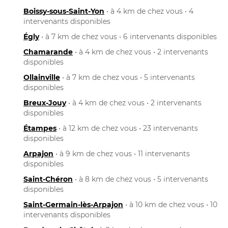
Boissy-sous-Saint-Yon
• à 4 km de chez vous • 4
intervenants disponibles
Égly
• à 7 km de chez vous • 6 intervenants disponibles
Chamarande
• à 4 km de chez vous • 2 intervenants
disponibles
Ollainville
• à 7 km de chez vous • 5 intervenants
disponibles
Breux-Jouy
• à 4 km de chez vous • 2 intervenants
disponibles
Étampes
• à 12 km de chez vous • 23 intervenants
disponibles
Arpajon
• à 9 km de chez vous • 11 intervenants
disponibles
Saint-Chéron
• à 8 km de chez vous • 5 intervenants
disponibles
Saint-Germain-lès-Arpajon
• à 10 km de chez vous • 10
intervenants disponibles