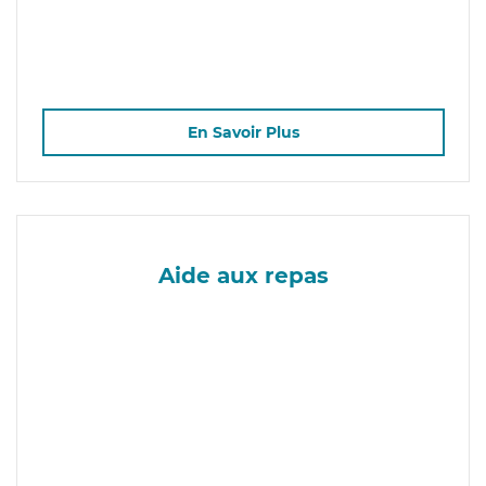
En Savoir Plus
Aide aux repas