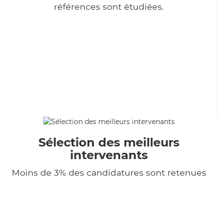
références sont étudiées.
Sélection des meilleurs
intervenants
Moins de 3% des candidatures sont retenues