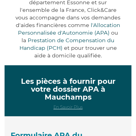
département Essonne et sur
l'ensemble de la France, Click&Care
vous accompagne dans vos demandes
d'aides financières comme
l'Allocation
Personnalisée d'Autonomie (APA)
ou
la
Prestation de Compensation du
Handicap (PCH)
et pour trouver une
aide à domicile qualifiée.
Les pièces à fournir pour
votre dossier APA à
Mauchamps
En Savoir Plus
Formulaire APA du