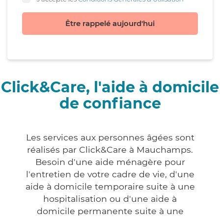
Être rappelé aujourd'hui
Click&Care, l'aide à domicile
de confiance
Les services aux personnes âgées sont
réalisés par Click&Care à Mauchamps.
Besoin d'une aide ménagère pour
l'entretien de votre cadre de vie, d'une
aide à domicile temporaire suite à une
hospitalisation ou d'une aide à
domicile permanente suite à une