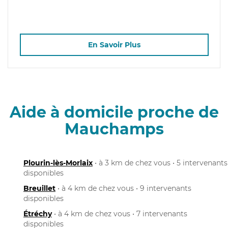
En Savoir Plus
Aide à domicile proche de
Mauchamps
Plourin-lès-Morlaix
• à 3 km de chez vous • 5 intervenants
disponibles
Breuillet
• à 4 km de chez vous • 9 intervenants
disponibles
Étréchy
• à 4 km de chez vous • 7 intervenants
disponibles