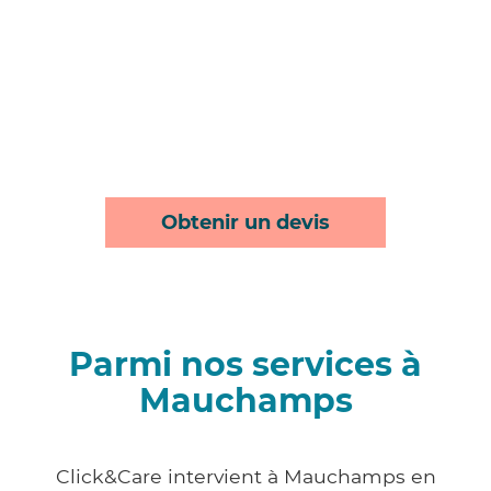
Obtenir un devis
Parmi nos services à
Mauchamps
Click&Care intervient à Mauchamps en