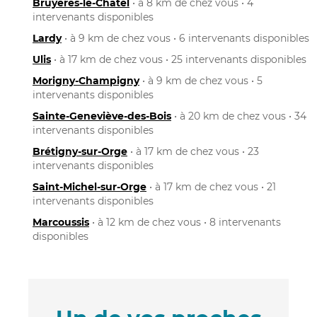
Bruyères-le-Châtel
• à 8 km de chez vous • 4
intervenants disponibles
Lardy
• à 9 km de chez vous • 6 intervenants disponibles
Ulis
• à 17 km de chez vous • 25 intervenants disponibles
Morigny-Champigny
• à 9 km de chez vous • 5
intervenants disponibles
Sainte-Geneviève-des-Bois
• à 20 km de chez vous • 34
intervenants disponibles
Brétigny-sur-Orge
• à 17 km de chez vous • 23
intervenants disponibles
Saint-Michel-sur-Orge
• à 17 km de chez vous • 21
intervenants disponibles
Marcoussis
• à 12 km de chez vous • 8 intervenants
disponibles