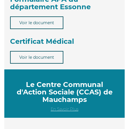
département Essonne
Voir le document
Certificat Médical
Voir le document
Le Centre Communal
d'Action Sociale (CCAS) de
Mauchamps
En Savoir Plus