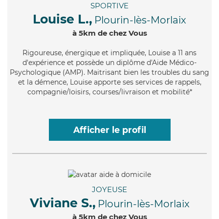
SPORTIVE
Louise L.,
Plourin-lès-Morlaix
à 5km de chez Vous
Rigoureuse
, énergique et impliquée, Louise a 11 ans
d'expérience et possède un diplôme d'Aide Médico-
Psychologique (AMP). Maitrisant bien les troubles du sang
et la démence, Louise apporte ses services de rappels,
compagnie/loisirs, courses/livraison et mobilité*
Afficher le profil
JOYEUSE
Viviane S.,
Plourin-lès-Morlaix
à 5km de chez Vous