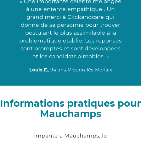
« Une importante célérité mélangée
à une entente empathique . Un
grand merci à Clickandcare qui
donne de sa personne pour trouver
postulant le plus assimilable à la
problématique établie. Les réponses
sont promptes et sont développées
et les candidats aimables. »
Louis E.
, 94 ans, Plourin-lès-Morlaix
Informations pratiques pour
Mauchamps
Impanté à Mauchamps, le