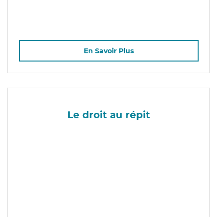
En Savoir Plus
Le droit au répit