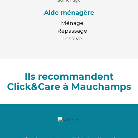
Aide ménagère
Ménage
Repassage
Lessive
Ils recommandent
Click&Care à Mauchamps