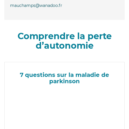
mauchamps@wanadoo.fr
Comprendre la perte
d’autonomie
7 questions sur la maladie de
parkinson