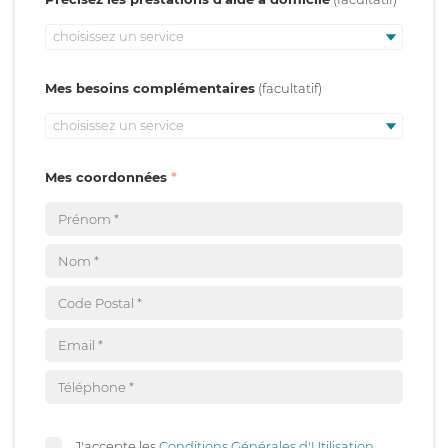
choisissez un service
Mes besoins complémentaires
choisissez un service
Mes coordonnées
J'accepte les
Conditions Générales d'Utilisation