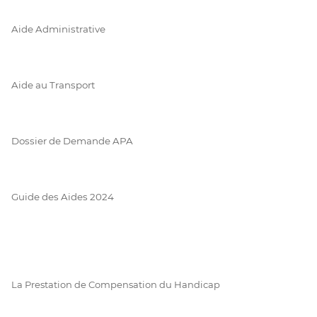
Aide Administrative
Aide au Transport
Dossier de Demande APA
Guide des Aides 2024
La Prestation de Compensation du Handicap