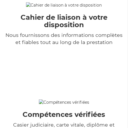
Cahier de liaison à votre
disposition
Nous fournissons des informations complètes
et fiables tout au long de la prestation
Compétences vérifiées
Casier judiciaire, carte vitale, diplôme et