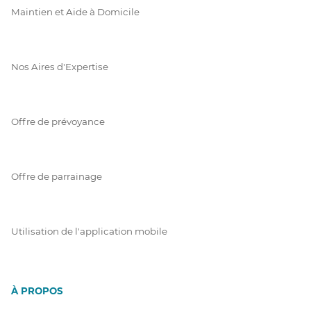
Maintien et Aide à Domicile
Nos Aires d'Expertise
Offre de prévoyance
Offre de parrainage
Utilisation de l'application mobile
À PROPOS