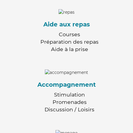
Aide aux repas
Courses
Préparation des repas
Aide à la prise
Accompagnement
Stimulation
Promenades
Discussion / Loisirs