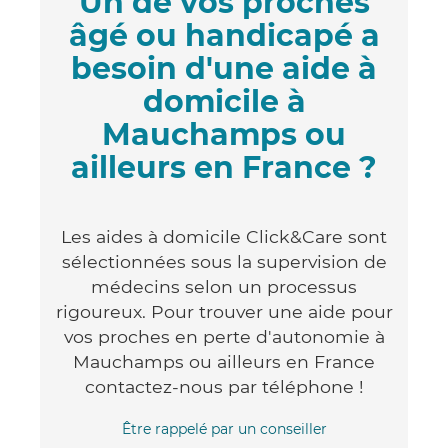
Un de vos proches
âgé ou handicapé a
besoin d'une aide à
domicile à
Mauchamps ou
ailleurs en France ?
Les aides à domicile Click&Care sont
sélectionnées sous la supervision de
médecins selon un processus
rigoureux. Pour trouver une aide pour
vos proches en perte d'autonomie à
Mauchamps ou ailleurs en France
contactez-nous par téléphone !
Être rappelé par un conseiller