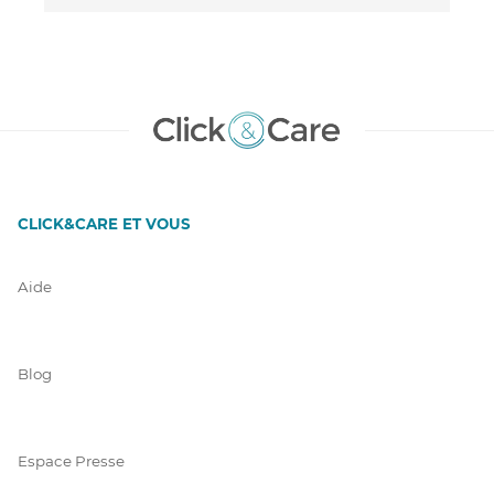
CLICK&CARE ET VOUS
Aide
Blog
Espace Presse