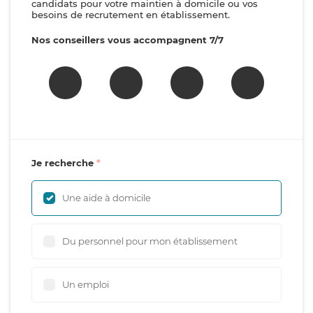
candidats pour votre maintien à domicile ou vos
besoins de recrutement en établissement.
Nos conseillers vous accompagnent 7/7
Je recherche
Une aide à domicile
Du personnel pour mon établissement
Un emploi