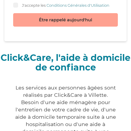
J'accepte les
Conditions Générales d'Utilisation
Être rappelé aujourd'hui
Click&Care, l'aide à domicile
de confiance
Les services aux personnes âgées sont
réalisés par Click&Care à Villette.
Besoin d'une aide ménagère pour
l'entretien de votre cadre de vie, d'une
aide à domicile temporaire suite à une
hospitalisation ou d'une aide à