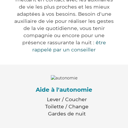
de vie les plus proches et les mieux
adaptées à vos besoins. Besoin d'une
auxiliaire de vie pour réaliser les gestes
de la vie quotidienne, vous tenir
compagnie ou encore pour une
présence rassurante la nuit :
être
rappelé par un conseiller
Aide à l'autonomie
Lever / Coucher
Toilette / Change
Gardes de nuit