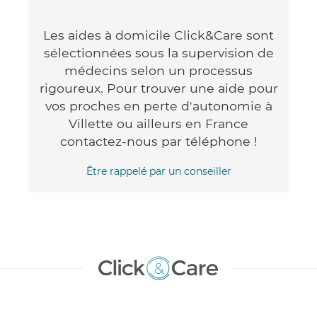
Les aides à domicile Click&Care sont
sélectionnées sous la supervision de
médecins selon un processus
rigoureux. Pour trouver une aide pour
vos proches en perte d'autonomie à
Villette ou ailleurs en France
contactez-nous par téléphone !
Être rappelé par un conseiller