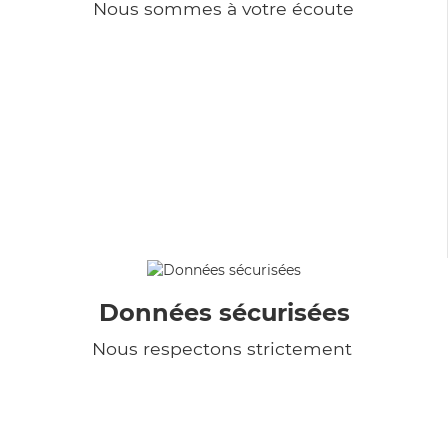
Nous sommes à votre écoute
Données sécurisées
Nous respectons strictement