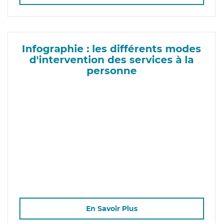
Infographie : les différents modes
d'intervention des services à la
personne
En Savoir Plus