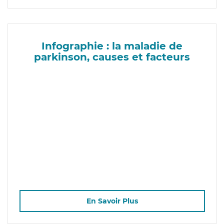
Infographie : la maladie de
parkinson, causes et facteurs
En Savoir Plus