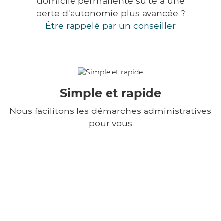
domicile permanente suite à une
perte d'autonomie plus avancée ?
Être rappelé par un conseiller
Simple et rapide
Nous facilitons les démarches administratives
pour vous