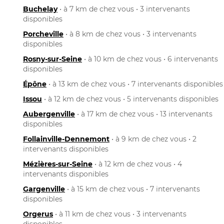
Buchelay
• à 7 km de chez vous • 3 intervenants
disponibles
Porcheville
• à 8 km de chez vous • 3 intervenants
disponibles
Rosny-sur-Seine
• à 10 km de chez vous • 6 intervenants
disponibles
Épône
• à 13 km de chez vous • 7 intervenants disponibles
Issou
• à 12 km de chez vous • 5 intervenants disponibles
Aubergenville
• à 17 km de chez vous • 13 intervenants
disponibles
Follainville-Dennemont
• à 9 km de chez vous • 2
intervenants disponibles
Mézières-sur-Seine
• à 12 km de chez vous • 4
intervenants disponibles
Gargenville
• à 15 km de chez vous • 7 intervenants
disponibles
Orgerus
• à 11 km de chez vous • 3 intervenants
disponibles