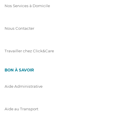
Nos Services à Domicile
Nous Contacter
Travailler chez Click&Care
BON À SAVOIR
Aide Administrative
Aide au Transport