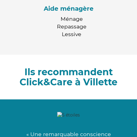
Aide ménagère
Ménage
Repassage
Lessive
Ils recommandent
Click&Care à Villette
« Une remarquable conscience