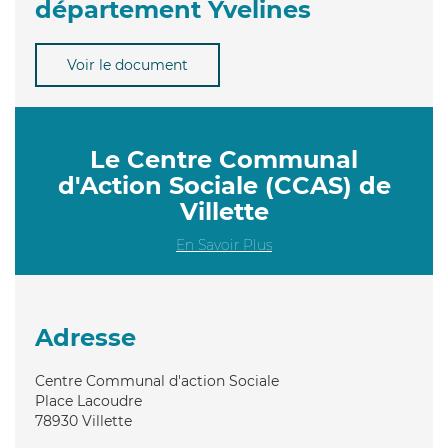
département Yvelines
Voir le document
Le Centre Communal
d'Action Sociale (CCAS) de
Villette
En Savoir Plus
Adresse
Centre Communal d'action Sociale
Place Lacoudre
78930
Villette