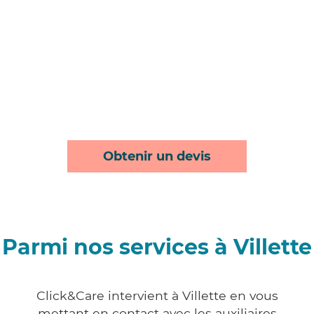
Obtenir un devis
Parmi nos services à Villette
Click&Care intervient à Villette en vous
mettant en contact avec les auxiliaires