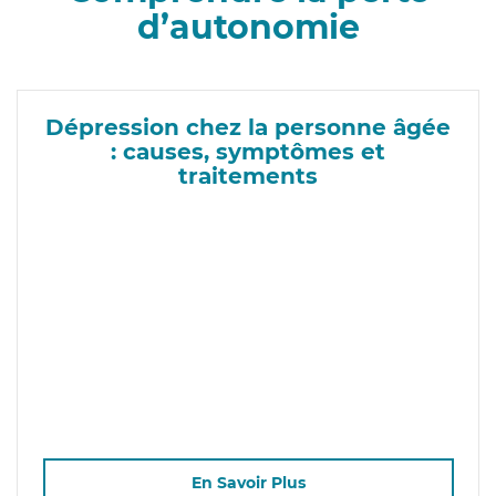
d’autonomie
Dépression chez la personne âgée
: causes, symptômes et
traitements
En Savoir Plus