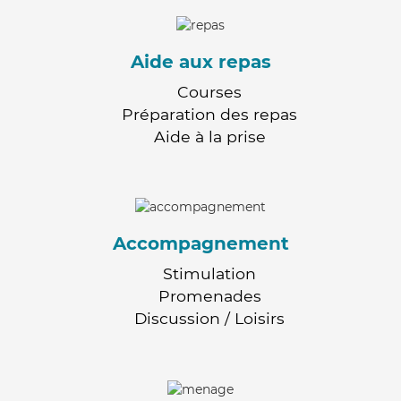
Aide aux repas
Courses
Préparation des repas
Aide à la prise
Accompagnement
Stimulation
Promenades
Discussion / Loisirs