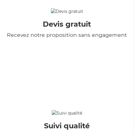
Devis gratuit
Recevez notre proposition sans engagement
Suivi qualité