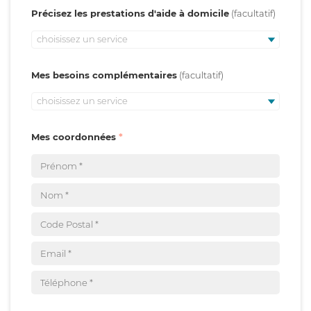
Précisez les prestations d'aide à domicile
choisissez un service
Mes besoins complémentaires
choisissez un service
Mes coordonnées