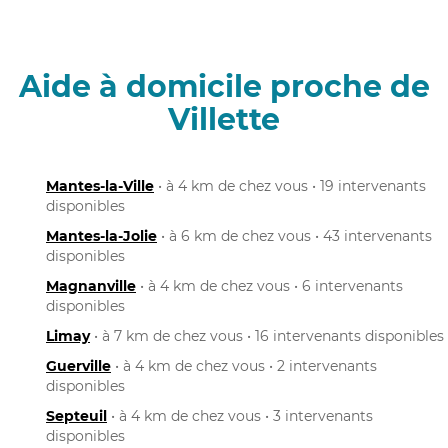
Aide à domicile proche de
Villette
Mantes-la-Ville
• à 4 km de chez vous • 19 intervenants
disponibles
Mantes-la-Jolie
• à 6 km de chez vous • 43 intervenants
disponibles
Magnanville
• à 4 km de chez vous • 6 intervenants
disponibles
Limay
• à 7 km de chez vous • 16 intervenants disponibles
Guerville
• à 4 km de chez vous • 2 intervenants
disponibles
Septeuil
• à 4 km de chez vous • 3 intervenants
disponibles