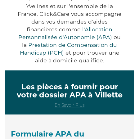
Yvelines et sur l'ensemble de la
France, Click&Care vous accompagne
dans vos demandes d'aides
financières comme
l'Allocation
Personnalisée d'Autonomie (APA)
ou
la
Prestation de Compensation du
Handicap (PCH)
et pour trouver une
aide à domicile qualifiée.
Les pièces à fournir pour
votre dossier APA à Villette
En Savoir Plus
Formulaire APA du