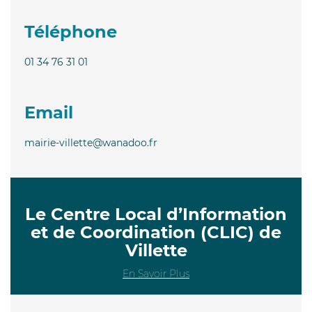
Téléphone
01 34 76 31 01
Email
mairie-villette@wanadoo.fr
Le Centre Local d’Information
et de Coordination (CLIC) de
Villette
En Savoir Plus