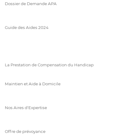
Dossier de Demande APA
Guide des Aides 2024
La Prestation de Compensation du Handicap
Maintien et Aide à Domicile
Nos Aires d'Expertise
Offre de prévoyance