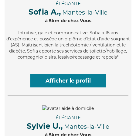
ÉLÉGANTE
Sofia A.,
Mantes-la-Ville
à 5km de chez Vous
Intuitive
, gaie et communicative, Sofia a 18 ans
d'expérience et possède un diplôme d'Etat d'aide-soignant
(AS). Maitrisant bien la trachéotomie / ventilation et le
diabète, Sofia apporte ses services de toilette/habillage,
compagnie/loisirs, lessive/repassage et rappels*
Afficher le profil
ÉLÉGANTE
Sylvie U.,
Mantes-la-Ville
à 5km de chez Vous