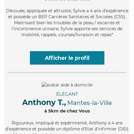
Dévouée
, appliquée et altruiste, Sylvie a 4 ans d'expérience
et possède un BEP Carrières Sanitaires et Sociales (CSS).
Maitrisant bien les troubles de la peau / escarres et
l'incontinence urinaire, Sylvie apporte ses services de
mobilité, rappels, courses/livraison et repas*
Afficher le profil
ÉLÉGANT
Anthony T.,
Mantes-la-Ville
à 5km de chez Vous
Rigoureux
, impliqué et expérimenté, Anthony a 4 ans
d'expérience et possède un diplôme d'Etat d'infirmier (DEI).