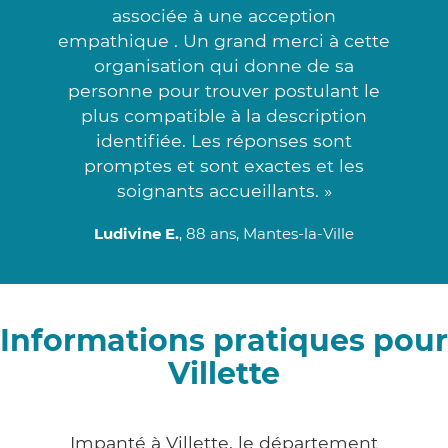
associée à une acception
empathique . Un grand merci à cette
organisation qui donne de sa
personne pour trouver postulant le
plus compatible à la description
identifiée. Les réponses sont
promptes et sont exactes et les
soignants accueillants. »
Ludivine E.
, 88 ans, Mantes-la-Ville
Informations pratiques pour
Villette
Impanté à Villette, le département