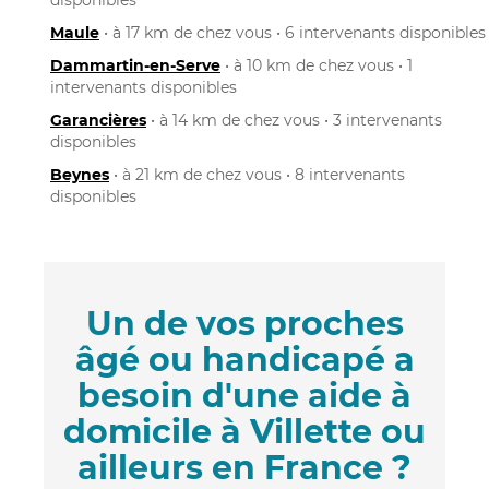
Maule
• à 17 km de chez vous • 6 intervenants disponibles
Dammartin-en-Serve
• à 10 km de chez vous • 1
intervenants disponibles
Garancières
• à 14 km de chez vous • 3 intervenants
disponibles
Beynes
• à 21 km de chez vous • 8 intervenants
disponibles
Un de vos proches
âgé ou handicapé a
besoin d'une aide à
domicile à Villette ou
ailleurs en France ?