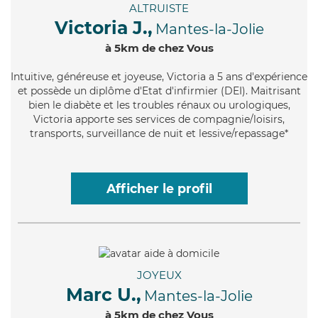
ALTRUISTE
Victoria J.,
Mantes-la-Jolie
à 5km de chez Vous
Intuitive
, généreuse et joyeuse, Victoria a 5 ans d'expérience
et possède un diplôme d'Etat d'infirmier (DEI). Maitrisant
bien le diabète et les troubles rénaux ou urologiques,
Victoria apporte ses services de compagnie/loisirs,
transports, surveillance de nuit et lessive/repassage*
Afficher le profil
JOYEUX
Marc U.,
Mantes-la-Jolie
à 5km de chez Vous