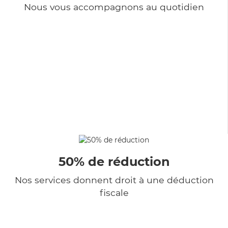
Nous vous accompagnons au quotidien
50% de réduction
Nos services donnent droit à une déduction
fiscale