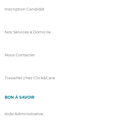
Inscription Candidat
Nos Services à Domicile
Nous Contacter
Travailler chez Click&Care
BON À SAVOIR
Aide Administrative