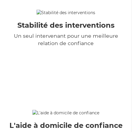
Stabilité des interventions
Un seul intervenant pour une meilleure
relation de confiance
L'aide à domicile de confiance