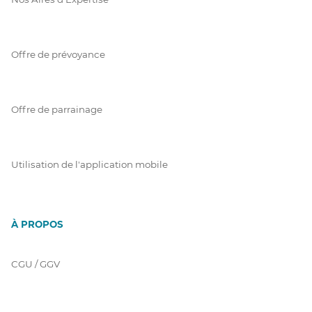
Offre de prévoyance
Offre de parrainage
Utilisation de l'application mobile
À PROPOS
CGU / GGV