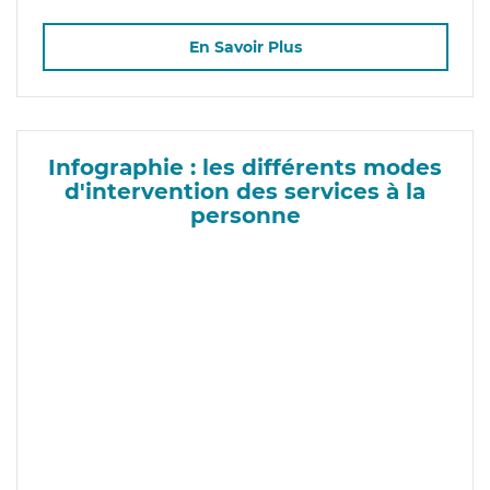
En Savoir Plus
Infographie : les différents modes
d'intervention des services à la
personne