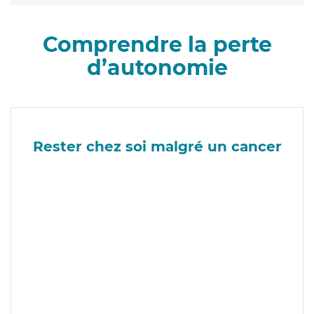
Comprendre la perte
d’autonomie
Rester chez soi malgré un cancer