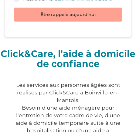
Être rappelé aujourd'hui
Click&Care, l'aide à domicile
de confiance
Les services aux personnes âgées sont
réalisés par Click&Care à Boinville-en-
Mantois.
Besoin d'une aide ménagère pour
l'entretien de votre cadre de vie, d'une
aide à domicile temporaire suite à une
hospitalisation ou d'une aide à