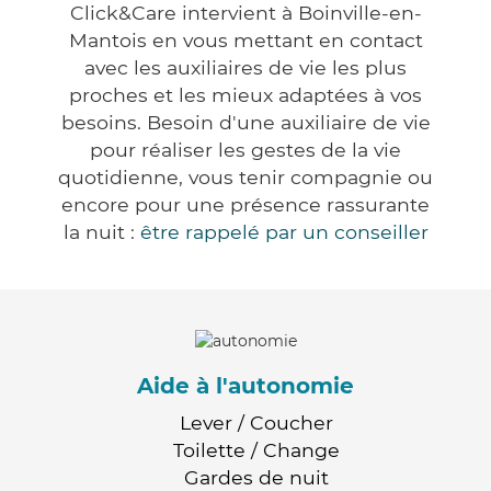
Click&Care intervient à Boinville-en-
Mantois en vous mettant en contact
avec les auxiliaires de vie les plus
proches et les mieux adaptées à vos
besoins. Besoin d'une auxiliaire de vie
pour réaliser les gestes de la vie
quotidienne, vous tenir compagnie ou
encore pour une présence rassurante
la nuit :
être rappelé par un conseiller
Aide à l'autonomie
Lever / Coucher
Toilette / Change
Gardes de nuit