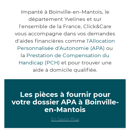
Impanté à Boinville-en-Mantois, le
département Yvelines et sur
l'ensemble de la France, Click&Care
vous accompagne dans vos demandes
d'aides financières comme
l'Allocation
Personnalisée d'Autonomie (APA)
ou
la
Prestation de Compensation du
Handicap (PCH)
et pour trouver une
aide à domicile qualifiée.
Les pièces à fournir pour
votre dossier APA à Boinville-
en-Mantois
En Savoir Plus