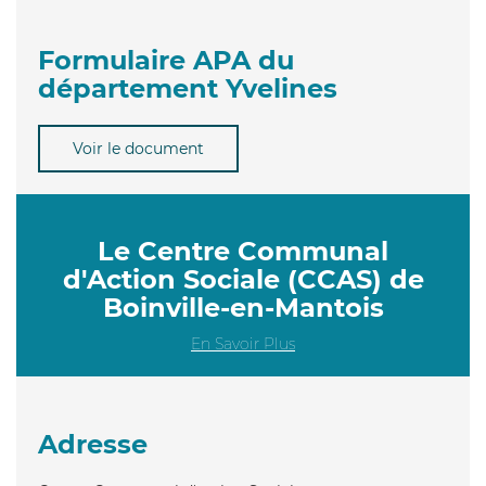
Formulaire APA du
département Yvelines
Voir le document
Le Centre Communal
d'Action Sociale (CCAS) de
Boinville-en-Mantois
En Savoir Plus
Adresse