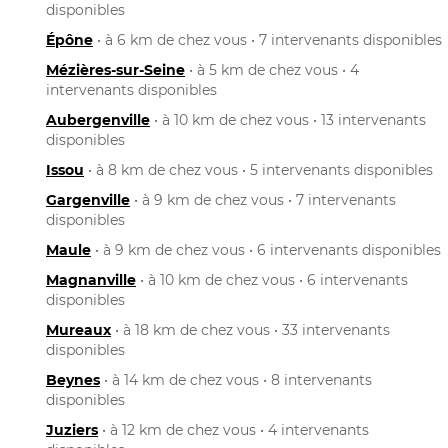
disponibles
Épône
• à 6 km de chez vous • 7 intervenants disponibles
Mézières-sur-Seine
• à 5 km de chez vous • 4
intervenants disponibles
Aubergenville
• à 10 km de chez vous • 13 intervenants
disponibles
Issou
• à 8 km de chez vous • 5 intervenants disponibles
Gargenville
• à 9 km de chez vous • 7 intervenants
disponibles
Maule
• à 9 km de chez vous • 6 intervenants disponibles
Magnanville
• à 10 km de chez vous • 6 intervenants
disponibles
Mureaux
• à 18 km de chez vous • 33 intervenants
disponibles
Beynes
• à 14 km de chez vous • 8 intervenants
disponibles
Juziers
• à 12 km de chez vous • 4 intervenants