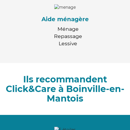
Aide ménagère
Ménage
Repassage
Lessive
Ils recommandent
Click&Care à Boinville-en-
Mantois