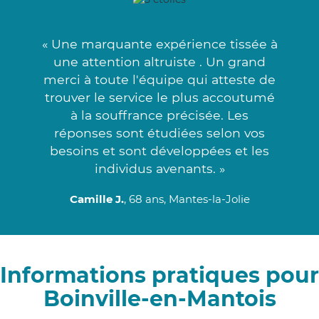
« Une marquante expérience tissée à
une attention altruiste . Un grand
merci à toute l'équipe qui atteste de
trouver le service le plus accoutumé
à la souffrance précisée. Les
réponses sont étudiées selon vos
besoins et sont développées et les
individus avenants. »
Camille J.
, 68 ans, Mantes-la-Jolie
Informations pratiques pour
Boinville-en-Mantois