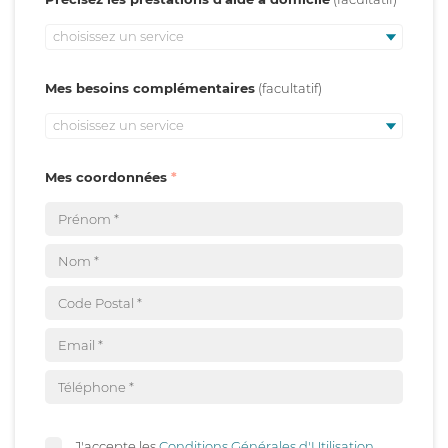
choisissez un service
Mes besoins complémentaires
choisissez un service
Mes coordonnées
J'accepte les
Conditions Générales d'Utilisation