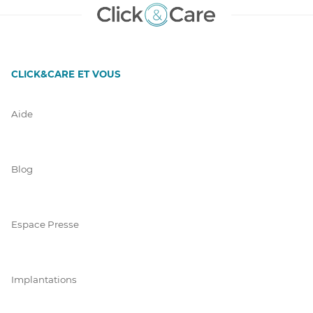
CLICK&CARE ET VOUS
Aide
Blog
Espace Presse
Implantations