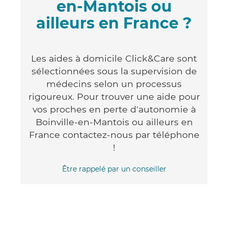
en-Mantois ou
ailleurs en France ?
Les aides à domicile Click&Care sont
sélectionnées sous la supervision de
médecins selon un processus
rigoureux. Pour trouver une aide pour
vos proches en perte d'autonomie à
Boinville-en-Mantois ou ailleurs en
France contactez-nous par téléphone
!
Être rappelé par un conseiller