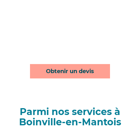
Obtenir un devis
Parmi nos services à
Boinville-en-Mantois