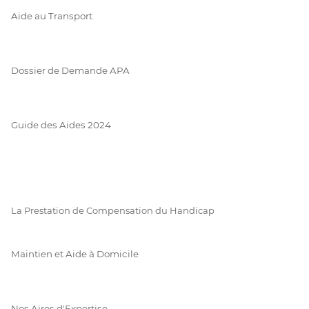
Aide au Transport
Dossier de Demande APA
Guide des Aides 2024
La Prestation de Compensation du Handicap
Maintien et Aide à Domicile
Nos Aires d'Expertise