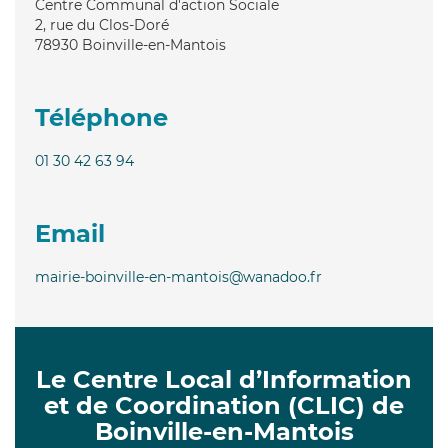
Centre Communal d'action Sociale
2, rue du Clos-Doré
78930
Boinville-en-Mantois
Téléphone
01 30 42 63 94
Email
mairie-boinville-en-mantois@wanadoo.fr
Le Centre Local d’Information
et de Coordination (CLIC) de
Boinville-en-Mantois