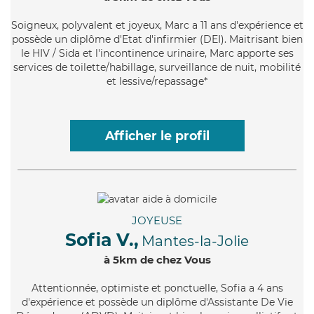
Soigneux
, polyvalent et joyeux, Marc a 11 ans d'expérience et
possède un diplôme d'Etat d'infirmier (DEI). Maitrisant bien
le HIV / Sida et l'incontinence urinaire, Marc apporte ses
services de toilette/habillage, surveillance de nuit, mobilité
et lessive/repassage*
Afficher le profil
JOYEUSE
Sofia V.,
Mantes-la-Jolie
à 5km de chez Vous
Attentionnée
, optimiste et ponctuelle, Sofia a 4 ans
d'expérience et possède un diplôme d'Assistante De Vie