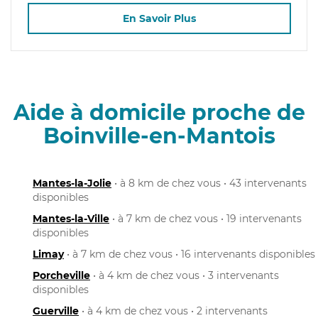
En Savoir Plus
Aide à domicile proche de
Boinville-en-Mantois
Mantes-la-Jolie
• à 8 km de chez vous • 43 intervenants
disponibles
Mantes-la-Ville
• à 7 km de chez vous • 19 intervenants
disponibles
Limay
• à 7 km de chez vous • 16 intervenants disponibles
Porcheville
• à 4 km de chez vous • 3 intervenants
disponibles
Guerville
• à 4 km de chez vous • 2 intervenants