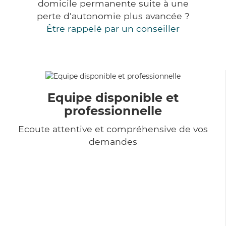
domicile permanente suite à une
perte d'autonomie plus avancée ?
Être rappelé par un conseiller
Equipe disponible et
professionnelle
Ecoute attentive et compréhensive de vos
demandes