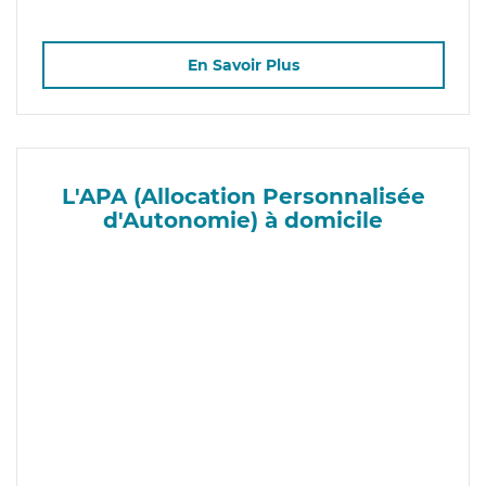
En Savoir Plus
L'APA (Allocation Personnalisée
d'Autonomie) à domicile