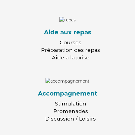
Aide aux repas
Courses
Préparation des repas
Aide à la prise
Accompagnement
Stimulation
Promenades
Discussion / Loisirs