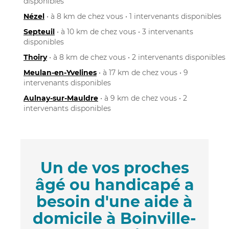
disponibles
Nézel
• à 8 km de chez vous • 1 intervenants disponibles
Septeuil
• à 10 km de chez vous • 3 intervenants
disponibles
Thoiry
• à 8 km de chez vous • 2 intervenants disponibles
Meulan-en-Yvelines
• à 17 km de chez vous • 9
intervenants disponibles
Aulnay-sur-Mauldre
• à 9 km de chez vous • 2
intervenants disponibles
Un de vos proches
âgé ou handicapé a
besoin d'une aide à
domicile à Boinville-