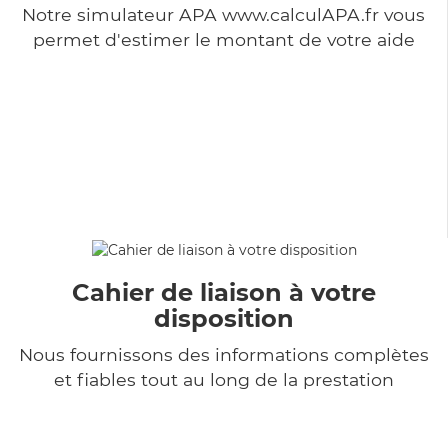
Notre simulateur APA www.calculAPA.fr vous
permet d'estimer le montant de votre aide
Cahier de liaison à votre
disposition
Nous fournissons des informations complètes
et fiables tout au long de la prestation