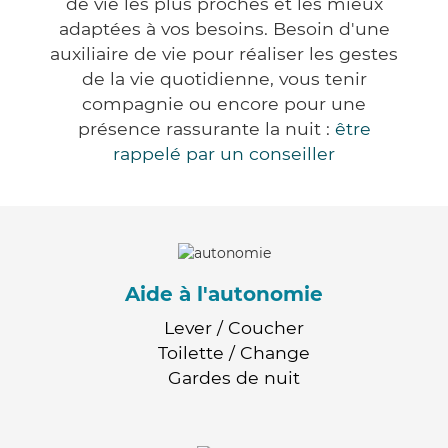
de vie les plus proches et les mieux
adaptées à vos besoins. Besoin d'une
auxiliaire de vie pour réaliser les gestes
de la vie quotidienne, vous tenir
compagnie ou encore pour une
présence rassurante la nuit :
être
rappelé par un conseiller
Aide à l'autonomie
Lever / Coucher
Toilette / Change
Gardes de nuit