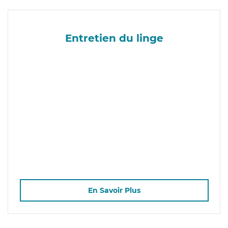
Entretien du linge
En Savoir Plus