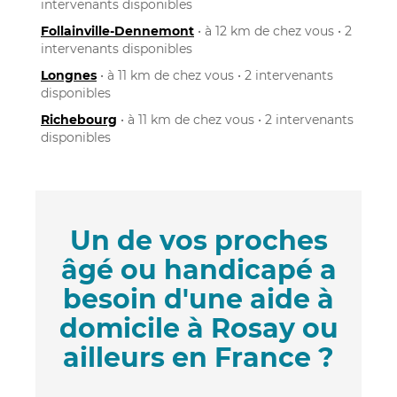
intervenants disponibles
Follainville-Dennemont
• à 12 km de chez vous • 2
intervenants disponibles
Longnes
• à 11 km de chez vous • 2 intervenants
disponibles
Richebourg
• à 11 km de chez vous • 2 intervenants
disponibles
Un de vos proches
âgé ou handicapé a
besoin d'une aide à
domicile à Rosay ou
ailleurs en France ?