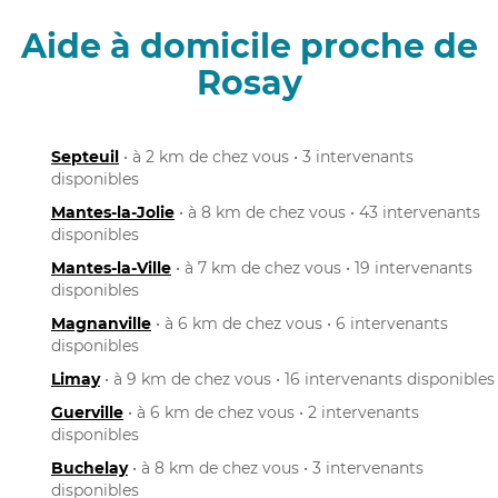
Aide à domicile proche de
Rosay
Septeuil
• à 2 km de chez vous • 3 intervenants
disponibles
Mantes-la-Jolie
• à 8 km de chez vous • 43 intervenants
disponibles
Mantes-la-Ville
• à 7 km de chez vous • 19 intervenants
disponibles
Magnanville
• à 6 km de chez vous • 6 intervenants
disponibles
Limay
• à 9 km de chez vous • 16 intervenants disponibles
Guerville
• à 6 km de chez vous • 2 intervenants
disponibles
Buchelay
• à 8 km de chez vous • 3 intervenants
disponibles