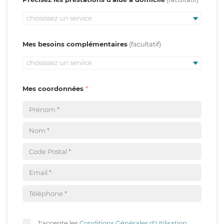
choisissez un service
Mes besoins complémentaires
choisissez un service
Mes coordonnées
J'accepte les
Conditions Générales d'Utilisation