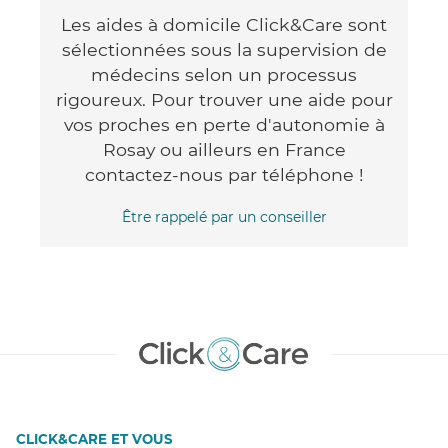
Les aides à domicile Click&Care sont
sélectionnées sous la supervision de
médecins selon un processus
rigoureux. Pour trouver une aide pour
vos proches en perte d'autonomie à
Rosay ou ailleurs en France
contactez-nous par téléphone !
Être rappelé par un conseiller
CLICK&CARE ET VOUS