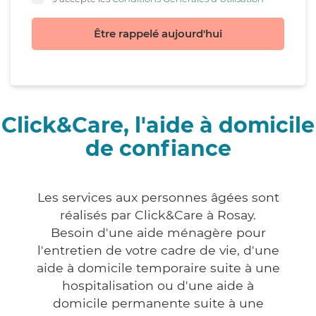
Être rappelé aujourd'hui
Click&Care, l'aide à domicile
de confiance
Les services aux personnes âgées sont
réalisés par Click&Care à Rosay.
Besoin d'une aide ménagère pour
l'entretien de votre cadre de vie, d'une
aide à domicile temporaire suite à une
hospitalisation ou d'une aide à
domicile permanente suite à une