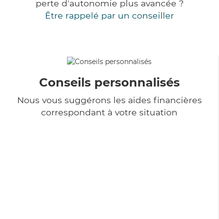
perte d'autonomie plus avancée ?
Être rappelé par un conseiller
Conseils personnalisés
Nous vous suggérons les aides financières
correspondant à votre situation