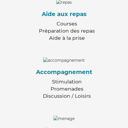
Aide aux repas
Courses
Préparation des repas
Aide à la prise
Accompagnement
Stimulation
Promenades
Discussion / Loisirs