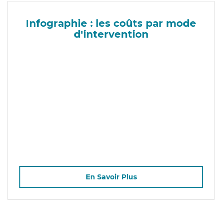
Infographie : les coûts par mode
d'intervention
En Savoir Plus