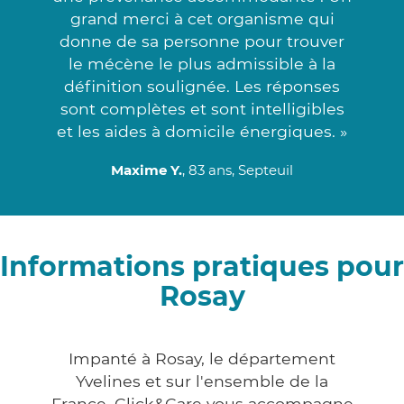
grand merci à cet organisme qui
donne de sa personne pour trouver
le mécène le plus admissible à la
définition soulignée. Les réponses
sont complètes et sont intelligibles
et les aides à domicile énergiques. »
Maxime Y.
, 83 ans, Septeuil
Informations pratiques pour
Rosay
Impanté à Rosay, le département
Yvelines et sur l'ensemble de la
France, Click&Care vous accompagne