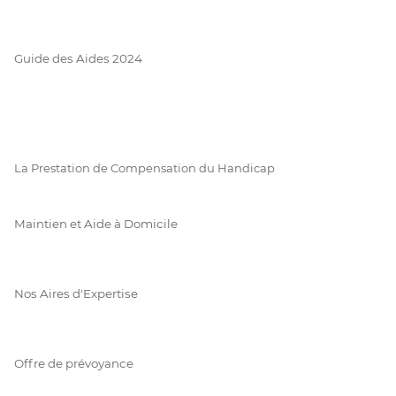
Guide des Aides 2024
La Prestation de Compensation du Handicap
Maintien et Aide à Domicile
Nos Aires d'Expertise
Offre de prévoyance