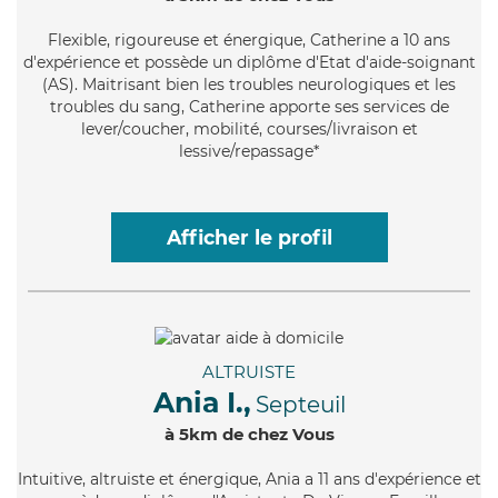
Flexible
, rigoureuse et énergique, Catherine a 10 ans
d'expérience et possède un diplôme d'Etat d'aide-soignant
(AS). Maitrisant bien les troubles neurologiques et les
troubles du sang, Catherine apporte ses services de
lever/coucher, mobilité, courses/livraison et
lessive/repassage*
Afficher le profil
ALTRUISTE
Ania I.,
Septeuil
à 5km de chez Vous
Intuitive
, altruiste et énergique, Ania a 11 ans d'expérience et