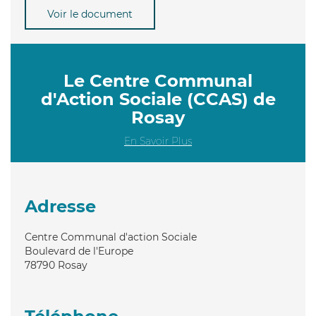
Voir le document
Le Centre Communal
d'Action Sociale (CCAS) de
Rosay
En Savoir Plus
Adresse
Centre Communal d'action Sociale
Boulevard de l'Europe
78790
Rosay