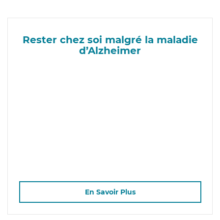
Rester chez soi malgré la maladie
d’Alzheimer
En Savoir Plus