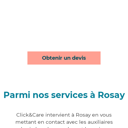
Obtenir un devis
Parmi nos services à Rosay
Click&Care intervient à Rosay en vous
mettant en contact avec les auxiliaires