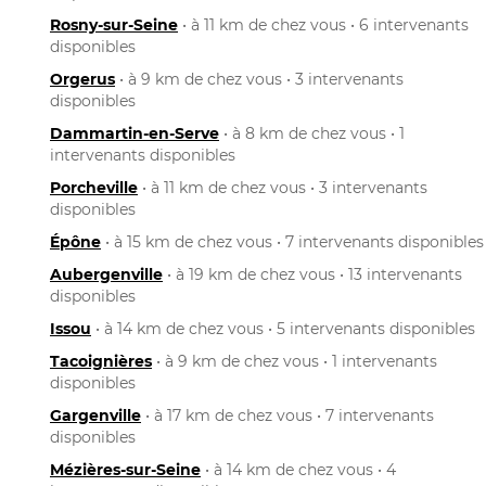
Rosny-sur-Seine
• à 11 km de chez vous • 6 intervenants
disponibles
Orgerus
• à 9 km de chez vous • 3 intervenants
disponibles
Dammartin-en-Serve
• à 8 km de chez vous • 1
intervenants disponibles
Porcheville
• à 11 km de chez vous • 3 intervenants
disponibles
Épône
• à 15 km de chez vous • 7 intervenants disponibles
Aubergenville
• à 19 km de chez vous • 13 intervenants
disponibles
Issou
• à 14 km de chez vous • 5 intervenants disponibles
Tacoignières
• à 9 km de chez vous • 1 intervenants
disponibles
Gargenville
• à 17 km de chez vous • 7 intervenants
disponibles
Mézières-sur-Seine
• à 14 km de chez vous • 4