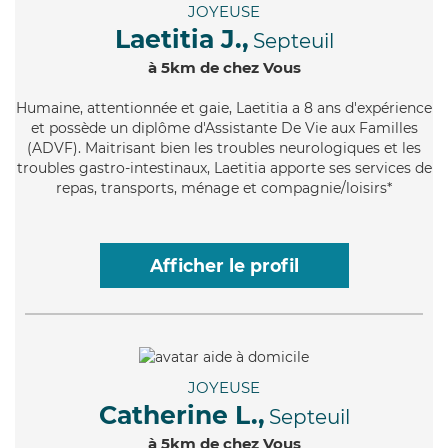
JOYEUSE
Laetitia J.,
Septeuil
à 5km de chez Vous
Humaine
, attentionnée et gaie, Laetitia a 8 ans d'expérience
et possède un diplôme d'Assistante De Vie aux Familles
(ADVF). Maitrisant bien les troubles neurologiques et les
troubles gastro-intestinaux, Laetitia apporte ses services de
repas, transports, ménage et compagnie/loisirs*
Afficher le profil
JOYEUSE
Catherine L.,
Septeuil
à 5km de chez Vous