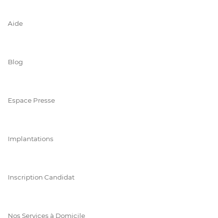
Aide
Blog
Espace Presse
Implantations
Inscription Candidat
Nos Services à Domicile