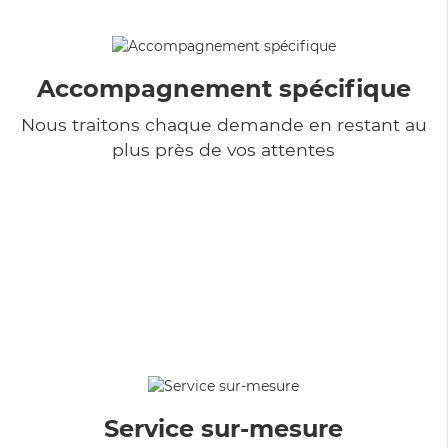
Accompagnement spécifique
Nous traitons chaque demande en restant au
plus près de vos attentes
Service sur-mesure