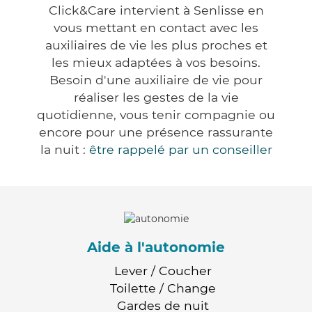
Click&Care intervient à Senlisse en
vous mettant en contact avec les
auxiliaires de vie les plus proches et
les mieux adaptées à vos besoins.
Besoin d'une auxiliaire de vie pour
réaliser les gestes de la vie
quotidienne, vous tenir compagnie ou
encore pour une présence rassurante
la nuit :
être rappelé par un conseiller
Aide à l'autonomie
Lever / Coucher
Toilette / Change
Gardes de nuit