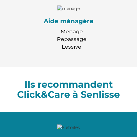
Aide ménagère
Ménage
Repassage
Lessive
Ils recommandent
Click&Care à Senlisse