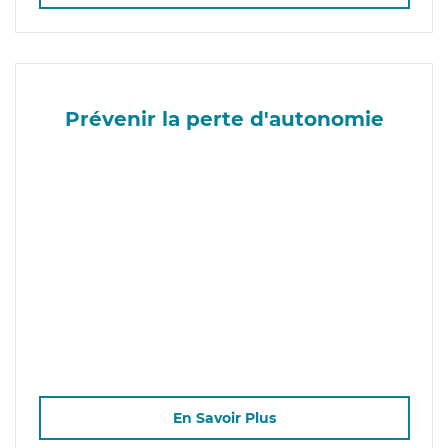
Prévenir la perte d'autonomie
En Savoir Plus