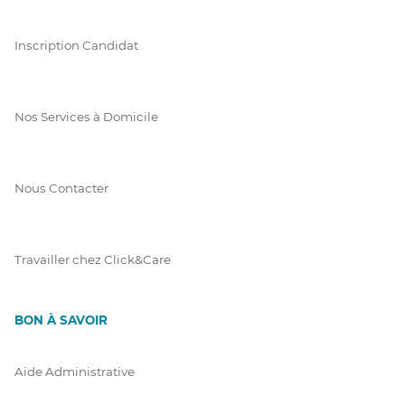
Inscription Candidat
Nos Services à Domicile
Nous Contacter
Travailler chez Click&Care
BON À SAVOIR
Aide Administrative