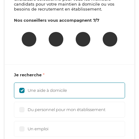
candidats pour votre maintien à domicile ou vos
besoins de recrutement en établissement.
Nos conseillers vous accompagnent 7/7
Je recherche
Une aide à domicile
Du personnel pour mon établissement
Un emploi