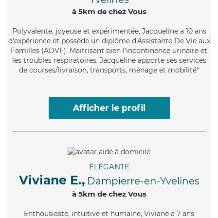
à 5km de chez Vous
Polyvalente
, joyeuse et expérimentée, Jacqueline a 10 ans
d'expérience et possède un diplôme d'Assistante De Vie aux
Familles (ADVF). Maitrisant bien l'incontinence urinaire et
les troubles respiratoires, Jacqueline apporte ses services
de courses/livraison, transports, ménage et mobilité*
Afficher le profil
ÉLÉGANTE
Viviane E.,
Dampierre-en-Yvelines
à 5km de chez Vous
Enthousiaste
, intuitive et humaine, Viviane a 7 ans