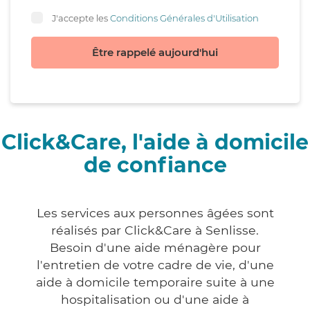
J'accepte les
Conditions Générales d'Utilisation
Être rappelé aujourd'hui
Click&Care, l'aide à domicile
de confiance
Les services aux personnes âgées sont
réalisés par Click&Care à Senlisse.
Besoin d'une aide ménagère pour
l'entretien de votre cadre de vie, d'une
aide à domicile temporaire suite à une
hospitalisation ou d'une aide à