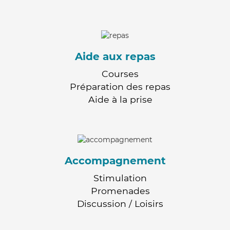
Aide aux repas
Courses
Préparation des repas
Aide à la prise
Accompagnement
Stimulation
Promenades
Discussion / Loisirs