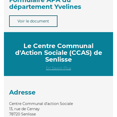
département Yvelines
Voir le document
Le Centre Communal
d'Action Sociale (CCAS) de
Senlisse
En Savoir Plus
Adresse
Centre Communal d'action Sociale
13, rue de Cernay
78720
Senlisse