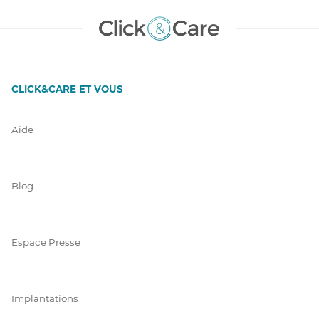
CLICK&CARE ET VOUS
Aide
Blog
Espace Presse
Implantations