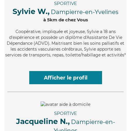
SPORTIVE
Sylvie W.,
Dampierre-en-Yvelines
à 5km de chez Vous
Coopérative
, impliquée et joyeuse, Sylvie a 18 ans
d'expérience et possède un diplôme d'Assistante De Vie
Dépendance (ADVD). Maitrisant bien les soins palliatifs et
les accidents vasculaires cérébraux, Sylvie apporte ses
services de transports, repas, toilette/habillage et activités*
Afficher le profil
SPORTIVE
Jacqueline N.,
Dampierre-en-
Yvelines