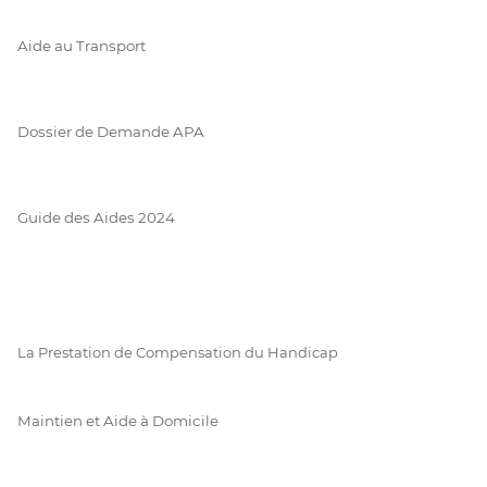
Aide au Transport
Dossier de Demande APA
Guide des Aides 2024
La Prestation de Compensation du Handicap
Maintien et Aide à Domicile