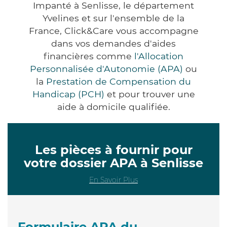
Impanté à Senlisse, le département
Yvelines et sur l'ensemble de la
France, Click&Care vous accompagne
dans vos demandes d'aides
financières comme
l'Allocation
Personnalisée d'Autonomie (APA)
ou
la
Prestation de Compensation du
Handicap (PCH)
et pour trouver une
aide à domicile qualifiée.
Les pièces à fournir pour
votre dossier APA à Senlisse
En Savoir Plus
Formulaire APA du