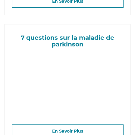
En Savoir Plus
7 questions sur la maladie de
parkinson
En Savoir Plus