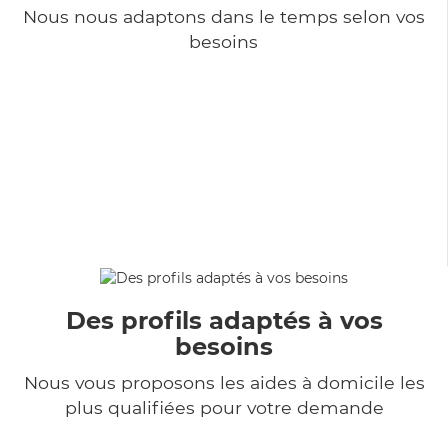
Nous nous adaptons dans le temps selon vos
besoins
Des profils adaptés à vos
besoins
Nous vous proposons les aides à domicile les
plus qualifiées pour votre demande