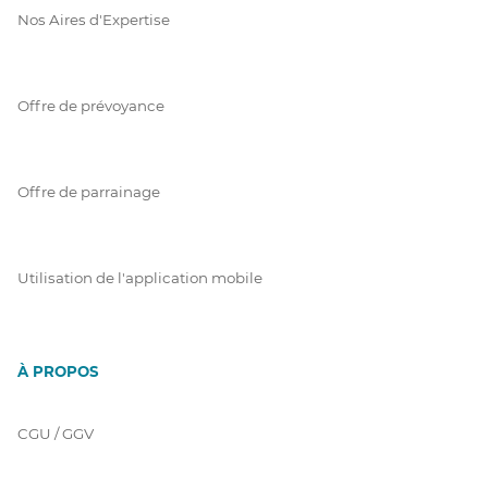
Nos Aires d'Expertise
Offre de prévoyance
Offre de parrainage
Utilisation de l'application mobile
À PROPOS
CGU / GGV