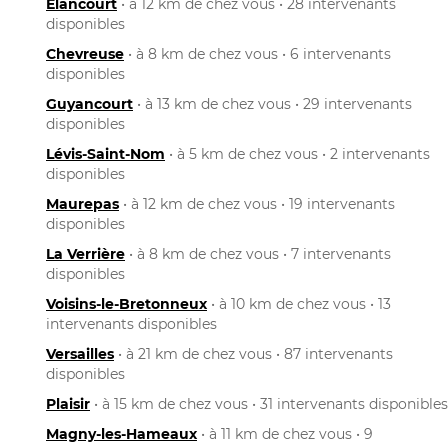
Élancourt
• à 12 km de chez vous • 28 intervenants
disponibles
Chevreuse
• à 8 km de chez vous • 6 intervenants
disponibles
Guyancourt
• à 13 km de chez vous • 29 intervenants
disponibles
Lévis-Saint-Nom
• à 5 km de chez vous • 2 intervenants
disponibles
Maurepas
• à 12 km de chez vous • 19 intervenants
disponibles
La Verrière
• à 8 km de chez vous • 7 intervenants
disponibles
Voisins-le-Bretonneux
• à 10 km de chez vous • 13
intervenants disponibles
Versailles
• à 21 km de chez vous • 87 intervenants
disponibles
Plaisir
• à 15 km de chez vous • 31 intervenants disponibles
Magny-les-Hameaux
• à 11 km de chez vous • 9