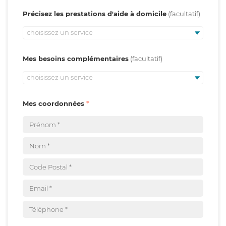
Précisez les prestations d'aide à domicile
choisissez un service
Mes besoins complémentaires
choisissez un service
Mes coordonnées