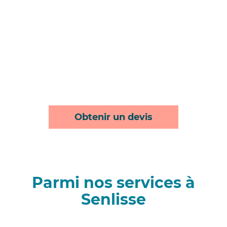
Obtenir un devis
Parmi nos services à
Senlisse