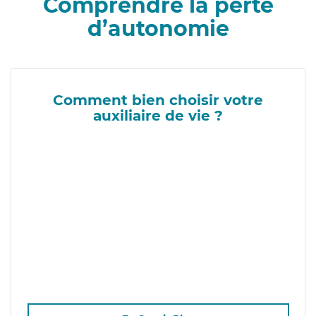
Comprendre la perte
d’autonomie
Comment bien choisir votre
auxiliaire de vie ?