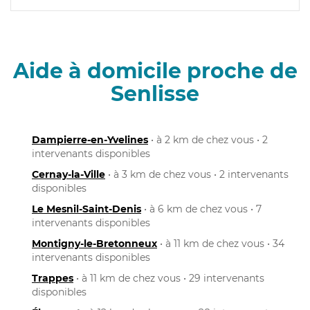
Aide à domicile proche de
Senlisse
Dampierre-en-Yvelines
• à 2 km de chez vous • 2
intervenants disponibles
Cernay-la-Ville
• à 3 km de chez vous • 2 intervenants
disponibles
Le Mesnil-Saint-Denis
• à 6 km de chez vous • 7
intervenants disponibles
Montigny-le-Bretonneux
• à 11 km de chez vous • 34
intervenants disponibles
Trappes
• à 11 km de chez vous • 29 intervenants
disponibles