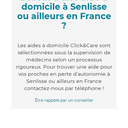
domicile à Senlisse
ou ailleurs en France
?
Les aides à domicile Click&Care sont
sélectionnées sous la supervision de
médecins selon un processus
rigoureux. Pour trouver une aide pour
vos proches en perte d'autonomie à
Senlisse ou ailleurs en France
contactez-nous par téléphone !
Être rappelé par un conseiller