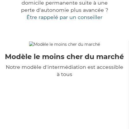
domicile permanente suite à une
perte d'autonomie plus avancée ?
Être rappelé par un conseiller
Modèle le moins cher du marché
Notre modèle d'intermédiation est accessible
à tous