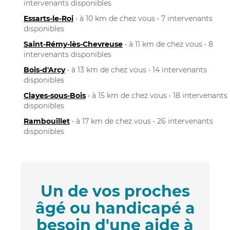
intervenants disponibles
Essarts-le-Roi
• à 10 km de chez vous • 7 intervenants
disponibles
Saint-Rémy-lès-Chevreuse
• à 11 km de chez vous • 8
intervenants disponibles
Bois-d'Arcy
• à 13 km de chez vous • 14 intervenants
disponibles
Clayes-sous-Bois
• à 15 km de chez vous • 18 intervenants
disponibles
Rambouillet
• à 17 km de chez vous • 26 intervenants
disponibles
Un de vos proches
âgé ou handicapé a
besoin d'une aide à