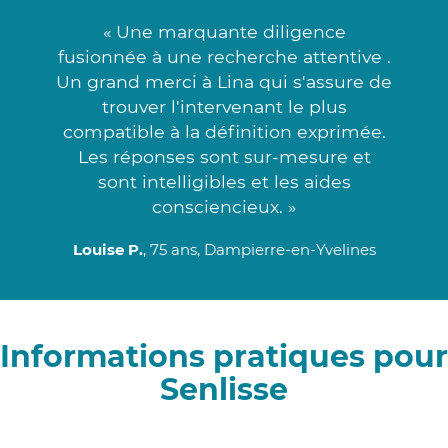
« Une marquante diligence
fusionnée à une recherche attentive .
Un grand merci à Lina qui s'assure de
trouver l'intervenant le plus
compatible à la définition exprimée.
Les réponses sont sur-mesure et
sont intelligibles et les aides
consciencieux. »
Louise P.
, 75 ans, Dampierre-en-Yvelines
Informations pratiques pour
Senlisse