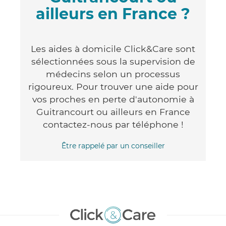
ailleurs en France ?
Les aides à domicile Click&Care sont
sélectionnées sous la supervision de
médecins selon un processus
rigoureux. Pour trouver une aide pour
vos proches en perte d'autonomie à
Guitrancourt ou ailleurs en France
contactez-nous par téléphone !
Être rappelé par un conseiller