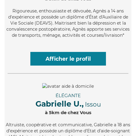
Rigoureuse
, enthousiaste et dévouée, Agnès a 14 ans
d'expérience et possède un diplôme d'État d'Auxiliaire de
Vie Sociale (DEAVS). Maitrisant bien la dépression et la
convalescence postopératoire, Agnès apporte ses services
de transports, ménage, activités et courses/livraison*
Afficher le profil
ÉLÉGANTE
Gabrielle U.,
Issou
à 5km de chez Vous
Altruiste
, coopérative et communicative, Gabrielle a 18 ans
d'expérience et possède un diplôme d'Etat d'aide-soignant