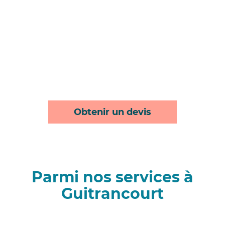
Obtenir un devis
Parmi nos services à
Guitrancourt