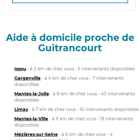
Aide à domicile proche de
Guitrancourt
Issou
• à 2 km de chez vous • 5 intervenants disponibles
Gargenville
• à 4 km de chez vous • 7 intervenants
disponibles
Mantes-la-Jolie
• à 8 km de chez vous • 43 intervenants
disponibles
Limay
• à 7 km de chez vous • 16 intervenants disponibles
Mantes-la-Ville
• à 9 km de chez vous • 19 intervenants
disponibles
Mézières-sur-Seine
• à 6 km de chez vous • 4