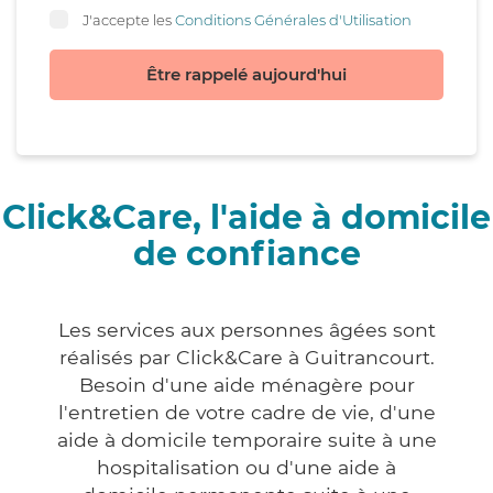
J'accepte les
Conditions Générales d'Utilisation
Être rappelé aujourd'hui
Click&Care, l'aide à domicile
de confiance
Les services aux personnes âgées sont
réalisés par Click&Care à Guitrancourt.
Besoin d'une aide ménagère pour
l'entretien de votre cadre de vie, d'une
aide à domicile temporaire suite à une
hospitalisation ou d'une aide à