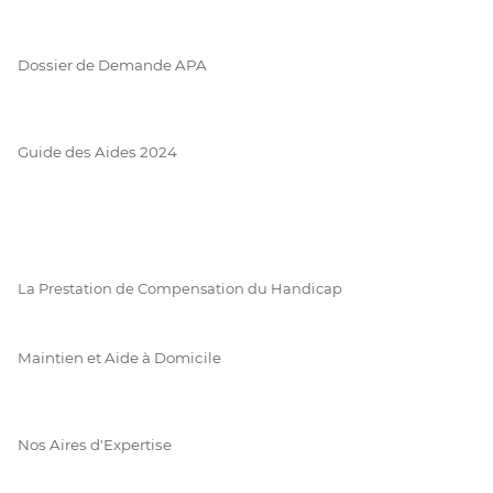
Dossier de Demande APA
Guide des Aides 2024
La Prestation de Compensation du Handicap
Maintien et Aide à Domicile
Nos Aires d'Expertise