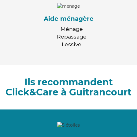
Aide ménagère
Ménage
Repassage
Lessive
Ils recommandent
Click&Care à Guitrancourt