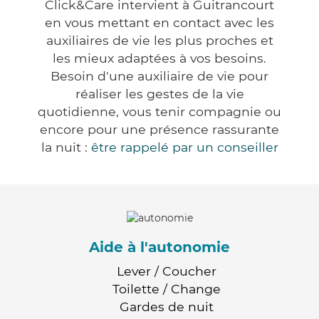
Click&Care intervient à Guitrancourt
en vous mettant en contact avec les
auxiliaires de vie les plus proches et
les mieux adaptées à vos besoins.
Besoin d'une auxiliaire de vie pour
réaliser les gestes de la vie
quotidienne, vous tenir compagnie ou
encore pour une présence rassurante
la nuit :
être rappelé par un conseiller
Aide à l'autonomie
Lever / Coucher
Toilette / Change
Gardes de nuit