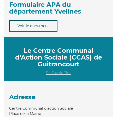
Formulaire APA du
département Yvelines
Voir le document
Le Centre Communal
d'Action Sociale (CCAS) de
Guitrancourt
En Savoir Plus
Adresse
Centre Communal d'action Sociale
Place de la Mairie