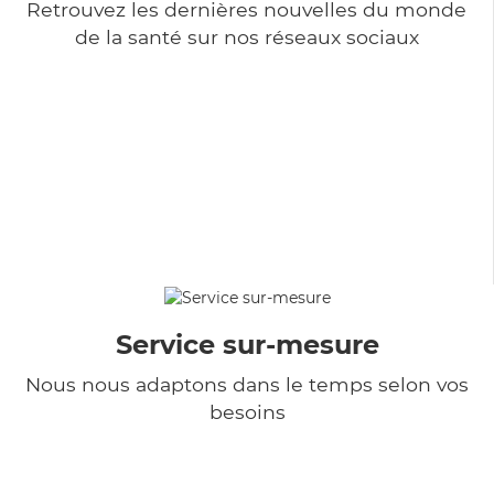
Retrouvez les dernières nouvelles du monde
de la santé sur nos réseaux sociaux
Service sur-mesure
Nous nous adaptons dans le temps selon vos
besoins