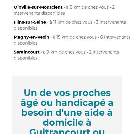
Oinville-sur-Montcient
• à 8 km de chez vous • 2
intervenants disponibles
Flins-sur-Seine
• à 11 km de chez vous • 3 intervenants
disponibles
Magny-en-Vexin
• à 15 km de chez vous • 6 intervenants
disponibles
Seraincourt
• à 9 km de chez vous • 2 intervenants
disponibles
Un de vos proches
âgé ou handicapé a
besoin d'une aide à
domicile à
Guitrancourt ou