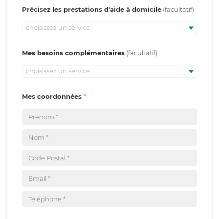
Précisez les prestations d'aide à domicile
choisissez un service
Mes besoins complémentaires
choisissez un service
Mes coordonnées