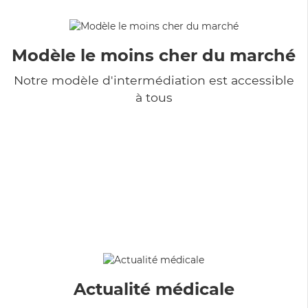
Modèle le moins cher du marché
Notre modèle d'intermédiation est accessible
à tous
Actualité médicale