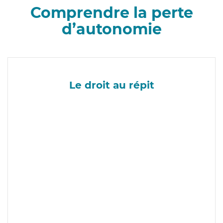
Comprendre la perte
d’autonomie
Le droit au répit