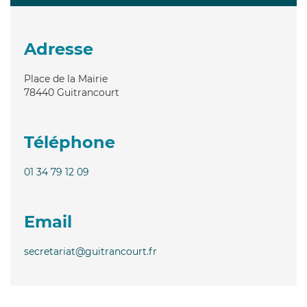
Adresse
Place de la Mairie
78440
Guitrancourt
Téléphone
01 34 79 12 09
Email
secretariat@guitrancourt.fr