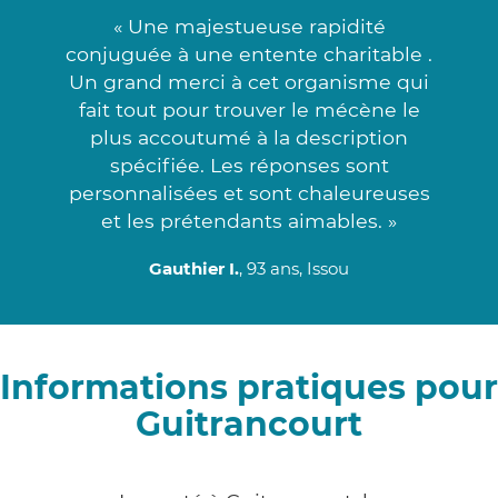
« Une majestueuse rapidité
conjuguée à une entente charitable .
Un grand merci à cet organisme qui
fait tout pour trouver le mécène le
plus accoutumé à la description
spécifiée. Les réponses sont
personnalisées et sont chaleureuses
et les prétendants aimables. »
Gauthier I.
, 93 ans, Issou
Informations pratiques pour
Guitrancourt