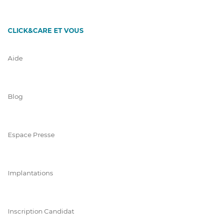
CLICK&CARE ET VOUS
Aide
Blog
Espace Presse
Implantations
Inscription Candidat