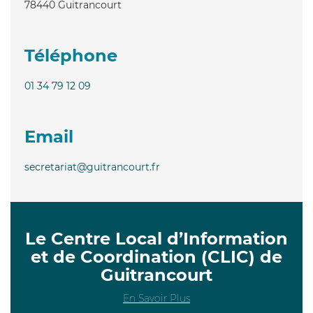
78440
Guitrancourt
Téléphone
01 34 79 12 09
Email
secretariat@guitrancourt.fr
Le Centre Local d’Information
et de Coordination (CLIC) de
Guitrancourt
En Savoir Plus