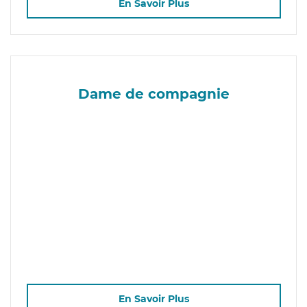
En Savoir Plus
Dame de compagnie
En Savoir Plus