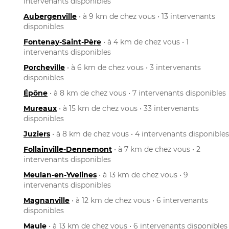
intervenants disponibles
Aubergenville
• à 9 km de chez vous • 13 intervenants
disponibles
Fontenay-Saint-Père
• à 4 km de chez vous • 1
intervenants disponibles
Porcheville
• à 6 km de chez vous • 3 intervenants
disponibles
Épône
• à 8 km de chez vous • 7 intervenants disponibles
Mureaux
• à 15 km de chez vous • 33 intervenants
disponibles
Juziers
• à 8 km de chez vous • 4 intervenants disponibles
Follainville-Dennemont
• à 7 km de chez vous • 2
intervenants disponibles
Meulan-en-Yvelines
• à 13 km de chez vous • 9
intervenants disponibles
Magnanville
• à 12 km de chez vous • 6 intervenants
disponibles
Maule
• à 13 km de chez vous • 6 intervenants disponibles