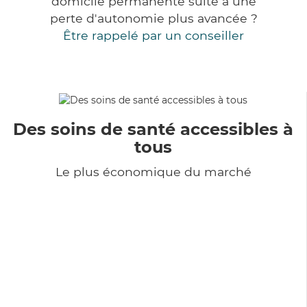
domicile permanente suite à une
perte d'autonomie plus avancée ?
Être rappelé par un conseiller
Des soins de santé accessibles à
tous
Le plus économique du marché