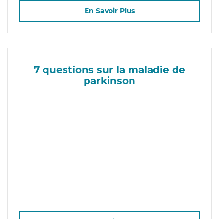
En Savoir Plus
7 questions sur la maladie de
parkinson