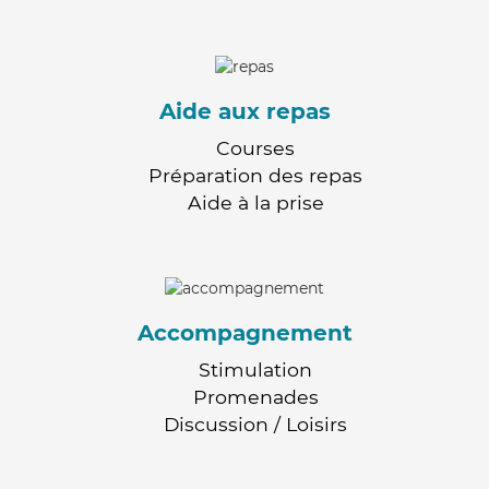
Aide aux repas
Courses
Préparation des repas
Aide à la prise
Accompagnement
Stimulation
Promenades
Discussion / Loisirs