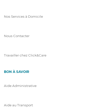
Nos Services à Domicile
Nous Contacter
Travailler chez Click&Care
BON À SAVOIR
Aide Administrative
Aide au Transport