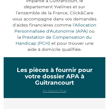
Impanté à Guitrancourt, le
département Yvelines et sur
l'ensemble de la France, Click&Care
vous accompagne dans vos demandes
d'aides financières comme
l'Allocation
Personnalisée d'Autonomie (APA)
ou
la
Prestation de Compensation du
Handicap (PCH)
et pour trouver une
aide à domicile qualifiée.
Les pièces à fournir pour
votre dossier APA à
Guitrancourt
En Savoir Plus