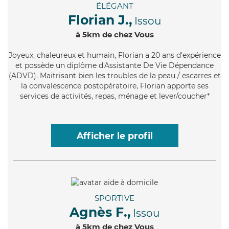
ÉLÉGANT
Florian J.,
Issou
à 5km de chez Vous
Joyeux
, chaleureux et humain, Florian a 20 ans d'expérience
et possède un diplôme d'Assistante De Vie Dépendance
(ADVD). Maitrisant bien les troubles de la peau / escarres et
la convalescence postopératoire, Florian apporte ses
services de activités, repas, ménage et lever/coucher*
Afficher le profil
SPORTIVE
Agnès F.,
Issou
à 5km de chez Vous