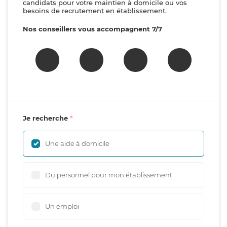
candidats pour votre maintien à domicile ou vos
besoins de recrutement en établissement.
Nos conseillers vous accompagnent 7/7
Je recherche
Une aide à domicile
Du personnel pour mon établissement
Un emploi