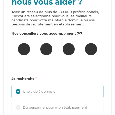
nous vous aider ?
Avec un réseau de plus de 180 000 professionnels,
Click&Care sélectionne pour vous les meilleurs
candidats pour votre maintien à domicile ou vos
besoins de recrutement en établissement.
Nos conseillers vous accompagnent 7/7
Je recherche
Une aide à domicile
Du personnel pour mon établissement