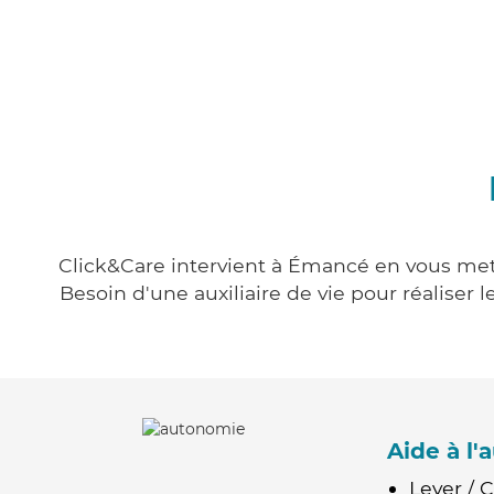
Click&Care intervient à Émancé en vous metta
Besoin d'une auxiliaire de vie pour réalise
Aide à l
Lever / 