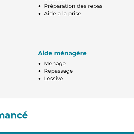
Préparation des repas
Aide à la prise
Aide ménagère
Ménage
Repassage
Lessive
Émancé