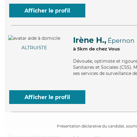
Afficher le profil
Irène H.,
Épernon
ALTRUISTE
à 5km de chez Vous
Dévouée
, optimiste et rigour
Sanitaires et Sociales (CSS). 
ses services de surveillance d
Afficher le profil
Présentation déclarative du candidat, soumis