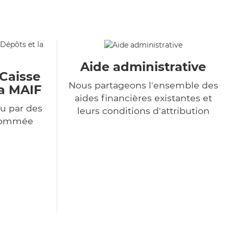
Aide administrative
 Caisse
Nous partageons l'ensemble des
la MAIF
aides financières existantes et
u par des
leurs conditions d'attribution
enommée