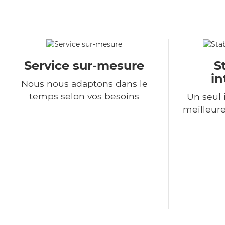
Service sur-mesure
S
in
Nous nous adaptons dans le
temps selon vos besoins
Un seul 
meilleure