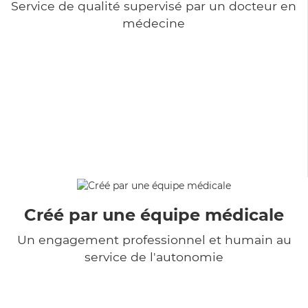
Service de qualité supervisé par un docteur en
médecine
Créé par une équipe médicale
Un engagement professionnel et humain au
service de l'autonomie