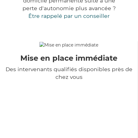
domicile permanente suite à une
perte d'autonomie plus avancée ?
Être rappelé par un conseiller
Mise en place immédiate
Des intervenants qualifiés disponibles près de
chez vous