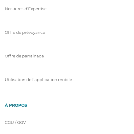
Nos Aires d'Expertise
Offre de prévoyance
Offre de parrainage
Utilisation de l'application mobile
À PROPOS
CGU / GGV