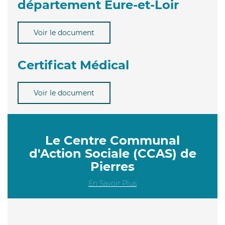
département Eure-et-Loir
Voir le document
Certificat Médical
Voir le document
Le Centre Communal
d'Action Sociale (CCAS) de
Pierres
En Savoir Plus