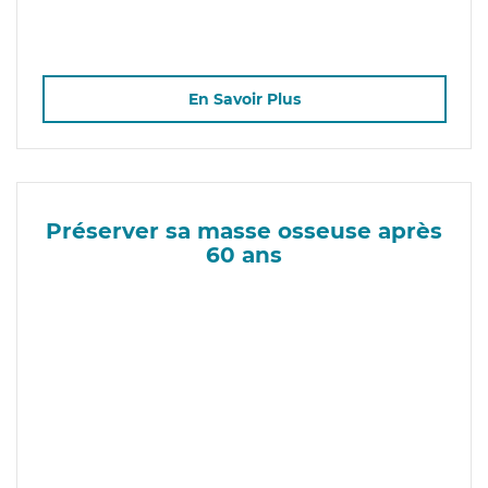
En Savoir Plus
Préserver sa masse osseuse après
60 ans