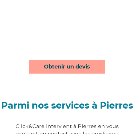
Obtenir un devis
Parmi nos services à Pierres
Click&Care intervient à Pierres en vous
mettant en contact avec les auxiliaires