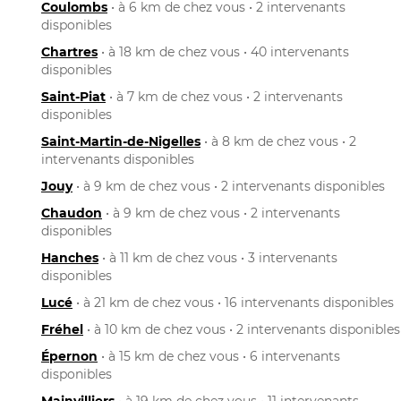
Coulombs
• à 6 km de chez vous • 2 intervenants
disponibles
Chartres
• à 18 km de chez vous • 40 intervenants
disponibles
Saint-Piat
• à 7 km de chez vous • 2 intervenants
disponibles
Saint-Martin-de-Nigelles
• à 8 km de chez vous • 2
intervenants disponibles
Jouy
• à 9 km de chez vous • 2 intervenants disponibles
Chaudon
• à 9 km de chez vous • 2 intervenants
disponibles
Hanches
• à 11 km de chez vous • 3 intervenants
disponibles
Lucé
• à 21 km de chez vous • 16 intervenants disponibles
Fréhel
• à 10 km de chez vous • 2 intervenants disponibles
Épernon
• à 15 km de chez vous • 6 intervenants
disponibles
Mainvilliers
• à 19 km de chez vous • 11 intervenants