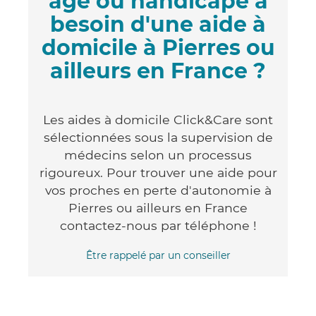
âgé ou handicapé a
besoin d'une aide à
domicile à Pierres ou
ailleurs en France ?
Les aides à domicile Click&Care sont
sélectionnées sous la supervision de
médecins selon un processus
rigoureux. Pour trouver une aide pour
vos proches en perte d'autonomie à
Pierres ou ailleurs en France
contactez-nous par téléphone !
Être rappelé par un conseiller