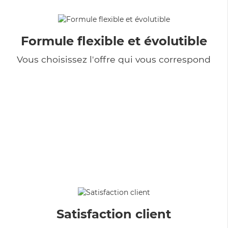
Formule flexible et évolutible
Vous choisissez l'offre qui vous correspond
Satisfaction client