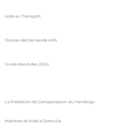
Aide au Transport
Dossier de Demande APA
Guide des Aides 2024
La Prestation de Compensation du Handicap
Maintien et Aide à Domicile