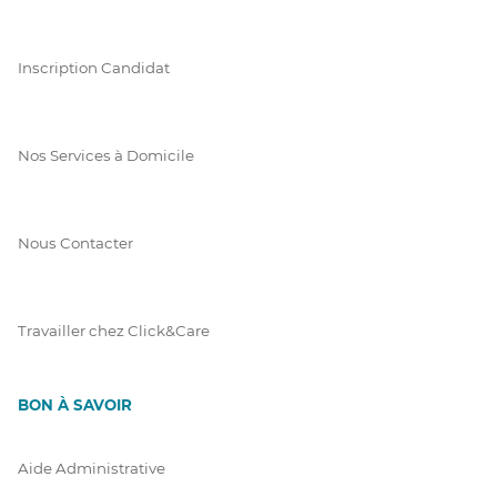
Inscription Candidat
Nos Services à Domicile
Nous Contacter
Travailler chez Click&Care
BON À SAVOIR
Aide Administrative