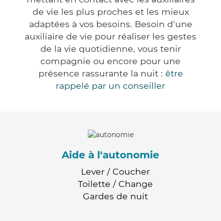
de vie les plus proches et les mieux
adaptées à vos besoins. Besoin d'une
auxiliaire de vie pour réaliser les gestes
de la vie quotidienne, vous tenir
compagnie ou encore pour une
présence rassurante la nuit :
être
rappelé par un conseiller
Aide à l'autonomie
Lever / Coucher
Toilette / Change
Gardes de nuit