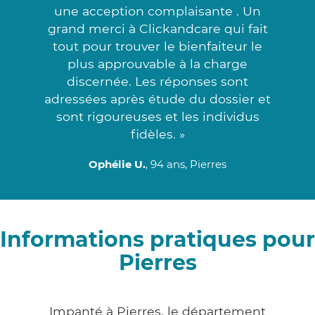
une acception complaisante . Un
grand merci à Clickandcare qui fait
tout pour trouver le bienfaiteur le
plus approuvable à la charge
discernée. Les réponses sont
adressées après étude du dossier et
sont rigoureuses et les individus
fidèles. »
Ophélie U.
, 94 ans, Pierres
Informations pratiques pour
Pierres
Impanté à Pierres, le département