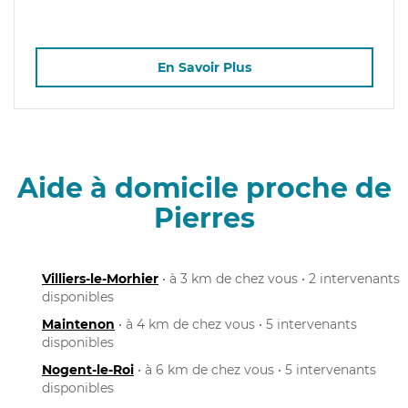
En Savoir Plus
Aide à domicile proche de
Pierres
Villiers-le-Morhier
• à 3 km de chez vous • 2 intervenants
disponibles
Maintenon
• à 4 km de chez vous • 5 intervenants
disponibles
Nogent-le-Roi
• à 6 km de chez vous • 5 intervenants
disponibles