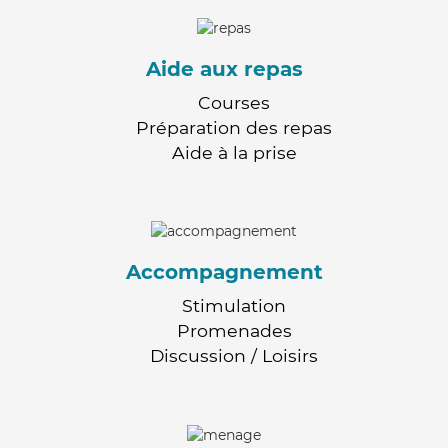
Aide aux repas
Courses
Préparation des repas
Aide à la prise
Accompagnement
Stimulation
Promenades
Discussion / Loisirs