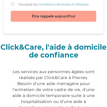
J'accepte les
Conditions Générales d'Utilisation
Être rappelé aujourd'hui
Click&Care, l'aide à domicile
de confiance
Les services aux personnes âgées sont
réalisés par Click&Care à Pierres.
Besoin d'une aide ménagère pour
l'entretien de votre cadre de vie, d'une
aide à domicile temporaire suite à une
hospitalisation ou d'une aide à