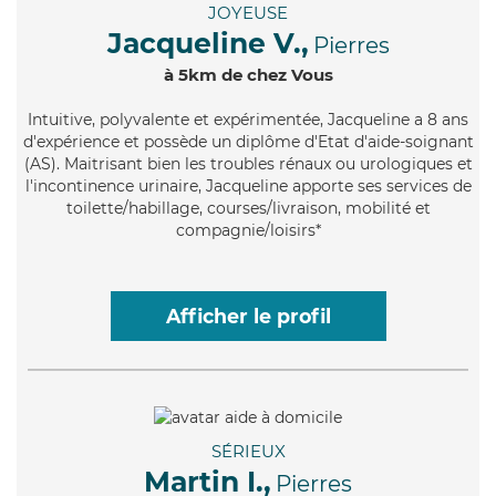
JOYEUSE
Jacqueline V.,
Pierres
à 5km de chez Vous
Intuitive
, polyvalente et expérimentée, Jacqueline a 8 ans
d'expérience et possède un diplôme d'Etat d'aide-soignant
(AS). Maitrisant bien les troubles rénaux ou urologiques et
l'incontinence urinaire, Jacqueline apporte ses services de
toilette/habillage, courses/livraison, mobilité et
compagnie/loisirs*
Afficher le profil
SÉRIEUX
Martin I.,
Pierres