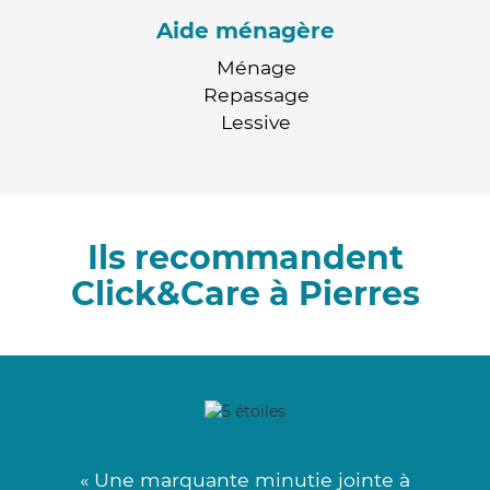
Aide ménagère
Ménage
Repassage
Lessive
Ils recommandent
Click&Care à Pierres
« Une marquante minutie jointe à