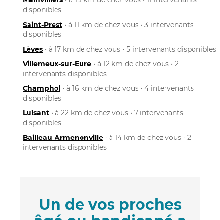
disponibles
Saint-Prest
• à 11 km de chez vous • 3 intervenants
disponibles
Lèves
• à 17 km de chez vous • 5 intervenants disponibles
Villemeux-sur-Eure
• à 12 km de chez vous • 2
intervenants disponibles
Champhol
• à 16 km de chez vous • 4 intervenants
disponibles
Luisant
• à 22 km de chez vous • 7 intervenants
disponibles
Bailleau-Armenonville
• à 14 km de chez vous • 2
intervenants disponibles
Un de vos proches