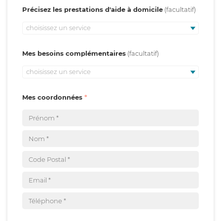
Précisez les prestations d'aide à domicile
choisissez un service
Mes besoins complémentaires
choisissez un service
Mes coordonnées