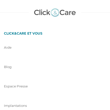
CLICK&CARE ET VOUS
Aide
Blog
Espace Presse
Implantations