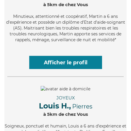
à 5km de chez Vous
Minutieux
, attentionné et coopératif, Martin a 6 ans
d'expérience et possède un diplôme d'Etat d'aide-soignant
(AS). Maitrisant bien les troubles respiratoires et les
troubles neurologiques, Martin apporte ses services de
rappels, ménage, surveillance de nuit et mobilité*
Afficher le profil
JOYEUX
Louis H.,
Pierres
à 5km de chez Vous
Soigneux
, ponctuel et humain, Louis a 6 ans d'expérience et