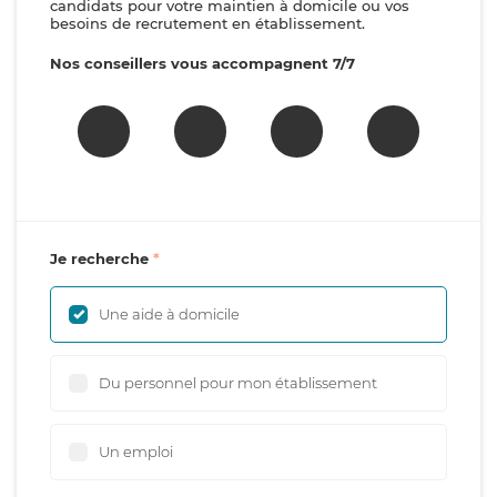
candidats pour votre maintien à domicile ou vos
besoins de recrutement en établissement.
Nos conseillers vous accompagnent 7/7
Je recherche
Une aide à domicile
Du personnel pour mon établissement
Un emploi