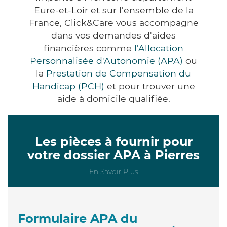
Eure-et-Loir et sur l'ensemble de la
France, Click&Care vous accompagne
dans vos demandes d'aides
financières comme
l'Allocation
Personnalisée d'Autonomie (APA)
ou
la
Prestation de Compensation du
Handicap (PCH)
et pour trouver une
aide à domicile qualifiée.
Les pièces à fournir pour
votre dossier APA à Pierres
En Savoir Plus
Formulaire APA du