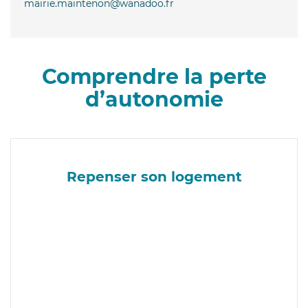
mairie.maintenon@wanadoo.fr
Comprendre la perte
d’autonomie
Repenser son logement