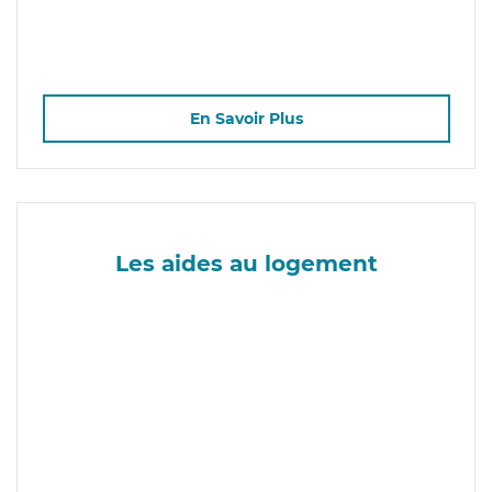
En Savoir Plus
Les aides au logement