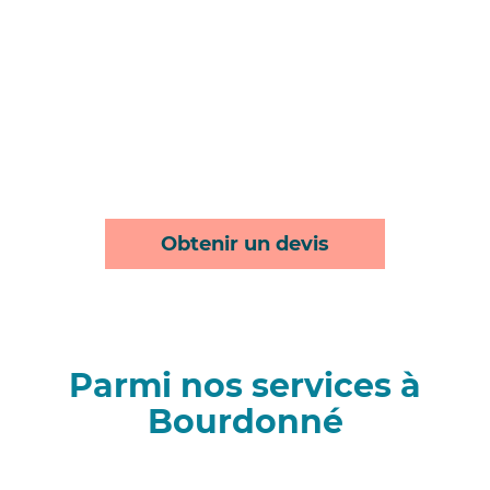
Obtenir un devis
Parmi nos services à
Bourdonné