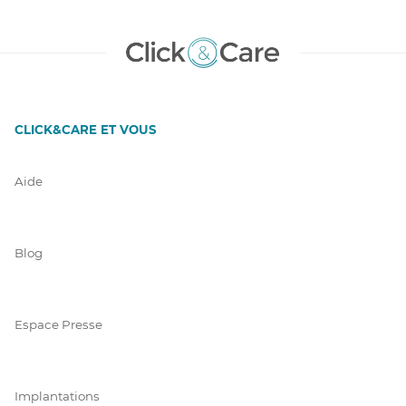
CLICK&CARE ET VOUS
Aide
Blog
Espace Presse
Implantations