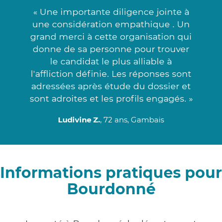
« Une importante diligence jointe à
une considération empathique . Un
grand merci à cette organisation qui
donne de sa personne pour trouver
le candidat le plus alliable à
l'affliction définie. Les réponses sont
adressées après étude du dossier et
sont adroites et les profils engagés. »
Ludivine Z.
, 72 ans, Gambais
Informations pratiques pour
Bourdonné