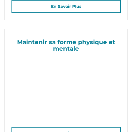
En Savoir Plus
Maintenir sa forme physique et
mentale