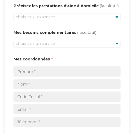
Précisez les prestations d'aide à domicile
choisissez un service
Mes besoins complémentaires
choisissez un service
Mes coordonnées