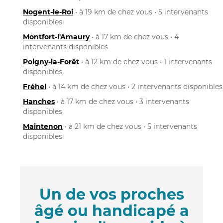
Nogent-le-Roi
• à 19 km de chez vous • 5 intervenants
disponibles
Montfort-l'Amaury
• à 17 km de chez vous • 4
intervenants disponibles
Poigny-la-Forêt
• à 12 km de chez vous • 1 intervenants
disponibles
Fréhel
• à 14 km de chez vous • 2 intervenants disponibles
Hanches
• à 17 km de chez vous • 3 intervenants
disponibles
Maintenon
• à 21 km de chez vous • 5 intervenants
disponibles
Un de vos proches
âgé ou handicapé a