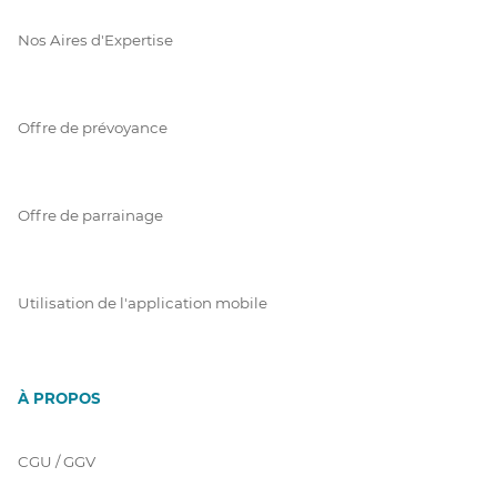
Nos Aires d'Expertise
Offre de prévoyance
Offre de parrainage
Utilisation de l'application mobile
À PROPOS
CGU / GGV