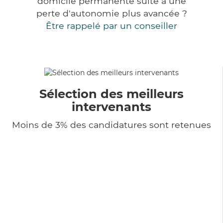
domicile permanente suite à une
perte d'autonomie plus avancée ?
Être rappelé par un conseiller
Sélection des meilleurs
intervenants
Moins de 3% des candidatures sont retenues