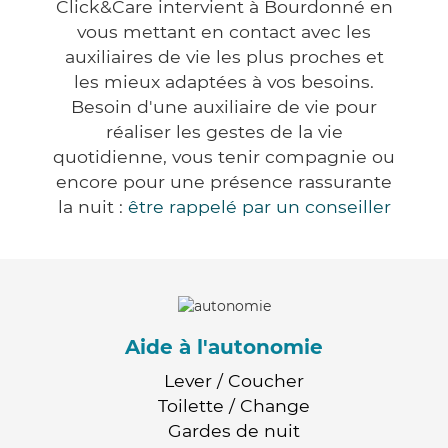
Click&Care intervient à Bourdonné en
vous mettant en contact avec les
auxiliaires de vie les plus proches et
les mieux adaptées à vos besoins.
Besoin d'une auxiliaire de vie pour
réaliser les gestes de la vie
quotidienne, vous tenir compagnie ou
encore pour une présence rassurante
la nuit :
être rappelé par un conseiller
Aide à l'autonomie
Lever / Coucher
Toilette / Change
Gardes de nuit