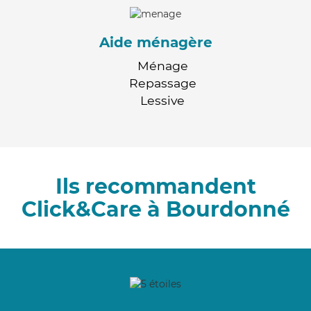
Aide ménagère
Ménage
Repassage
Lessive
Ils recommandent
Click&Care à Bourdonné