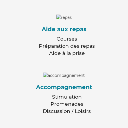
Aide aux repas
Courses
Préparation des repas
Aide à la prise
Accompagnement
Stimulation
Promenades
Discussion / Loisirs