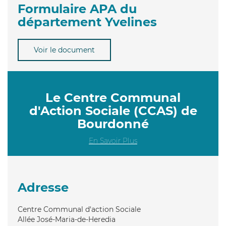
Formulaire APA du
département Yvelines
Voir le document
Le Centre Communal
d'Action Sociale (CCAS) de
Bourdonné
En Savoir Plus
Adresse
Centre Communal d'action Sociale
Allée José-Maria-de-Heredia