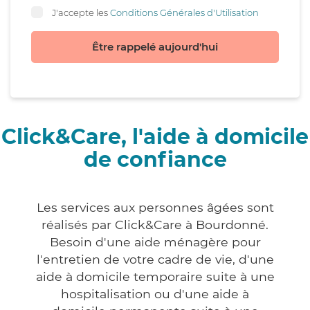
J'accepte les
Conditions Générales d'Utilisation
Être rappelé aujourd'hui
Click&Care, l'aide à domicile
de confiance
Les services aux personnes âgées sont
réalisés par Click&Care à Bourdonné.
Besoin d'une aide ménagère pour
l'entretien de votre cadre de vie, d'une
aide à domicile temporaire suite à une
hospitalisation ou d'une aide à