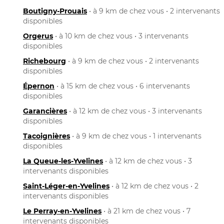
Boutigny-Prouais
• à 9 km de chez vous • 2 intervenants
disponibles
Orgerus
• à 10 km de chez vous • 3 intervenants
disponibles
Richebourg
• à 9 km de chez vous • 2 intervenants
disponibles
Épernon
• à 15 km de chez vous • 6 intervenants
disponibles
Garancières
• à 12 km de chez vous • 3 intervenants
disponibles
Tacoignières
• à 9 km de chez vous • 1 intervenants
disponibles
La Queue-les-Yvelines
• à 12 km de chez vous • 3
intervenants disponibles
Saint-Léger-en-Yvelines
• à 12 km de chez vous • 2
intervenants disponibles
Le Perray-en-Yvelines
• à 21 km de chez vous • 7
intervenants disponibles