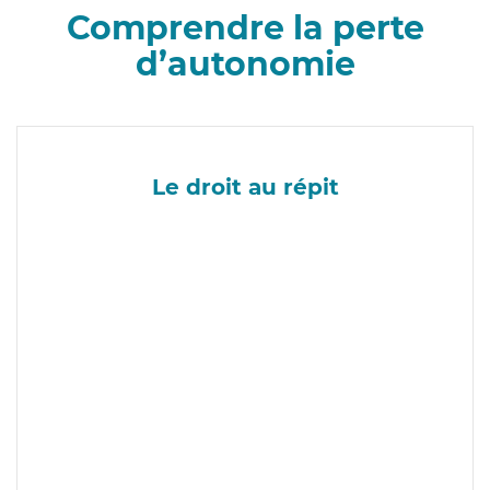
Comprendre la perte
d’autonomie
Le droit au répit