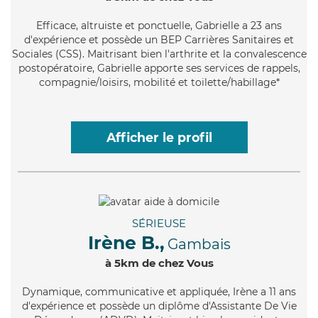
Efficace
, altruiste et ponctuelle, Gabrielle a 23 ans
d'expérience et possède un BEP Carrières Sanitaires et
Sociales (CSS). Maitrisant bien l'arthrite et la convalescence
postopératoire, Gabrielle apporte ses services de rappels,
compagnie/loisirs, mobilité et toilette/habillage*
Afficher le profil
SÉRIEUSE
Irène B.,
Gambais
à 5km de chez Vous
Dynamique
, communicative et appliquée, Irène a 11 ans
d'expérience et possède un diplôme d'Assistante De Vie