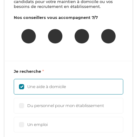
candidats pour votre maintien à domicile ou vos
besoins de recrutement en établissement.
Nos conseillers vous accompagnent 7/7
Je recherche
Une aide à domicile
Du personnel pour mon établissement
Un emploi