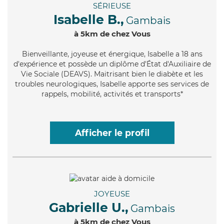
SÉRIEUSE
Isabelle B.,
Gambais
à 5km de chez Vous
Bienveillante
, joyeuse et énergique, Isabelle a 18 ans
d'expérience et possède un diplôme d'État d'Auxiliaire de
Vie Sociale (DEAVS). Maitrisant bien le diabète et les
troubles neurologiques, Isabelle apporte ses services de
rappels, mobilité, activités et transports*
Afficher le profil
JOYEUSE
Gabrielle U.,
Gambais
à 5km de chez Vous