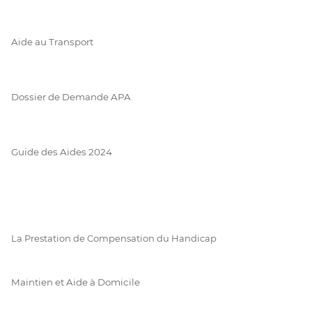
Aide au Transport
Dossier de Demande APA
Guide des Aides 2024
La Prestation de Compensation du Handicap
Maintien et Aide à Domicile