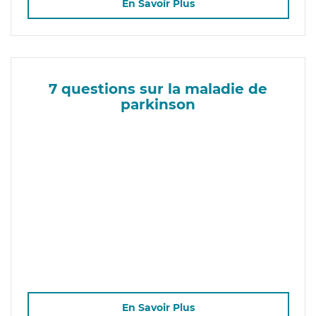
En Savoir Plus
7 questions sur la maladie de
parkinson
En Savoir Plus