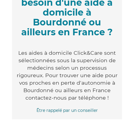
besoin d'une aide à
domicile à
Bourdonné ou
ailleurs en France ?
Les aides à domicile Click&Care sont
sélectionnées sous la supervision de
médecins selon un processus
rigoureux. Pour trouver une aide pour
vos proches en perte d'autonomie à
Bourdonné ou ailleurs en France
contactez-nous par téléphone !
Être rappelé par un conseiller