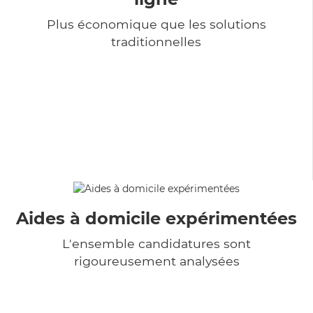
Plus économique que les solutions
traditionnelles
Aides à domicile expérimentées
L'ensemble candidatures sont
rigoureusement analysées