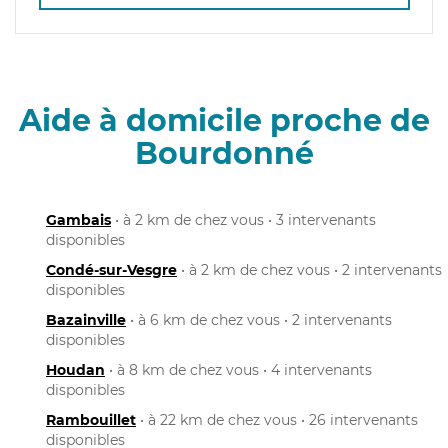
Aide à domicile proche de
Bourdonné
Gambais
• à 2 km de chez vous • 3 intervenants
disponibles
Condé-sur-Vesgre
• à 2 km de chez vous • 2 intervenants
disponibles
Bazainville
• à 6 km de chez vous • 2 intervenants
disponibles
Houdan
• à 8 km de chez vous • 4 intervenants
disponibles
Rambouillet
• à 22 km de chez vous • 26 intervenants
disponibles