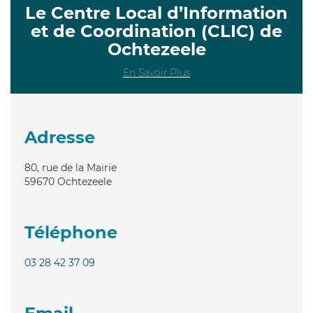
Le Centre Local d’Information
et de Coordination (CLIC) de
Ochtezeele
En Savoir Plus
Adresse
80, rue de la Mairie
59670
Ochtezeele
Téléphone
03 28 42 37 09