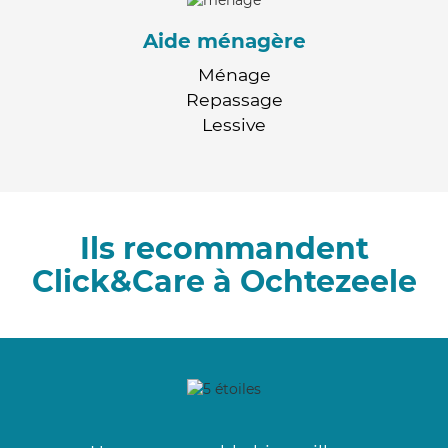
Aide ménagère
Ménage
Repassage
Lessive
Ils recommandent
Click&Care à Ochtezeele