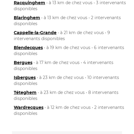
Racquinghem
• à 13 km de chez vous • 3 intervenants
disponibles
Blaringhem
• à 13 km de chez vous • 2 intervenants
disponibles
Cappelle-la-Grande
• à 21 km de chez vous • 9
intervenants disponibles
Blendecques
• à 19 km de chez vous • 6 intervenants
disponibles
Bergues
• à 17 km de chez vous • 4 intervenants
disponibles
Isbergues
• à 23 km de chez vous • 10 intervenants
disponibles
Téteghem
• à 23 km de chez vous • 8 intervenants
disponibles
Wardrecques
• à 12 km de chez vous • 2 intervenants
disponibles