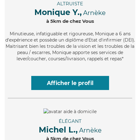
ALTRUISTE
Monique Y.,
Arnèke
à 5km de chez Vous
Minutieuse
, infatiguable et rigoureuse, Monique a 6 ans
d'expérience et possède un diplôme d'Etat d'infirmier (DEI).
Maitrisant bien les troubles de la vision et les troubles de la
peau / escarres, Monique apporte ses services de
lever/coucher, courses/livraison, rappels et repas*
Afficher le profil
ÉLÉGANT
Michel L.,
Arnèke
à 5km de chez Vous