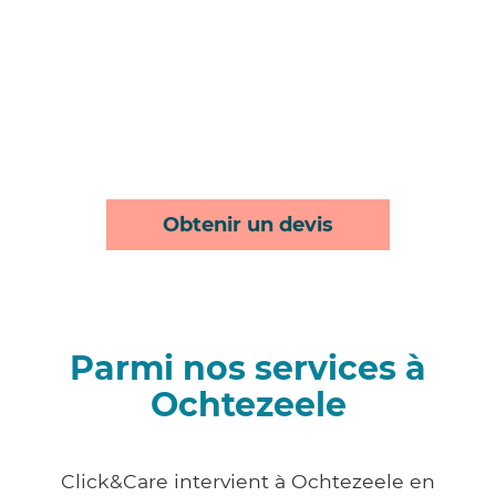
Obtenir un devis
Parmi nos services à
Ochtezeele
Click&Care intervient à Ochtezeele en