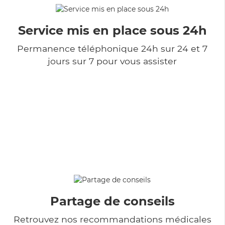
Service mis en place sous 24h
Permanence téléphonique 24h sur 24 et 7
jours sur 7 pour vous assister
Partage de conseils
Retrouvez nos recommandations médicales