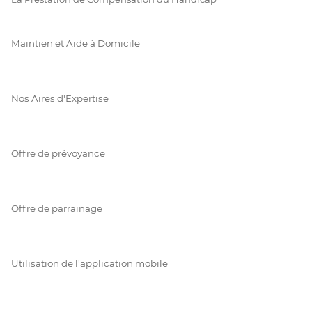
Maintien et Aide à Domicile
Nos Aires d'Expertise
Offre de prévoyance
Offre de parrainage
Utilisation de l'application mobile