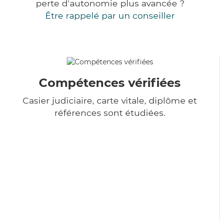
perte d'autonomie plus avancée ?
Être rappelé par un conseiller
Compétences vérifiées
Casier judiciaire, carte vitale, diplôme et
références sont étudiées.