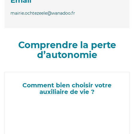
Email
mairie.ochtezeele@wanadoo.fr
Comprendre la perte
d’autonomie
Comment bien choisir votre
auxiliaire de vie ?