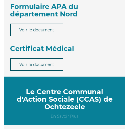
Formulaire APA du
département Nord
Voir le document
Certificat Médical
Voir le document
Le Centre Communal
d'Action Sociale (CCAS) de
Ochtezeele
En Savoir Plus