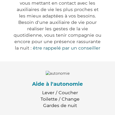
vous mettant en contact avec les
auxiliaires de vie les plus proches et
les mieux adaptées à vos besoins.
Besoin d'une auxiliaire de vie pour
réaliser les gestes de la vie
quotidienne, vous tenir compagnie ou
encore pour une présence rassurante
la nuit :
être rappelé par un conseiller
Aide à l'autonomie
Lever / Coucher
Toilette / Change
Gardes de nuit