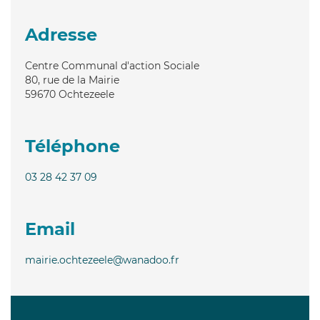
Adresse
Centre Communal d'action Sociale
80, rue de la Mairie
59670
Ochtezeele
Téléphone
03 28 42 37 09
Email
mairie.ochtezeele@wanadoo.fr