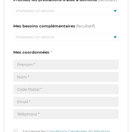
choisissez un service
Mes besoins complémentaires
choisissez un service
Mes coordonnées
J'accepte les
Conditions Générales d'Utilisation