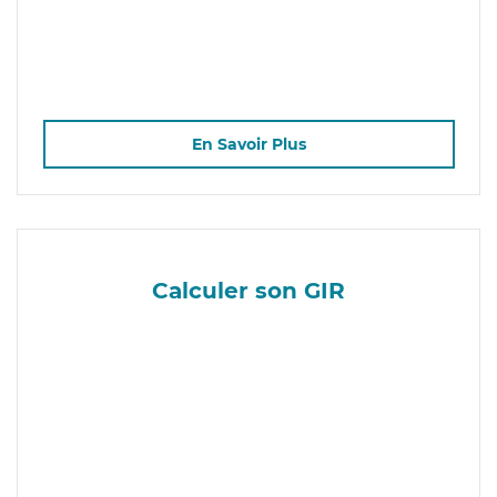
En Savoir Plus
Calculer son GIR