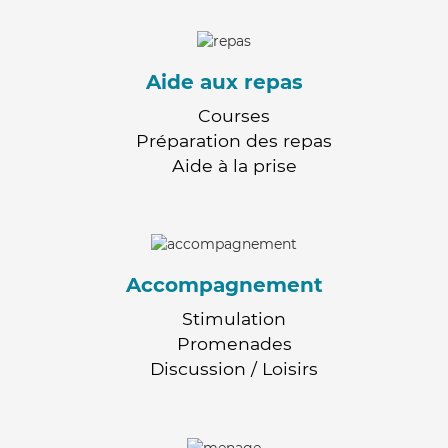
Aide aux repas
Courses
Préparation des repas
Aide à la prise
Accompagnement
Stimulation
Promenades
Discussion / Loisirs