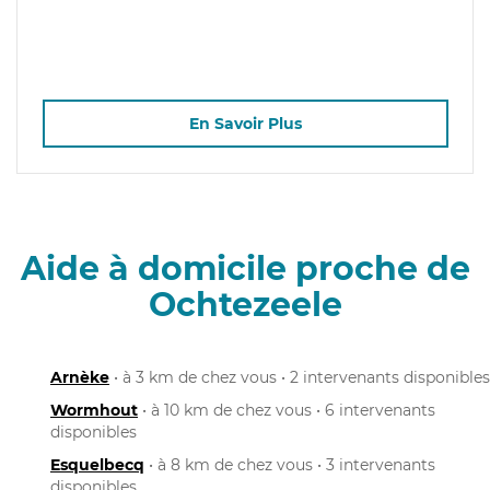
En Savoir Plus
Aide à domicile proche de
Ochtezeele
Arnèke
• à 3 km de chez vous • 2 intervenants disponibles
Wormhout
• à 10 km de chez vous • 6 intervenants
disponibles
Esquelbecq
• à 8 km de chez vous • 3 intervenants
disponibles