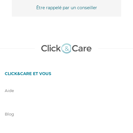
Être rappelé par un conseiller
CLICK&CARE ET VOUS
Aide
Blog