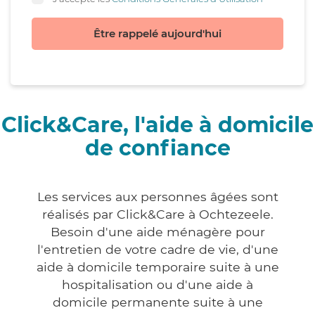
Être rappelé aujourd'hui
Click&Care, l'aide à domicile
de confiance
Les services aux personnes âgées sont
réalisés par Click&Care à Ochtezeele.
Besoin d'une aide ménagère pour
l'entretien de votre cadre de vie, d'une
aide à domicile temporaire suite à une
hospitalisation ou d'une aide à
domicile permanente suite à une