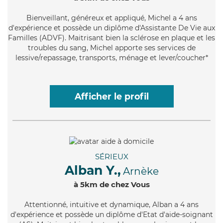
Bienveillant
, généreux et appliqué, Michel a 4 ans
d'expérience et possède un diplôme d'Assistante De Vie aux
Familles (ADVF). Maitrisant bien la sclérose en plaque et les
troubles du sang, Michel apporte ses services de
lessive/repassage, transports, ménage et lever/coucher*
Afficher le profil
SÉRIEUX
Alban Y.,
Arnèke
à 5km de chez Vous
Attentionné
, intuitive et dynamique, Alban a 4 ans
d'expérience et possède un diplôme d'Etat d'aide-soignant