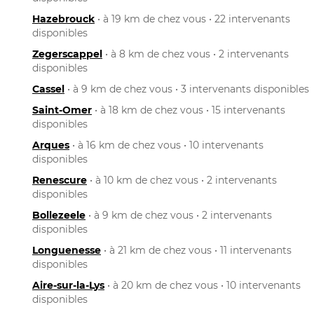
Hazebrouck
• à 19 km de chez vous • 22 intervenants
disponibles
Zegerscappel
• à 8 km de chez vous • 2 intervenants
disponibles
Cassel
• à 9 km de chez vous • 3 intervenants disponibles
Saint-Omer
• à 18 km de chez vous • 15 intervenants
disponibles
Arques
• à 16 km de chez vous • 10 intervenants
disponibles
Renescure
• à 10 km de chez vous • 2 intervenants
disponibles
Bollezeele
• à 9 km de chez vous • 2 intervenants
disponibles
Longuenesse
• à 21 km de chez vous • 11 intervenants
disponibles
Aire-sur-la-Lys
• à 20 km de chez vous • 10 intervenants
disponibles