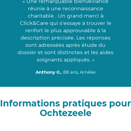
« Une remarquable bienveillance
réunie à une reconnaissance
charitable . Un grand merci à
Click&Care qui s'essaye à trouver le
renfort le plus approuvable à la
description précisée. Les réponses
sont adressées après étude du
dossier et sont distinctes et les aides
soignants appliqués. »
Anthony G.
, 88 ans, Arnèke
Informations pratiques pour
Ochtezeele