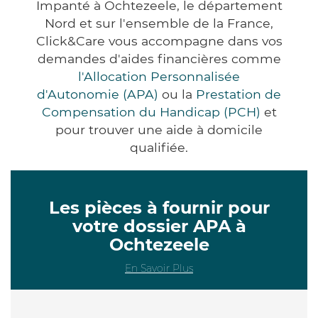
Impanté à Ochtezeele, le département
Nord et sur l'ensemble de la France,
Click&Care vous accompagne dans vos
demandes d'aides financières comme
l'Allocation Personnalisée
d'Autonomie (APA)
ou la
Prestation de
Compensation du Handicap (PCH)
et
pour trouver une aide à domicile
qualifiée.
Les pièces à fournir pour
votre dossier APA à
Ochtezeele
En Savoir Plus