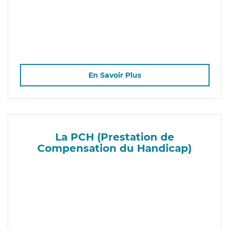
En Savoir Plus
La PCH (Prestation de
Compensation du Handicap)