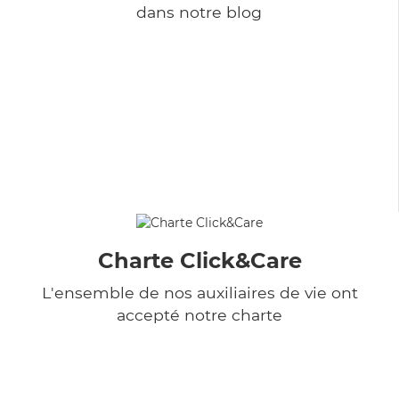
dans notre blog
Charte Click&Care
L'ensemble de nos auxiliaires de vie ont
accepté notre charte