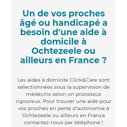
Un de vos proches
âgé ou handicapé a
besoin d'une aide à
domicile à
Ochtezeele ou
ailleurs en France ?
Les aides à domicile Click&Care sont
sélectionnées sous la supervision de
médecins selon un processus
rigoureux. Pour trouver une aide pour
vos proches en perte d'autonomie à
Ochtezeele ou ailleurs en France
contactez-nous par téléphone !