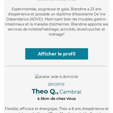
Expérimentée
, soigneuse et gaie, Blandine a 23 ans
d'expérience et possède un diplôme d'Assistante De Vie
Dépendance (ADVD). Maitrisant bien les troubles gastro-
intestinaux et la maladie d'alzheimer, Blandine apporte ses
services de toilette/habillage, activités, lever/coucher et
ménage*
Afficher le profil
SPORTIF
Theo Q.,
Cambrai
à 5km de chez Vous
Flexible
, efficace et énergique, Theo a 8 ans d'expérience et