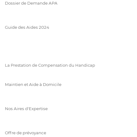
Dossier de Demande APA
Guide des Aides 2024
La Prestation de Compensation du Handicap
Maintien et Aide à Domicile
Nos Aires d'Expertise
Offre de prévoyance