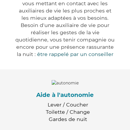
vous mettant en contact avec les
auxiliaires de vie les plus proches et
les mieux adaptées à vos besoins.
Besoin d'une auxiliaire de vie pour
réaliser les gestes de la vie
quotidienne, vous tenir compagnie ou
encore pour une présence rassurante
la nuit :
être rappelé par un conseiller
Aide à l'autonomie
Lever / Coucher
Toilette / Change
Gardes de nuit