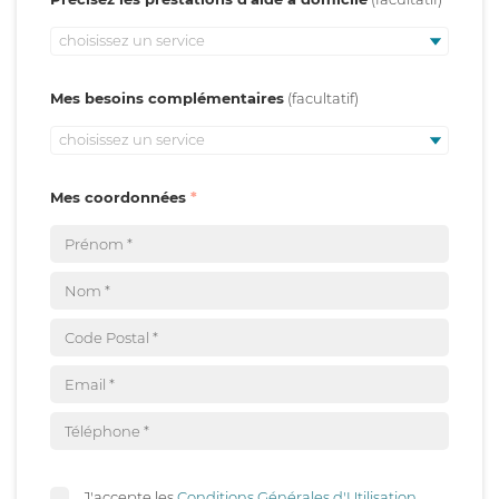
choisissez un service
Mes besoins complémentaires
choisissez un service
Mes coordonnées
J'accepte les
Conditions Générales d'Utilisation