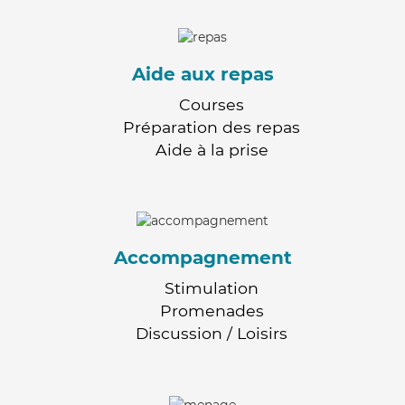
Aide aux repas
Courses
Préparation des repas
Aide à la prise
Accompagnement
Stimulation
Promenades
Discussion / Loisirs