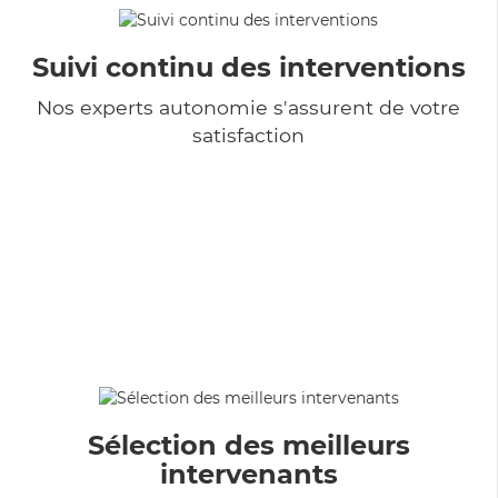
Suivi continu des interventions
Nos experts autonomie s'assurent de votre
satisfaction
Sélection des meilleurs
intervenants