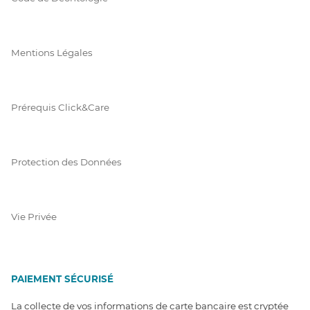
Mentions Légales
Prérequis Click&Care
Protection des Données
Vie Privée
PAIEMENT SÉCURISÉ
La collecte de vos informations de carte bancaire est cryptée