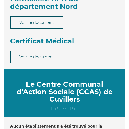
département Nord
Voir le document
Certificat Médical
Voir le document
Le Centre Communal
d'Action Sociale (CCAS) de
Cuvillers
En Savoir Plus
Aucun établissement n'a été trouvé pour la