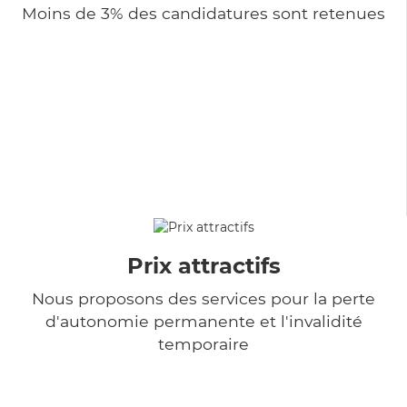
Moins de 3% des candidatures sont retenues
Prix attractifs
Nous proposons des services pour la perte
d'autonomie permanente et l'invalidité
temporaire