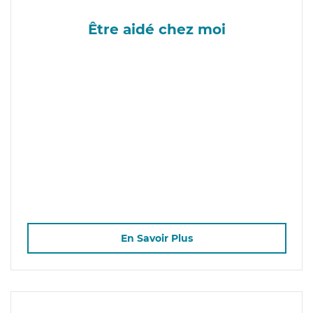
Être aidé chez moi
En Savoir Plus