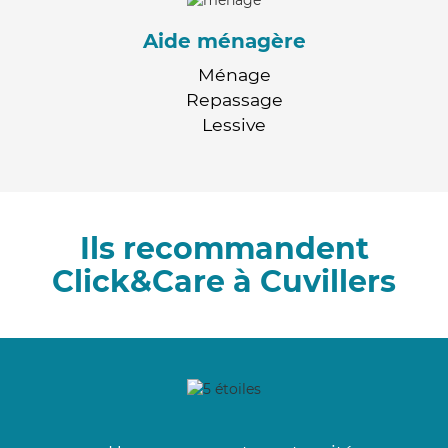
Aide ménagère
Ménage
Repassage
Lessive
Ils recommandent
Click&Care à Cuvillers