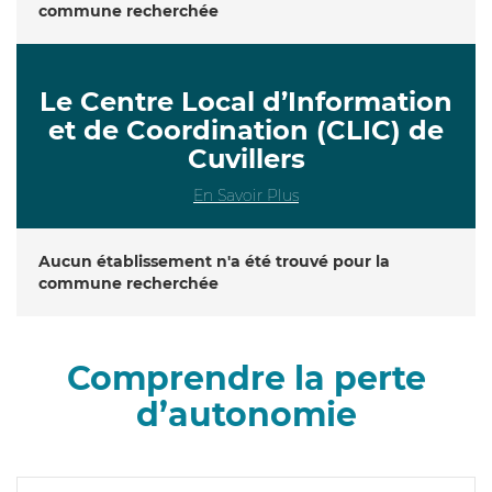
commune recherchée
Le Centre Local d’Information
et de Coordination (CLIC) de
Cuvillers
En Savoir Plus
Aucun établissement n'a été trouvé pour la
commune recherchée
Comprendre la perte
d’autonomie