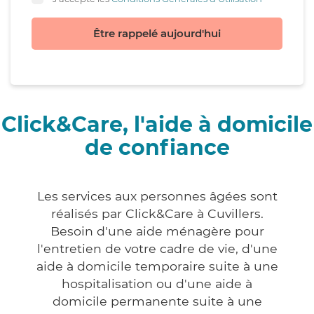
Être rappelé aujourd'hui
Click&Care, l'aide à domicile
de confiance
Les services aux personnes âgées sont
réalisés par Click&Care à Cuvillers.
Besoin d'une aide ménagère pour
l'entretien de votre cadre de vie, d'une
aide à domicile temporaire suite à une
hospitalisation ou d'une aide à
domicile permanente suite à une