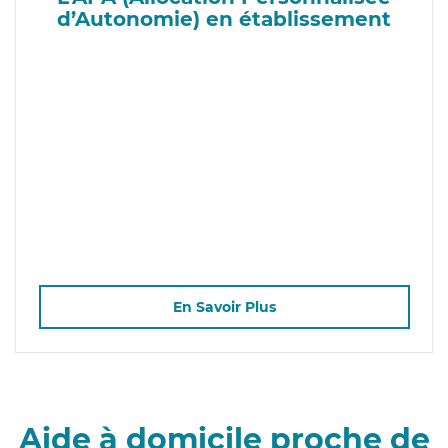
d’Autonomie) en établissement
En Savoir Plus
Aide à domicile proche de