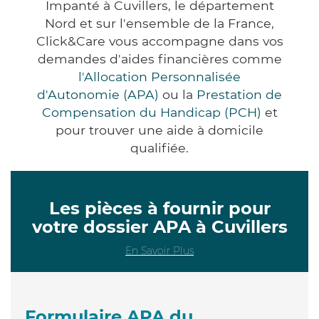
Impanté à Cuvillers, le département
Nord et sur l'ensemble de la France,
Click&Care vous accompagne dans vos
demandes d'aides financières comme
l'Allocation Personnalisée
d'Autonomie (APA)
ou la
Prestation de
Compensation du Handicap (PCH)
et
pour trouver une aide à domicile
qualifiée.
Les pièces à fournir pour
votre dossier APA à Cuvillers
En Savoir Plus
Formulaire APA du