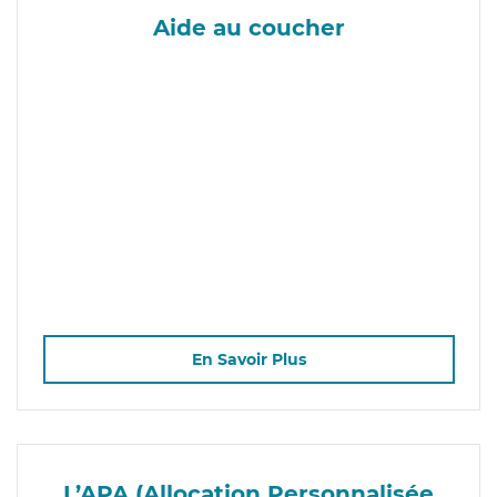
Aide au coucher
En Savoir Plus
L’APA (Allocation Personnalisée