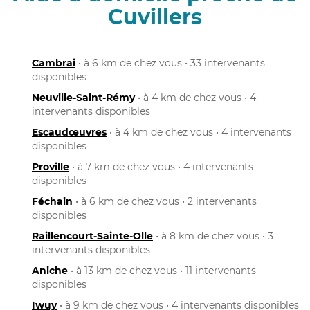
Cuvillers
Cambrai
• à 6 km de chez vous • 33 intervenants
disponibles
Neuville-Saint-Rémy
• à 4 km de chez vous • 4
intervenants disponibles
Escaudœuvres
• à 4 km de chez vous • 4 intervenants
disponibles
Proville
• à 7 km de chez vous • 4 intervenants
disponibles
Féchain
• à 6 km de chez vous • 2 intervenants
disponibles
Raillencourt-Sainte-Olle
• à 8 km de chez vous • 3
intervenants disponibles
Aniche
• à 13 km de chez vous • 11 intervenants
disponibles
Iwuy
• à 9 km de chez vous • 4 intervenants disponibles