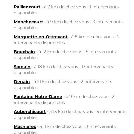
Paillencourt
• à 7 km de chez vous • 1 intervenants
disponibles
Monchecourt
• à 9 km de chez vous • 3 intervenants
disponibles
Marquette-en-Ostrevant
• à 8 km de chez vous • 2
intervenants disponibles
Bouchain
• à 12 km de chez vous • 5 intervenants
disponibles
Somain
• à 18 km de chez vous • 13 intervenants
disponibles
Denain
• à 21 km de chez vous • 21 intervenants
disponibles
Fontaine-Notre-Dame
• à 9 km de chez vous • 2
intervenants disponibles
Auberchicourt
• à 13 km de chez vous • 5 intervenants
disponibles
Masnières
• à 11 km de chez vous • 3 intervenants
disponibles