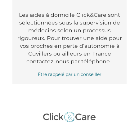
Les aides à domicile Click&Care sont
sélectionnées sous la supervision de
médecins selon un processus
rigoureux. Pour trouver une aide pour
vos proches en perte d'autonomie à
Cuvillers ou ailleurs en France
contactez-nous par téléphone !
Être rappelé par un conseiller