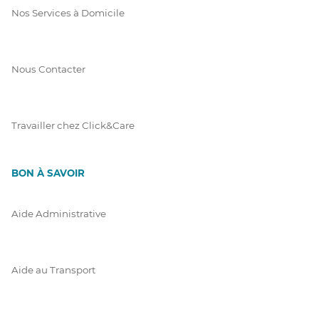
Nos Services à Domicile
Nous Contacter
Travailler chez Click&Care
BON À SAVOIR
Aide Administrative
Aide au Transport