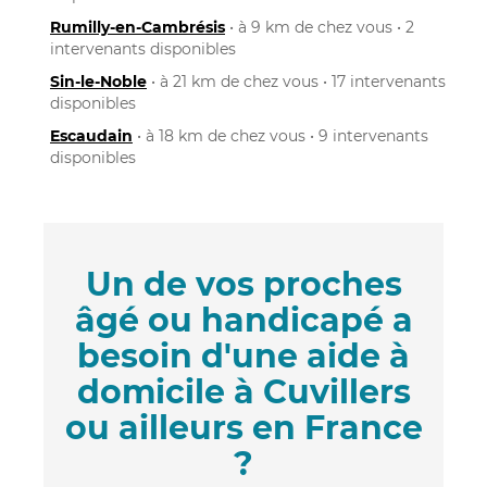
Rumilly-en-Cambrésis
• à 9 km de chez vous • 2
intervenants disponibles
Sin-le-Noble
• à 21 km de chez vous • 17 intervenants
disponibles
Escaudain
• à 18 km de chez vous • 9 intervenants
disponibles
Un de vos proches
âgé ou handicapé a
besoin d'une aide à
domicile à Cuvillers
ou ailleurs en France
?