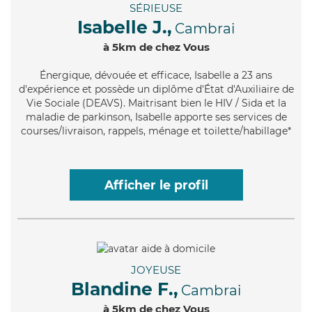
SÉRIEUSE
Isabelle J.,
Cambrai
à 5km de chez Vous
Énergique
, dévouée et efficace, Isabelle a 23 ans
d'expérience et possède un diplôme d'État d'Auxiliaire de
Vie Sociale (DEAVS). Maitrisant bien le HIV / Sida et la
maladie de parkinson, Isabelle apporte ses services de
courses/livraison, rappels, ménage et toilette/habillage*
Afficher le profil
JOYEUSE
Blandine F.,
Cambrai
à 5km de chez Vous