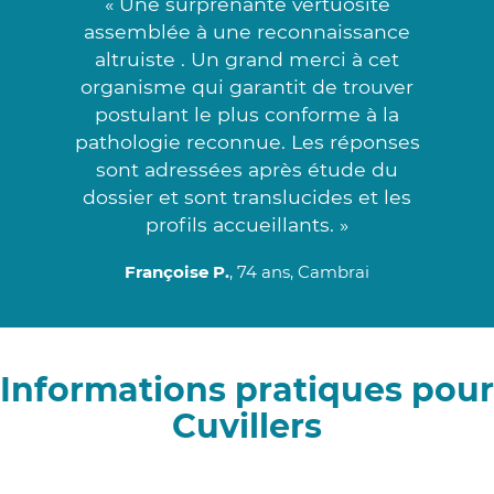
« Une surprenante vertuosité
assemblée à une reconnaissance
altruiste . Un grand merci à cet
organisme qui garantit de trouver
postulant le plus conforme à la
pathologie reconnue. Les réponses
sont adressées après étude du
dossier et sont translucides et les
profils accueillants. »
Françoise P.
, 74 ans, Cambrai
Informations pratiques pour
Cuvillers