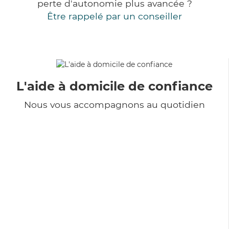
perte d'autonomie plus avancée ?
Être rappelé par un conseiller
L'aide à domicile de confiance
Nous vous accompagnons au quotidien