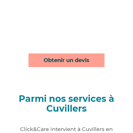
Obtenir un devis
Parmi nos services à
Cuvillers
Click&Care intervient à Cuvillers en