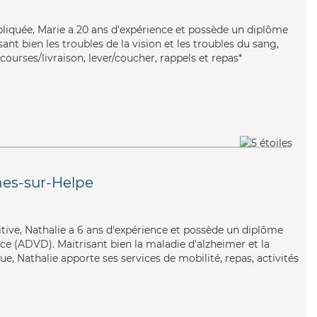
liquée, Marie a 20 ans d'expérience et possède un diplôme
isant bien les troubles de la vision et les troubles du sang,
courses/livraison, lever/coucher, rappels et repas*
es-sur-Helpe
uitive, Nathalie a 6 ans d'expérience et possède un diplôme
e (ADVD). Maitrisant bien la maladie d'alzheimer et la
e, Nathalie apporte ses services de mobilité, repas, activités