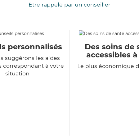
Être rappelé par un conseiller
ls personnalisés
Des soins de 
accessibles à
s suggérons les aides
s correspondant à votre
Le plus économique 
situation