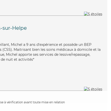
-sur-Helpe
illant, Michel a 9 ans d'expérience et possède un BEP
es (CSS). Maitrisant bien les soins médicaux à domicile et la
ue, Michel apporte ses services de lessive/repassage,
 de nuit et activités*
e à vérification avant toute mise en relation