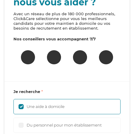
nous vous aider ?
Avec un réseau de plus de 180 000 professionnels,
Click&Care sélectionne pour vous les meilleurs
candidats pour votre maintien à domicile ou vos
besoins de recrutement en établissement.
Nos conseillers vous accompagnent 7/7
Je recherche
Une aide à domicile
Du personnel pour mon établissement