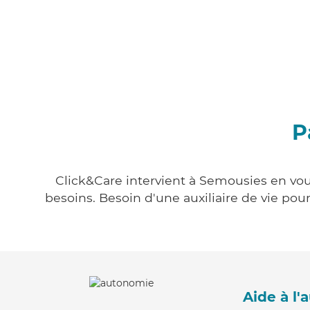
P
Click&Care intervient à Semousies en vous
besoins. Besoin d'une auxiliaire de vie po
Aide à l