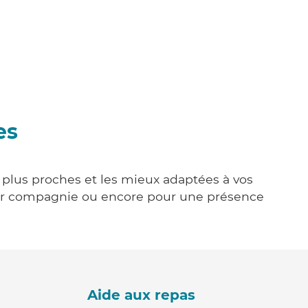
es
s plus proches et les mieux adaptées à vos
tenir compagnie ou encore pour une présence
Aide aux repas