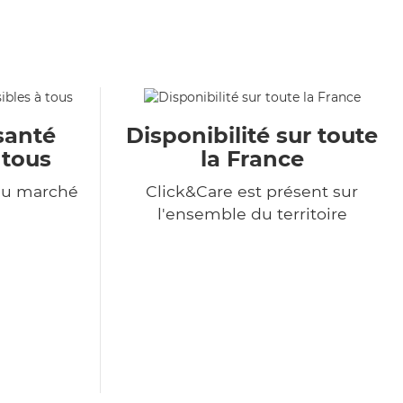
santé
Disponibilité sur toute
 tous
la France
du marché
Click&Care est présent sur
l'ensemble du territoire