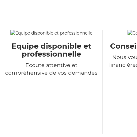
Equipe disponible et
Consei
professionnelle
Nous vou
financière
Ecoute attentive et
compréhensive de vos demandes