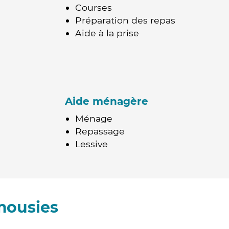
Courses
Préparation des repas
Aide à la prise
Aide ménagère
Ménage
Repassage
Lessive
mousies