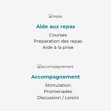
Aide aux repas
Courses
Préparation des repas
Aide à la prise
Accompagnement
Stimulation
Promenades
Discussion / Loisirs