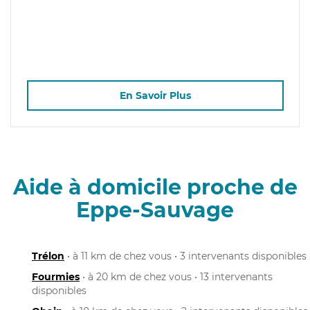
En Savoir Plus
Aide à domicile proche de
Eppe-Sauvage
Trélon
• à 11 km de chez vous • 3 intervenants disponibles
Fourmies
• à 20 km de chez vous • 13 intervenants
disponibles