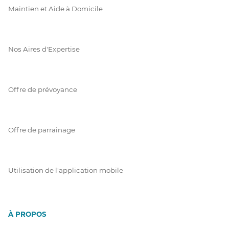
Maintien et Aide à Domicile
Nos Aires d'Expertise
Offre de prévoyance
Offre de parrainage
Utilisation de l'application mobile
À PROPOS