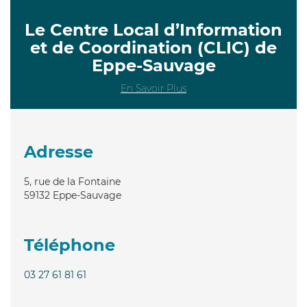
Le Centre Local d’Information
et de Coordination (CLIC) de
Eppe-Sauvage
En Savoir Plus
Adresse
5, rue de la Fontaine
59132
Eppe-Sauvage
Téléphone
03 27 61 81 61