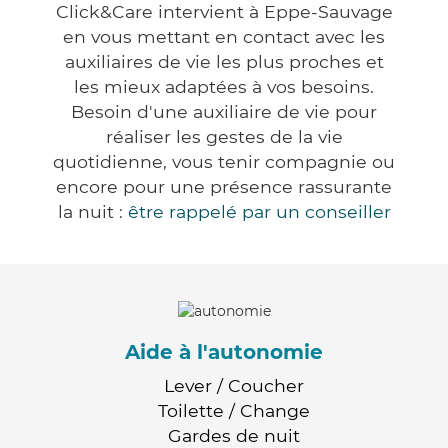
Click&Care intervient à Eppe-Sauvage
en vous mettant en contact avec les
auxiliaires de vie les plus proches et
les mieux adaptées à vos besoins.
Besoin d'une auxiliaire de vie pour
réaliser les gestes de la vie
quotidienne, vous tenir compagnie ou
encore pour une présence rassurante
la nuit :
être rappelé par un conseiller
Aide à l'autonomie
Lever / Coucher
Toilette / Change
Gardes de nuit