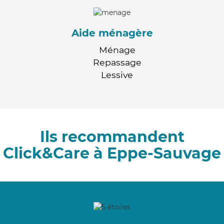
Aide ménagère
Ménage
Repassage
Lessive
Ils recommandent
Click&Care à Eppe-Sauvage