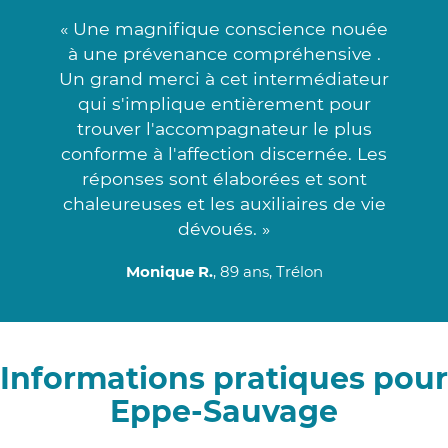
« Une magnifique conscience nouée
à une prévenance compréhensive .
Un grand merci à cet intermédiateur
qui s'implique entièrement pour
trouver l'accompagnateur le plus
conforme à l'affection discernée. Les
réponses sont élaborées et sont
chaleureuses et les auxiliaires de vie
dévoués. »
Monique R.
, 89 ans, Trélon
Informations pratiques pour
Eppe-Sauvage