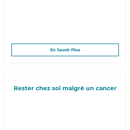
En Savoir Plus
Rester chez soi malgré un cancer