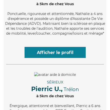
à 5km de chez Vous
Ponctuelle
, rigoureuse et attentionnée, Nathalie a 4 ans
d'expérience et possède un diplôme d'Assistante De Vie
Dépendance (ADVD). Maitrisant bien la sclérose en plaque
et les troubles de l'audition, Nathalie apporte ses services
de mobilité, lever/coucher, compagnie/loisirs et ménage*
Afficher le profil
SÉRIEUX
Pierric U.,
Trélon
à 5km de chez Vous
Énergique
, attentionné et bienveillant, Pierric a 6 ans