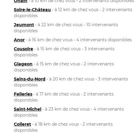
Ohain
• à 10 km de chez vous • 2 intervenants disponibles
Solre-le-Château
• à 12 km de chez vous • 2 intervenants
disponibles
Jeumont
• à 22 km de chez vous • 10 intervenants
disponibles
Anor
• à 16 km de chez vous • 4 intervenants disponibles
Cousolre
• à 15 km de chez vous • 3 intervenants
disponibles
Glageon
• à 15 km de chez vous • 2 intervenants
disponibles
Sains-du-Nord
• à 20 km de chez vous • 3 intervenants
disponibles
Felleries
• à 17 km de chez vous • 2 intervenants
disponibles
Saint-Michel
• à 23 km de chez vous • 4 intervenants
disponibles
Colleret
• à 18 km de chez vous • 2 intervenants
disponibles