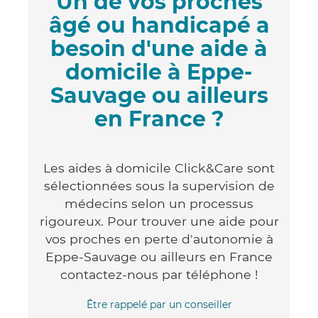
Un de vos proches
âgé ou handicapé a
besoin d'une aide à
domicile à Eppe-
Sauvage ou ailleurs
en France ?
Les aides à domicile Click&Care sont
sélectionnées sous la supervision de
médecins selon un processus
rigoureux. Pour trouver une aide pour
vos proches en perte d'autonomie à
Eppe-Sauvage ou ailleurs en France
contactez-nous par téléphone !
Être rappelé par un conseiller