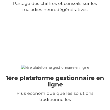
Partage des chiffres et conseils sur les
maladies neurodégénératives
1ère plateforme gestionnaire en
ligne
Plus économique que les solutions
traditionnelles