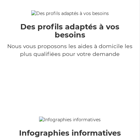
Des profils adaptés à vos
besoins
Nous vous proposons les aides à domicile les
plus qualifiées pour votre demande
Infographies informatives