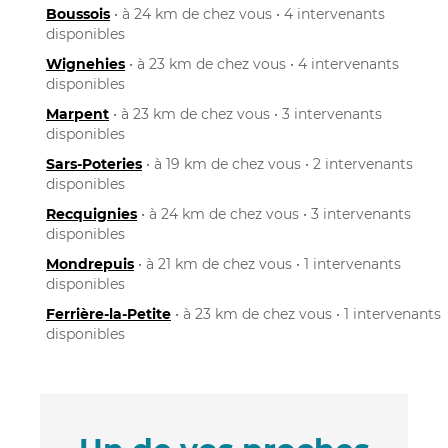
Boussois
• à 24 km de chez vous • 4 intervenants
disponibles
Wignehies
• à 23 km de chez vous • 4 intervenants
disponibles
Marpent
• à 23 km de chez vous • 3 intervenants
disponibles
Sars-Poteries
• à 19 km de chez vous • 2 intervenants
disponibles
Recquignies
• à 24 km de chez vous • 3 intervenants
disponibles
Mondrepuis
• à 21 km de chez vous • 1 intervenants
disponibles
Ferrière-la-Petite
• à 23 km de chez vous • 1 intervenants
disponibles