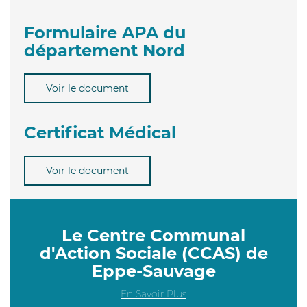
Formulaire APA du
département Nord
Voir le document
Certificat Médical
Voir le document
Le Centre Communal
d'Action Sociale (CCAS) de
Eppe-Sauvage
En Savoir Plus