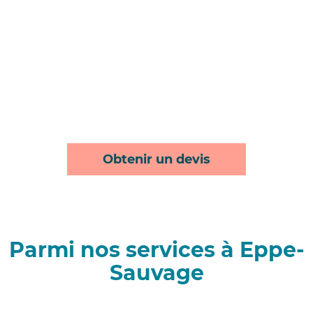
Obtenir un devis
Parmi nos services à Eppe-
Sauvage