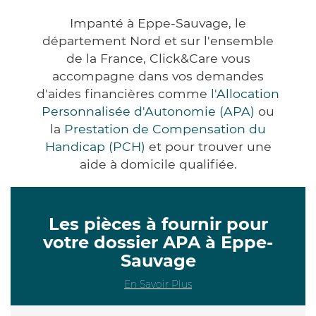
Impanté à Eppe-Sauvage, le
département Nord et sur l'ensemble
de la France, Click&Care vous
accompagne dans vos demandes
d'aides financières comme
l'Allocation
Personnalisée d'Autonomie (APA)
ou
la
Prestation de Compensation du
Handicap (PCH)
et pour trouver une
aide à domicile qualifiée.
Les pièces à fournir pour
votre dossier APA à Eppe-
Sauvage
En Savoir Plus