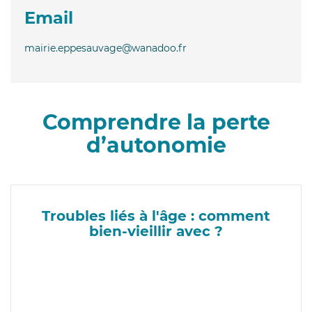
Email
mairie.eppesauvage@wanadoo.fr
Comprendre la perte
d’autonomie
Troubles liés à l'âge : comment
bien-vieillir avec ?