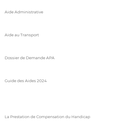
Aide Administrative
Aide au Transport
Dossier de Demande APA
Guide des Aides 2024
La Prestation de Compensation du Handicap