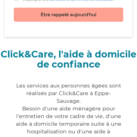
Être rappelé aujourd'hui
Click&Care, l'aide à domicile
de confiance
Les services aux personnes âgées sont
réalisés par Click&Care à Eppe-
Sauvage.
Besoin d'une aide ménagère pour
l'entretien de votre cadre de vie, d'une
aide à domicile temporaire suite à une
hospitalisation ou d'une aide à