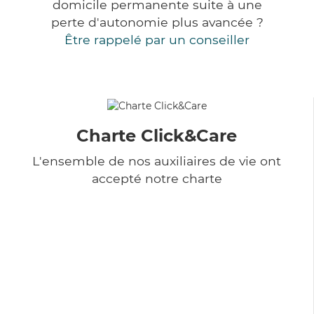
domicile permanente suite à une
perte d'autonomie plus avancée ?
Être rappelé par un conseiller
Charte Click&Care
L'ensemble de nos auxiliaires de vie ont
accepté notre charte