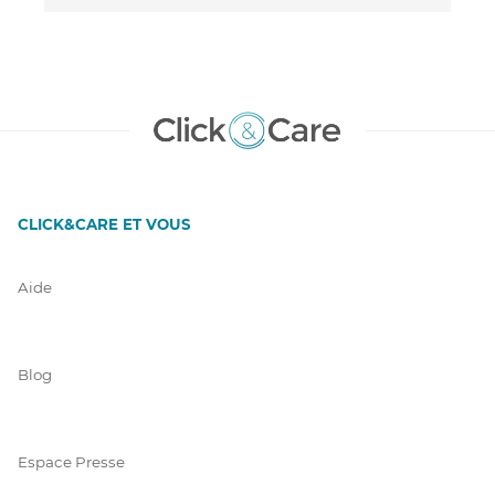
CLICK&CARE ET VOUS
Aide
Blog
Espace Presse