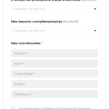
choisissez un service
Mes besoins complémentaires
choisissez un service
Mes coordonnées
J'accepte les
Conditions Générales d'Utilisation