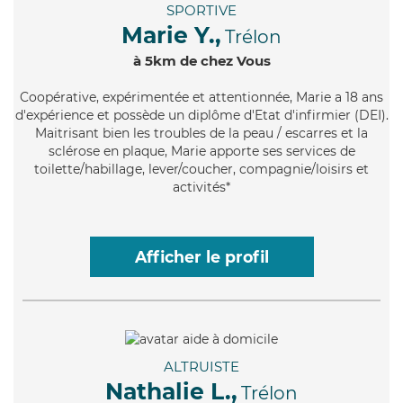
SPORTIVE
Marie Y.,
Trélon
à 5km de chez Vous
Coopérative
, expérimentée et attentionnée, Marie a 18 ans
d'expérience et possède un diplôme d'Etat d'infirmier (DEI).
Maitrisant bien les troubles de la peau / escarres et la
sclérose en plaque, Marie apporte ses services de
toilette/habillage, lever/coucher, compagnie/loisirs et
activités*
Afficher le profil
ALTRUISTE
Nathalie L.,
Trélon