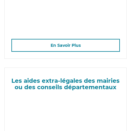
En Savoir Plus
Les aides extra-légales des mairies
ou des conseils départementaux