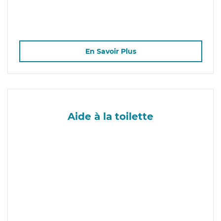
En Savoir Plus
Aide à la toilette