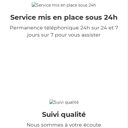
Service mis en place sous 24h
Permanence téléphonique 24h sur 24 et 7
jours sur 7 pour vous assister
Suivi qualité
Nous sommes à votre écoute