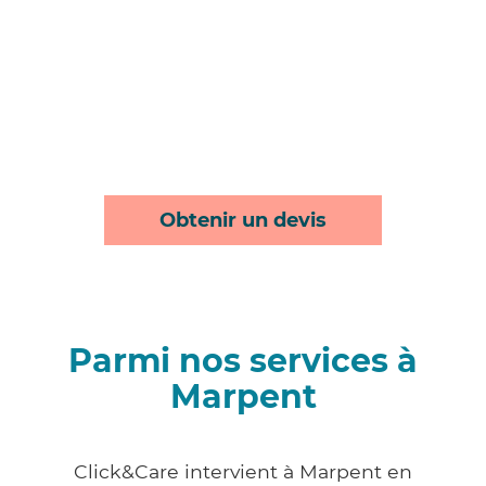
Obtenir un devis
Parmi nos services à
Marpent
Click&Care intervient à Marpent en