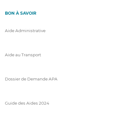
BON À SAVOIR
Aide Administrative
Aide au Transport
Dossier de Demande APA
Guide des Aides 2024