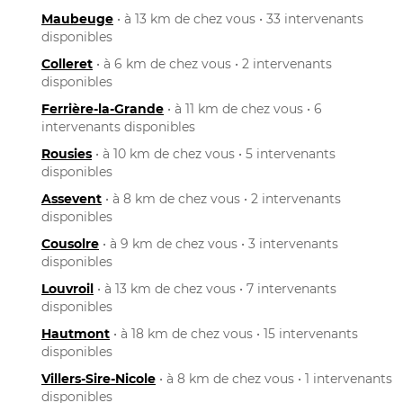
Maubeuge
• à 13 km de chez vous • 33 intervenants
disponibles
Colleret
• à 6 km de chez vous • 2 intervenants
disponibles
Ferrière-la-Grande
• à 11 km de chez vous • 6
intervenants disponibles
Rousies
• à 10 km de chez vous • 5 intervenants
disponibles
Assevent
• à 8 km de chez vous • 2 intervenants
disponibles
Cousolre
• à 9 km de chez vous • 3 intervenants
disponibles
Louvroil
• à 13 km de chez vous • 7 intervenants
disponibles
Hautmont
• à 18 km de chez vous • 15 intervenants
disponibles
Villers-Sire-Nicole
• à 8 km de chez vous • 1 intervenants
disponibles