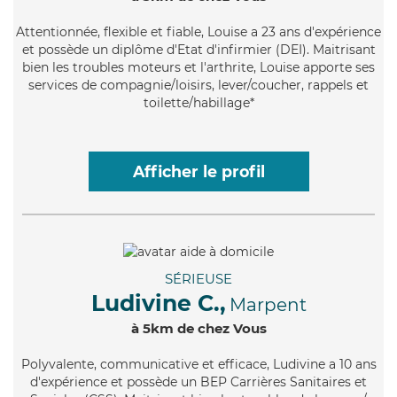
Attentionnée
, flexible et fiable, Louise a 23 ans d'expérience
et possède un diplôme d'Etat d'infirmier (DEI). Maitrisant
bien les troubles moteurs et l'arthrite, Louise apporte ses
services de compagnie/loisirs, lever/coucher, rappels et
toilette/habillage*
Afficher le profil
SÉRIEUSE
Ludivine C.,
Marpent
à 5km de chez Vous
Polyvalente
, communicative et efficace, Ludivine a 10 ans
d'expérience et possède un BEP Carrières Sanitaires et