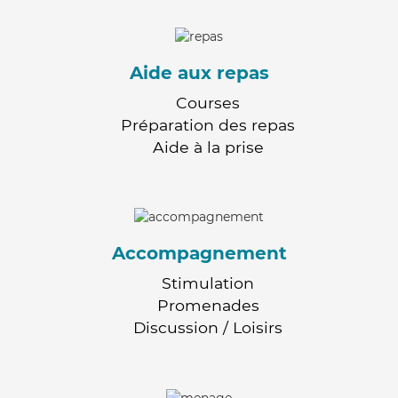
Aide aux repas
Courses
Préparation des repas
Aide à la prise
Accompagnement
Stimulation
Promenades
Discussion / Loisirs