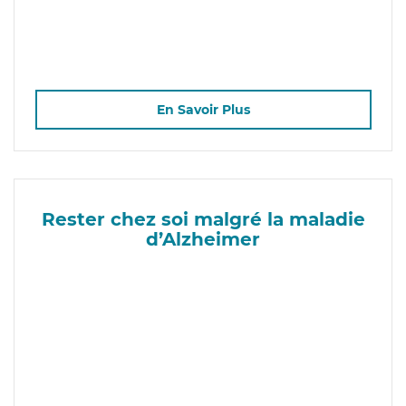
En Savoir Plus
Rester chez soi malgré la maladie
d’Alzheimer