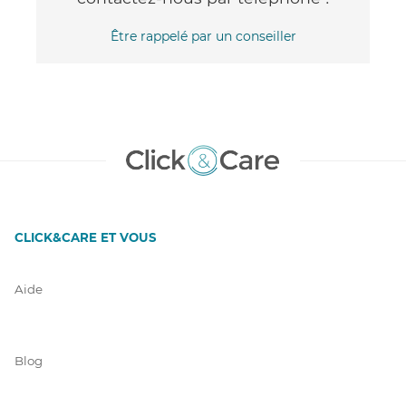
Être rappelé par un conseiller
CLICK&CARE ET VOUS
Aide
Blog