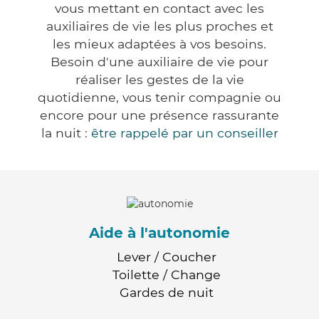
vous mettant en contact avec les
auxiliaires de vie les plus proches et
les mieux adaptées à vos besoins.
Besoin d'une auxiliaire de vie pour
réaliser les gestes de la vie
quotidienne, vous tenir compagnie ou
encore pour une présence rassurante
la nuit :
être rappelé par un conseiller
Aide à l'autonomie
Lever / Coucher
Toilette / Change
Gardes de nuit