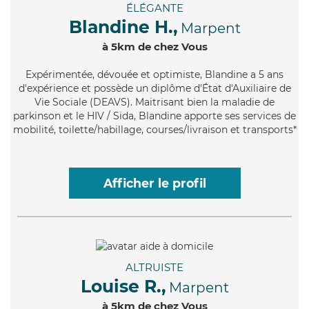
ÉLÉGANTE
Blandine H.,
Marpent
à 5km de chez Vous
Expérimentée
, dévouée et optimiste, Blandine a 5 ans
d'expérience et possède un diplôme d'État d'Auxiliaire de
Vie Sociale (DEAVS). Maitrisant bien la maladie de
parkinson et le HIV / Sida, Blandine apporte ses services de
mobilité, toilette/habillage, courses/livraison et transports*
Afficher le profil
ALTRUISTE
Louise R.,
Marpent
à 5km de chez Vous