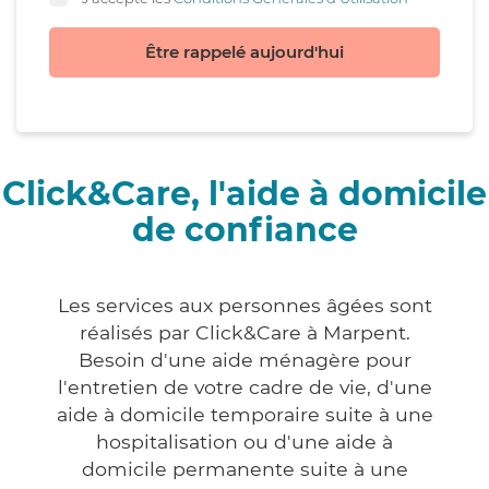
Être rappelé aujourd'hui
Click&Care, l'aide à domicile
de confiance
Les services aux personnes âgées sont
réalisés par Click&Care à Marpent.
Besoin d'une aide ménagère pour
l'entretien de votre cadre de vie, d'une
aide à domicile temporaire suite à une
hospitalisation ou d'une aide à
domicile permanente suite à une