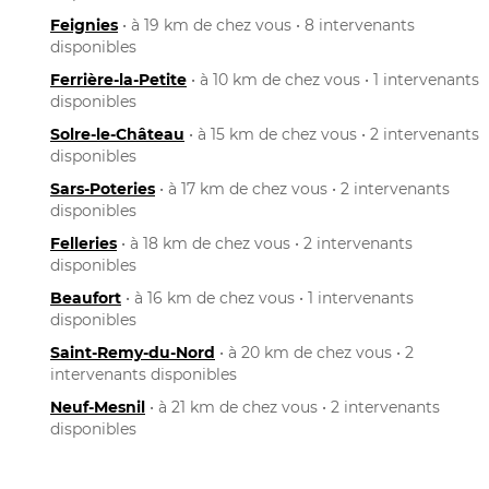
Feignies
• à 19 km de chez vous • 8 intervenants
disponibles
Ferrière-la-Petite
• à 10 km de chez vous • 1 intervenants
disponibles
Solre-le-Château
• à 15 km de chez vous • 2 intervenants
disponibles
Sars-Poteries
• à 17 km de chez vous • 2 intervenants
disponibles
Felleries
• à 18 km de chez vous • 2 intervenants
disponibles
Beaufort
• à 16 km de chez vous • 1 intervenants
disponibles
Saint-Remy-du-Nord
• à 20 km de chez vous • 2
intervenants disponibles
Neuf-Mesnil
• à 21 km de chez vous • 2 intervenants
disponibles