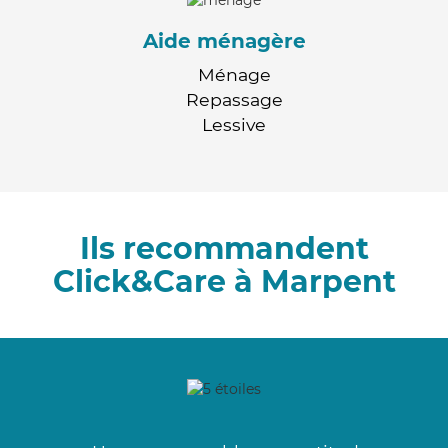
Aide ménagère
Ménage
Repassage
Lessive
Ils recommandent
Click&Care à Marpent