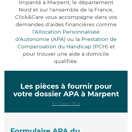
Impanté à Marpent, le département
Nord et sur l'ensemble de la France,
Click&Care vous accompagne dans vos
demandes d'aides financières comme
l'Allocation Personnalisée
d'Autonomie (APA)
ou la
Prestation de
Compensation du Handicap (PCH)
et
pour trouver une aide à domicile
qualifiée.
Les pièces à fournir pour
votre dossier APA à Marpent
En Savoir Plus
Formulaire APA du