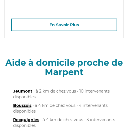
En Savoir Plus
Aide à domicile proche de
Marpent
Jeumont
• à 2 km de chez vous • 10 intervenants
disponibles
Boussois
• à 4 km de chez vous • 4 intervenants
disponibles
Recquignies
• à 4 km de chez vous • 3 intervenants
disponibles