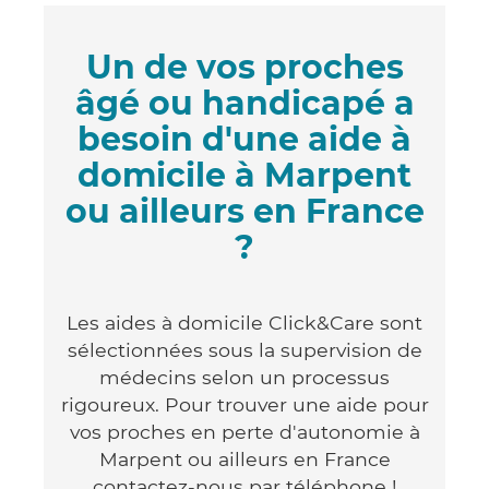
Un de vos proches
âgé ou handicapé a
besoin d'une aide à
domicile à Marpent
ou ailleurs en France
?
Les aides à domicile Click&Care sont
sélectionnées sous la supervision de
médecins selon un processus
rigoureux. Pour trouver une aide pour
vos proches en perte d'autonomie à
Marpent ou ailleurs en France
contactez-nous par téléphone !