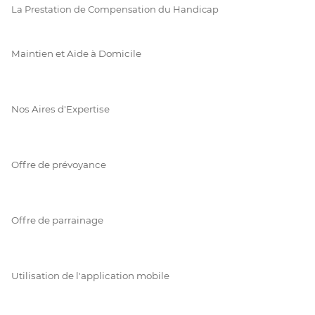
La Prestation de Compensation du Handicap
Maintien et Aide à Domicile
Nos Aires d'Expertise
Offre de prévoyance
Offre de parrainage
Utilisation de l'application mobile