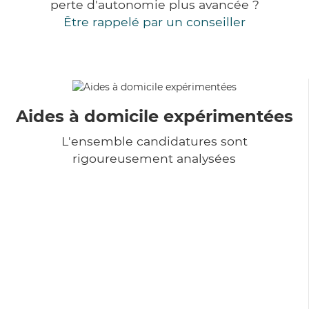
perte d'autonomie plus avancée ?
Être rappelé par un conseiller
Aides à domicile expérimentées
L'ensemble candidatures sont
rigoureusement analysées