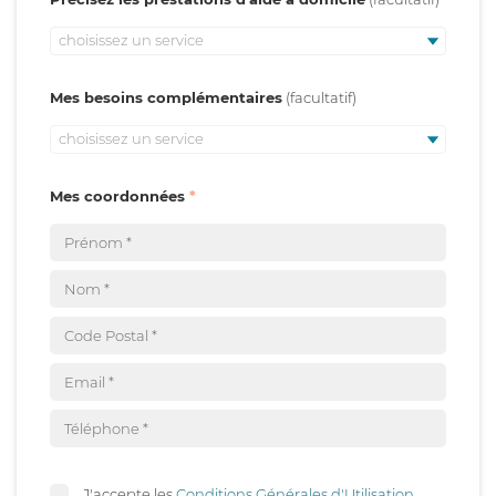
choisissez un service
Mes besoins complémentaires
choisissez un service
Mes coordonnées
J'accepte les
Conditions Générales d'Utilisation