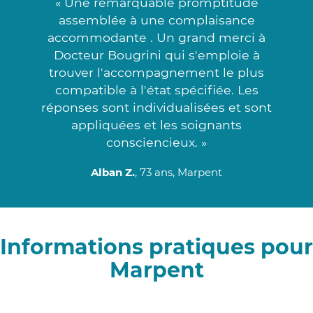
« Une remarquable promptitude
assemblée à une complaisance
accommodante . Un grand merci à
Docteur Bougrini qui s'emploie à
trouver l'accompagnement le plus
compatible à l'état spécifiée. Les
réponses sont individualisées et sont
appliquées et les soignants
consciencieux. »
Alban Z.
, 73 ans, Marpent
Informations pratiques pour
Marpent