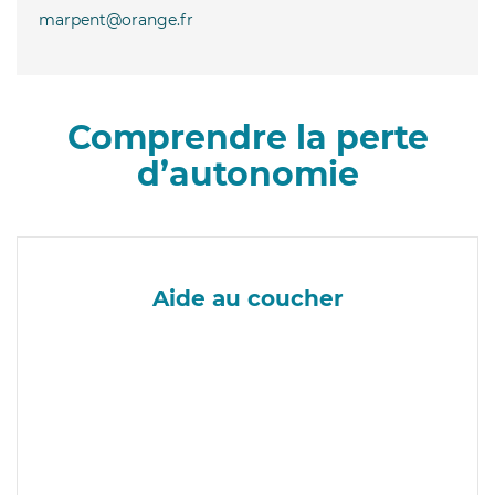
marpent@orange.fr
Comprendre la perte
d’autonomie
Aide au coucher