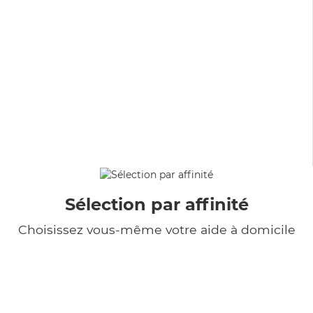
Sélection par affinité
Choisissez vous-même votre aide à domicile