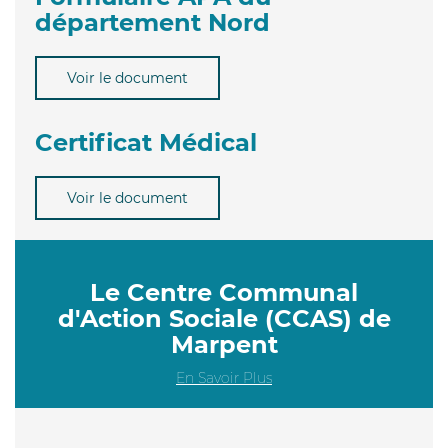
département Nord
Voir le document
Certificat Médical
Voir le document
Le Centre Communal
d'Action Sociale (CCAS) de
Marpent
En Savoir Plus