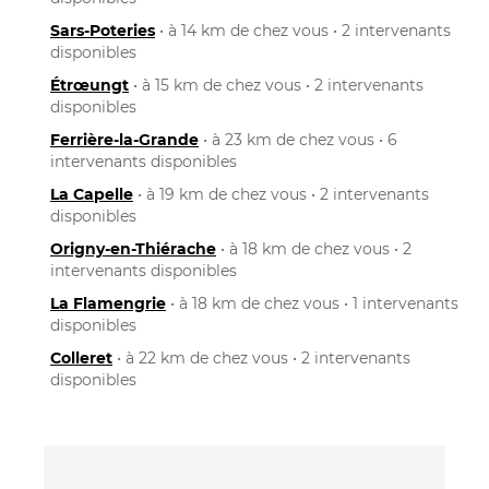
Sars-Poteries
• à 14 km de chez vous • 2 intervenants
disponibles
Étrœungt
• à 15 km de chez vous • 2 intervenants
disponibles
Ferrière-la-Grande
• à 23 km de chez vous • 6
intervenants disponibles
La Capelle
• à 19 km de chez vous • 2 intervenants
disponibles
Origny-en-Thiérache
• à 18 km de chez vous • 2
intervenants disponibles
La Flamengrie
• à 18 km de chez vous • 1 intervenants
disponibles
Colleret
• à 22 km de chez vous • 2 intervenants
disponibles