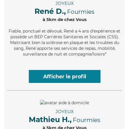
JOYEUX
René D.,
Fourmies
à 5km de chez Vous
Fiable
, ponctuel et dévoué, René a 4 ans d'expérience et
possède un BEP Carrières Sanitaires et Sociales (CSS).
Maitrisant bien la sclérose en plaque et les troubles du
sang, René apporte ses services de repas, mobilité,
surveillance de nuit et compagnie/loisirs*
Afficher le profil
JOYEUX
Mathieu H.,
Fourmies
à 5km de chez Vous