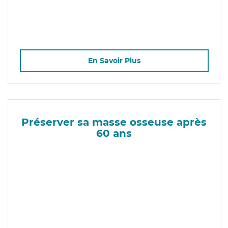
En Savoir Plus
Préserver sa masse osseuse après
60 ans