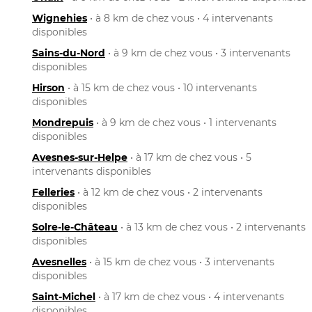
Wignehies
• à 8 km de chez vous • 4 intervenants
disponibles
Sains-du-Nord
• à 9 km de chez vous • 3 intervenants
disponibles
Hirson
• à 15 km de chez vous • 10 intervenants
disponibles
Mondrepuis
• à 9 km de chez vous • 1 intervenants
disponibles
Avesnes-sur-Helpe
• à 17 km de chez vous • 5
intervenants disponibles
Felleries
• à 12 km de chez vous • 2 intervenants
disponibles
Solre-le-Château
• à 13 km de chez vous • 2 intervenants
disponibles
Avesnelles
• à 15 km de chez vous • 3 intervenants
disponibles
Saint-Michel
• à 17 km de chez vous • 4 intervenants
disponibles