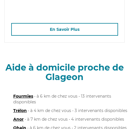
En Savoir Plus
Aide à domicile proche de
Glageon
Fourmies
• à 6 km de chez vous • 13 intervenants
disponibles
Trélon
• à 4 km de chez vous • 3 intervenants disponibles
Anor
• à 7 km de chez vous • 4 intervenants disponibles
Ohain
• à 6 km de chez vous • 2 intervenants disponibles