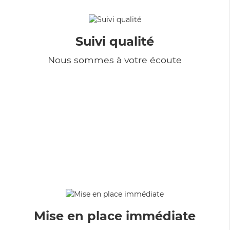
Suivi qualité
Nous sommes à votre écoute
Mise en place immédiate