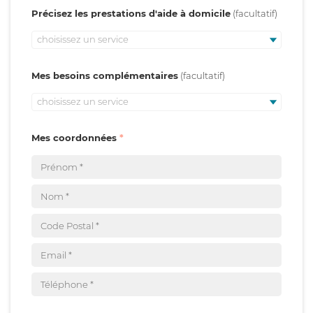
Précisez les prestations d'aide à domicile
choisissez un service
Mes besoins complémentaires
choisissez un service
Mes coordonnées