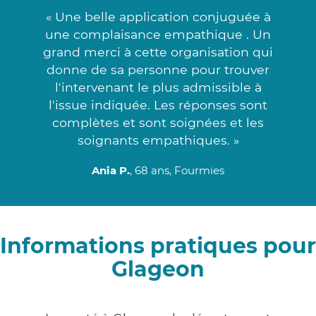
« Une belle application conjuguée à
une complaisance empathique . Un
grand merci à cette organisation qui
donne de sa personne pour trouver
l'intervenant le plus admissible à
l'issue indiquée. Les réponses sont
complètes et sont soignées et les
soignants empathiques. »
Ania P.
, 68 ans, Fourmies
Informations pratiques pour
Glageon