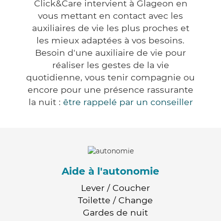
Click&Care intervient à Glageon en
vous mettant en contact avec les
auxiliaires de vie les plus proches et
les mieux adaptées à vos besoins.
Besoin d'une auxiliaire de vie pour
réaliser les gestes de la vie
quotidienne, vous tenir compagnie ou
encore pour une présence rassurante
la nuit :
être rappelé par un conseiller
Aide à l'autonomie
Lever / Coucher
Toilette / Change
Gardes de nuit