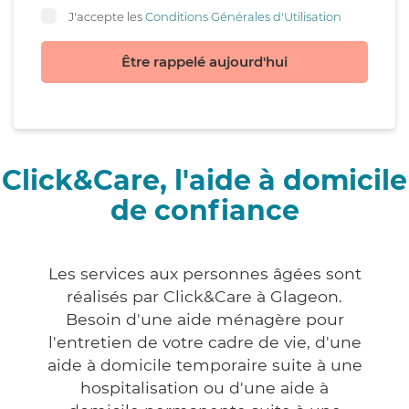
J'accepte les
Conditions Générales d'Utilisation
Être rappelé aujourd'hui
Click&Care, l'aide à domicile
de confiance
Les services aux personnes âgées sont
réalisés par Click&Care à Glageon.
Besoin d'une aide ménagère pour
l'entretien de votre cadre de vie, d'une
aide à domicile temporaire suite à une
hospitalisation ou d'une aide à