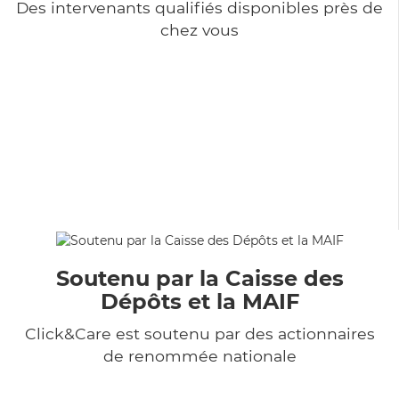
Des intervenants qualifiés disponibles près de
chez vous
Soutenu par la Caisse des
Dépôts et la MAIF
Click&Care est soutenu par des actionnaires
de renommée nationale