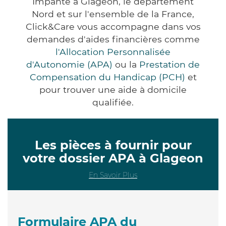
Impanté à Glageon, le département
Nord et sur l'ensemble de la France,
Click&Care vous accompagne dans vos
demandes d'aides financières comme
l'Allocation Personnalisée
d'Autonomie (APA)
ou la
Prestation de
Compensation du Handicap (PCH)
et
pour trouver une aide à domicile
qualifiée.
Les pièces à fournir pour
votre dossier APA à Glageon
En Savoir Plus
Formulaire APA du