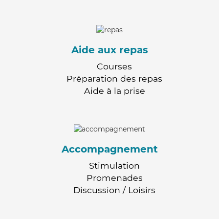
Aide aux repas
Courses
Préparation des repas
Aide à la prise
Accompagnement
Stimulation
Promenades
Discussion / Loisirs