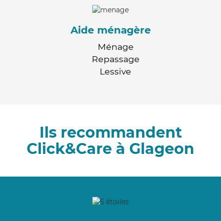
Aide ménagère
Ménage
Repassage
Lessive
Ils recommandent
Click&Care à Glageon