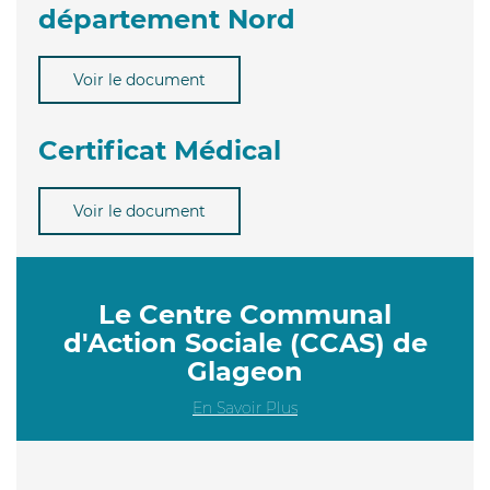
département Nord
Voir le document
Certificat Médical
Voir le document
Le Centre Communal
d'Action Sociale (CCAS) de
Glageon
En Savoir Plus