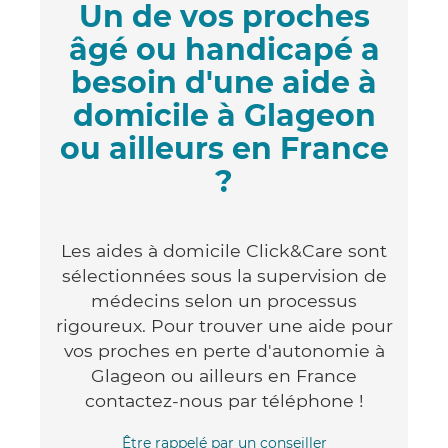
Un de vos proches
âgé ou handicapé a
besoin d'une aide à
domicile à Glageon
ou ailleurs en France
?
Les aides à domicile Click&Care sont
sélectionnées sous la supervision de
médecins selon un processus
rigoureux. Pour trouver une aide pour
vos proches en perte d'autonomie à
Glageon ou ailleurs en France
contactez-nous par téléphone !
Être rappelé par un conseiller