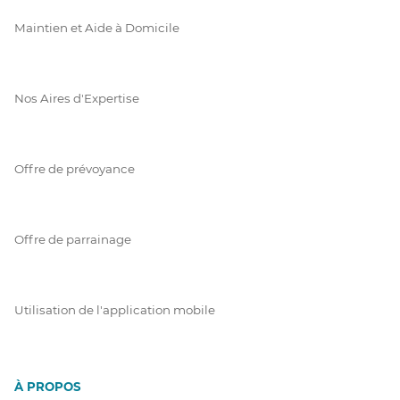
Maintien et Aide à Domicile
Nos Aires d'Expertise
Offre de prévoyance
Offre de parrainage
Utilisation de l'application mobile
À PROPOS