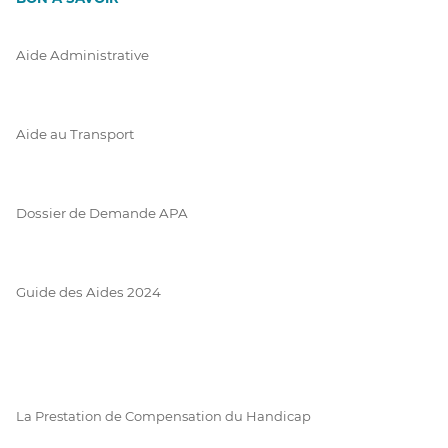
Aide Administrative
Aide au Transport
Dossier de Demande APA
Guide des Aides 2024
La Prestation de Compensation du Handicap