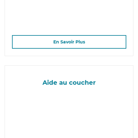
En Savoir Plus
Aide au coucher