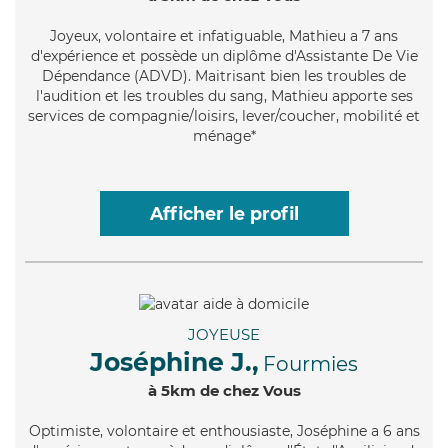
Joyeux
, volontaire et infatiguable, Mathieu a 7 ans
d'expérience et possède un diplôme d'Assistante De Vie
Dépendance (ADVD). Maitrisant bien les troubles de
l'audition et les troubles du sang, Mathieu apporte ses
services de compagnie/loisirs, lever/coucher, mobilité et
ménage*
Afficher le profil
JOYEUSE
Joséphine J.,
Fourmies
à 5km de chez Vous
Optimiste
, volontaire et enthousiaste, Joséphine a 6 ans