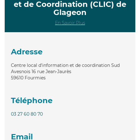
et de Coordination (CLIC) de
Glageon
En Savoir Plus
Adresse
Centre local d'information et de coordination Sud
Avesnois 16 rue Jean-Jaurès
59610
Fourmies
Téléphone
03 27 60 80 70
Email