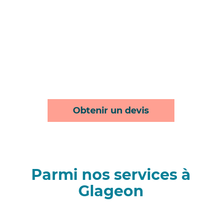
Obtenir un devis
Parmi nos services à
Glageon