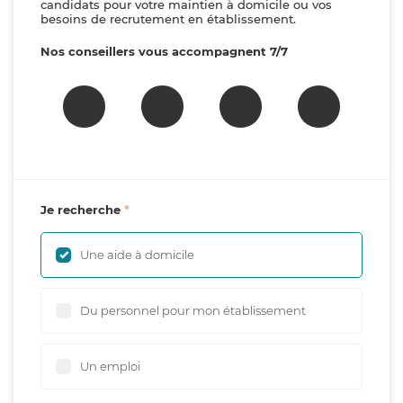
candidats pour votre maintien à domicile ou vos
besoins de recrutement en établissement.
Nos conseillers vous accompagnent 7/7
Je recherche
Une aide à domicile
Du personnel pour mon établissement
Un emploi