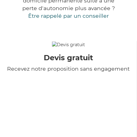
domicile permanente suite à une
perte d'autonomie plus avancée ?
Être rappelé par un conseiller
Devis gratuit
Recevez notre proposition sans engagement