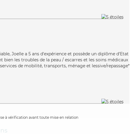
able, Joelle a 5 ans d'expérience et possède un diplôme d'Etat
nt bien les troubles de la peau / escarres et les soins médicaux
 services de mobilité, transports, ménage et lessive/repassage*
e à vérification avant toute mise en relation
ans