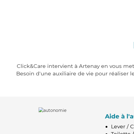
Click&Care intervient à Artenay en vous mett
Besoin d'une auxiliaire de vie pour réalise
Aide à l
Lever / 
Toilette