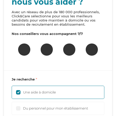
nous vous aider ?
Avec un réseau de plus de 180 000 professionnels,
Click&Care sélectionne pour vous les meilleurs
candidats pour votre maintien à domicile ou vos
besoins de recrutement en établissement.
Nos conseillers vous accompagnent 7/7
Je recherche
Une aide à domicile
Du personnel pour mon établissement