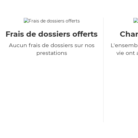
Frais de dossiers offerts
Char
Aucun frais de dossiers sur nos
L'ensembl
prestations
vie ont