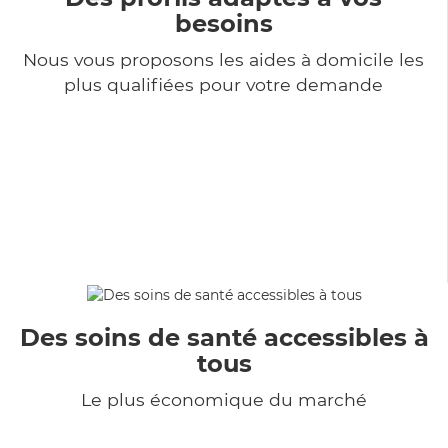
besoins
Nous vous proposons les aides à domicile les
plus qualifiées pour votre demande
Des soins de santé accessibles à
tous
Le plus économique du marché