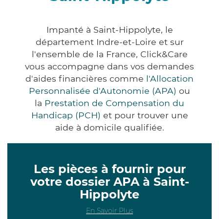
Impanté à Saint-Hippolyte, le
département Indre-et-Loire et sur
l'ensemble de la France, Click&Care
vous accompagne dans vos demandes
d'aides financières comme
l'Allocation
Personnalisée d'Autonomie (APA)
ou
la
Prestation de Compensation du
Handicap (PCH)
et pour trouver une
aide à domicile qualifiée.
Les pièces à fournir pour
votre dossier APA à Saint-
Hippolyte
En Savoir Plus