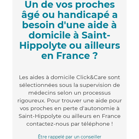
Un de vos proches
âgé ou handicapé a
besoin d'une aide à
domicile à Saint-
Hippolyte ou ailleurs
en France ?
Les aides à domicile Click&Care sont
sélectionnées sous la supervision de
médecins selon un processus
rigoureux. Pour trouver une aide pour
vos proches en perte d'autonomie à
Saint-Hippolyte ou ailleurs en France
contactez-nous par téléphone !
Être rappelé par un conseiller