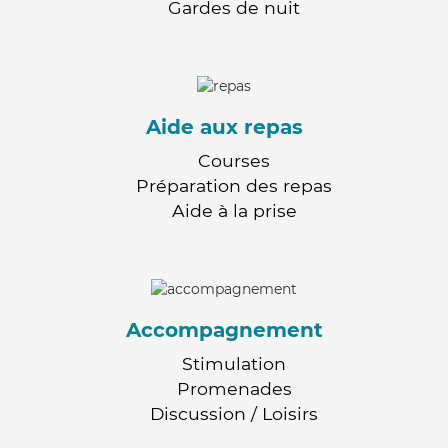
Gardes de nuit
Aide aux repas
Courses
Préparation des repas
Aide à la prise
Accompagnement
Stimulation
Promenades
Discussion / Loisirs