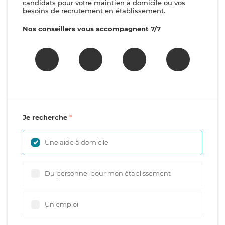
candidats pour votre maintien à domicile ou vos
besoins de recrutement en établissement.
Nos conseillers vous accompagnent 7/7
Je recherche
Une aide à domicile
Du personnel pour mon établissement
Un emploi