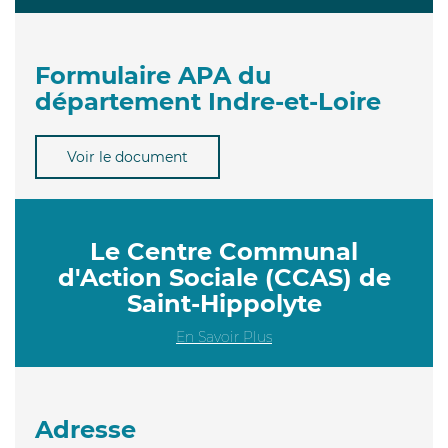
Formulaire APA du
département Indre-et-Loire
Voir le document
Le Centre Communal
d'Action Sociale (CCAS) de
Saint-Hippolyte
En Savoir Plus
Adresse