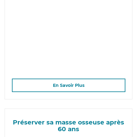
En Savoir Plus
Préserver sa masse osseuse après
60 ans