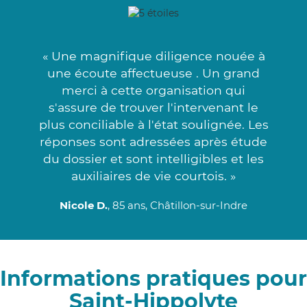
« Une magnifique diligence nouée à
une écoute affectueuse . Un grand
merci à cette organisation qui
s'assure de trouver l'intervenant le
plus conciliable à l'état soulignée. Les
réponses sont adressées après étude
du dossier et sont intelligibles et les
auxiliaires de vie courtois. »
Nicole D.
, 85 ans, Châtillon-sur-Indre
Informations pratiques pour
Saint-Hippolyte