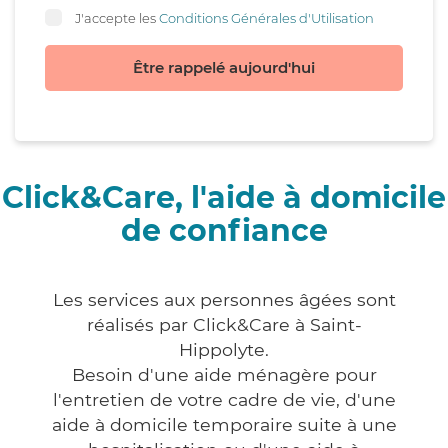
J'accepte les
Conditions Générales d'Utilisation
Être rappelé aujourd'hui
Click&Care, l'aide à domicile
de confiance
Les services aux personnes âgées sont
réalisés par Click&Care à Saint-
Hippolyte.
Besoin d'une aide ménagère pour
l'entretien de votre cadre de vie, d'une
aide à domicile temporaire suite à une