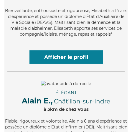
Bienveillante
, enthousiaste et rigoureuse, Elisabeth a 14 ans
d'expérience et possède un diplôme d'État d'Auxiliaire de
Vie Sociale (DEAVS). Maitrisant bien la démence et la
maladie d'alzheimer, Elisabeth apporte ses services de
compagnie/loisirs, ménage, repas et rappels*
Afficher le profil
ÉLÉGANT
Alain E.,
Châtillon-sur-Indre
à 5km de chez Vous
Fiable
, rigoureux et volontaire, Alain a 6 ans d'expérience et
possède un diplôme d'Etat d'infirmier (DEI). Maitrisant bien