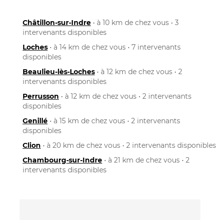
Châtillon-sur-Indre
• à 10 km de chez vous • 3
intervenants disponibles
Loches
• à 14 km de chez vous • 7 intervenants
disponibles
Beaulieu-lès-Loches
• à 12 km de chez vous • 2
intervenants disponibles
Perrusson
• à 12 km de chez vous • 2 intervenants
disponibles
Genillé
• à 15 km de chez vous • 2 intervenants
disponibles
Clion
• à 20 km de chez vous • 2 intervenants disponibles
Chambourg-sur-Indre
• à 21 km de chez vous • 2
intervenants disponibles