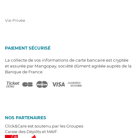
Vie Privée
PAIEMENT SÉCURISÉ
La collecte de vos informations de carte bancaire est cryptée
et assurée par Mangopay, société dûment agréée auprès de la
Banque de France.
NOS PARTENAIRES
Click&Care est soutenu par les Groupes
Caisse des Dépôts et MAIF.