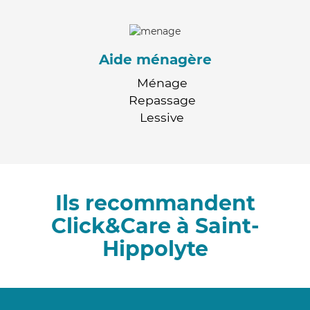
Aide ménagère
Ménage
Repassage
Lessive
Ils recommandent
Click&Care à Saint-
Hippolyte