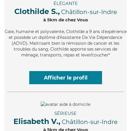
ÉLÉGANTE
Clothilde S.,
Châtillon-sur-Indre
à 5km de chez Vous
Gaie
, humaine et polyvalente, Clothilde a 9 ans d'expérience
et possède un diplôme d'Assistante De Vie Dépendance
(ADVD). Maitrisant bien la rémission de cancer et les
troubles du sang, Clothilde apporte ses services de
ménage, transports, repas et lever/coucher*
Afficher le profil
SÉRIEUSE
Elisabeth V.,
Châtillon-sur-Indre
à 5km de chez Vous