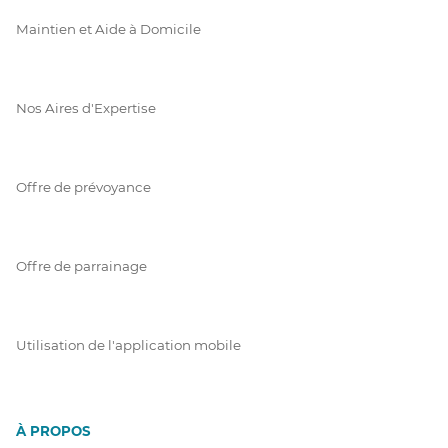
Maintien et Aide à Domicile
Nos Aires d'Expertise
Offre de prévoyance
Offre de parrainage
Utilisation de l'application mobile
À PROPOS