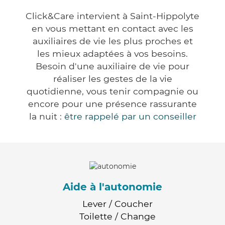
Click&Care intervient à Saint-Hippolyte
en vous mettant en contact avec les
auxiliaires de vie les plus proches et
les mieux adaptées à vos besoins.
Besoin d'une auxiliaire de vie pour
réaliser les gestes de la vie
quotidienne, vous tenir compagnie ou
encore pour une présence rassurante
la nuit :
être rappelé par un conseiller
Aide à l'autonomie
Lever / Coucher
Toilette / Change