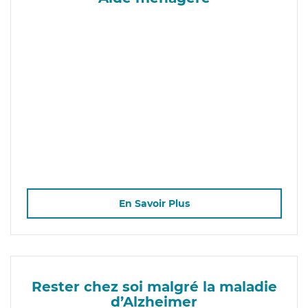
En Savoir Plus
Rester chez soi malgré la maladie
d’Alzheimer