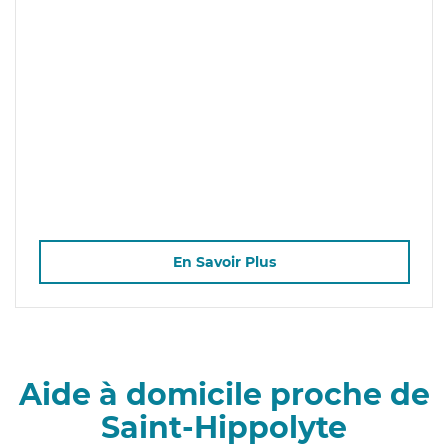
En Savoir Plus
Aide à domicile proche de
Saint-Hippolyte