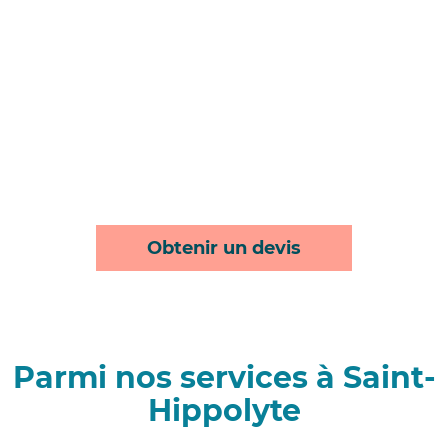
Obtenir un devis
Parmi nos services à Saint-
Hippolyte