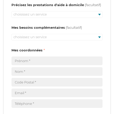
Précisez les prestations d'aide à domicile
choisissez un service
Mes besoins complémentaires
choisissez un service
Mes coordonnées