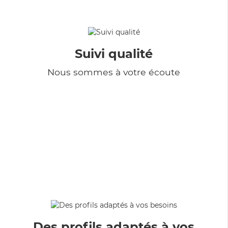
Suivi qualité
Nous sommes à votre écoute
Des profils adaptés à vos