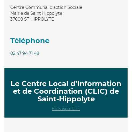
Centre Communal d'action Sociale
Mairie de Saint Hippolyte
37600
ST HIPPOLYTE
Téléphone
02 47 94 71 48
Le Centre Local d’Information
et de Coordination (CLIC) de
Saint-Hippolyte
En Savoir Plus