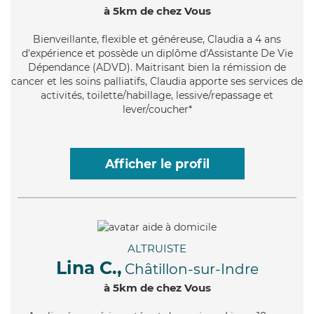
à 5km de chez Vous
Bienveillante
, flexible et généreuse, Claudia a 4 ans
d'expérience et possède un diplôme d'Assistante De Vie
Dépendance (ADVD). Maitrisant bien la rémission de
cancer et les soins palliatifs, Claudia apporte ses services de
activités, toilette/habillage, lessive/repassage et
lever/coucher*
Afficher le profil
ALTRUISTE
Lina C.,
Châtillon-sur-Indre
à 5km de chez Vous