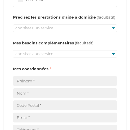
Précisez les prestations d'aide à domicile
choisissez un service
Mes besoins complémentaires
choisissez un service
Mes coordonnées