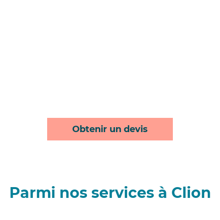
Obtenir un devis
Parmi nos services à Clion