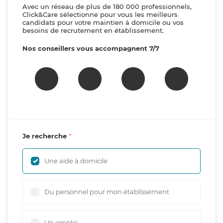
Avec un réseau de plus de 180 000 professionnels,
Click&Care sélectionne pour vous les meilleurs
candidats pour votre maintien à domicile ou vos
besoins de recrutement en établissement.
Nos conseillers vous accompagnent 7/7
Je recherche
Une aide à domicile
Du personnel pour mon établissement
Un emploi