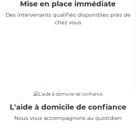
Mise en place immédiate
Des intervenants qualifiés disponibles près de
chez vous
L'aide à domicile de confiance
Nous vous accompagnons au quotidien