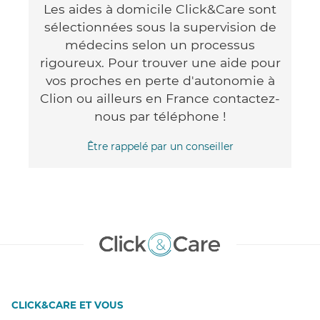
Les aides à domicile Click&Care sont
sélectionnées sous la supervision de
médecins selon un processus
rigoureux. Pour trouver une aide pour
vos proches en perte d'autonomie à
Clion ou ailleurs en France contactez-
nous par téléphone !
Être rappelé par un conseiller
CLICK&CARE ET VOUS