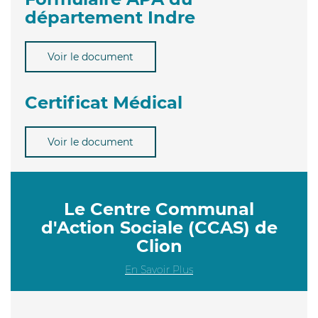
département Indre
Voir le document
Certificat Médical
Voir le document
Le Centre Communal
d'Action Sociale (CCAS) de
Clion
En Savoir Plus