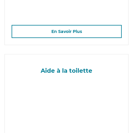
En Savoir Plus
Aide à la toilette