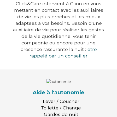
Click&Care intervient à Clion en vous
mettant en contact avec les auxiliaires
de vie les plus proches et les mieux
adaptées à vos besoins. Besoin d'une
auxiliaire de vie pour réaliser les gestes
de la vie quotidienne, vous tenir
compagnie ou encore pour une
présence rassurante la nuit :
être
rappelé par un conseiller
Aide à l'autonomie
Lever / Coucher
Toilette / Change
Gardes de nuit