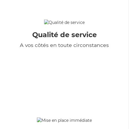
Qualité de service
A vos côtés en toute circonstances