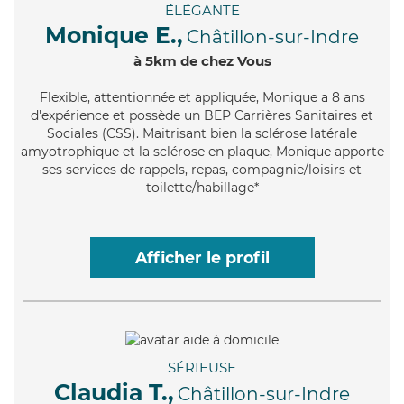
ÉLÉGANTE
Monique E.,
Châtillon-sur-Indre
à 5km de chez Vous
Flexible
, attentionnée et appliquée, Monique a 8 ans
d'expérience et possède un BEP Carrières Sanitaires et
Sociales (CSS). Maitrisant bien la sclérose latérale
amyotrophique et la sclérose en plaque, Monique apporte
ses services de rappels, repas, compagnie/loisirs et
toilette/habillage*
Afficher le profil
SÉRIEUSE
Claudia T.,
Châtillon-sur-Indre