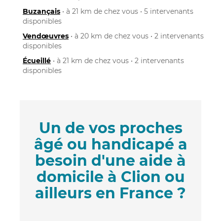
Buzançais
• à 21 km de chez vous • 5 intervenants
disponibles
Vendœuvres
• à 20 km de chez vous • 2 intervenants
disponibles
Écueillé
• à 21 km de chez vous • 2 intervenants
disponibles
Un de vos proches
âgé ou handicapé a
besoin d'une aide à
domicile à Clion ou
ailleurs en France ?