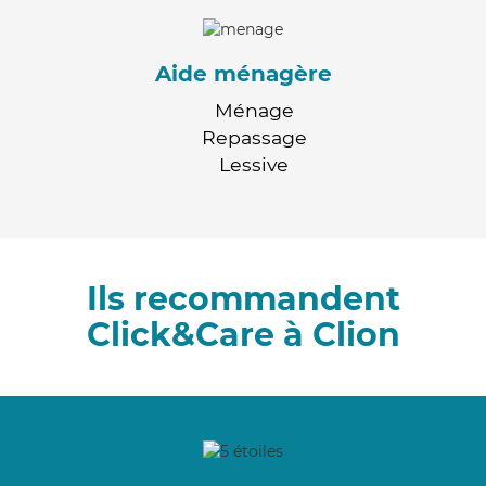
Aide ménagère
Ménage
Repassage
Lessive
Ils recommandent
Click&Care à Clion