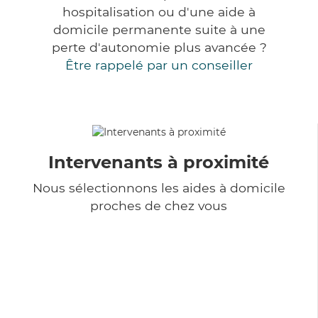
hospitalisation ou d'une aide à
domicile permanente suite à une
perte d'autonomie plus avancée ?
Être rappelé par un conseiller
Intervenants à proximité
Nous sélectionnons les aides à domicile
proches de chez vous