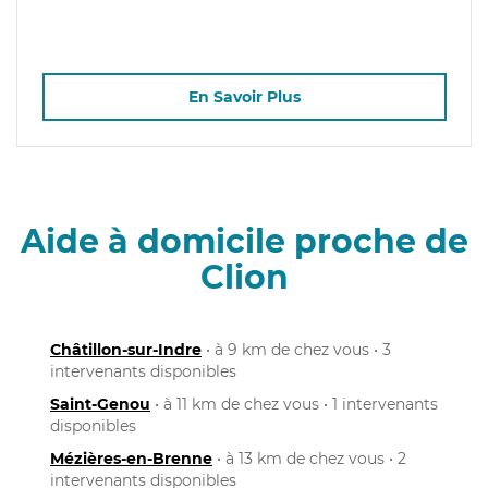
En Savoir Plus
Aide à domicile proche de
Clion
Châtillon-sur-Indre
• à 9 km de chez vous • 3
intervenants disponibles
Saint-Genou
• à 11 km de chez vous • 1 intervenants
disponibles
Mézières-en-Brenne
• à 13 km de chez vous • 2
intervenants disponibles