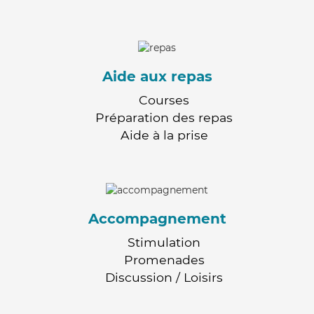
Aide aux repas
Courses
Préparation des repas
Aide à la prise
Accompagnement
Stimulation
Promenades
Discussion / Loisirs