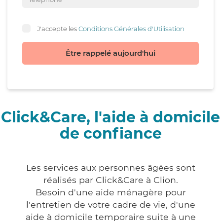
J'accepte les
Conditions Générales d'Utilisation
Être rappelé aujourd'hui
Click&Care, l'aide à domicile
de confiance
Les services aux personnes âgées sont
réalisés par Click&Care à Clion.
Besoin d'une aide ménagère pour
l'entretien de votre cadre de vie, d'une
aide à domicile temporaire suite à une