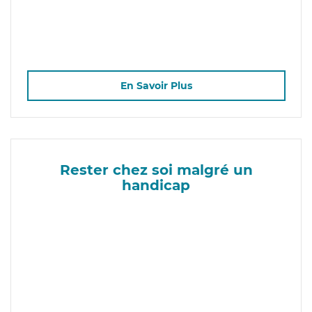
En Savoir Plus
Rester chez soi malgré un
handicap