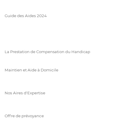
Guide des Aides 2024
La Prestation de Compensation du Handicap
Maintien et Aide à Domicile
Nos Aires d'Expertise
Offre de prévoyance