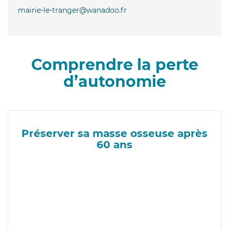
mairie-le-tranger@wanadoo.fr
Comprendre la perte
d’autonomie
Préserver sa masse osseuse après
60 ans