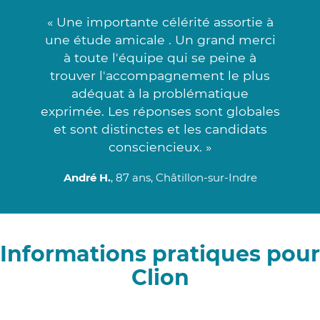
« Une importante célérité assortie à
une étude amicale . Un grand merci
à toute l'équipe qui se peine à
trouver l'accompagnement le plus
adéquat à la problématique
exprimée. Les réponses sont globales
et sont distinctes et les candidats
consciencieux. »
André H.
, 87 ans, Châtillon-sur-Indre
Informations pratiques pour
Clion