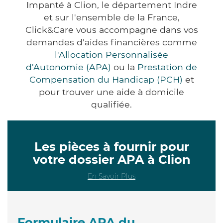
Impanté à Clion, le département Indre
et sur l'ensemble de la France,
Click&Care vous accompagne dans vos
demandes d'aides financières comme
l'Allocation Personnalisée
d'Autonomie (APA)
ou la
Prestation de
Compensation du Handicap (PCH)
et
pour trouver une aide à domicile
qualifiée.
Les pièces à fournir pour
votre dossier APA à Clion
En Savoir Plus
Formulaire APA du