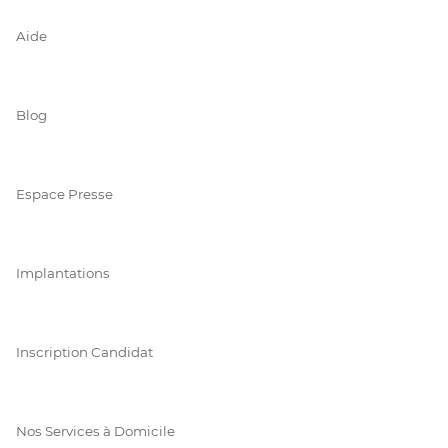
Aide
Blog
Espace Presse
Implantations
Inscription Candidat
Nos Services à Domicile