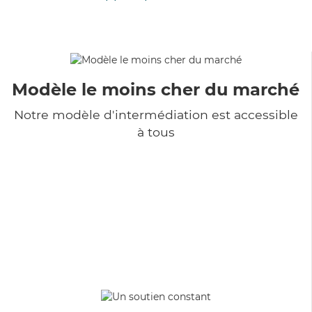
Modèle le moins cher du marché
Notre modèle d'intermédiation est accessible
à tous