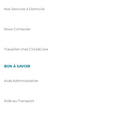
Nos Services à Domicile
Nous Contacter
Travailler chez Click&Care
BON À SAVOIR
Aide Administrative
Aide au Transport