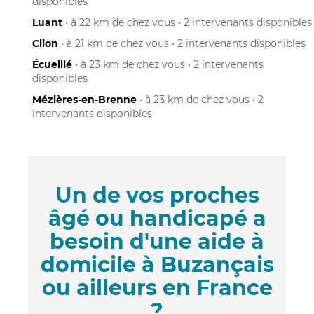
disponibles
Luant
• à 22 km de chez vous • 2 intervenants disponibles
Clion
• à 21 km de chez vous • 2 intervenants disponibles
Écueillé
• à 23 km de chez vous • 2 intervenants
disponibles
Mézières-en-Brenne
• à 23 km de chez vous • 2
intervenants disponibles
Un de vos proches
âgé ou handicapé a
besoin d'une aide à
domicile à Buzançais
ou ailleurs en France
?