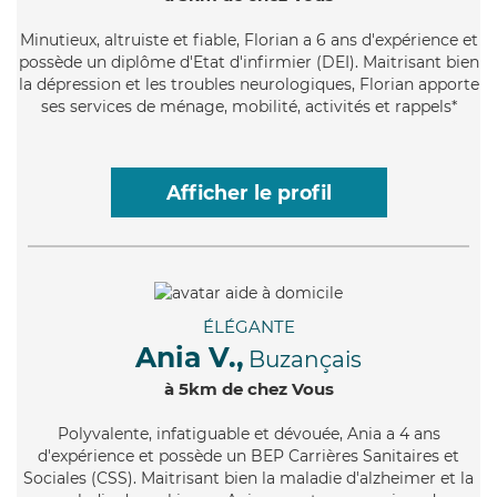
Minutieux
, altruiste et fiable, Florian a 6 ans d'expérience et
possède un diplôme d'Etat d'infirmier (DEI). Maitrisant bien
la dépression et les troubles neurologiques, Florian apporte
ses services de ménage, mobilité, activités et rappels*
Afficher le profil
ÉLÉGANTE
Ania V.,
Buzançais
à 5km de chez Vous
Polyvalente
, infatiguable et dévouée, Ania a 4 ans
d'expérience et possède un BEP Carrières Sanitaires et
Sociales (CSS). Maitrisant bien la maladie d'alzheimer et la