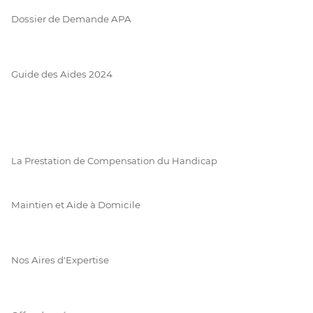
Dossier de Demande APA
Guide des Aides 2024
La Prestation de Compensation du Handicap
Maintien et Aide à Domicile
Nos Aires d'Expertise