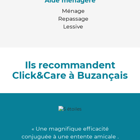
Aide ménagère
Ménage
Repassage
Lessive
Ils recommandent
Click&Care à Buzançais
« Une magnifique efficacité
conjuguée à une entente amicale .