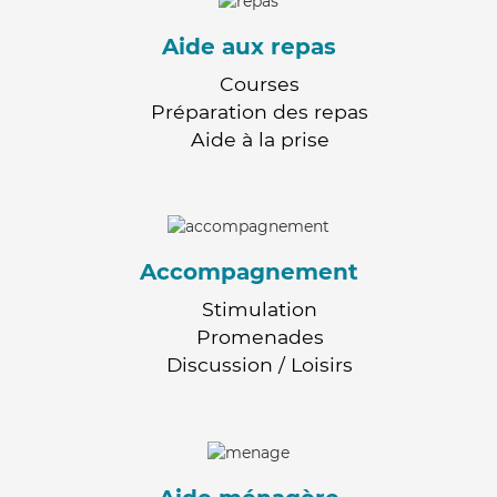
Aide aux repas
Courses
Préparation des repas
Aide à la prise
Accompagnement
Stimulation
Promenades
Discussion / Loisirs