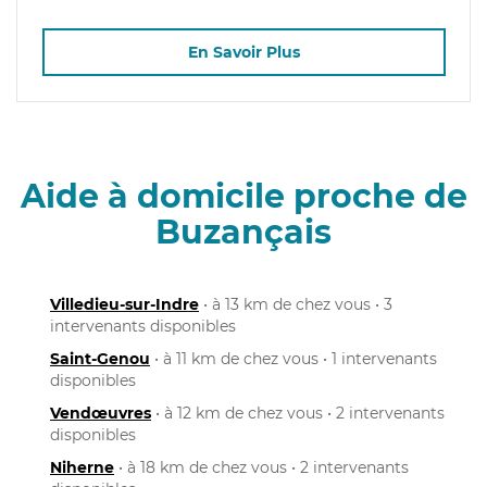
En Savoir Plus
Aide à domicile proche de
Buzançais
Villedieu-sur-Indre
• à 13 km de chez vous • 3
intervenants disponibles
Saint-Genou
• à 11 km de chez vous • 1 intervenants
disponibles
Vendœuvres
• à 12 km de chez vous • 2 intervenants
disponibles
Niherne
• à 18 km de chez vous • 2 intervenants