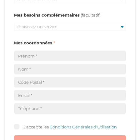
Mes besoins complémentaires
choisissez un service
Mes coordonnées
J'accepte les
Conditions Générales d'Utilisation