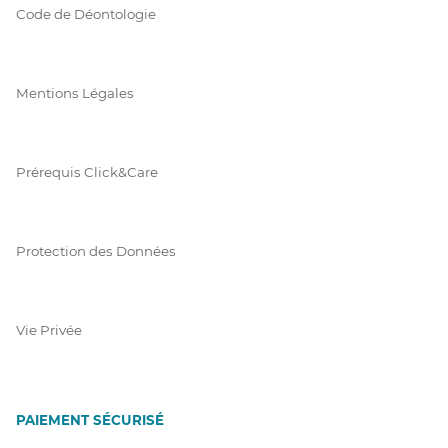
Code de Déontologie
Mentions Légales
Prérequis Click&Care
Protection des Données
Vie Privée
PAIEMENT SÉCURISÉ