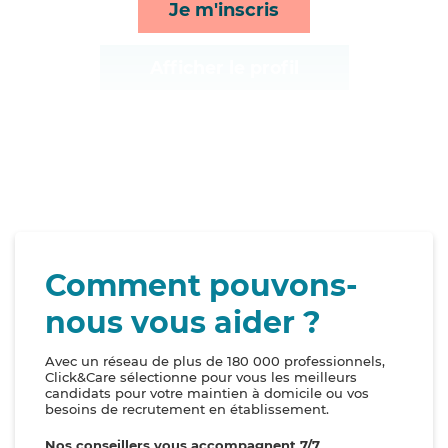
Je m'inscris
Afficher le profil
Comment pouvons-
nous vous aider ?
Avec un réseau de plus de 180 000 professionnels,
Click&Care sélectionne pour vous les meilleurs
candidats pour votre maintien à domicile ou vos
besoins de recrutement en établissement.
Nos conseillers vous accompagnent 7/7