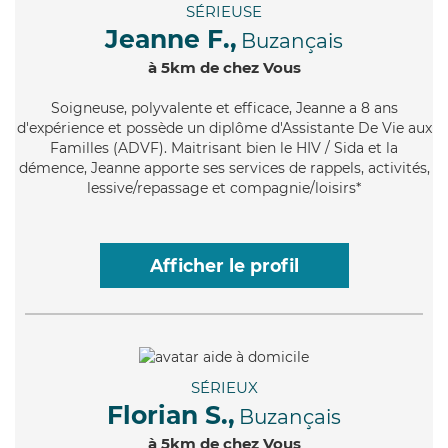
SÉRIEUSE
Jeanne F.,
Buzançais
à 5km de chez Vous
Soigneuse
, polyvalente et efficace, Jeanne a 8 ans
d'expérience et possède un diplôme d'Assistante De Vie aux
Familles (ADVF). Maitrisant bien le HIV / Sida et la
démence, Jeanne apporte ses services de rappels, activités,
lessive/repassage et compagnie/loisirs*
Afficher le profil
SÉRIEUX
Florian S.,
Buzançais
à 5km de chez Vous