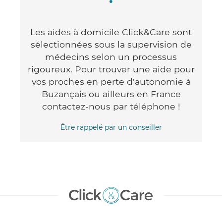
Les aides à domicile Click&Care sont
sélectionnées sous la supervision de
médecins selon un processus
rigoureux. Pour trouver une aide pour
vos proches en perte d'autonomie à
Buzançais ou ailleurs en France
contactez-nous par téléphone !
Être rappelé par un conseiller