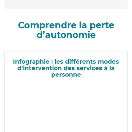
Comprendre la perte
d’autonomie
Infographie : les différents modes
d'intervention des services à la
personne