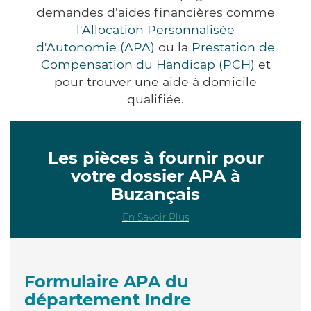
demandes d'aides financières comme
l'Allocation Personnalisée
d'Autonomie (APA)
ou la
Prestation de
Compensation du Handicap (PCH)
et
pour trouver une aide à domicile
qualifiée.
Les pièces à fournir pour
votre dossier APA à
Buzançais
En Savoir Plus
Formulaire APA du
département Indre