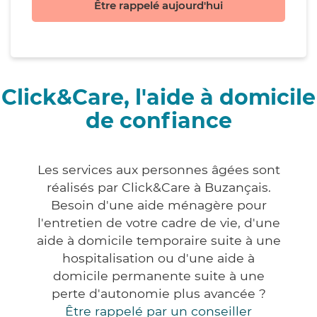
Être rappelé aujourd'hui
Click&Care, l'aide à domicile
de confiance
Les services aux personnes âgées sont
réalisés par Click&Care à Buzançais.
Besoin d'une aide ménagère pour
l'entretien de votre cadre de vie, d'une
aide à domicile temporaire suite à une
hospitalisation ou d'une aide à
domicile permanente suite à une
perte d'autonomie plus avancée ?
Être rappelé par un conseiller