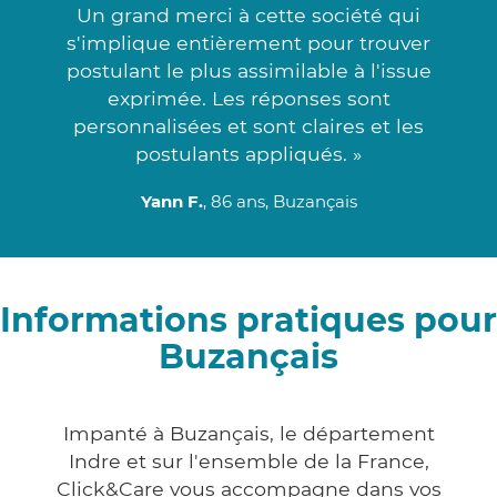
Un grand merci à cette société qui
s'implique entièrement pour trouver
postulant le plus assimilable à l'issue
exprimée. Les réponses sont
personnalisées et sont claires et les
postulants appliqués. »
Yann F.
, 86 ans, Buzançais
Informations pratiques pour
Buzançais
Impanté à Buzançais, le département
Indre et sur l'ensemble de la France,
Click&Care vous accompagne dans vos