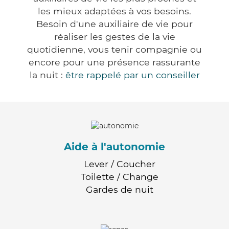
les mieux adaptées à vos besoins.
Besoin d'une auxiliaire de vie pour
réaliser les gestes de la vie
quotidienne, vous tenir compagnie ou
encore pour une présence rassurante
la nuit :
être rappelé par un conseiller
Aide à l'autonomie
Lever / Coucher
Toilette / Change
Gardes de nuit