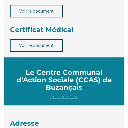
Voir le document
Certificat Médical
Voir le document
Le Centre Communal
d'Action Sociale (CCAS) de
Buzançais
En Savoir Plus
Adresse