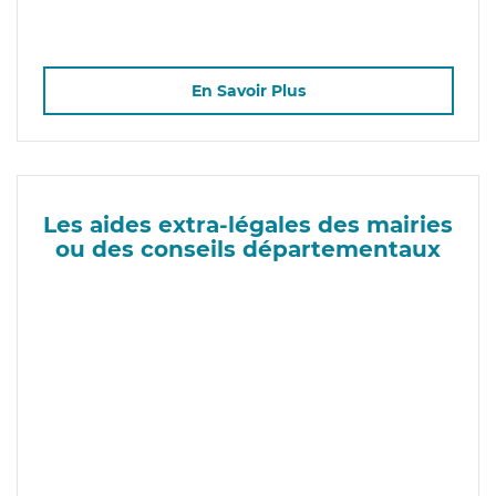
En Savoir Plus
Les aides extra-légales des mairies
ou des conseils départementaux