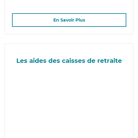
En Savoir Plus
Les aides des caisses de retraite