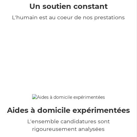
Un soutien constant
L'humain est au coeur de nos prestations
Aides à domicile expérimentées
L'ensemble candidatures sont
rigoureusement analysées