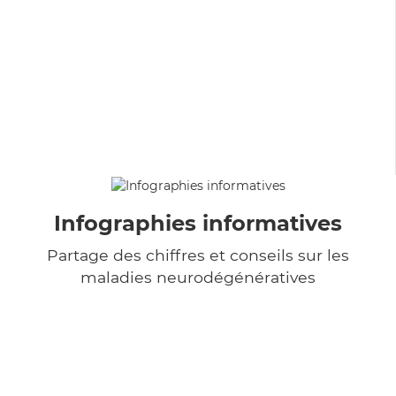
Infographies informatives
Partage des chiffres et conseils sur les
maladies neurodégénératives