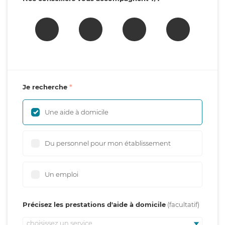
Je recherche
Une aide à domicile
Du personnel pour mon établissement
Un emploi
Précisez les prestations d'aide à domicile
choisissez un service