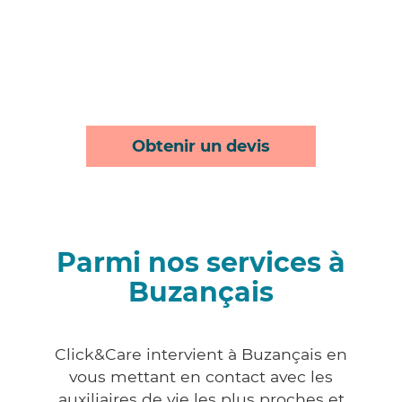
Obtenir un devis
Parmi nos services à
Buzançais
Click&Care intervient à Buzançais en
vous mettant en contact avec les
auxiliaires de vie les plus proches et