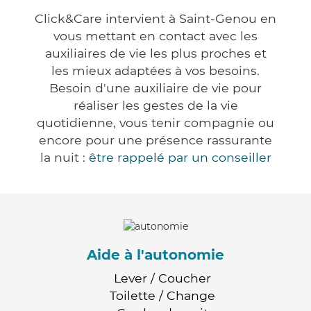
Click&Care intervient à Saint-Genou en
vous mettant en contact avec les
auxiliaires de vie les plus proches et
les mieux adaptées à vos besoins.
Besoin d'une auxiliaire de vie pour
réaliser les gestes de la vie
quotidienne, vous tenir compagnie ou
encore pour une présence rassurante
la nuit :
être rappelé par un conseiller
Aide à l'autonomie
Lever / Coucher
Toilette / Change