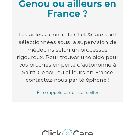
Genou ou ailleurs en
France ?
Les aides à domicile Click&Care sont
sélectionnées sous la supervision de
médecins selon un processus
rigoureux. Pour trouver une aide pour
vos proches en perte d'autonomie à
Saint-Genou ou ailleurs en France
contactez-nous par téléphone !
Être rappelé par un conseiller