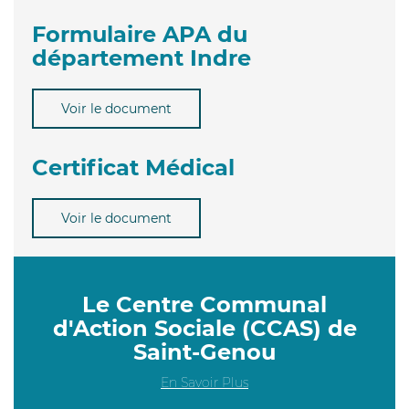
Formulaire APA du
département Indre
Voir le document
Certificat Médical
Voir le document
Le Centre Communal
d'Action Sociale (CCAS) de
Saint-Genou
En Savoir Plus