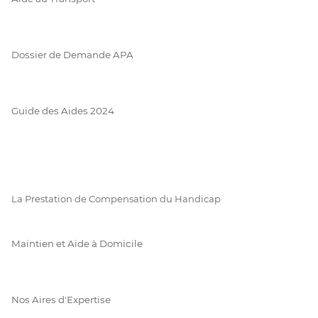
Dossier de Demande APA
Guide des Aides 2024
La Prestation de Compensation du Handicap
Maintien et Aide à Domicile
Nos Aires d'Expertise