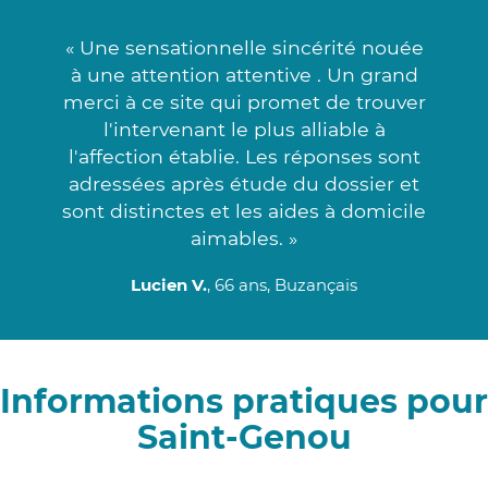
« Une sensationnelle sincérité nouée
à une attention attentive . Un grand
merci à ce site qui promet de trouver
l'intervenant le plus alliable à
l'affection établie. Les réponses sont
adressées après étude du dossier et
sont distinctes et les aides à domicile
aimables. »
Lucien V.
, 66 ans, Buzançais
Informations pratiques pour
Saint-Genou