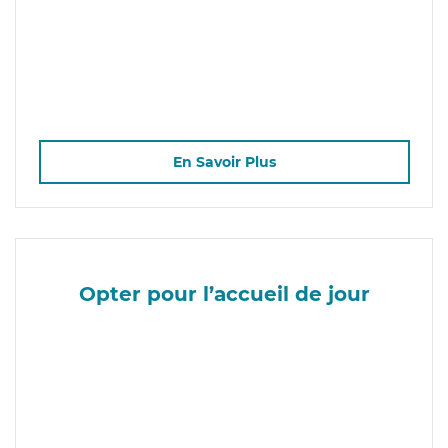
En Savoir Plus
Opter pour l’accueil de jour