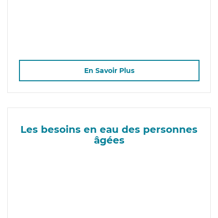
En Savoir Plus
Les besoins en eau des personnes
âgées