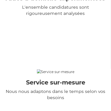
L'ensemble candidatures sont
rigoureusement analysées
Service sur-mesure
Nous nous adaptons dans le temps selon vos
besoins