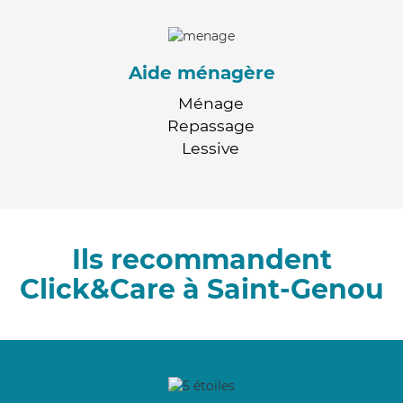
Aide ménagère
Ménage
Repassage
Lessive
Ils recommandent
Click&Care à Saint-Genou