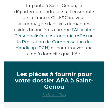
Impanté à Saint-Genou, le
département Indre et sur l'ensemble
de la France, Click&Care vous
accompagne dans vos demandes
d'aides financières comme
l'Allocation
Personnalisée d'Autonomie (APA)
ou
la
Prestation de Compensation du
Handicap (PCH)
et pour trouver une
aide à domicile qualifiée.
Les pièces à fournir pour
votre dossier APA à Saint-
Genou
En Savoir Plus