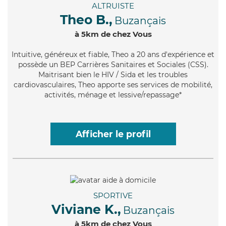
ALTRUISTE
Theo B.,
Buzançais
à 5km de chez Vous
Intuitive
, généreux et fiable, Theo a 20 ans d'expérience et
possède un BEP Carrières Sanitaires et Sociales (CSS).
Maitrisant bien le HIV / Sida et les troubles
cardiovasculaires, Theo apporte ses services de mobilité,
activités, ménage et lessive/repassage*
Afficher le profil
SPORTIVE
Viviane K.,
Buzançais
à 5km de chez Vous