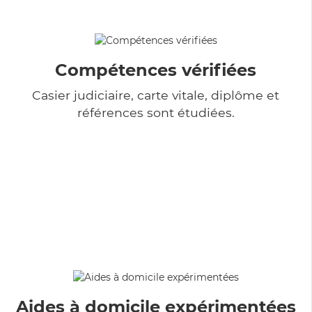
Compétences vérifiées
Casier judiciaire, carte vitale, diplôme et
références sont étudiées.
Aides à domicile expérimentées