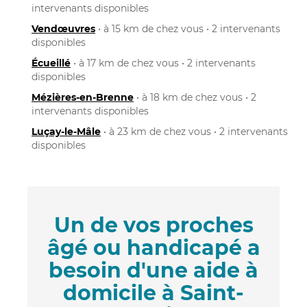
intervenants disponibles
Vendœuvres
• à 15 km de chez vous • 2 intervenants
disponibles
Écueillé
• à 17 km de chez vous • 2 intervenants
disponibles
Mézières-en-Brenne
• à 18 km de chez vous • 2
intervenants disponibles
Luçay-le-Mâle
• à 23 km de chez vous • 2 intervenants
disponibles
Un de vos proches
âgé ou handicapé a
besoin d'une aide à
domicile à Saint-