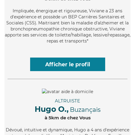
Impliquée
, énergique et rigoureuse, Viviane a 23 ans
d'expérience et possède un BEP Carrières Sanitaires et
Sociales (CSS). Maitrisant bien la maladie d'alzheimer et la
bronchopneumopathie chronique obstructive, Viviane
apporte ses services de toilette/habillage, lessive/repassage,
repas et transports*
Afficher le profil
ALTRUISTE
Hugo O.,
Buzançais
à 5km de chez Vous
Dévoué
, intuitive et dynamique, Hugo a 4 ans d'expérience