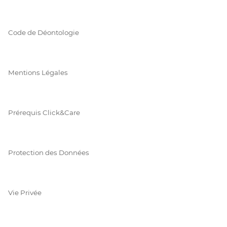
Code de Déontologie
Mentions Légales
Prérequis Click&Care
Protection des Données
Vie Privée