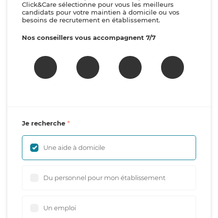
Click&Care sélectionne pour vous les meilleurs
candidats pour votre maintien à domicile ou vos
besoins de recrutement en établissement.
Nos conseillers vous accompagnent 7/7
Je recherche
Une aide à domicile
Du personnel pour mon établissement
Un emploi