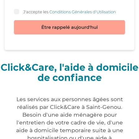
J'accepte les
Conditions Générales d'Utilisation
Être rappelé aujourd'hui
Click&Care, l'aide à domicile
de confiance
Les services aux personnes âgées sont
réalisés par Click&Care à Saint-Genou.
Besoin d'une aide ménagère pour
l'entretien de votre cadre de vie, d'une
aide à domicile temporaire suite à une
hospitalisation ou d'une aide à