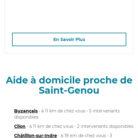
En Savoir Plus
Aide à domicile proche de
Saint-Genou
Buzançais
• à 11 km de chez vous • 5 intervenants
disponibles
Clion
• à 11 km de chez vous • 2 intervenants disponibles
Châtillon-sur-Indre
• à 19 km de chez vous • 3