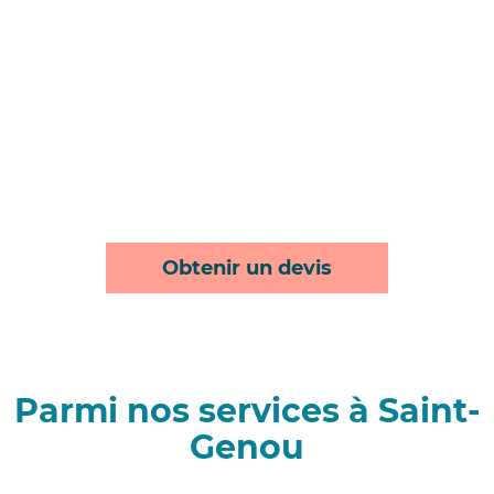
Obtenir un devis
Parmi nos services à Saint-
Genou