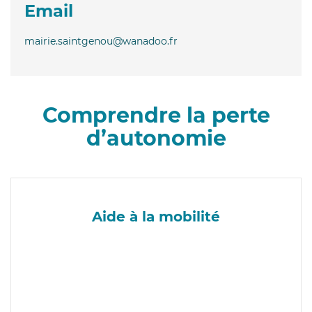
Email
mairie.saintgenou@wanadoo.fr
Comprendre la perte
d’autonomie
Aide à la mobilité