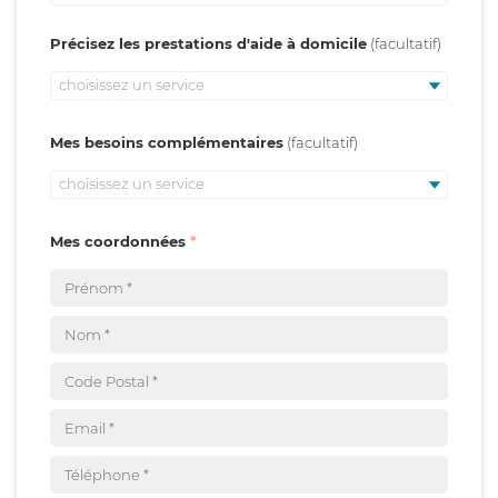
Précisez les prestations d'aide à domicile
choisissez un service
Mes besoins complémentaires
choisissez un service
Mes coordonnées