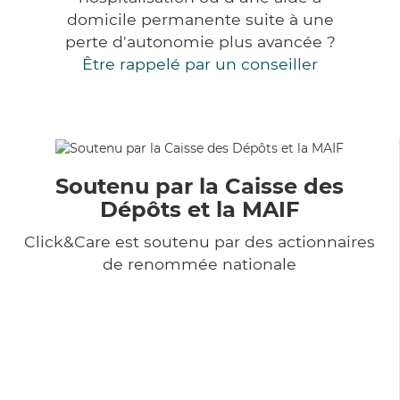
domicile permanente suite à une
perte d'autonomie plus avancée ?
Être rappelé par un conseiller
Soutenu par la Caisse des
Dépôts et la MAIF
Click&Care est soutenu par des actionnaires
de renommée nationale