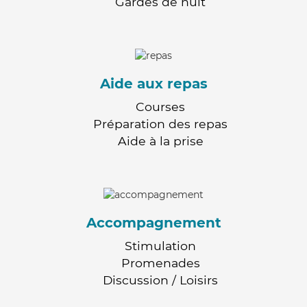
Gardes de nuit
Aide aux repas
Courses
Préparation des repas
Aide à la prise
Accompagnement
Stimulation
Promenades
Discussion / Loisirs