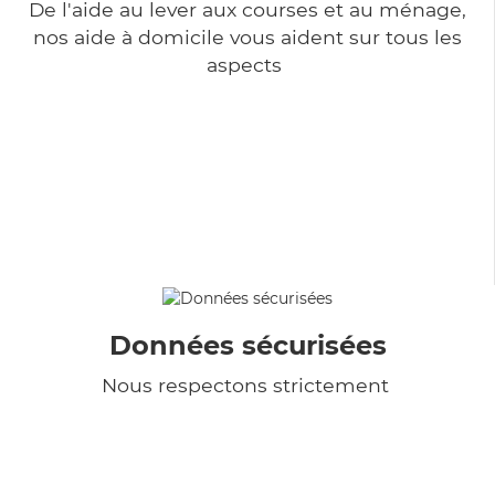
De l'aide au lever aux courses et au ménage,
nos aide à domicile vous aident sur tous les
aspects
Données sécurisées
Nous respectons strictement