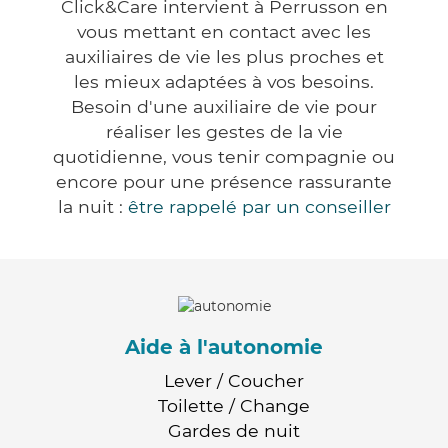
Click&Care intervient à Perrusson en
vous mettant en contact avec les
auxiliaires de vie les plus proches et
les mieux adaptées à vos besoins.
Besoin d'une auxiliaire de vie pour
réaliser les gestes de la vie
quotidienne, vous tenir compagnie ou
encore pour une présence rassurante
la nuit :
être rappelé par un conseiller
Aide à l'autonomie
Lever / Coucher
Toilette / Change
Gardes de nuit