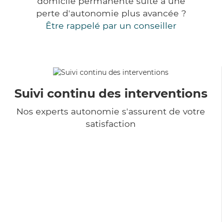
domicile permanente suite à une
perte d'autonomie plus avancée ?
Être rappelé par un conseiller
Suivi continu des interventions
Nos experts autonomie s'assurent de votre
satisfaction