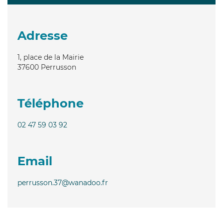
Adresse
1, place de la Mairie
37600
Perrusson
Téléphone
02 47 59 03 92
Email
perrusson.37@wanadoo.fr