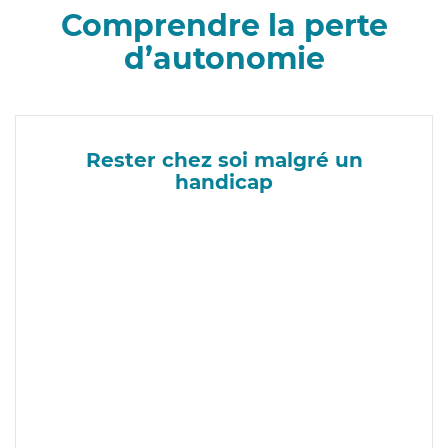
Comprendre la perte
d’autonomie
Rester chez soi malgré un
handicap