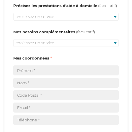
Précisez les prestations d'aide à domicile
choisissez un service
Mes besoins complémentaires
choisissez un service
Mes coordonnées