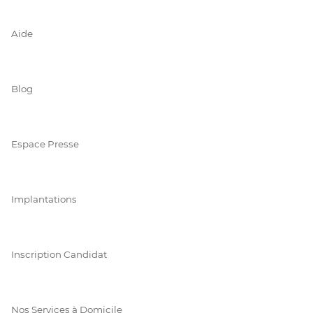
Aide
Blog
Espace Presse
Implantations
Inscription Candidat
Nos Services à Domicile