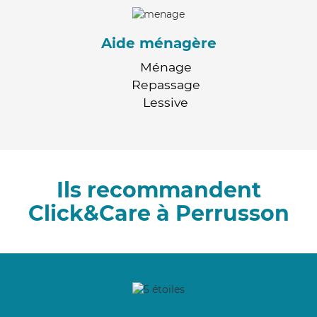
Aide ménagère
Ménage
Repassage
Lessive
Ils recommandent
Click&Care à Perrusson