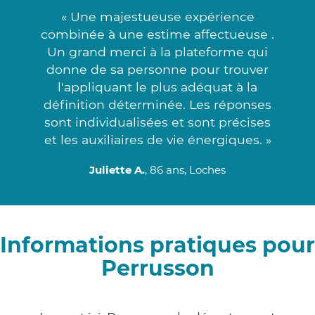
« Une majestueuse expérience
combinée à une estime affectueuse .
Un grand merci à la plateforme qui
donne de sa personne pour trouver
l'appliquant le plus adéquat à la
définition déterminée. Les réponses
sont individualisées et sont précises
et les auxiliaires de vie énergiques. »
Juliette A.
, 86 ans, Loches
Informations pratiques pour
Perrusson