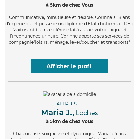
à 5km de chez Vous
Communicative
, minutieuse et flexible, Corinne a 18 ans
d'expérience et possède un diplôme d'Etat d'infirmier (DEI).
Maitrisant bien la sclérose latérale amyotrophique et
l'incontinence urinaire, Corinne apporte ses services de
compagnie/loisirs, ménage, lever/coucher et transports*
Afficher le profil
ALTRUISTE
Maria J.,
Loches
à 5km de chez Vous
Chaleureuse
, soigneuse et dynamique, Maria a 4 ans