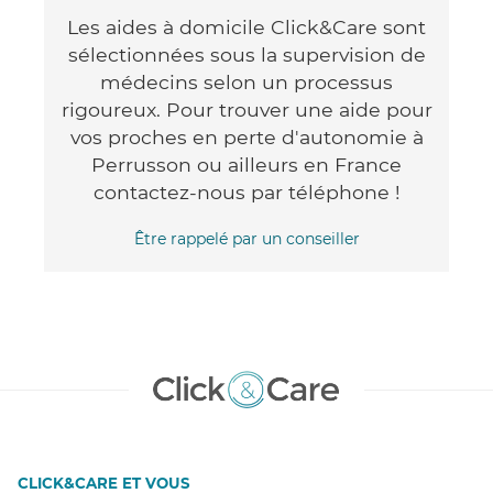
Les aides à domicile Click&Care sont
sélectionnées sous la supervision de
médecins selon un processus
rigoureux. Pour trouver une aide pour
vos proches en perte d'autonomie à
Perrusson ou ailleurs en France
contactez-nous par téléphone !
Être rappelé par un conseiller
CLICK&CARE ET VOUS