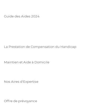
Guide des Aides 2024
La Prestation de Compensation du Handicap
Maintien et Aide à Domicile
Nos Aires d'Expertise
Offre de prévoyance