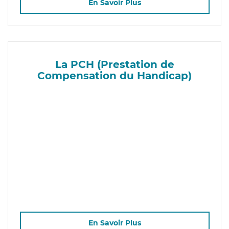
En Savoir Plus
La PCH (Prestation de
Compensation du Handicap)
En Savoir Plus