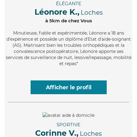
ÉLÉGANTE
Léonore K.,
Loches
à 5km de chez Vous
Minutieuse
, fiable et expérimentée, Léonore a 18 ans
d'expérience et possède un diplôme d'Etat d'aide-soignant
(AS). Maitrisant bien les troubles orthopédiques et la
convalescence postopératoire, Léonore apporte ses
services de surveillance de nuit, lessive/repassage, mobilité
et repas*
Afficher le profil
SPORTIVE
Corinne V.,
Loches