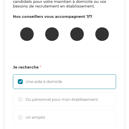
candidats pour votre maintien à domicile ou vos
besoins de recrutement en établissement.
Nos conseillers vous accompagnent 7/7
Je recherche
Une aide à domicile
Du personnel pour mon établissement
Un emploi