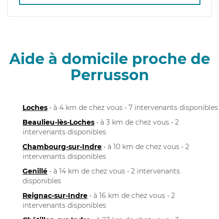
Aide à domicile proche de
Perrusson
Loches
• à 4 km de chez vous • 7 intervenants disponibles
Beaulieu-lès-Loches
• à 3 km de chez vous • 2
intervenants disponibles
Chambourg-sur-Indre
• à 10 km de chez vous • 2
intervenants disponibles
Genillé
• à 14 km de chez vous • 2 intervenants
disponibles
Reignac-sur-Indre
• à 16 km de chez vous • 2
intervenants disponibles