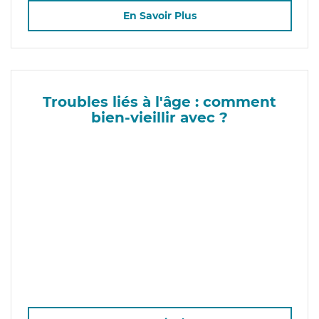
En Savoir Plus
Troubles liés à l'âge : comment
bien-vieillir avec ?