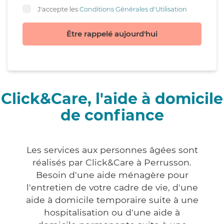
J'accepte les
Conditions Générales d'Utilisation
Être rappelé aujourd'hui
Click&Care, l'aide à domicile
de confiance
Les services aux personnes âgées sont
réalisés par Click&Care à Perrusson.
Besoin d'une aide ménagère pour
l'entretien de votre cadre de vie, d'une
aide à domicile temporaire suite à une
hospitalisation ou d'une aide à