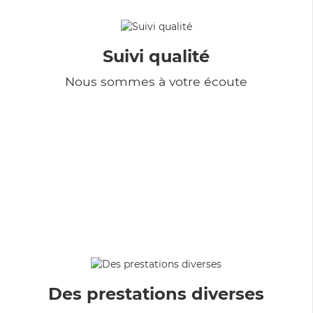
Suivi qualité
Nous sommes à votre écoute
Des prestations diverses