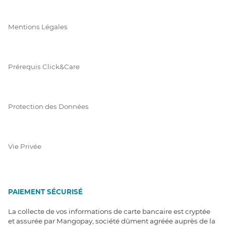
Mentions Légales
Prérequis Click&Care
Protection des Données
Vie Privée
PAIEMENT SÉCURISÉ
La collecte de vos informations de carte bancaire est cryptée
et assurée par Mangopay, société dûment agréée auprès de la