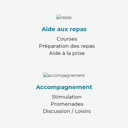
Aide aux repas
Courses
Préparation des repas
Aide à la prise
Accompagnement
Stimulation
Promenades
Discussion / Loisirs