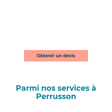
Obtenir un devis
Parmi nos services à
Perrusson