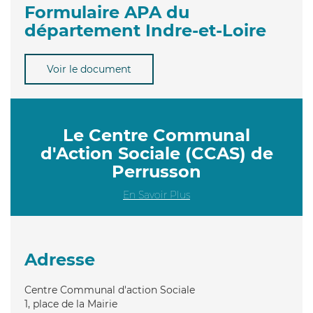
Formulaire APA du
département Indre-et-Loire
Voir le document
Le Centre Communal
d'Action Sociale (CCAS) de
Perrusson
En Savoir Plus
Adresse
Centre Communal d'action Sociale
1, place de la Mairie