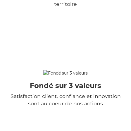
territoire
Fondé sur 3 valeurs
Satisfaction client, confiance et innovation
sont au coeur de nos actions