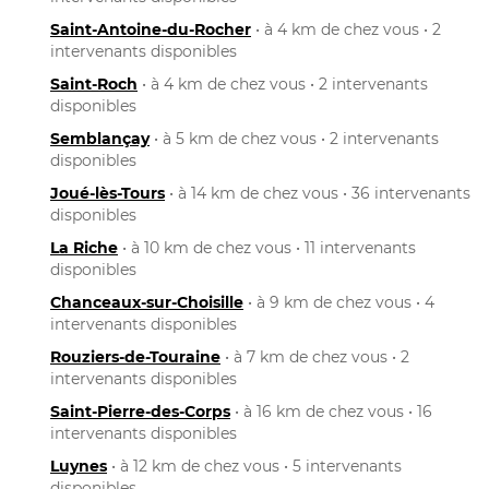
Saint-Antoine-du-Rocher
• à 4 km de chez vous • 2
intervenants disponibles
Saint-Roch
• à 4 km de chez vous • 2 intervenants
disponibles
Semblançay
• à 5 km de chez vous • 2 intervenants
disponibles
Joué-lès-Tours
• à 14 km de chez vous • 36 intervenants
disponibles
La Riche
• à 10 km de chez vous • 11 intervenants
disponibles
Chanceaux-sur-Choisille
• à 9 km de chez vous • 4
intervenants disponibles
Rouziers-de-Touraine
• à 7 km de chez vous • 2
intervenants disponibles
Saint-Pierre-des-Corps
• à 16 km de chez vous • 16
intervenants disponibles
Luynes
• à 12 km de chez vous • 5 intervenants
disponibles