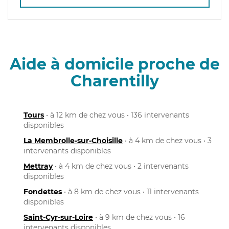
Aide à domicile proche de
Charentilly
Tours
• à 12 km de chez vous • 136 intervenants
disponibles
La Membrolle-sur-Choisille
• à 4 km de chez vous • 3
intervenants disponibles
Mettray
• à 4 km de chez vous • 2 intervenants
disponibles
Fondettes
• à 8 km de chez vous • 11 intervenants
disponibles
Saint-Cyr-sur-Loire
• à 9 km de chez vous • 16
intervenants disponibles