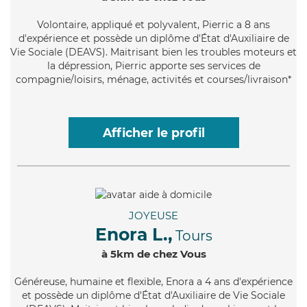
Volontaire
, appliqué et polyvalent, Pierric a 8 ans
d'expérience et possède un diplôme d'État d'Auxiliaire de
Vie Sociale (DEAVS). Maitrisant bien les troubles moteurs et
la dépression, Pierric apporte ses services de
compagnie/loisirs, ménage, activités et courses/livraison*
Afficher le profil
JOYEUSE
Enora L.,
Tours
à 5km de chez Vous
Généreuse
, humaine et flexible, Enora a 4 ans d'expérience
et possède un diplôme d'État d'Auxiliaire de Vie Sociale