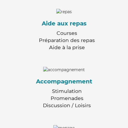
Aide aux repas
Courses
Préparation des repas
Aide à la prise
Accompagnement
Stimulation
Promenades
Discussion / Loisirs