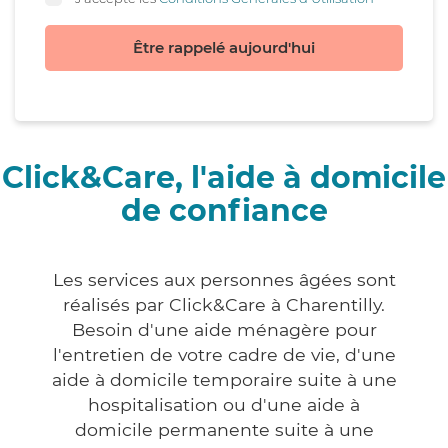
Être rappelé aujourd'hui
Click&Care, l'aide à domicile
de confiance
Les services aux personnes âgées sont
réalisés par Click&Care à Charentilly.
Besoin d'une aide ménagère pour
l'entretien de votre cadre de vie, d'une
aide à domicile temporaire suite à une
hospitalisation ou d'une aide à
domicile permanente suite à une