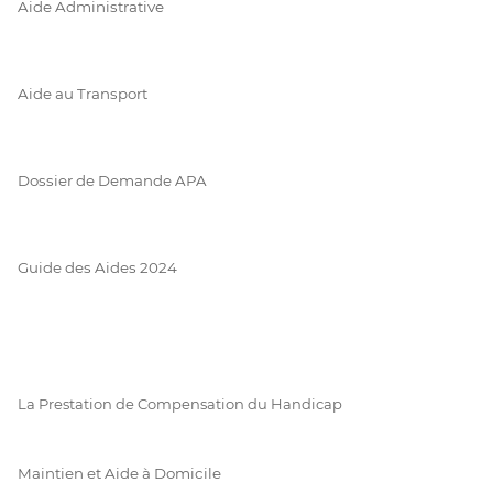
Aide Administrative
Aide au Transport
Dossier de Demande APA
Guide des Aides 2024
La Prestation de Compensation du Handicap
Maintien et Aide à Domicile