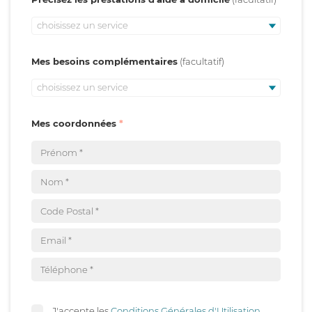
choisissez un service
Mes besoins complémentaires
choisissez un service
Mes coordonnées
J'accepte les
Conditions Générales d'Utilisation