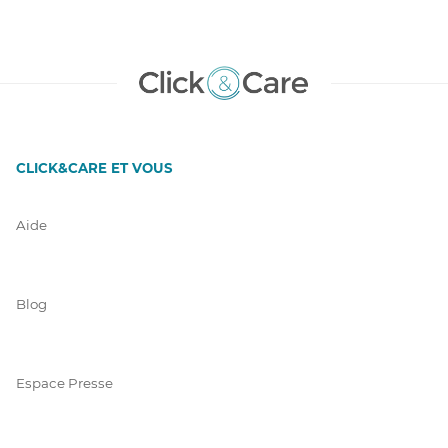
CLICK&CARE ET VOUS
Aide
Blog
Espace Presse