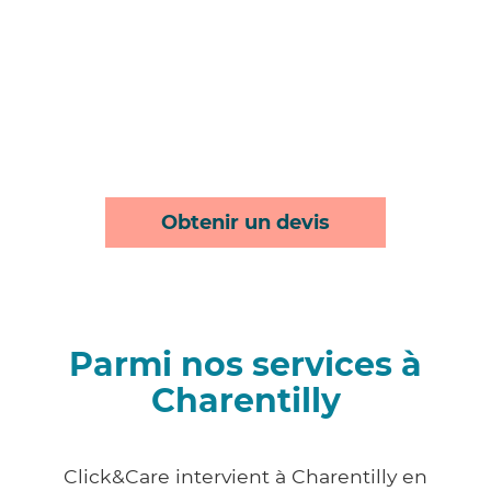
Obtenir un devis
Parmi nos services à
Charentilly
Click&Care intervient à Charentilly en