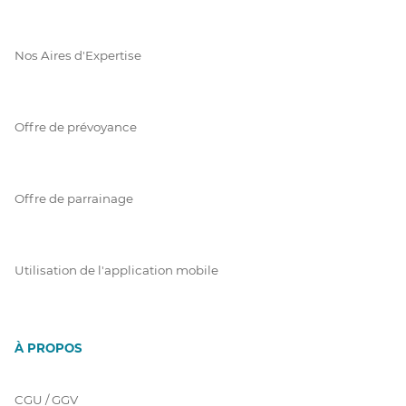
Nos Aires d'Expertise
Offre de prévoyance
Offre de parrainage
Utilisation de l'application mobile
À PROPOS
CGU / GGV