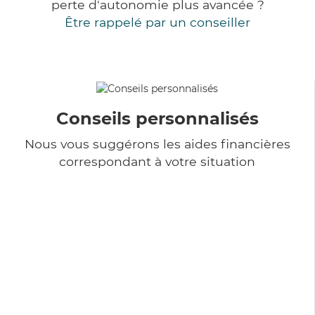
perte d'autonomie plus avancée ?
Être rappelé par un conseiller
Conseils personnalisés
Nous vous suggérons les aides financières
correspondant à votre situation