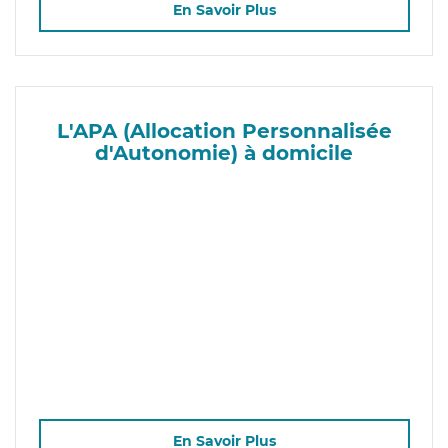
En Savoir Plus
L'APA (Allocation Personnalisée
d'Autonomie) à domicile
En Savoir Plus