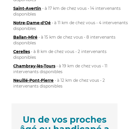
Saint-Avertin
• à 17 km de chez vous • 14 intervenants
disponibles
Notre-Dame-d'Oé
• à 11 km de chez vous • 4 intervenants
disponibles
Ballan-Miré
• à 15 km de chez vous • 8 intervenants
disponibles
Cerelles
• à 8 km de chez vous • 2 intervenants
disponibles
Chambray-lès-Tours
• à 19 km de chez vous • 11
intervenants disponibles
Neuillé-Pont-Pierre
• à 12 km de chez vous • 2
intervenants disponibles
Un de vos proches