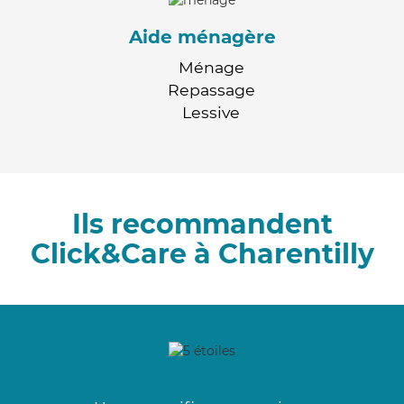
Aide ménagère
Ménage
Repassage
Lessive
Ils recommandent
Click&Care à Charentilly