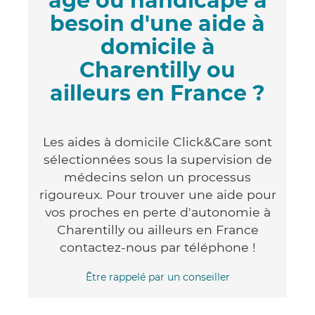
âgé ou handicapé a
besoin d'une aide à
domicile à
Charentilly ou
ailleurs en France ?
Les aides à domicile Click&Care sont
sélectionnées sous la supervision de
médecins selon un processus
rigoureux. Pour trouver une aide pour
vos proches en perte d'autonomie à
Charentilly ou ailleurs en France
contactez-nous par téléphone !
Être rappelé par un conseiller