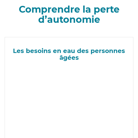
Comprendre la perte
d’autonomie
Les besoins en eau des personnes
âgées