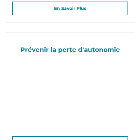
En Savoir Plus
Prévenir la perte d'autonomie