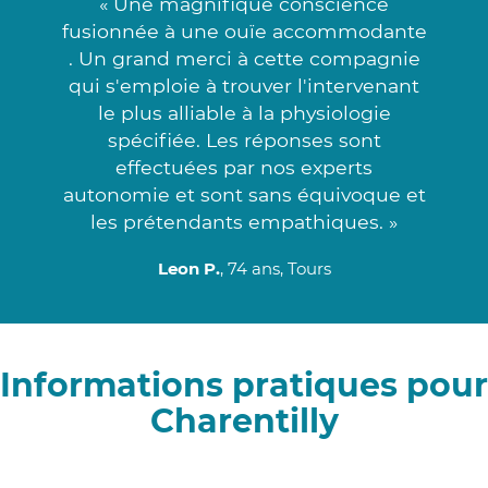
« Une magnifique conscience
fusionnée à une ouïe accommodante
. Un grand merci à cette compagnie
qui s'emploie à trouver l'intervenant
le plus alliable à la physiologie
spécifiée. Les réponses sont
effectuées par nos experts
autonomie et sont sans équivoque et
les prétendants empathiques. »
Leon P.
, 74 ans, Tours
Informations pratiques pour
Charentilly