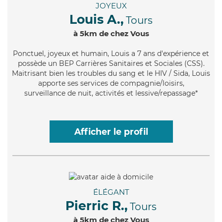
JOYEUX
Louis A.,
Tours
à 5km de chez Vous
Ponctuel
, joyeux et humain, Louis a 7 ans d'expérience et
possède un BEP Carrières Sanitaires et Sociales (CSS).
Maitrisant bien les troubles du sang et le HIV / Sida, Louis
apporte ses services de compagnie/loisirs,
surveillance de nuit, activités et lessive/repassage*
Afficher le profil
ÉLÉGANT
Pierric R.,
Tours
à 5km de chez Vous