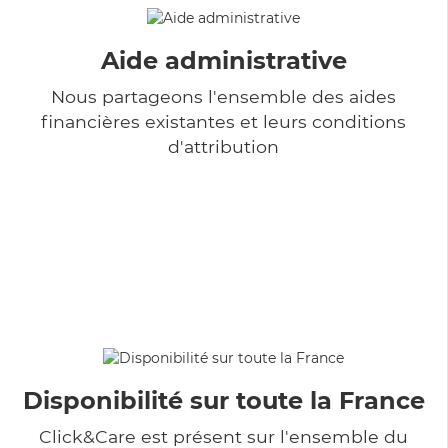
Aide administrative
Nous partageons l'ensemble des aides
financières existantes et leurs conditions
d'attribution
Disponibilité sur toute la France
Click&Care est présent sur l'ensemble du