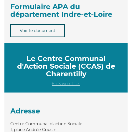
Formulaire APA du
département Indre-et-Loire
Voir le document
Le Centre Communal
d'Action Sociale (CCAS) de
Charentilly
En Savoir Plus
Adresse
Centre Communal d'action Sociale
1, place Andrée-Cousin