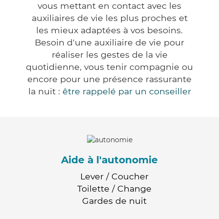
vous mettant en contact avec les
auxiliaires de vie les plus proches et
les mieux adaptées à vos besoins.
Besoin d'une auxiliaire de vie pour
réaliser les gestes de la vie
quotidienne, vous tenir compagnie ou
encore pour une présence rassurante
la nuit :
être rappelé par un conseiller
Aide à l'autonomie
Lever / Coucher
Toilette / Change
Gardes de nuit