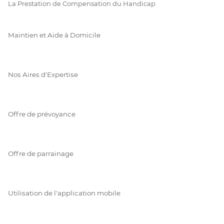
La Prestation de Compensation du Handicap
Maintien et Aide à Domicile
Nos Aires d'Expertise
Offre de prévoyance
Offre de parrainage
Utilisation de l'application mobile