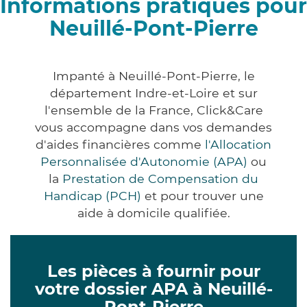
Informations pratiques pour
Neuillé-Pont-Pierre
Impanté à Neuillé-Pont-Pierre, le
département Indre-et-Loire et sur
l'ensemble de la France, Click&Care
vous accompagne dans vos demandes
d'aides financières comme
l'Allocation
Personnalisée d'Autonomie (APA)
ou
la
Prestation de Compensation du
Handicap (PCH)
et pour trouver une
aide à domicile qualifiée.
Les pièces à fournir pour
votre dossier APA à Neuillé-
Pont-Pierre