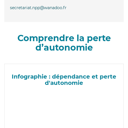
secretariat.npp@wanadoo.fr
Comprendre la perte
d’autonomie
Infographie : dépendance et perte
d'autonomie