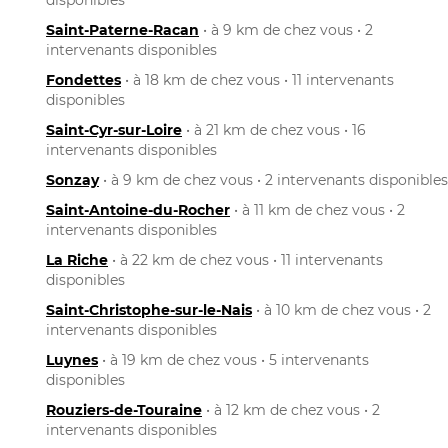
Saint-Paterne-Racan
• à 9 km de chez vous • 2
intervenants disponibles
Fondettes
• à 18 km de chez vous • 11 intervenants
disponibles
Saint-Cyr-sur-Loire
• à 21 km de chez vous • 16
intervenants disponibles
Sonzay
• à 9 km de chez vous • 2 intervenants disponibles
Saint-Antoine-du-Rocher
• à 11 km de chez vous • 2
intervenants disponibles
La Riche
• à 22 km de chez vous • 11 intervenants
disponibles
Saint-Christophe-sur-le-Nais
• à 10 km de chez vous • 2
intervenants disponibles
Luynes
• à 19 km de chez vous • 5 intervenants
disponibles
Rouziers-de-Touraine
• à 12 km de chez vous • 2
intervenants disponibles