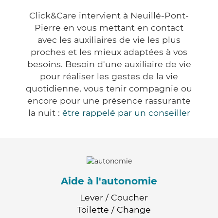
Click&Care intervient à Neuillé-Pont-
Pierre en vous mettant en contact
avec les auxiliaires de vie les plus
proches et les mieux adaptées à vos
besoins. Besoin d'une auxiliaire de vie
pour réaliser les gestes de la vie
quotidienne, vous tenir compagnie ou
encore pour une présence rassurante
la nuit :
être rappelé par un conseiller
Aide à l'autonomie
Lever / Coucher
Toilette / Change