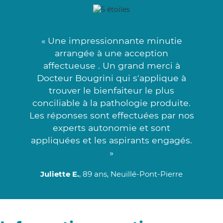
« Une impressionnante minutie
arrangée à une acception
affectueuse . Un grand merci à
Docteur Bougrini qui s'applique à
trouver le bienfaiteur le plus
conciliable à la pathologie produite.
Les réponses sont effectuées par nos
experts autonomie et sont
appliquées et les aspirants engagés.
»
Juliette E.
, 89 ans, Neuillé-Pont-Pierre