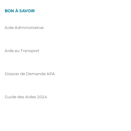
BON À SAVOIR
Aide Administrative
Aide au Transport
Dossier de Demande APA
Guide des Aides 2024