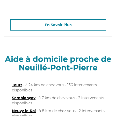
En Savoir Plus
Aide à domicile proche de
Neuillé-Pont-Pierre
Tours
• à 24 km de chez vous • 136 intervenants
disponibles
Semblançay
• à 7 km de chez vous • 2 intervenants
disponibles
Neuvy-le-Roi
• à 8 km de chez vous • 2 intervenants
disponibles