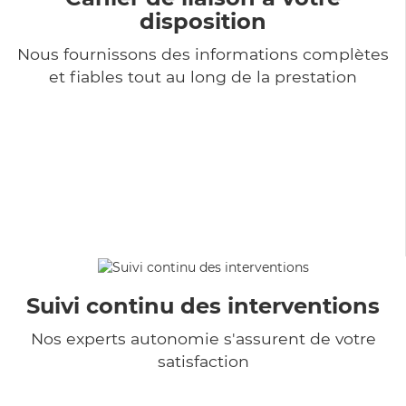
disposition
Nous fournissons des informations complètes
et fiables tout au long de la prestation
Suivi continu des interventions
Nos experts autonomie s'assurent de votre
satisfaction