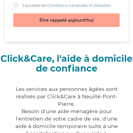
J'accepte les
Conditions Générales d'Utilisation
Être rappelé aujourd'hui
Click&Care, l'aide à domicile
de confiance
Les services aux personnes âgées sont
réalisés par Click&Care à Neuillé-Pont-
Pierre.
Besoin d'une aide ménagère pour
l'entretien de votre cadre de vie, d'une
aide à domicile temporaire suite à une