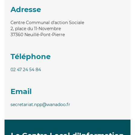
Adresse
Centre Communal d'action Sociale
2, place du 11-Novembre
37360
Neuillé-Pont-Pierre
Téléphone
02 47 24 54 84
Email
secretariat.npp@wanadoo.fr