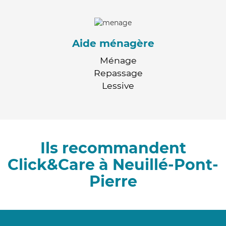
Aide ménagère
Ménage
Repassage
Lessive
Ils recommandent
Click&Care à Neuillé-Pont-
Pierre