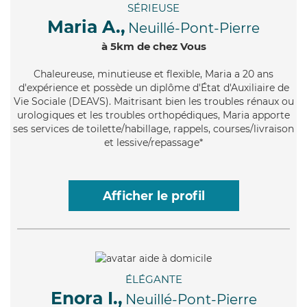
SÉRIEUSE
Maria A.,
Neuillé-Pont-Pierre
à 5km de chez Vous
Chaleureuse
, minutieuse et flexible, Maria a 20 ans
d'expérience et possède un diplôme d'État d'Auxiliaire de
Vie Sociale (DEAVS). Maitrisant bien les troubles rénaux ou
urologiques et les troubles orthopédiques, Maria apporte
ses services de toilette/habillage, rappels, courses/livraison
et lessive/repassage*
Afficher le profil
ÉLÉGANTE
Enora I.,
Neuillé-Pont-Pierre