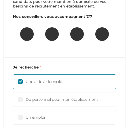
candidats pour votre maintien à domicile ou vos
besoins de recrutement en établissement.
Nos conseillers vous accompagnent 7/7
Je recherche
Une aide à domicile
Du personnel pour mon établissement
Un emploi