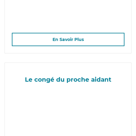
En Savoir Plus
Le congé du proche aidant