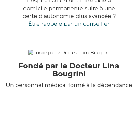
hospitalisation ou d'une aide à
domicile permanente suite à une
perte d'autonomie plus avancée ?
Être rappelé par un conseiller
Fondé par le Docteur Lina
Bougrini
Un personnel médical formé à la dépendance