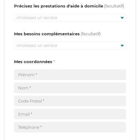
Précisez les prestations d'aide à domicile
choisissez un service
Mes besoins complémentaires
choisissez un service
Mes coordonnées