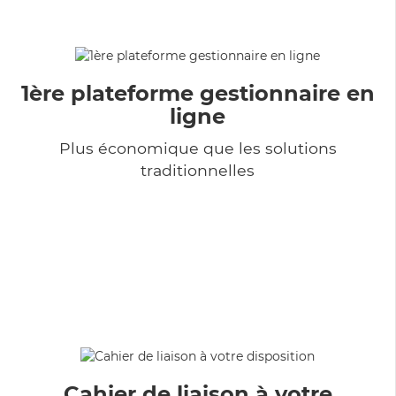
1ère plateforme gestionnaire en
ligne
Plus économique que les solutions
traditionnelles
Cahier de liaison à votre