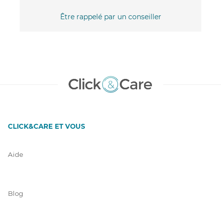
Être rappelé par un conseiller
CLICK&CARE ET VOUS
Aide
Blog