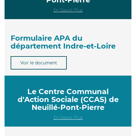
En Savoir Plus
Formulaire APA du
département Indre-et-Loire
Voir le document
Le Centre Communal
d'Action Sociale (CCAS) de
Neuillé-Pont-Pierre
En Savoir Plus