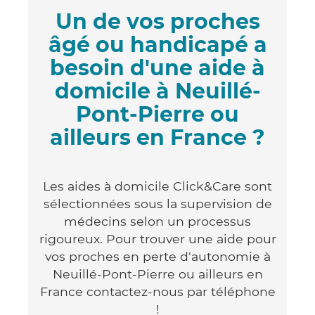
Un de vos proches
âgé ou handicapé a
besoin d'une aide à
domicile à Neuillé-
Pont-Pierre ou
ailleurs en France ?
Les aides à domicile Click&Care sont
sélectionnées sous la supervision de
médecins selon un processus
rigoureux. Pour trouver une aide pour
vos proches en perte d'autonomie à
Neuillé-Pont-Pierre ou ailleurs en
France contactez-nous par téléphone
!