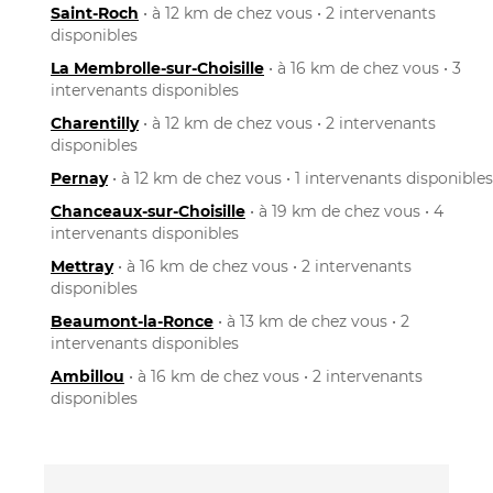
Saint-Roch
• à 12 km de chez vous • 2 intervenants
disponibles
La Membrolle-sur-Choisille
• à 16 km de chez vous • 3
intervenants disponibles
Charentilly
• à 12 km de chez vous • 2 intervenants
disponibles
Pernay
• à 12 km de chez vous • 1 intervenants disponibles
Chanceaux-sur-Choisille
• à 19 km de chez vous • 4
intervenants disponibles
Mettray
• à 16 km de chez vous • 2 intervenants
disponibles
Beaumont-la-Ronce
• à 13 km de chez vous • 2
intervenants disponibles
Ambillou
• à 16 km de chez vous • 2 intervenants
disponibles