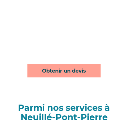
Obtenir un devis
Parmi nos services à
Neuillé-Pont-Pierre