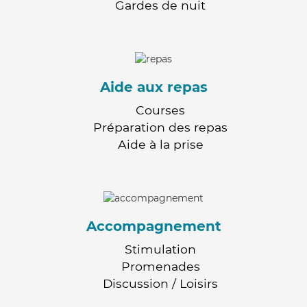
Gardes de nuit
Aide aux repas
Courses
Préparation des repas
Aide à la prise
Accompagnement
Stimulation
Promenades
Discussion / Loisirs