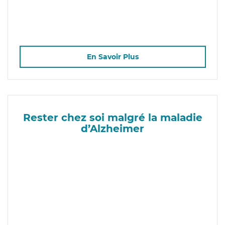
En Savoir Plus
Rester chez soi malgré la maladie
d’Alzheimer