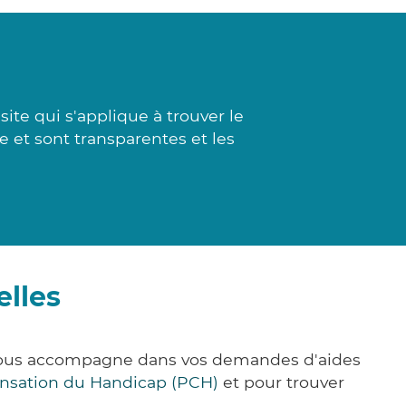
ite qui s'applique à trouver le
e et sont transparentes et les
elles
e vous accompagne dans vos demandes d'aides
nsation du Handicap (PCH)
et pour trouver