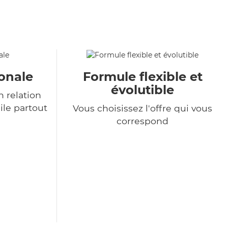
onale
Formule flexible et
évolutible
 relation
ile partout
Vous choisissez l'offre qui vous
correspond