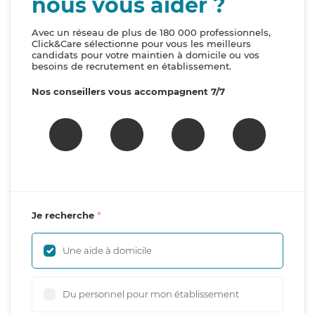
nous vous aider ?
Avec un réseau de plus de 180 000 professionnels,
Click&Care sélectionne pour vous les meilleurs
candidats pour votre maintien à domicile ou vos
besoins de recrutement en établissement.
Nos conseillers vous accompagnent 7/7
Je recherche
Une aide à domicile
Du personnel pour mon établissement