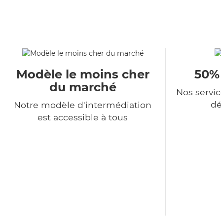
Modèle le moins cher
50%
du marché
Nos servi
dé
Notre modèle d'intermédiation
est accessible à tous