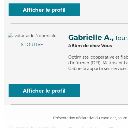
Afficher le profil
Gabrielle A.,
Tour
SPORTIVE
à 5km de chez Vous
Optimiste
, coopérative et fia
d'infirmier (DEI). Maitrisant 
Gabrielle apporte ses services
Afficher le profil
Présentation déclarative du candidat, soumis