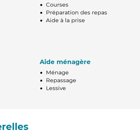
Courses
Préparation des repas
Aide à la prise
Aide ménagère
Ménage
Repassage
Lessive
relles