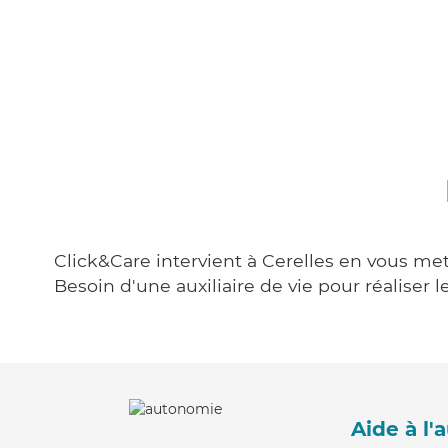
Click&Care intervient à Cerelles en vous met
Besoin d'une auxiliaire de vie pour réalise
Aide à l