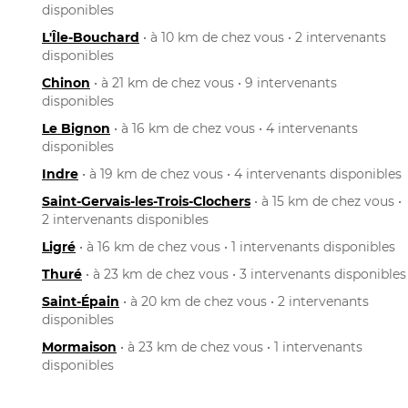
disponibles
L'Île-Bouchard
• à 10 km de chez vous • 2 intervenants
disponibles
Chinon
• à 21 km de chez vous • 9 intervenants
disponibles
Le Bignon
• à 16 km de chez vous • 4 intervenants
disponibles
Indre
• à 19 km de chez vous • 4 intervenants disponibles
Saint-Gervais-les-Trois-Clochers
• à 15 km de chez vous •
2 intervenants disponibles
Ligré
• à 16 km de chez vous • 1 intervenants disponibles
Thuré
• à 23 km de chez vous • 3 intervenants disponibles
Saint-Épain
• à 20 km de chez vous • 2 intervenants
disponibles
Mormaison
• à 23 km de chez vous • 1 intervenants
disponibles