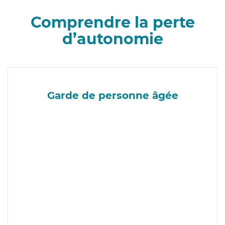
Comprendre la perte
d’autonomie
Garde de personne âgée