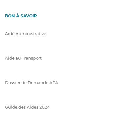
BON À SAVOIR
Aide Administrative
Aide au Transport
Dossier de Demande APA
Guide des Aides 2024