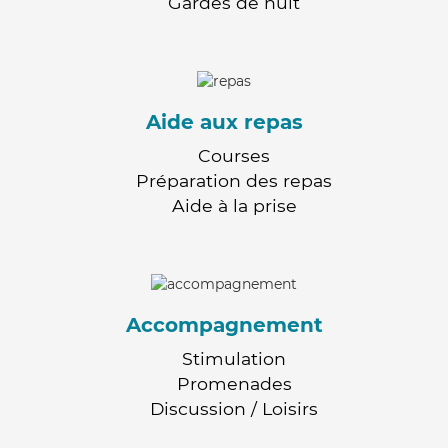
Gardes de nuit
Aide aux repas
Courses
Préparation des repas
Aide à la prise
Accompagnement
Stimulation
Promenades
Discussion / Loisirs