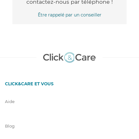
contactez-nous par téléphone !
Être rappelé par un conseiller
CLICK&CARE ET VOUS
Aide
Blog