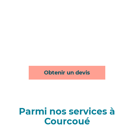
Obtenir un devis
Parmi nos services à
Courcoué