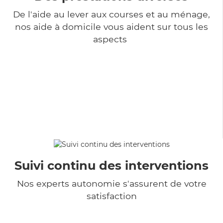
De l'aide au lever aux courses et au ménage,
nos aide à domicile vous aident sur tous les
aspects
Suivi continu des interventions
Nos experts autonomie s'assurent de votre
satisfaction