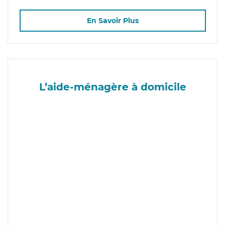
En Savoir Plus
L’aide-ménagère à domicile