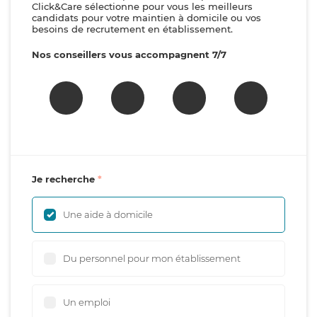
Click&Care sélectionne pour vous les meilleurs
candidats pour votre maintien à domicile ou vos
besoins de recrutement en établissement.
Nos conseillers vous accompagnent 7/7
Je recherche
Une aide à domicile
Du personnel pour mon établissement
Un emploi