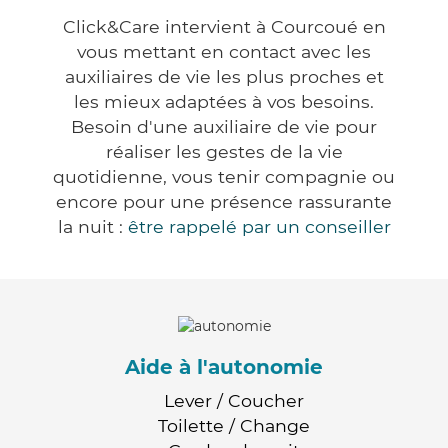
Click&Care intervient à Courcoué en
vous mettant en contact avec les
auxiliaires de vie les plus proches et
les mieux adaptées à vos besoins.
Besoin d'une auxiliaire de vie pour
réaliser les gestes de la vie
quotidienne, vous tenir compagnie ou
encore pour une présence rassurante
la nuit :
être rappelé par un conseiller
Aide à l'autonomie
Lever / Coucher
Toilette / Change