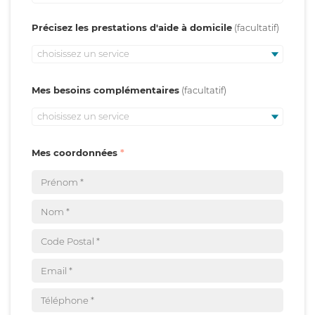
Précisez les prestations d'aide à domicile
choisissez un service
Mes besoins complémentaires
choisissez un service
Mes coordonnées