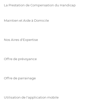
La Prestation de Compensation du Handicap
Maintien et Aide à Domicile
Nos Aires d'Expertise
Offre de prévoyance
Offre de parrainage
Utilisation de l'application mobile