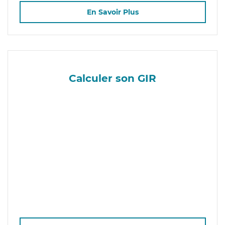
En Savoir Plus
Calculer son GIR