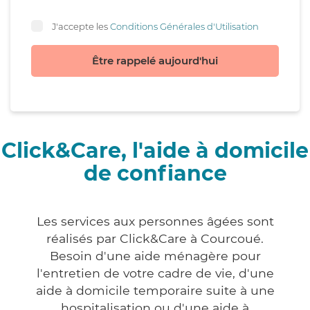
J'accepte les
Conditions Générales d'Utilisation
Être rappelé aujourd'hui
Click&Care, l'aide à domicile
de confiance
Les services aux personnes âgées sont
réalisés par Click&Care à Courcoué.
Besoin d'une aide ménagère pour
l'entretien de votre cadre de vie, d'une
aide à domicile temporaire suite à une
hospitalisation ou d'une aide à