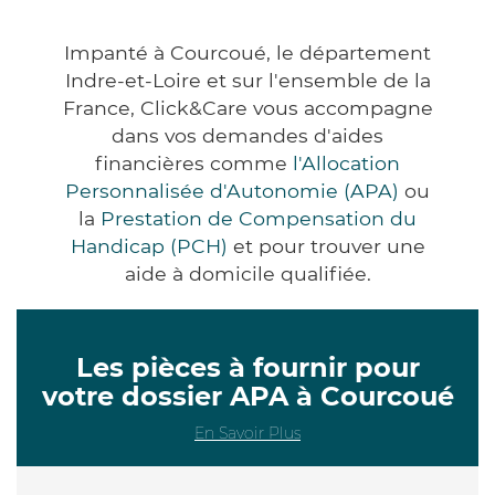
Impanté à Courcoué, le département
Indre-et-Loire et sur l'ensemble de la
France, Click&Care vous accompagne
dans vos demandes d'aides
financières comme
l'Allocation
Personnalisée d'Autonomie (APA)
ou
la
Prestation de Compensation du
Handicap (PCH)
et pour trouver une
aide à domicile qualifiée.
Les pièces à fournir pour
votre dossier APA à Courcoué
En Savoir Plus