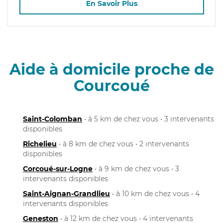
En Savoir Plus
Aide à domicile proche de
Courcoué
Saint-Colomban
• à 5 km de chez vous • 3 intervenants
disponibles
Richelieu
• à 8 km de chez vous • 2 intervenants
disponibles
Corcoué-sur-Logne
• à 9 km de chez vous • 3
intervenants disponibles
Saint-Aignan-Grandlieu
• à 10 km de chez vous • 4
intervenants disponibles
Geneston
• à 12 km de chez vous • 4 intervenants