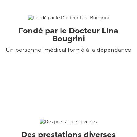
Fondé par le Docteur Lina
Bougrini
Un personnel médical formé à la dépendance
Des prestations diverses