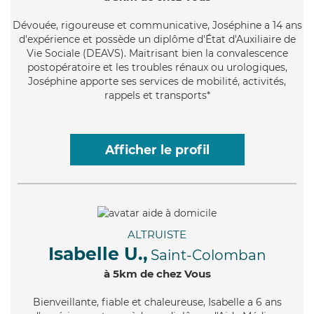
Dévouée
, rigoureuse et communicative, Joséphine a 14 ans
d'expérience et possède un diplôme d'État d'Auxiliaire de
Vie Sociale (DEAVS). Maitrisant bien la convalescence
postopératoire et les troubles rénaux ou urologiques,
Joséphine apporte ses services de mobilité, activités,
rappels et transports*
Afficher le profil
ALTRUISTE
Isabelle U.,
Saint-Colomban
à 5km de chez Vous
Bienveillante
, fiable et chaleureuse, Isabelle a 6 ans