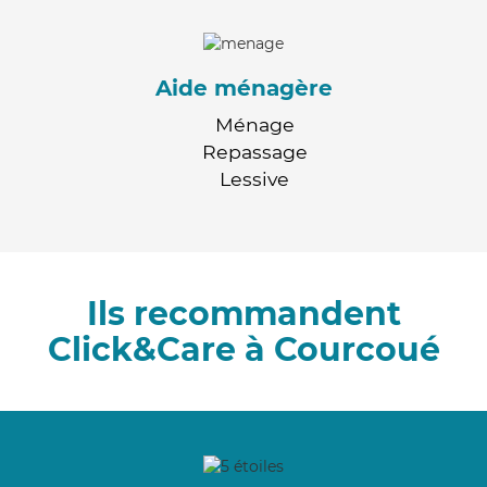
Aide ménagère
Ménage
Repassage
Lessive
Ils recommandent
Click&Care à Courcoué