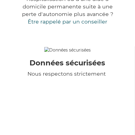
domicile permanente suite à une
perte d'autonomie plus avancée ?
Être rappelé par un conseiller
Données sécurisées
Nous respectons strictement