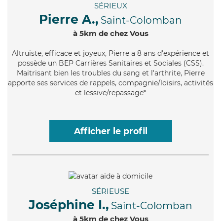
SÉRIEUX
Pierre A.,
Saint-Colomban
à 5km de chez Vous
Altruiste
, efficace et joyeux, Pierre a 8 ans d'expérience et
possède un BEP Carrières Sanitaires et Sociales (CSS).
Maitrisant bien les troubles du sang et l'arthrite, Pierre
apporte ses services de rappels, compagnie/loisirs, activités
et lessive/repassage*
Afficher le profil
SÉRIEUSE
Joséphine I.,
Saint-Colomban
à 5km de chez Vous