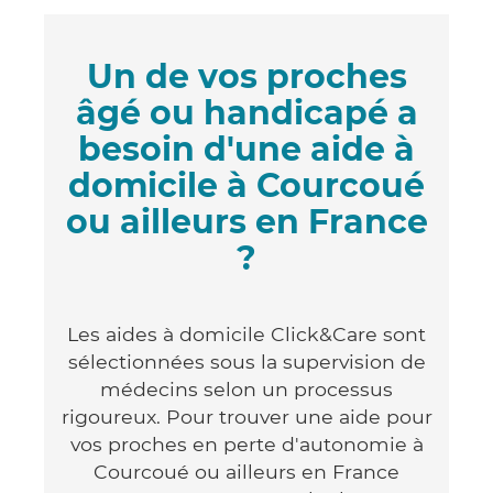
Un de vos proches
âgé ou handicapé a
besoin d'une aide à
domicile à Courcoué
ou ailleurs en France
?
Les aides à domicile Click&Care sont
sélectionnées sous la supervision de
médecins selon un processus
rigoureux. Pour trouver une aide pour
vos proches en perte d'autonomie à
Courcoué ou ailleurs en France