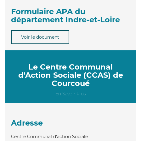
Formulaire APA du
département Indre-et-Loire
Voir le document
Le Centre Communal
d'Action Sociale (CCAS) de
Courcoué
En Savoir Plus
Adresse
Centre Communal d'action Sociale