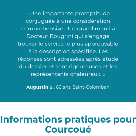
« Une importante promptitude
conjuguée à une considération
compréhensive . Un grand merci à
Docteur Bougrini qui s'engage
trouver le service le plus approuvable
à la description spécifiée. Les
réponses sont adressées après étude
du dossier et sont rigoureuses et les
représentants chaleureux. »
Augustin S.
, 66 ans, Saint-Colomban
Informations pratiques pour
Courcoué