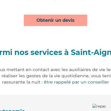
Obtenir un devis
rmi nos services à Saint-Aig
us mettant en contact avec les auxiliaires de vie l
ur réaliser les gestes de la vie quotidienne, vous 
rassurante la nuit :
être rappelé par un conseiller