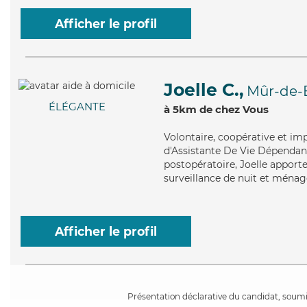
Afficher le profil
Joelle C.,
Mûr-de-
ÉLÉGANTE
à 5km de chez Vous
Volontaire
, coopérative et im
d'Assistante De Vie Dépendan
postopératoire, Joelle apporte 
surveillance de nuit et ménag
Afficher le profil
Présentation déclarative du candidat, soumis