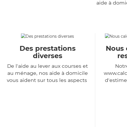
aide à domi
Des prestations
Nous 
diverses
re
De l'aide au lever aux courses et
Notr
au ménage, nos aide à domicile
www.calc
vous aident sur tous les aspects
d'estime