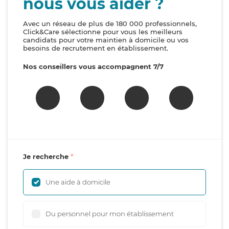
nous vous aider ?
Avec un réseau de plus de 180 000 professionnels,
Click&Care sélectionne pour vous les meilleurs
candidats pour votre maintien à domicile ou vos
besoins de recrutement en établissement.
Nos conseillers vous accompagnent 7/7
Je recherche
Une aide à domicile
Du personnel pour mon établissement