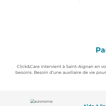
Pa
Click&Care intervient à Saint-Aignan en vo
besoins. Besoin d'une auxiliaire de vie po